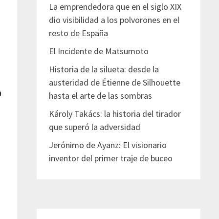
La emprendedora que en el siglo XIX
dio visibilidad a los polvorones en el
resto de España
El Incidente de Matsumoto
Historia de la silueta: desde la
austeridad de Étienne de Silhouette
a
hasta el arte de las sombras
Károly Takács: la historia del tirador
que superó la adversidad
Jerónimo de Ayanz: El visionario
inventor del primer traje de buceo
-