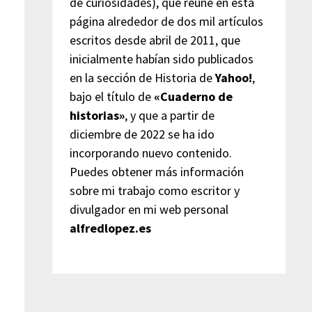
de curiosidades), que reúne en esta
página alrededor de dos mil artículos
escritos desde abril de 2011, que
inicialmente habían sido publicados
en la sección de Historia de
Yahoo!
,
bajo el título de
«Cuaderno de
historias»
, y que a partir de
diciembre de 2022 se ha ido
incorporando nuevo contenido.
Puedes obtener más información
sobre mi trabajo como escritor y
divulgador en mi web personal
alfredlopez.es