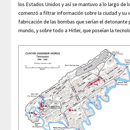
los Estados Unidos y así se mantuvo a lo largo de l
comenzó a filtrar información sobre la ciudad y su 
fabricación de las bombas que serían el detonante p
mundo, y sobre todo a Hitler, que poseían la tecnol