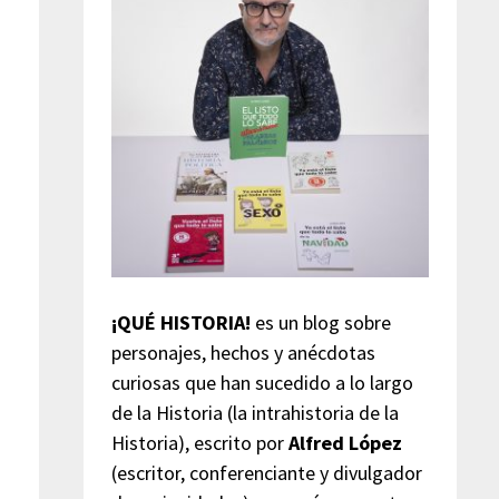
¡QUÉ HISTORIA!
es un blog sobre
personajes, hechos y anécdotas
curiosas que han sucedido a lo largo
de la Historia (la intrahistoria de la
Historia), escrito por
Alfred López
(escritor, conferenciante y divulgador