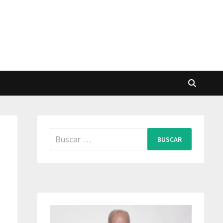
Buscar: