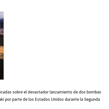
 décadas sobre el devastador lanzamiento de dos bombas
ki por parte de los Estados Unidos durante la Segunda