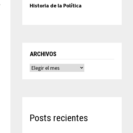
e
Historia de la Política
ARCHIVOS
Archivos
Posts recientes