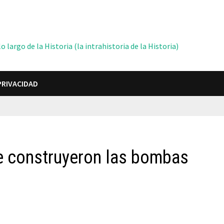
 largo de la Historia (la intrahistoria de la Historia)
PRIVACIDAD
e construyeron las bombas