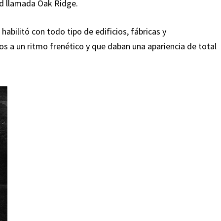
ad llamada Oak Ridge.
habilitó con todo tipo de edificios, fábricas y
s a un ritmo frenético y que daban una apariencia de total