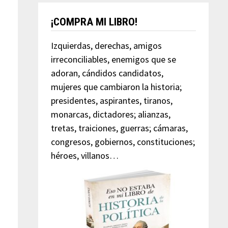
¡COMPRA MI LIBRO!
Izquierdas, derechas, amigos
irreconciliables, enemigos que se
adoran, cándidos candidatos,
mujeres que cambiaron la historia;
presidentes, aspirantes, tiranos,
monarcas, dictadores; alianzas,
tretas, traiciones, guerras; cámaras,
congresos, gobiernos, constituciones;
héroes, villanos…