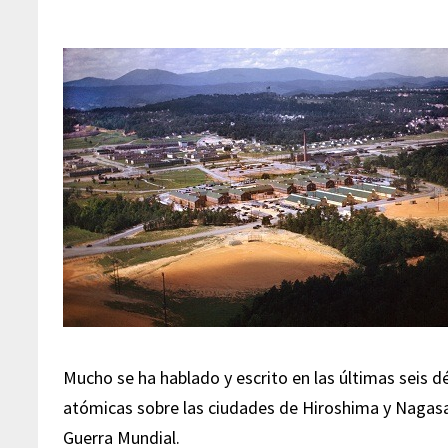
Mucho se ha hablado y escrito en las últimas seis
atómicas sobre las ciudades de Hiroshima y Nagasa
Guerra Mundial.