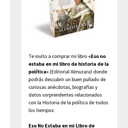
s
Te invito a comprar mi libro
«Eso no
estaba en mi libro de historia de la
política»
(Editorial Almuzara) donde
podrás descubrir un buen puñado de
curiosas anécdotas, biografías y
datos sorprendentes relacionados
con la Historia de la política de todos
los tiempos:
Eso No Estaba en mi Libro de