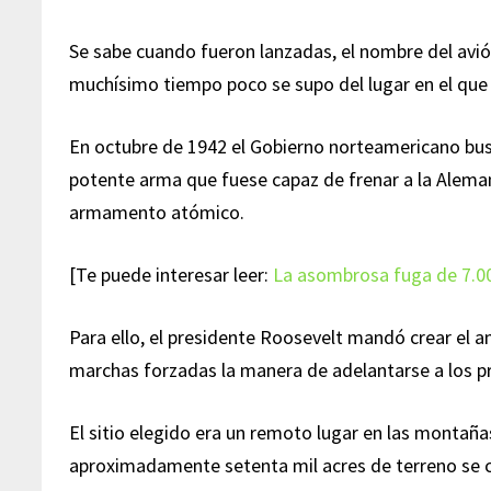
Se sabe cuando fueron lanzadas, el nombre del avión
muchísimo tiempo poco se supo del lugar en el que
En octubre de 1942 el Gobierno norteamericano bus
potente arma que fuese capaz de frenar a la Alemani
armamento atómico.
[Te puede interesar leer:
La asombrosa fuga de 7.0
Para ello, el presidente Roosevelt mandó crear el 
marchas forzadas la manera de adelantarse a los 
El sitio elegido era un remoto lugar en las montañ
aproximadamente setenta mil acres de terreno se 