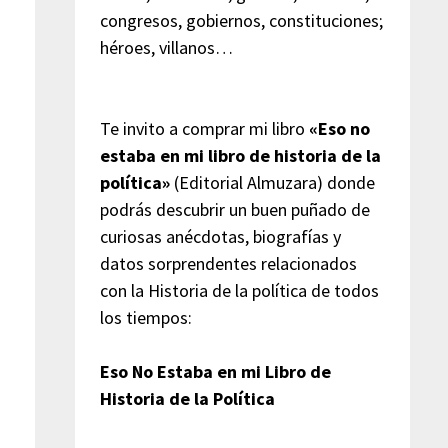
congresos, gobiernos, constituciones;
héroes, villanos…
Te invito a comprar mi libro
«Eso no
estaba en mi libro de historia de la
política»
(Editorial Almuzara) donde
podrás descubrir un buen puñado de
curiosas anécdotas, biografías y
datos sorprendentes relacionados
con la Historia de la política de todos
los tiempos:
Eso No Estaba en mi Libro de
Historia de la Política