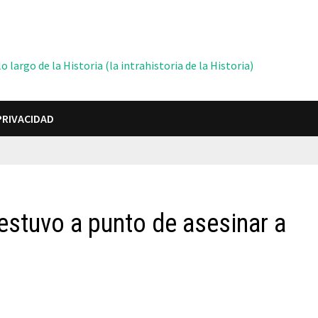
 largo de la Historia (la intrahistoria de la Historia)
PRIVACIDAD
 estuvo a punto de asesinar a