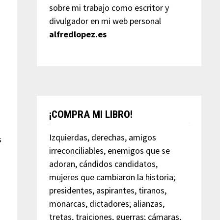
sobre mi trabajo como escritor y
divulgador en mi web personal
alfredlopez.es
a
¡COMPRA MI LIBRO!
Izquierdas, derechas, amigos
s
irreconciliables, enemigos que se
adoran, cándidos candidatos,
mujeres que cambiaron la historia;
presidentes, aspirantes, tiranos,
monarcas, dictadores; alianzas,
tretas, traiciones, guerras; cámaras,