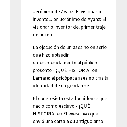
Jerónimo de Ayanz: El visionario
invento...
en
Jerónimo de Ayanz: El
visionario inventor del primer traje
de buceo
La ejecución de un asesino en serie
que hizo aplaudir
enfervorecidamente al público
presente - ¡QUÉ HISTORIA!
en
Lamare: el psicópata asesino tras la
identidad de un gendarme
El congresista estadounidense que
nació como esclavo - ¡QUÉ
HISTORIA!
en
El exesclavo que
envió una carta a su antiguo amo