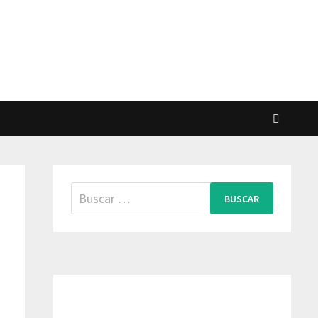
Buscar: