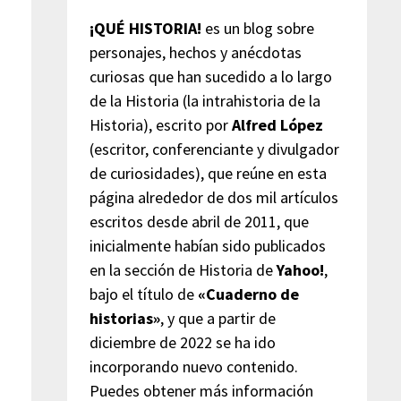
¡QUÉ HISTORIA!
es un blog sobre
personajes, hechos y anécdotas
curiosas que han sucedido a lo largo
de la Historia (la intrahistoria de la
Historia), escrito por
Alfred López
(escritor, conferenciante y divulgador
de curiosidades), que reúne en esta
página alrededor de dos mil artículos
escritos desde abril de 2011, que
inicialmente habían sido publicados
en la sección de Historia de
Yahoo!
,
bajo el título de
«Cuaderno de
historias»
, y que a partir de
diciembre de 2022 se ha ido
incorporando nuevo contenido.
Puedes obtener más información