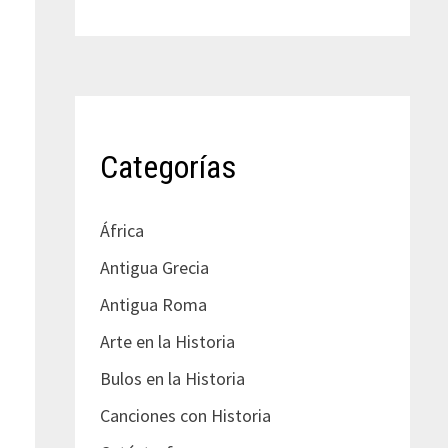
Categorías
África
Antigua Grecia
Antigua Roma
Arte en la Historia
Bulos en la Historia
Canciones con Historia