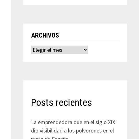
ARCHIVOS
Archivos
Posts recientes
La emprendedora que en el siglo XIX
dio visibilidad a los polvorones en el
resto de España