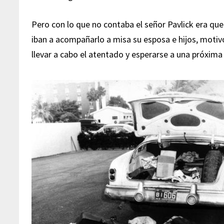
Pero con lo que no contaba el señor Pavlick era que
iban a acompañarlo a misa su esposa e hijos, motiv
llevar a cabo el atentado y esperarse a una próxima