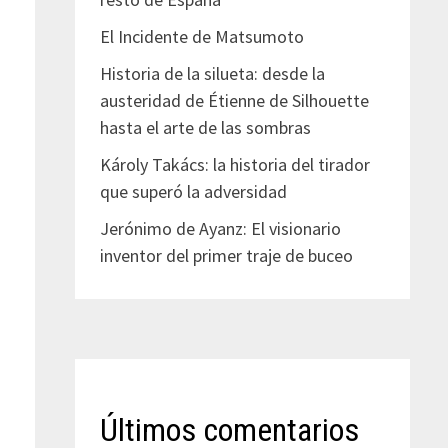
El Incidente de Matsumoto
Historia de la silueta: desde la
austeridad de Étienne de Silhouette
hasta el arte de las sombras
Károly Takács: la historia del tirador
que superó la adversidad
Jerónimo de Ayanz: El visionario
inventor del primer traje de buceo
Últimos comentarios