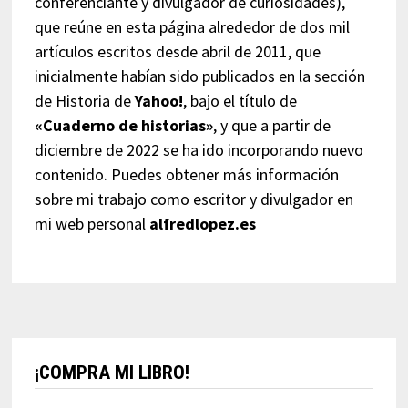
conferenciante y divulgador de curiosidades),
que reúne en esta página alrededor de dos mil
artículos escritos desde abril de 2011, que
inicialmente habían sido publicados en la sección
de Historia de
Yahoo!
, bajo el título de
«Cuaderno de historias»
, y que a partir de
diciembre de 2022 se ha ido incorporando nuevo
contenido. Puedes obtener más información
sobre mi trabajo como escritor y divulgador en
mi web personal
alfredlopez.es
¡COMPRA MI LIBRO!