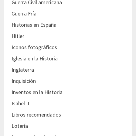
Guerra Civil americana
Guerra Fría
Historias en España
Hitler
Iconos fotográficos
Iglesia en la Historia
Inglaterra
Inquisición
Inventos en la Historia
Isabel II
Libros recomendados
Lotería