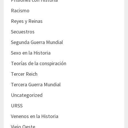
Racismo
Reyes y Reinas
Secuestros
Segunda Guerra Mundial
Sexo en la Historia
Teorías de la conspiración
Tercer Reich
Tercera Guerra Mundial
Uncategorized
URSS
Venenos en la Historia
Viejo Oeste