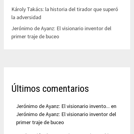
Károly Takács: la historia del tirador que superó
la adversidad
Jerónimo de Ayanz: El visionario inventor del
primer traje de buceo
Últimos comentarios
Jerónimo de Ayanz: El visionario invento...
en
Jerónimo de Ayanz: El visionario inventor del
primer traje de buceo