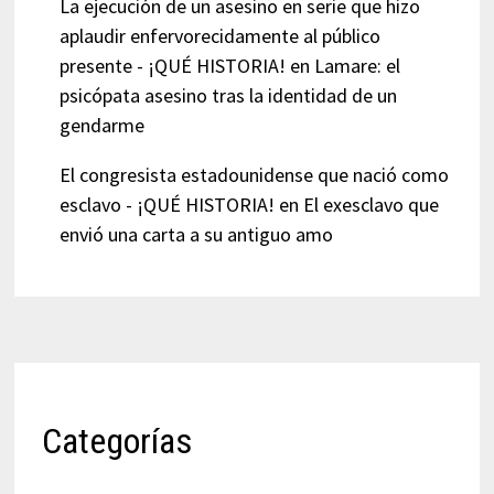
La ejecución de un asesino en serie que hizo
aplaudir enfervorecidamente al público
presente - ¡QUÉ HISTORIA!
en
Lamare: el
psicópata asesino tras la identidad de un
gendarme
El congresista estadounidense que nació como
esclavo - ¡QUÉ HISTORIA!
en
El exesclavo que
envió una carta a su antiguo amo
Categorías