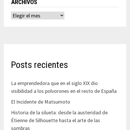
ARCHIVOS
Archivos
Posts recientes
La emprendedora que en el siglo XIX dio
visibilidad a los polvorones en el resto de España
El Incidente de Matsumoto
Historia de la silueta: desde la austeridad de
Étienne de Silhouette hasta el arte de las
sombras