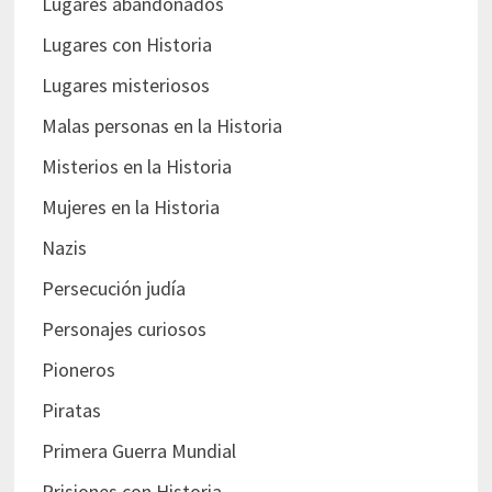
Lugares abandonados
Lugares con Historia
Lugares misteriosos
Malas personas en la Historia
Misterios en la Historia
Mujeres en la Historia
Nazis
Persecución judía
Personajes curiosos
Pioneros
Piratas
Primera Guerra Mundial
Prisiones con Historia