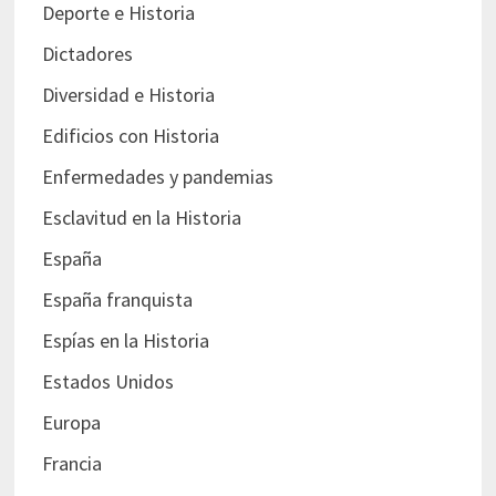
Deporte e Historia
Dictadores
Diversidad e Historia
Edificios con Historia
Enfermedades y pandemias
Esclavitud en la Historia
España
España franquista
Espías en la Historia
Estados Unidos
Europa
Francia