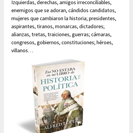
Izquierdas, derechas, amigos irreconciliables,
enemigos que se adoran, cándidos candidatos,
mujeres que cambiaron la historia; presidentes,
aspirantes, tiranos, monarcas, dictadores;
alianzas, tretas, traiciones, guerras; cámaras,
congresos, gobiernos, constituciones; héroes,
villanos…