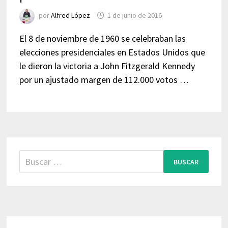
por
Alfred López
1 de junio de 2016
El 8 de noviembre de 1960 se celebraban las
elecciones presidenciales en Estados Unidos que
le dieron la victoria a John Fitzgerald Kennedy
por un ajustado margen de 112.000 votos …
Buscar: