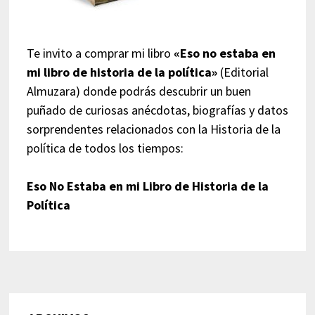
Te invito a comprar mi libro
«Eso no estaba en
mi libro de historia de la política»
(Editorial
Almuzara) donde podrás descubrir un buen
puñado de curiosas anécdotas, biografías y datos
sorprendentes relacionados con la Historia de la
política de todos los tiempos:
Eso No Estaba en mi Libro de Historia de la
Política