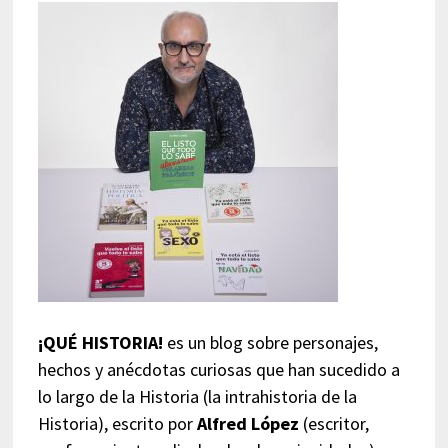
¡QUÉ HISTORIA!
es un blog sobre personajes,
hechos y anécdotas curiosas que han sucedido a
lo largo de la Historia (la intrahistoria de la
Historia), escrito por
Alfred López
(escritor,