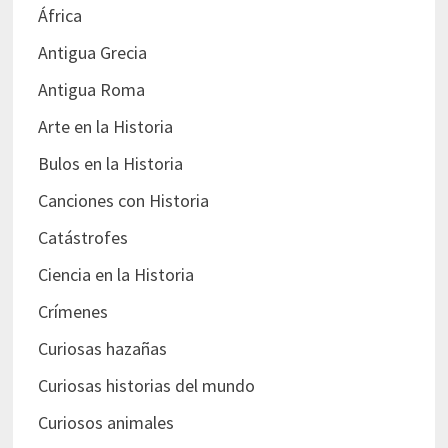
África
Antigua Grecia
Antigua Roma
Arte en la Historia
Bulos en la Historia
Canciones con Historia
Catástrofes
Ciencia en la Historia
Crímenes
Curiosas hazañas
Curiosas historias del mundo
Curiosos animales