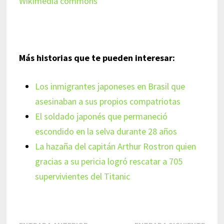
Wikimedia commons
Más historias que te pueden interesar:
Los inmigrantes japoneses en Brasil que
asesinaban a sus propios compatriotas
El soldado japonés que permaneció
escondido en la selva durante 28 años
La hazaña del capitán Arthur Rostron quien
gracias a su pericia logró rescatar a 705
supervivientes del Titanic