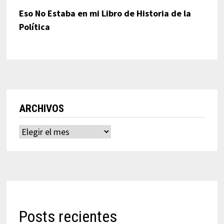
Eso No Estaba en mi Libro de Historia de la
Política
ARCHIVOS
Archivos
Posts recientes