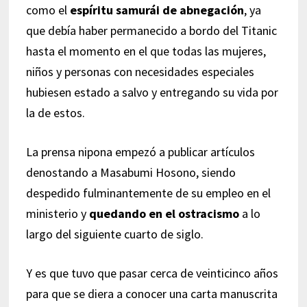
como el
espíritu samurái de abnegación
, ya
que debía haber permanecido a bordo del Titanic
hasta el momento en el que todas las mujeres,
niños y personas con necesidades especiales
hubiesen estado a salvo y entregando su vida por
la de estos.
La prensa nipona empezó a publicar artículos
denostando a Masabumi Hosono, siendo
despedido fulminantemente de su empleo en el
ministerio y
quedando en el ostracismo
a lo
largo del siguiente cuarto de siglo.
Y es que tuvo que pasar cerca de veinticinco años
para que se diera a conocer una carta manuscrita