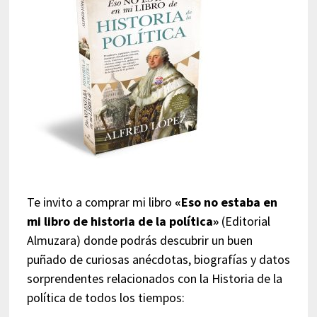
Te invito a comprar mi libro
«Eso no estaba en
mi libro de historia de la política»
(Editorial
Almuzara) donde podrás descubrir un buen
puñado de curiosas anécdotas, biografías y datos
sorprendentes relacionados con la Historia de la
política de todos los tiempos: