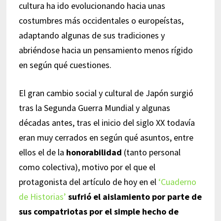
cultura ha ido evolucionando hacia unas
costumbres más occidentales o europeístas,
adaptando algunas de sus tradiciones y
abriéndose hacia un pensamiento menos rígido
en según qué cuestiones.
El gran cambio social y cultural de Japón surgió
tras la Segunda Guerra Mundial y algunas
décadas antes, tras el inicio del siglo XX todavía
eran muy cerrados en según qué asuntos, entre
ellos el de la
honorabilidad
(tanto personal
como colectiva), motivo por el que el
protagonista del artículo de hoy en el
‘Cuaderno
de Historias’
sufrió el aislamiento por parte de
sus compatriotas por el simple hecho de