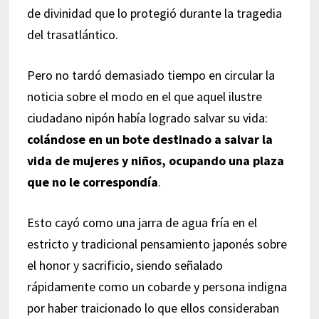
de divinidad que lo protegió durante la tragedia
del trasatlántico.
Pero no tardó demasiado tiempo en circular la
noticia sobre el modo en el que aquel ilustre
ciudadano nipón había logrado salvar su vida:
colándose en un bote destinado a salvar la
vida de mujeres y niños, ocupando una plaza
que no le correspondía
.
Esto cayó como una jarra de agua fría en el
estricto y tradicional pensamiento japonés sobre
el honor y sacrificio, siendo señalado
rápidamente como un cobarde y persona indigna
por haber traicionado lo que ellos consideraban