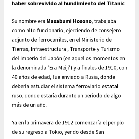
haber sobrevivido al hundimiento del Titanic
.
Su nombre era
Masabumi Hosono
, trabajaba
como alto funcionario, ejerciendo de consejero
adjunto de ferrocarriles, en el Ministerio de
Tierras, Infraestructura , Transporte y Turismo
del Imperio del Japón (en aquellos momentos en
la denominada ‘Era Meiji’) y a finales de 1910, con
40 años de edad, fue enviado a Rusia, donde
debería estudiar el sistema ferroviario estatal
ruso, donde estaría durante un periodo de algo
más de un año.
Ya en la primavera de 1912 comenzaría el periplo
de su regreso a Tokio, yendo desde San