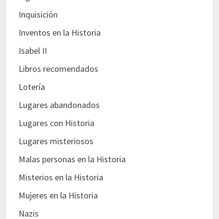
Inquisición
Inventos en la Historia
Isabel II
Libros recomendados
Lotería
Lugares abandonados
Lugares con Historia
Lugares misteriosos
Malas personas en la Historia
Misterios en la Historia
Mujeres en la Historia
Nazis