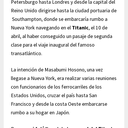
Petersburgo hasta Londres y desde la capital del
Reino Unido dirigirse hasta la ciudad portuaria de
Southampton, donde se embarcaría rumbo a
Nueva York navegando en el
Titanic
, el 10 de
abril, al haber conseguido un pasaje de segunda
clase para el viaje inaugural del famoso
transatlántico.
La intención de Masabumi Hosono, una vez
llegase a Nueva York, era realizar varias reuniones
con funcionarios de los ferrocarriles de los
Estados Unidos, cruzar el país hasta San
Francisco y desde la costa Oeste embarcarse
rumbo a su hogar en Japón.