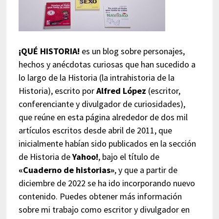
¡QUÉ HISTORIA!
es un blog sobre personajes,
hechos y anécdotas curiosas que han sucedido a
lo largo de la Historia (la intrahistoria de la
Historia), escrito por
Alfred López
(escritor,
conferenciante y divulgador de curiosidades),
que reúne en esta página alrededor de dos mil
artículos escritos desde abril de 2011, que
inicialmente habían sido publicados en la sección
de Historia de
Yahoo!
, bajo el título de
«Cuaderno de historias»
, y que a partir de
diciembre de 2022 se ha ido incorporando nuevo
contenido. Puedes obtener más información
sobre mi trabajo como escritor y divulgador en