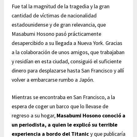
Fue tal la magnitud de la tragedia y la gran
cantidad de víctimas de nacionalidad
estadounidense y de gran relevancia, que
Masabumi Hosono pasó prácticamente
desapercibido a su llegada a Nueva York. Gracias
a la colaboración de unos amigos, que trabajaban
y residían en esta ciudad, consiguió el suficiente
dinero para desplazarse hasta San Francisco y allí
volver a embarcarse rumbo a Japón.
Mientras se encontraba en San Francisco, a la
espera de coger un barco que lo llevase de
regreso a su hogar,
Masabumi Hosono conoció a
un periodista, a quien le explicó su terrible
experiencia a bordo del Titanic
y que publicaría