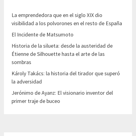
La emprendedora que en el siglo XIX dio
visibilidad a los polvorones en el resto de España
El Incidente de Matsumoto
Historia de la silueta: desde la austeridad de
Étienne de Silhouette hasta el arte de las
sombras
Károly Takács: la historia del tirador que superó
la adversidad
Jerónimo de Ayanz: El visionario inventor del
primer traje de buceo