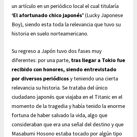
un artículo en un periódico local el cual titularía
‘El afortunado chico japonés’
(Lucky Japonese
Boy), siendo esta toda la relevancia que tuvo su
historia en suelo norteamericano.
Su regreso a Japón tuvo dos fases muy
diferentes: por una parte,
tras llegar a Tokio fue
recibido con honores, siendo entrevistado
por diversos periódicos
y teniendo una cierta
relevancia su historia. Se trataba del único
ciudadano japonés que viajaba en el Titanic en el
momento de la tragedia y había tenido la enorme
fortuna de haber salvado la vida, algo que
consideraban que era una señal del destino y que
Masabumi Hosono estaba tocado por algún tipo