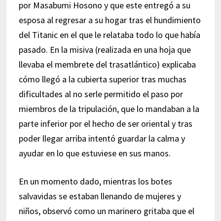
por Masabumi Hosono y que este entregó a su
esposa al regresar a su hogar tras el hundimiento
del Titanic en el que le relataba todo lo que había
pasado. En la misiva (realizada en una hoja que
llevaba el membrete del trasatlántico) explicaba
cómo llegó a la cubierta superior tras muchas
dificultades al no serle permitido el paso por
miembros de la tripulación, que lo mandaban a la
parte inferior por el hecho de ser oriental y tras
poder llegar arriba intentó guardar la calma y
ayudar en lo que estuviese en sus manos.
En un momento dado, mientras los botes
salvavidas se estaban llenando de mujeres y
niños, observó como un marinero gritaba que el