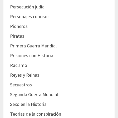
Persecución judía
Personajes curiosos
Pioneros
Piratas
Primera Guerra Mundial
Prisiones con Historia
Racismo
Reyes y Reinas
Secuestros
Segunda Guerra Mundial
Sexo en la Historia
Teorías de la conspiración