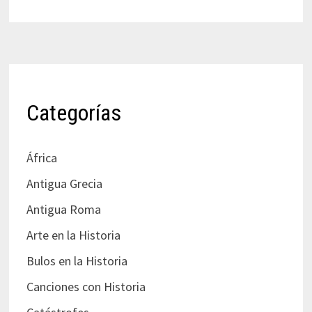
Categorías
África
Antigua Grecia
Antigua Roma
Arte en la Historia
Bulos en la Historia
Canciones con Historia