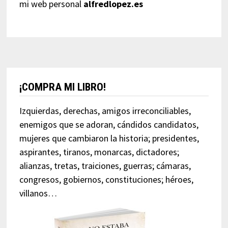
mi web personal
alfredlopez.es
¡COMPRA MI LIBRO!
Izquierdas, derechas, amigos irreconciliables,
enemigos que se adoran, cándidos candidatos,
mujeres que cambiaron la historia; presidentes,
aspirantes, tiranos, monarcas, dictadores;
alianzas, tretas, traiciones, guerras; cámaras,
congresos, gobiernos, constituciones; héroes,
villanos…