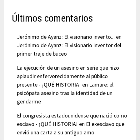
Últimos comentarios
Jerónimo de Ayanz: El visionario invento...
en
Jerónimo de Ayanz: El visionario inventor del
primer traje de buceo
La ejecución de un asesino en serie que hizo
aplaudir enfervorecidamente al público
presente - ¡QUÉ HISTORIA!
en
Lamare: el
psicópata asesino tras la identidad de un
gendarme
El congresista estadounidense que nació como
esclavo - ¡QUÉ HISTORIA!
en
El exesclavo que
envió una carta a su antiguo amo