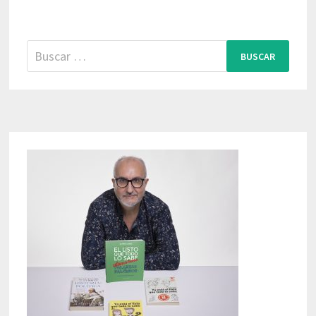
Buscar: