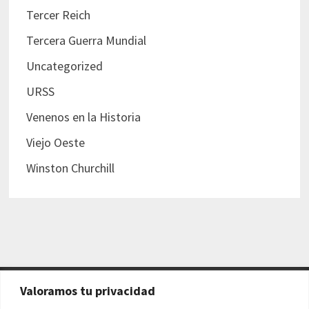
Tercer Reich
Tercera Guerra Mundial
Uncategorized
URSS
Venenos en la Historia
Viejo Oeste
Winston Churchill
Valoramos tu privacidad