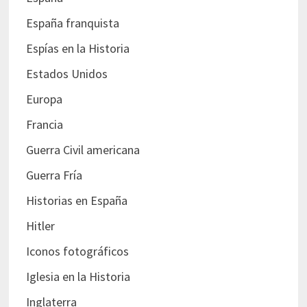
España franquista
Espías en la Historia
Estados Unidos
Europa
Francia
Guerra Civil americana
Guerra Fría
Historias en España
Hitler
Iconos fotográficos
Iglesia en la Historia
Inglaterra