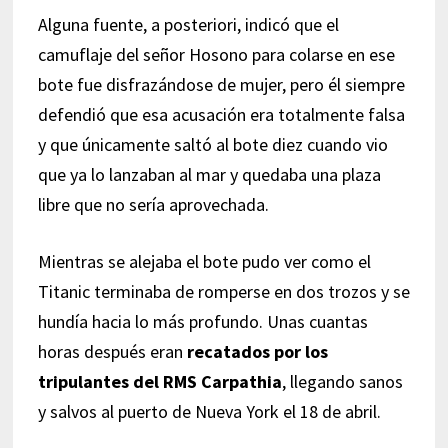
Alguna fuente, a posteriori, indicó que el
camuflaje del señor Hosono para colarse en ese
bote fue disfrazándose de mujer, pero él siempre
defendió que esa acusación era totalmente falsa
y que únicamente saltó al bote diez cuando vio
que ya lo lanzaban al mar y quedaba una plaza
libre que no sería aprovechada.
Mientras se alejaba el bote pudo ver como el
Titanic terminaba de romperse en dos trozos y se
hundía hacia lo más profundo. Unas cuantas
horas después eran
recatados por los
tripulantes del RMS Carpathia
, llegando sanos
y salvos al puerto de Nueva York el 18 de abril.