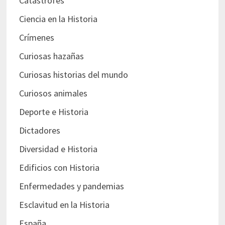
Catástrofes
Ciencia en la Historia
Crímenes
Curiosas hazañas
Curiosas historias del mundo
Curiosos animales
Deporte e Historia
Dictadores
Diversidad e Historia
Edificios con Historia
Enfermedades y pandemias
Esclavitud en la Historia
España