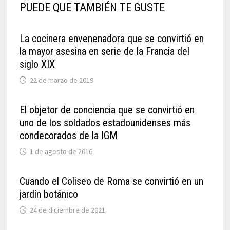
PUEDE QUE TAMBIÉN TE GUSTE
La cocinera envenenadora que se convirtió en
la mayor asesina en serie de la Francia del
siglo XIX
22 de marzo de 2019
El objetor de conciencia que se convirtió en
uno de los soldados estadounidenses más
condecorados de la IGM
1 de agosto de 2016
Cuando el Coliseo de Roma se convirtió en un
jardín botánico
24 de diciembre de 2021