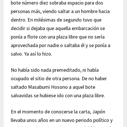
bote número diez sobraba espacio para dos
personas más, viendo saltar a un hombre hacia
dentro. En milésimas de segundo tuvo que
decidir si dejaba que aquella embarcación se
ponía a flote con una plaza libre que no sería
aprovechada por nadie o saltaba él y se ponía a
salvo. Ya así lo hizo.
No había sido nada premeditado, ni había
ocupado el sitio de otra persona. De no haber
saltado Masabumi Hosono a aquel bote
salvavidas se hubiese ido con una plaza libre.
En el momento de conocerse la carta, Japón
llevaba unos años en un nuevo periodo político y