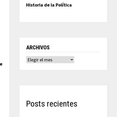
Historia de la Política
ARCHIVOS
Archivos
te
Posts recientes