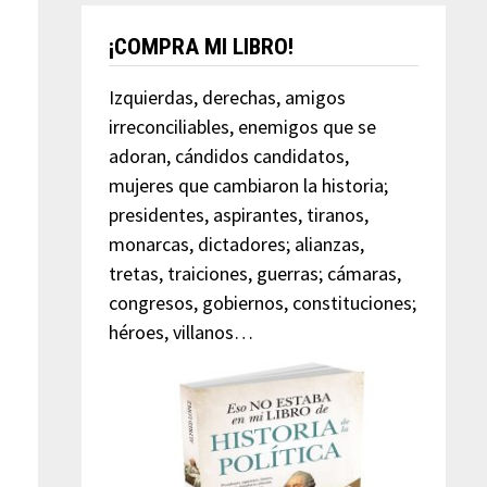
¡COMPRA MI LIBRO!
Izquierdas, derechas, amigos
irreconciliables, enemigos que se
adoran, cándidos candidatos,
mujeres que cambiaron la historia;
presidentes, aspirantes, tiranos,
monarcas, dictadores; alianzas,
tretas, traiciones, guerras; cámaras,
congresos, gobiernos, constituciones;
héroes, villanos…