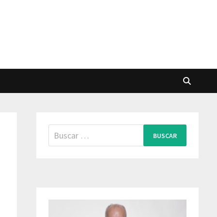
Buscar: