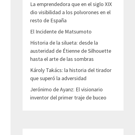
La emprendedora que en el siglo XIX
dio visibilidad a los polvorones en el
resto de España
El Incidente de Matsumoto
Historia de la silueta: desde la
austeridad de Étienne de Silhouette
hasta el arte de las sombras
Károly Takács: la historia del tirador
que superó la adversidad
Jerónimo de Ayanz: El visionario
inventor del primer traje de buceo