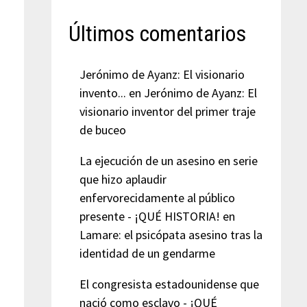
Últimos comentarios
Jerónimo de Ayanz: El visionario
invento...
en
Jerónimo de Ayanz: El
visionario inventor del primer traje
de buceo
La ejecución de un asesino en serie
que hizo aplaudir
enfervorecidamente al público
presente - ¡QUÉ HISTORIA!
en
Lamare: el psicópata asesino tras la
identidad de un gendarme
El congresista estadounidense que
nació como esclavo - ¡QUÉ