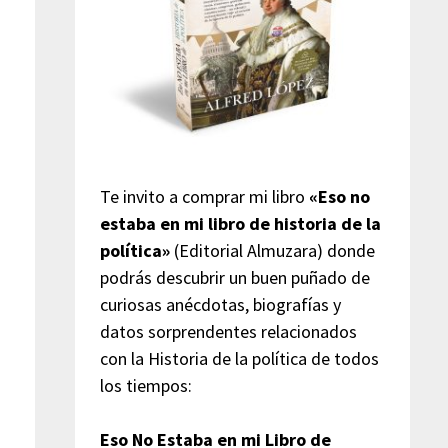
Te invito a comprar mi libro
«Eso no
estaba en mi libro de historia de la
política»
(Editorial Almuzara) donde
podrás descubrir un buen puñado de
curiosas anécdotas, biografías y
datos sorprendentes relacionados
con la Historia de la política de todos
los tiempos:
Eso No Estaba en mi Libro de