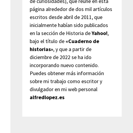
de curiosidades), que reúne en esta
página alrededor de dos mil artículos
escritos desde abril de 2011, que
inicialmente habían sido publicados
en la sección de Historia de
Yahoo!
,
bajo el título de
«Cuaderno de
historias»
, y que a partir de
diciembre de 2022 se ha ido
incorporando nuevo contenido.
Puedes obtener más información
sobre mi trabajo como escritor y
divulgador en mi web personal
alfredlopez.es