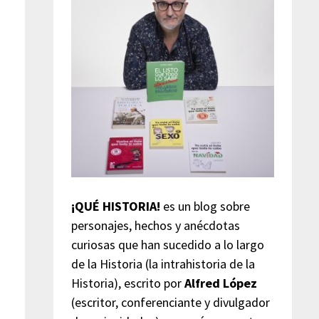
¡QUÉ HISTORIA!
es un blog sobre
personajes, hechos y anécdotas
curiosas que han sucedido a lo largo
de la Historia (la intrahistoria de la
Historia), escrito por
Alfred López
(escritor, conferenciante y divulgador