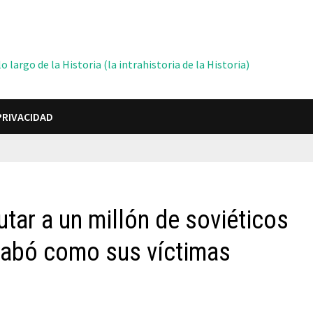
 largo de la Historia (la intrahistoria de la Historia)
PRIVACIDAD
tar a un millón de soviéticos
acabó como sus víctimas