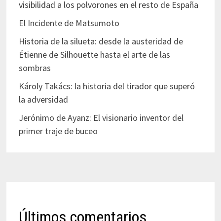
visibilidad a los polvorones en el resto de España
El Incidente de Matsumoto
Historia de la silueta: desde la austeridad de
Étienne de Silhouette hasta el arte de las
sombras
Károly Takács: la historia del tirador que superó
la adversidad
Jerónimo de Ayanz: El visionario inventor del
primer traje de buceo
Últimos comentarios