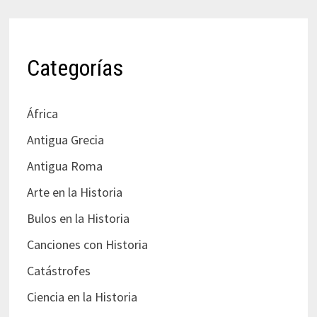
Categorías
África
Antigua Grecia
Antigua Roma
Arte en la Historia
Bulos en la Historia
Canciones con Historia
Catástrofes
Ciencia en la Historia