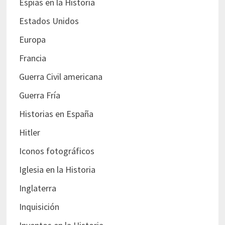
Espías en la Historia
Estados Unidos
Europa
Francia
Guerra Civil americana
Guerra Fría
Historias en España
Hitler
Iconos fotográficos
Iglesia en la Historia
Inglaterra
Inquisición