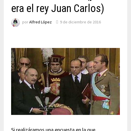
era el rey Juan Carlos)
por
Alfred López
9 de diciembre de 2016
Si realizáramos una encuesta en la que