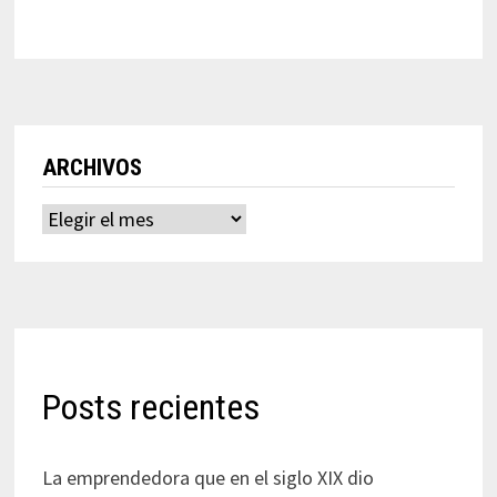
ARCHIVOS
Archivos
Posts recientes
La emprendedora que en el siglo XIX dio