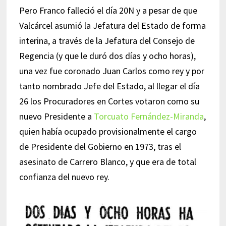
Pero Franco falleció el día 20N y a pesar de que
Valcárcel asumió la Jefatura del Estado de forma
interina, a través de la Jefatura del Consejo de
Regencia (y que le duró dos días y ocho horas),
una vez fue coronado Juan Carlos como rey y por
tanto nombrado Jefe del Estado, al llegar el día
26 los Procuradores en Cortes votaron como su
nuevo Presidente a
Torcuato Fernández-Miranda
,
quien había ocupado provisionalmente el cargo
de Presidente del Gobierno en 1973, tras el
asesinato de Carrero Blanco, y que era de total
confianza del nuevo rey.