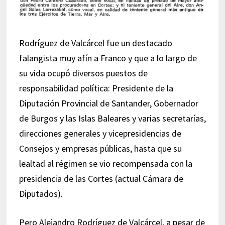
Rodríguez de Valcárcel fue un destacado
falangista muy afín a Franco y que a lo largo de
su vida ocupó diversos puestos de
responsabilidad política: Presidente de la
Diputación Provincial de Santander, Gobernador
de Burgos y las Islas Baleares y varias secretarías,
direcciones generales y vicepresidencias de
Consejos y empresas públicas, hasta que su
lealtad al régimen se vio recompensada con la
presidencia de las Cortes (actual Cámara de
Diputados).
Pero Alejandro Rodríguez de Valcárcel, a pesar de