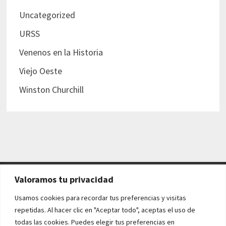
Uncategorized
URSS
Venenos en la Historia
Viejo Oeste
Winston Churchill
Valoramos tu privacidad
AVISO LEGAL Y POLÍTICAS
Usamos cookies para recordar tus preferencias y visitas
repetidas. Al hacer clic en "Aceptar todo", aceptas el uso de
Aviso legal
todas las cookies. Puedes elegir tus preferencias en