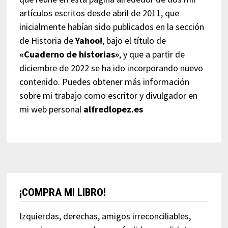
artículos escritos desde abril de 2011, que
inicialmente habían sido publicados en la sección
de Historia de
Yahoo!
, bajo el título de
«Cuaderno de historias»
, y que a partir de
diciembre de 2022 se ha ido incorporando nuevo
contenido. Puedes obtener más información
sobre mi trabajo como escritor y divulgador en
mi web personal
alfredlopez.es
¡COMPRA MI LIBRO!
Izquierdas, derechas, amigos irreconciliables,