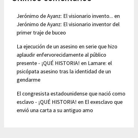
Jerónimo de Ayanz: El visionario invento...
en
Jerónimo de Ayanz: El visionario inventor del
primer traje de buceo
La ejecución de un asesino en serie que hizo
aplaudir enfervorecidamente al público
presente - ¡QUÉ HISTORIA!
en
Lamare: el
psicópata asesino tras la identidad de un
gendarme
El congresista estadounidense que nació como
esclavo - ¡QUÉ HISTORIA!
en
El exesclavo que
envió una carta a su antiguo amo