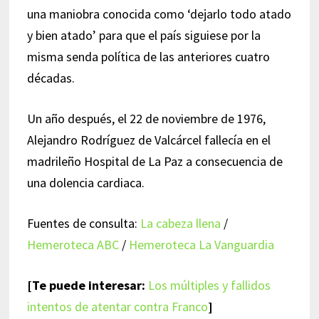
una maniobra conocida como ‘dejarlo todo atado
y bien atado’ para que el país siguiese por la
misma senda política de las anteriores cuatro
décadas.
Un año después, el 22 de noviembre de 1976,
Alejandro Rodríguez de Valcárcel fallecía en el
madrileño Hospital de La Paz a consecuencia de
una dolencia cardiaca.
Fuentes de consulta:
La cabeza llena
/
Hemeroteca ABC
/
Hemeroteca La Vanguardia
[Te puede interesar:
Los múltiples y fallidos
intentos de atentar contra Franco
]