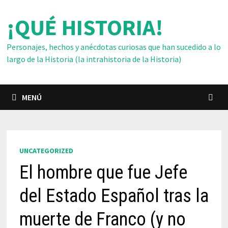
Saltar
¡QUÉ HISTORIA!
al
contenido
Personajes, hechos y anécdotas curiosas que han sucedido a lo
largo de la Historia (la intrahistoria de la Historia)
MENÚ
UNCATEGORIZED
El hombre que fue Jefe
del Estado Español tras la
muerte de Franco (y no