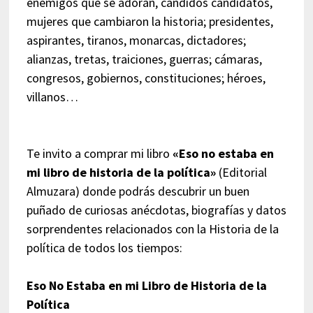
enemigos que se adoran, cándidos candidatos,
mujeres que cambiaron la historia; presidentes,
aspirantes, tiranos, monarcas, dictadores;
alianzas, tretas, traiciones, guerras; cámaras,
congresos, gobiernos, constituciones; héroes,
villanos…
Te invito a comprar mi libro
«Eso no estaba en
mi libro de historia de la política»
(Editorial
Almuzara) donde podrás descubrir un buen
puñado de curiosas anécdotas, biografías y datos
sorprendentes relacionados con la Historia de la
política de todos los tiempos:
Eso No Estaba en mi Libro de Historia de la
Política