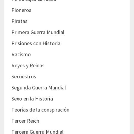
Pioneros
Piratas
Primera Guerra Mundial
Prisiones con Historia
Racismo
Reyes y Reinas
Secuestros
Segunda Guerra Mundial
Sexo en la Historia
Teorías de la conspiración
Tercer Reich
Tercera Guerra Mundial