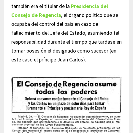
también era el titular de la
Presidencia del
Consejo de Regencia
, el órgano político que se
ocupaba del control del país en caso de
fallecimiento del Jefe del Estado, asumiendo tal
responsabilidad durante el tiempo que tardase en
tomar posesión el designado como sucesor (en
este caso el príncipe Juan Carlos).