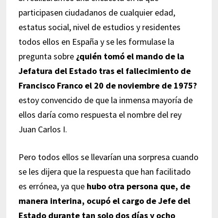
participasen ciudadanos de cualquier edad,
estatus social, nivel de estudios y residentes
todos ellos en España y se les formulase la
pregunta sobre
¿quién tomó el mando de la
Jefatura del Estado tras el fallecimiento de
Francisco Franco el 20 de noviembre de 1975?
estoy convencido de que la inmensa mayoría de
ellos daría como respuesta el nombre del rey
Juan Carlos I.
Pero todos ellos se llevarían una sorpresa cuando
se les dijera que la respuesta que han facilitado
es errónea, ya que
hubo otra persona que, de
manera interina, ocupó el cargo de Jefe del
Estado durante tan solo dos días y ocho