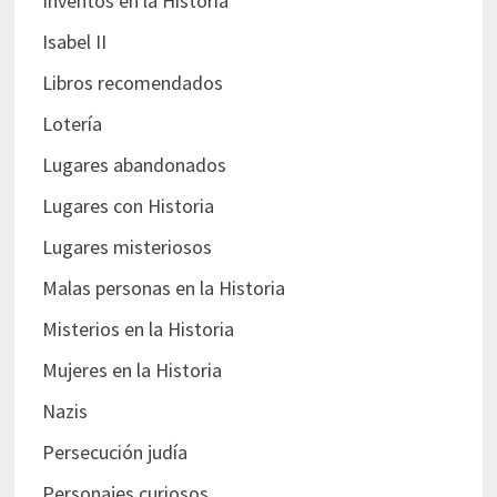
Inventos en la Historia
Isabel II
Libros recomendados
Lotería
Lugares abandonados
Lugares con Historia
Lugares misteriosos
Malas personas en la Historia
Misterios en la Historia
Mujeres en la Historia
Nazis
Persecución judía
Personajes curiosos