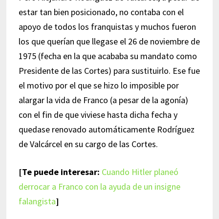
estar tan bien posicionado, no contaba con el
apoyo de todos los franquistas y muchos fueron
los que querían que llegase el 26 de noviembre de
1975 (fecha en la que acababa su mandato como
Presidente de las Cortes) para sustituirlo. Ese fue
el motivo por el que se hizo lo imposible por
alargar la vida de Franco (a pesar de la agonía)
con el fin de que viviese hasta dicha fecha y
quedase renovado automáticamente Rodríguez
de Valcárcel en su cargo de las Cortes.
[Te puede interesar:
Cuando Hitler planeó
derrocar a Franco con la ayuda de un insigne
falangista
]