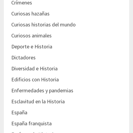
Crímenes
Curiosas hazañas
Curiosas historias del mundo
Curiosos animales
Deporte e Historia
Dictadores
Diversidad e Historia
Edificios con Historia
Enfermedades y pandemias
Esclavitud en la Historia
España
España franquista