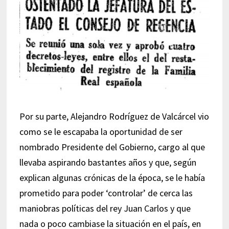
Por su parte, Alejandro Rodríguez de Valcárcel vio
como se le escapaba la oportunidad de ser
nombrado Presidente del Gobierno, cargo al que
llevaba aspirando bastantes años y que, según
explican algunas crónicas de la época, se le había
prometido para poder ‘controlar’ de cerca las
maniobras políticas del rey Juan Carlos y que
nada o poco cambiase la situación en el país, en