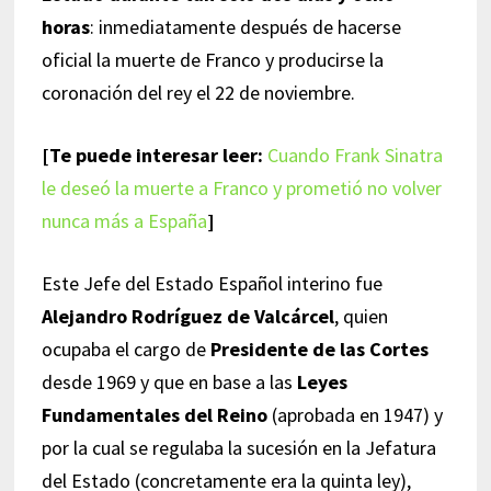
horas
: inmediatamente después de hacerse
oficial la muerte de Franco y producirse la
coronación del rey el 22 de noviembre.
[Te puede interesar leer:
Cuando Frank Sinatra
le deseó la muerte a Franco y prometió no volver
nunca más a España
]
Este Jefe del Estado Español interino fue
Alejandro Rodríguez de Valcárcel
, quien
ocupaba el cargo de
Presidente de las Cortes
desde 1969 y que en base a las
Leyes
Fundamentales del Reino
(aprobada en 1947) y
por la cual se regulaba la sucesión en la Jefatura
del Estado (concretamente era la quinta ley),