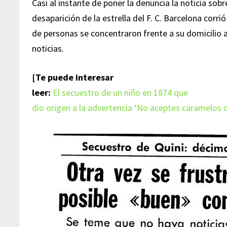
Casi al instante de poner la denuncia la noticia sobr
desaparición de la estrella del F. C. Barcelona corr
de personas se concentraron frente a su domicilio a
noticias.
[Te puede interesar
leer:
El secuestro de un niño en 1874 que
dio origen a la advertencia ‘No aceptes caramelos 