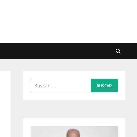
Buscar: