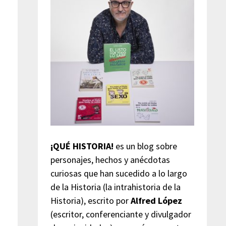
¡QUÉ HISTORIA!
es un blog sobre
personajes, hechos y anécdotas
curiosas que han sucedido a lo largo
de la Historia (la intrahistoria de la
Historia), escrito por
Alfred López
(escritor, conferenciante y divulgador