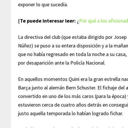
exponer lo que sucedía.
[Te puede interesar leer:
¿
Por qué a los aficionad
La directiva del club (que estaba dirigido por Josep 
Núñez) se puso a su entera disposición y a la maña
que no había regresado en toda la noche a su casa,
por desaparición ante la Policía Nacional.
En aquellos momentos Quini era la gran estrella nac
Barça junto al alemán Bern Schuster. El fichaje del 
convertido en uno de los más caros (para la época) 
estuvieron cerca de cuatro años detrás en conseguir
justo aquella temporada lo habían logrado fichar.