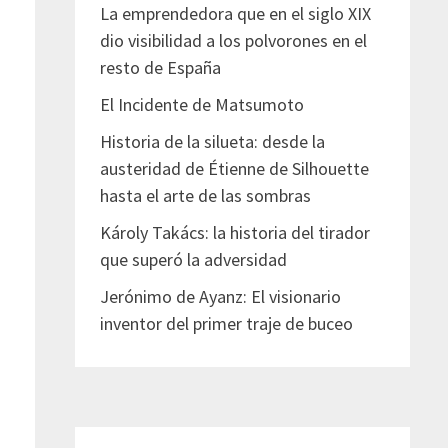
La emprendedora que en el siglo XIX
dio visibilidad a los polvorones en el
resto de España
El Incidente de Matsumoto
Historia de la silueta: desde la
austeridad de Étienne de Silhouette
hasta el arte de las sombras
Károly Takács: la historia del tirador
que superó la adversidad
Jerónimo de Ayanz: El visionario
inventor del primer traje de buceo