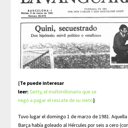
[Te puede interesar
leer:
Getty, el multimillonario que se
negó a pagar el rescate de su nieto
]
Tuvo lugar el domingo 1 de marzo de 1981. Aquella 
Barça había goleado al Hércules por seis a cero (co