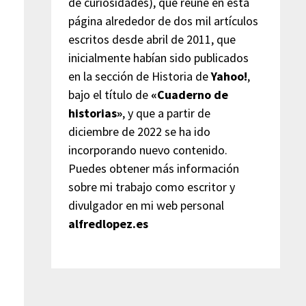
de curiosidades), que reúne en esta
página alrededor de dos mil artículos
escritos desde abril de 2011, que
inicialmente habían sido publicados
en la sección de Historia de
Yahoo!
,
bajo el título de
«Cuaderno de
historias»
, y que a partir de
diciembre de 2022 se ha ido
incorporando nuevo contenido.
Puedes obtener más información
sobre mi trabajo como escritor y
divulgador en mi web personal
alfredlopez.es