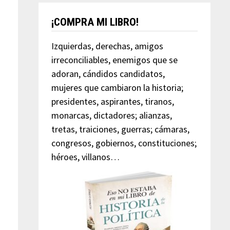
¡COMPRA MI LIBRO!
Izquierdas, derechas, amigos
irreconciliables, enemigos que se
adoran, cándidos candidatos,
mujeres que cambiaron la historia;
presidentes, aspirantes, tiranos,
monarcas, dictadores; alianzas,
tretas, traiciones, guerras; cámaras,
congresos, gobiernos, constituciones;
héroes, villanos…