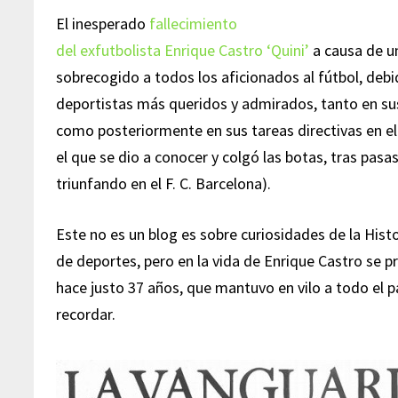
El inesperado
fallecimiento
del exfutbolista Enrique Castro ‘Quini’
a causa de un
sobrecogido a todos los aficionados al fútbol, debi
deportistas más queridos y admirados, tanto en su
como posteriormente en sus tareas directivas en el
el que se dio a conocer y colgó las botas, tras pas
triunfando en el F. C. Barcelona).
Este no es un blog es sobre curiosidades de la Histo
de deportes, pero en la vida de Enrique Castro se 
hace justo 37 años, que mantuvo en vilo a todo el pa
recordar.