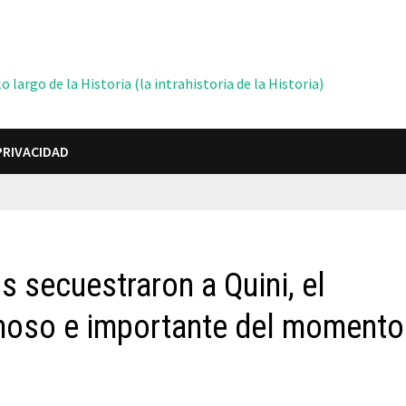
 largo de la Historia (la intrahistoria de la Historia)
PRIVACIDAD
secuestraron a Quini, el
amoso e importante del momento