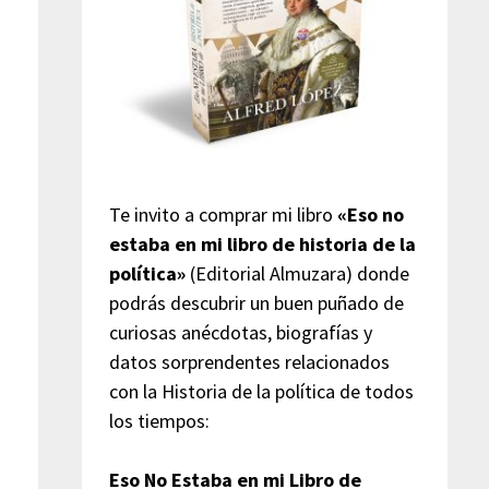
Te invito a comprar mi libro
«Eso no
estaba en mi libro de historia de la
política»
(Editorial Almuzara) donde
podrás descubrir un buen puñado de
curiosas anécdotas, biografías y
datos sorprendentes relacionados
con la Historia de la política de todos
los tiempos:
Eso No Estaba en mi Libro de