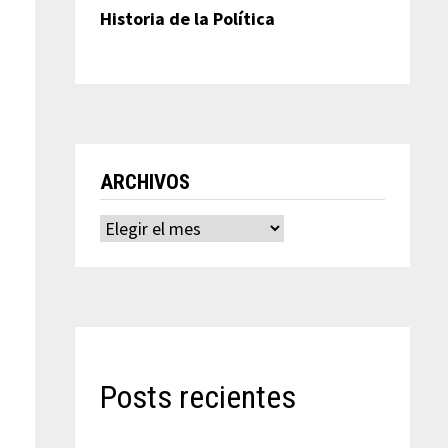
Historia de la Política
ARCHIVOS
Archivos
Posts recientes