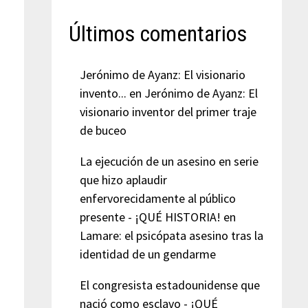
Últimos comentarios
Jerónimo de Ayanz: El visionario
invento...
en
Jerónimo de Ayanz: El
visionario inventor del primer traje
de buceo
La ejecución de un asesino en serie
que hizo aplaudir
enfervorecidamente al público
presente - ¡QUÉ HISTORIA!
en
Lamare: el psicópata asesino tras la
identidad de un gendarme
El congresista estadounidense que
nació como esclavo - ¡QUÉ