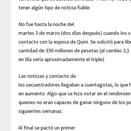
tener algún tipo de noticia fiable.
No fue hasta la noche del
martes 3 de marzo (dos días después) cuando los s
contacto con la esposa de Quini. Se solicitó para li
cantidad de 350 millones de pesetas (al cambio 2,1
en día sería aproximadamente el triple).
Las noticias y contacto de
los secuestradores llegaban a cuentagotas, lo que 
en aumento. Algo que se hizo notar en el rendimient
quienes no eran capaces de ganar ninguno de los pa
siguientes semanas.
Al final se pactó un primer