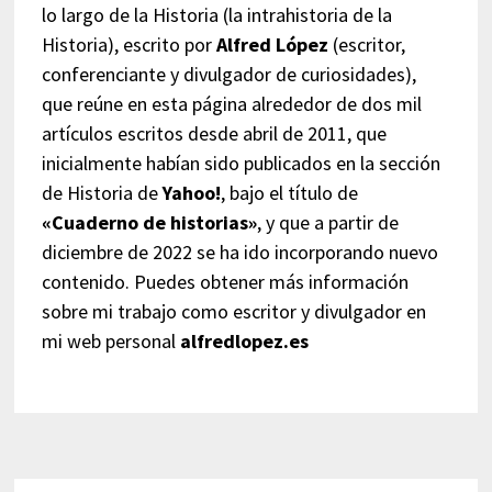
lo largo de la Historia (la intrahistoria de la
Historia), escrito por
Alfred López
(escritor,
conferenciante y divulgador de curiosidades),
que reúne en esta página alrededor de dos mil
artículos escritos desde abril de 2011, que
inicialmente habían sido publicados en la sección
de Historia de
Yahoo!
, bajo el título de
«Cuaderno de historias»
, y que a partir de
diciembre de 2022 se ha ido incorporando nuevo
contenido. Puedes obtener más información
sobre mi trabajo como escritor y divulgador en
mi web personal
alfredlopez.es