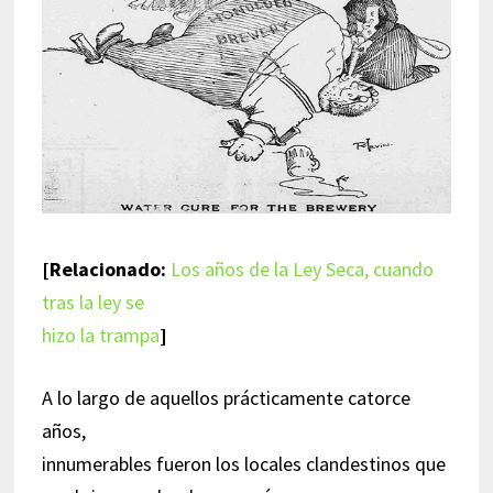
[Relacionado:
Los años de la Ley Seca, cuando
tras la ley se
hizo la trampa
]
A lo largo de aquellos prácticamente catorce
años,
innumerables fueron los locales clandestinos que