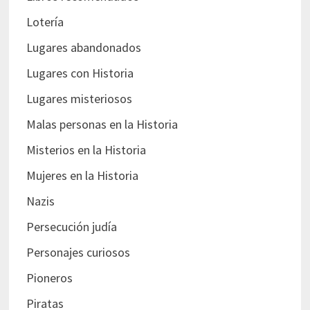
Lotería
Lugares abandonados
Lugares con Historia
Lugares misteriosos
Malas personas en la Historia
Misterios en la Historia
Mujeres en la Historia
Nazis
Persecución judía
Personajes curiosos
Pioneros
Piratas