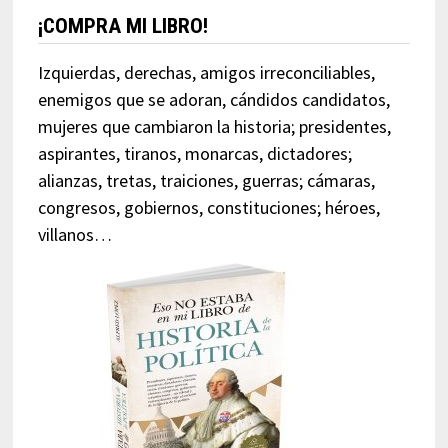
¡COMPRA MI LIBRO!
Izquierdas, derechas, amigos irreconciliables,
enemigos que se adoran, cándidos candidatos,
mujeres que cambiaron la historia; presidentes,
aspirantes, tiranos, monarcas, dictadores;
alianzas, tretas, traiciones, guerras; cámaras,
congresos, gobiernos, constituciones; héroes,
villanos…