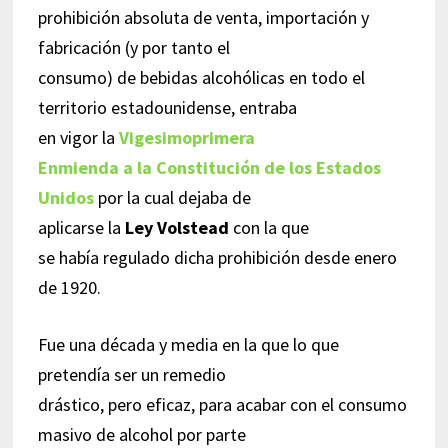
prohibición absoluta de venta, importación y
fabricación (y por tanto el
consumo) de bebidas alcohólicas en todo el
territorio estadounidense, entraba
en vigor la
Vigesimoprimera
Enmienda a la Constitución de los Estados
Unidos
por la cual dejaba de
aplicarse la
Ley Volstead
con la que
se había regulado dicha prohibición desde enero
de 1920.
Fue una década y media en la que lo que
pretendía ser un remedio
drástico, pero eficaz, para acabar con el consumo
masivo de alcohol por parte