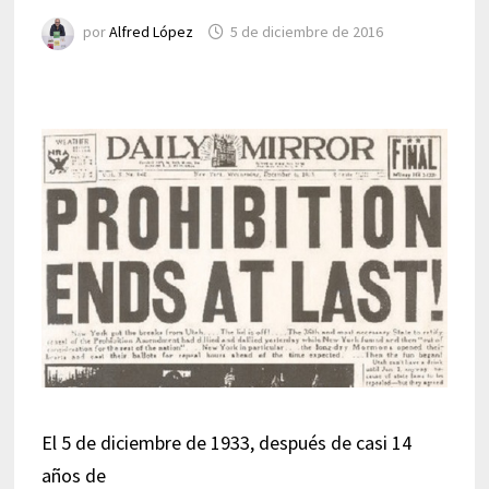
por
Alfred López
5 de diciembre de 2016
El 5 de diciembre de 1933, después de casi 14
años de