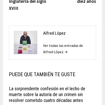
Inglaterra del siglo
diez años
XVIII
Alfred López
Ver todas las entradas de
Alfred López →
PUEDE QUE TAMBIÉN TE GUSTE
La sorprendente confesión en el lecho de
muerte sobre la autoría de un crimen sin
resolver cometido cuatro décadas antes