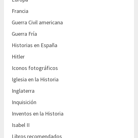
Francia
Guerra Civil americana
Guerra Fría
Historias en España
Hitler
Iconos fotográficos
Iglesia en la Historia
Inglaterra
Inquisición
Inventos en la Historia
Isabel II
Libros recomendados