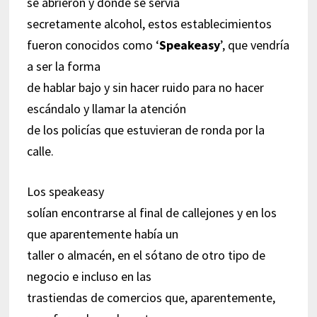
se abrieron y donde se servía
secretamente alcohol, estos establecimientos
fueron conocidos como ‘
Speakeasy
’, que vendría
a ser la forma
de hablar bajo y sin hacer ruido para no hacer
escándalo y llamar la atención
de los policías que estuvieran de ronda por la
calle.
Los speakeasy
solían encontrarse al final de callejones y en los
que aparentemente había un
taller o almacén, en el sótano de otro tipo de
negocio e incluso en las
trastiendas de comercios que, aparentemente,