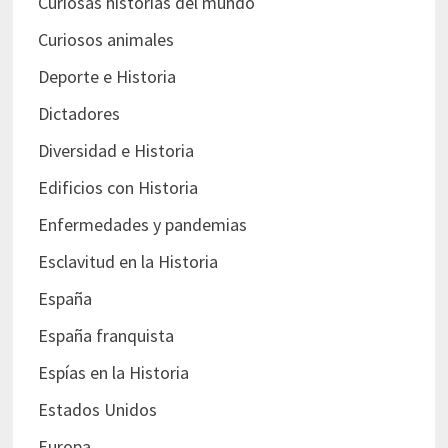
Curiosas historias del mundo
Curiosos animales
Deporte e Historia
Dictadores
Diversidad e Historia
Edificios con Historia
Enfermedades y pandemias
Esclavitud en la Historia
España
España franquista
Espías en la Historia
Estados Unidos
Europa