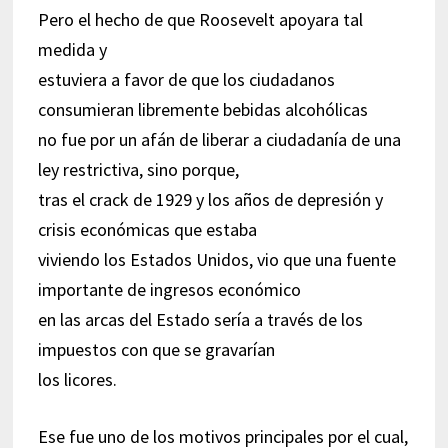
Pero el hecho de que Roosevelt apoyara tal
medida y
estuviera a favor de que los ciudadanos
consumieran libremente bebidas alcohólicas
no fue por un afán de liberar a ciudadanía de una
ley restrictiva, sino porque,
tras el crack de 1929 y los años de depresión y
crisis económicas que estaba
viviendo los Estados Unidos, vio que una fuente
importante de ingresos económico
en las arcas del Estado sería a través de los
impuestos con que se gravarían
los licores.
Ese fue uno de los motivos principales por el cual,