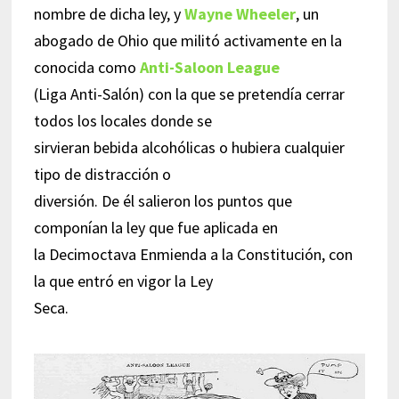
nombre de dicha ley, y
Wayne Wheeler
, un
abogado de Ohio que militó activamente en la
conocida como
Anti-Saloon League
(Liga Anti-Salón) con la que se pretendía cerrar
todos los locales donde se
sirvieran bebida alcohólicas o hubiera cualquier
tipo de distracción o
diversión. De él salieron los puntos que
componían la ley que fue aplicada en
la Decimoctava Enmienda a la Constitución, con
la que entró en vigor la Ley
Seca.