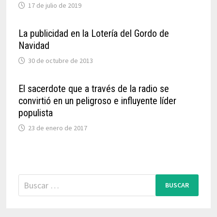
17 de julio de 2019
La publicidad en la Lotería del Gordo de
Navidad
30 de octubre de 2013
El sacerdote que a través de la radio se
convirtió en un peligroso e influyente líder
populista
23 de enero de 2017
Buscar: