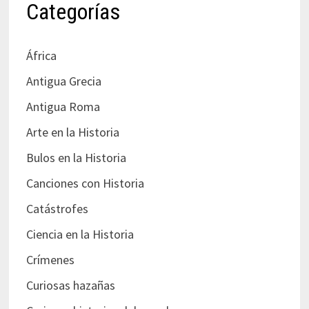
Categorías
África
Antigua Grecia
Antigua Roma
Arte en la Historia
Bulos en la Historia
Canciones con Historia
Catástrofes
Ciencia en la Historia
Crímenes
Curiosas hazañas