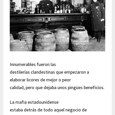
Innumerables fueron las
destilerías clandestinas que empezaron a
elaborar licores de mejor o peor
calidad, pero que dejaba unos pingües beneficios.
La mafia estadounidense
estaba detrás de todo aquel negocio de