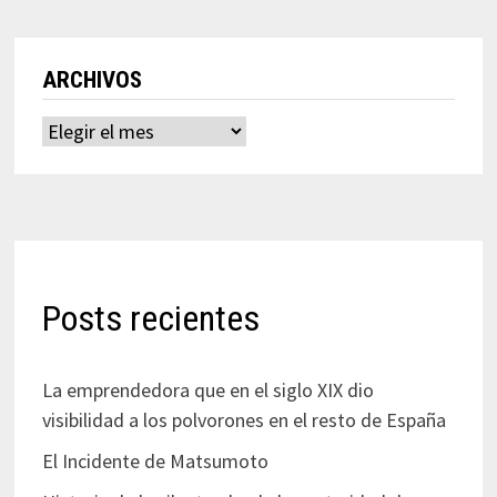
ARCHIVOS
Archivos
Posts recientes
La emprendedora que en el siglo XIX dio
visibilidad a los polvorones en el resto de España
El Incidente de Matsumoto