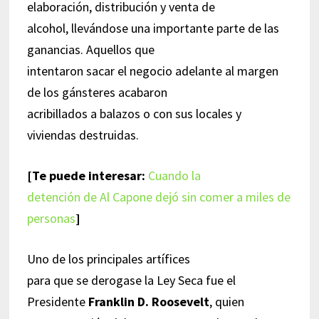
elaboración, distribución y venta de
alcohol, llevándose una importante parte de las
ganancias. Aquellos que
intentaron sacar el negocio adelante al margen
de los gánsteres acabaron
acribillados a balazos o con sus locales y
viviendas destruidas.
[Te puede interesar:
Cuando la
detención de Al Capone dejó sin comer a miles de
personas
]
Uno de los principales artífices
para que se derogase la Ley Seca fue el
Presidente
Franklin D. Roosevelt
, quien