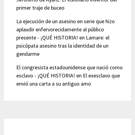
primer traje de buceo
La ejecución de un asesino en serie que hizo
aplaudir enfervorecidamente al público
presente - ¡QUÉ HISTORIA!
en
Lamare: el
psicópata asesino tras la identidad de un
gendarme
El congresista estadounidense que nació como
esclavo - ¡QUÉ HISTORIA!
en
El exesclavo que
envió una carta a su antiguo amo