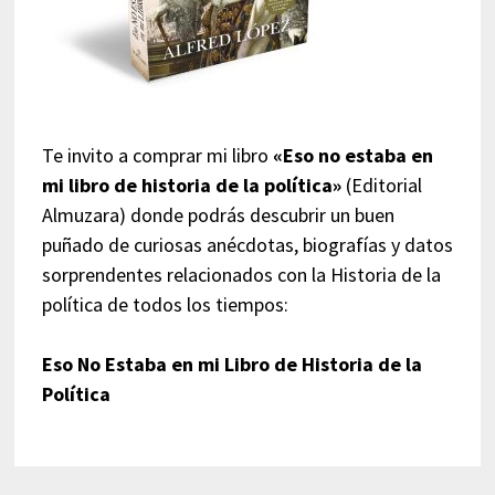
Te invito a comprar mi libro
«Eso no estaba en
mi libro de historia de la política»
(Editorial
Almuzara) donde podrás descubrir un buen
puñado de curiosas anécdotas, biografías y datos
sorprendentes relacionados con la Historia de la
política de todos los tiempos:
Eso No Estaba en mi Libro de Historia de la
Política