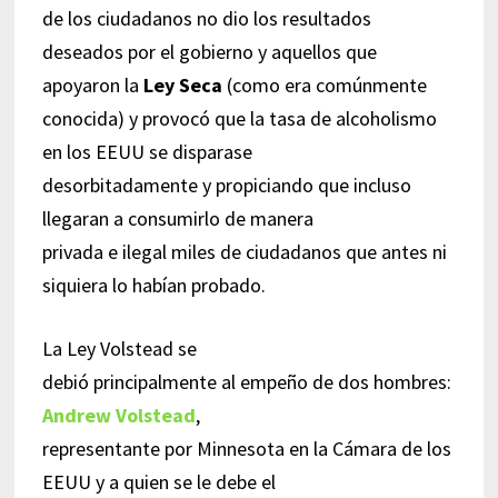
de los ciudadanos no dio los resultados
deseados por el gobierno y aquellos que
apoyaron la
Ley Seca
(como era comúnmente
conocida) y provocó que la tasa de alcoholismo
en los EEUU se disparase
desorbitadamente y propiciando que incluso
llegaran a consumirlo de manera
privada e ilegal miles de ciudadanos que antes ni
siquiera lo habían probado.
La Ley Volstead se
debió principalmente al empeño de dos hombres:
Andrew Volstead
,
representante por Minnesota en la Cámara de los
EEUU y a quien se le debe el