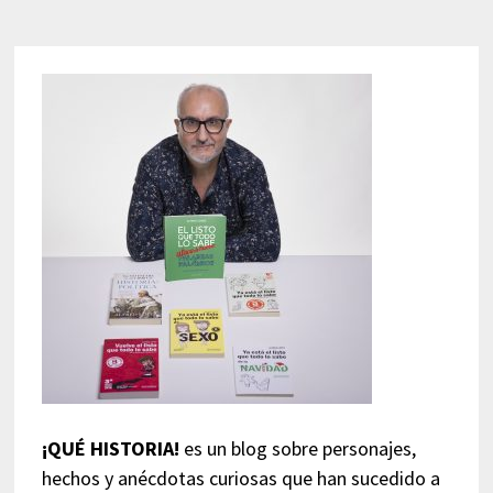
¡QUÉ HISTORIA!
es un blog sobre personajes,
hechos y anécdotas curiosas que han sucedido a