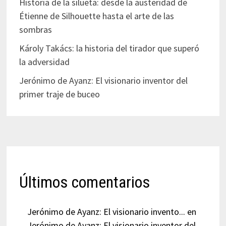
Historia de la silueta: desde la austeridad de
Étienne de Silhouette hasta el arte de las
sombras
Károly Takács: la historia del tirador que superó
la adversidad
Jerónimo de Ayanz: El visionario inventor del
primer traje de buceo
Últimos comentarios
Jerónimo de Ayanz: El visionario invento...
en
Jerónimo de Ayanz: El visionario inventor del