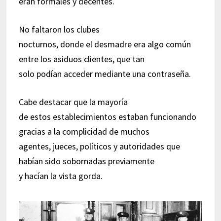
eran formales y decentes.
No faltaron los clubes
nocturnos, donde el desmadre era algo común
entre los asiduos clientes, que tan
solo podían acceder mediante una contraseña.
Cabe destacar que la mayoría
de estos establecimientos estaban funcionando
gracias a la complicidad de muchos
agentes, jueces, políticos y autoridades que
habían sido sobornadas previamente
y hacían la vista gorda.