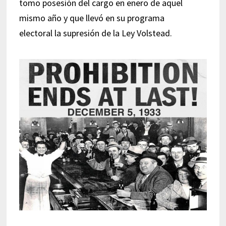
tomo posesión del cargo en enero de aquel
mismo año y que llevó en su programa
electoral la supresión de la Ley Volstead.