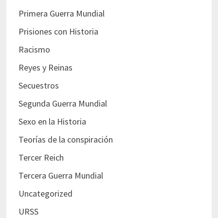
Primera Guerra Mundial
Prisiones con Historia
Racismo
Reyes y Reinas
Secuestros
Segunda Guerra Mundial
Sexo en la Historia
Teorías de la conspiración
Tercer Reich
Tercera Guerra Mundial
Uncategorized
URSS