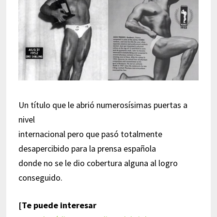
Un título que le abrió numerosísimas puertas a
nivel
internacional pero que pasó totalmente
desapercibido para la prensa española
donde no se le dio cobertura alguna al logro
conseguido.
[Te puede interesar