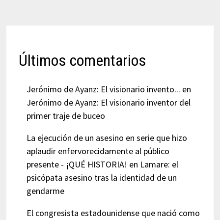
Últimos comentarios
Jerónimo de Ayanz: El visionario invento...
en
Jerónimo de Ayanz: El visionario inventor del
primer traje de buceo
La ejecución de un asesino en serie que hizo
aplaudir enfervorecidamente al público
presente - ¡QUÉ HISTORIA!
en
Lamare: el
psicópata asesino tras la identidad de un
gendarme
El congresista estadounidense que nació como