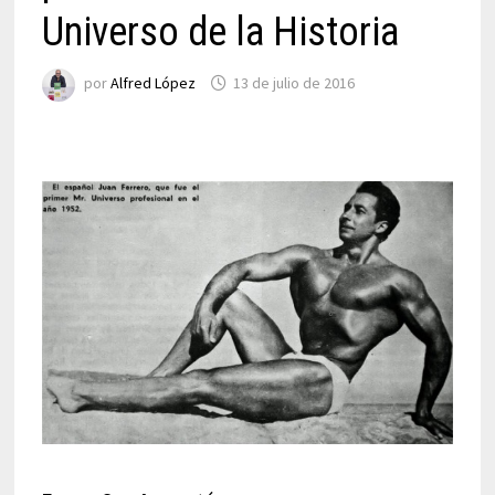
Universo de la Historia
por
Alfred López
13 de julio de 2016