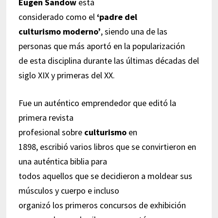
Eugen Sandow
está
considerado como el
‘padre del
culturismo moderno’
, siendo una de las
personas que más aportó en la popularización
de esta disciplina durante las últimas décadas del
siglo XIX y primeras del XX.
Fue un auténtico emprendedor que editó la
primera revista
profesional sobre
culturismo
en
1898, escribió varios libros que se convirtieron en
una auténtica biblia para
todos aquellos que se decidieron a moldear sus
músculos y cuerpo e incluso
organizó los primeros concursos de exhibición