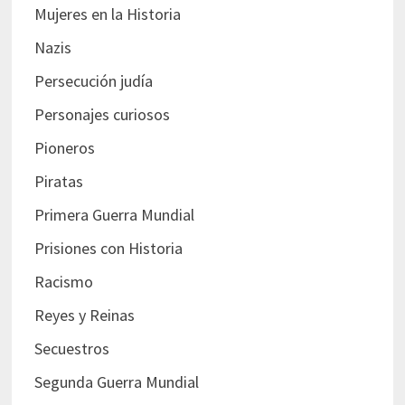
Mujeres en la Historia
Nazis
Persecución judía
Personajes curiosos
Pioneros
Piratas
Primera Guerra Mundial
Prisiones con Historia
Racismo
Reyes y Reinas
Secuestros
Segunda Guerra Mundial