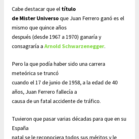
Cabe destacar que el
título
de Mister Universo
que Juan Ferrero ganó es el
mismo que quince años
después (desde 1967 a 1970) ganaría y
consagraría a
Arnold Schwarzenegger
.
Pero la que podía haber sido una carrera
meteórica se truncó
cuando el 17 de junio de 1958, a la edad de 40
años, Juan Ferrero fallecía a
causa de un fatal accidente de tráfico.
Tuvieron que pasar varias décadas para que en su
España
natal se le reconociera todos sus méritos y le