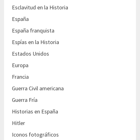
Esclavitud en la Historia
España
España franquista
Espías en la Historia
Estados Unidos
Europa
Francia
Guerra Civil americana
Guerra Fría
Historias en España
Hitler
Iconos fotográficos