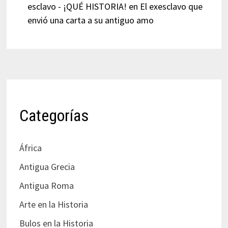
esclavo - ¡QUÉ HISTORIA!
en
El exesclavo que
envió una carta a su antiguo amo
Categorías
África
Antigua Grecia
Antigua Roma
Arte en la Historia
Bulos en la Historia