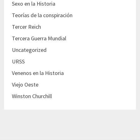
Sexo en la Historia
Teorías de la conspiración
Tercer Reich
Tercera Guerra Mundial
Uncategorized
URSS
Venenos en la Historia
Viejo Oeste
Winston Churchill