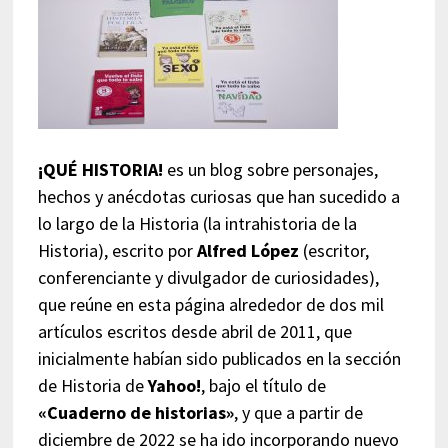
¡QUÉ HISTORIA!
es un blog sobre personajes,
hechos y anécdotas curiosas que han sucedido a
lo largo de la Historia (la intrahistoria de la
Historia), escrito por
Alfred López
(escritor,
conferenciante y divulgador de curiosidades),
que reúne en esta página alrededor de dos mil
artículos escritos desde abril de 2011, que
inicialmente habían sido publicados en la sección
de Historia de
Yahoo!
, bajo el título de
«Cuaderno de historias»
, y que a partir de
diciembre de 2022 se ha ido incorporando nuevo