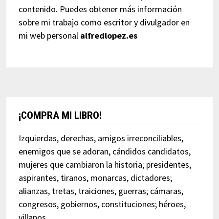
contenido. Puedes obtener más información
sobre mi trabajo como escritor y divulgador en
mi web personal
alfredlopez.es
¡COMPRA MI LIBRO!
Izquierdas, derechas, amigos irreconciliables,
enemigos que se adoran, cándidos candidatos,
mujeres que cambiaron la historia; presidentes,
aspirantes, tiranos, monarcas, dictadores;
alianzas, tretas, traiciones, guerras; cámaras,
congresos, gobiernos, constituciones; héroes,
villanos…