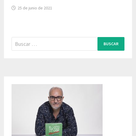
25 de junio de 2021
Buscar: