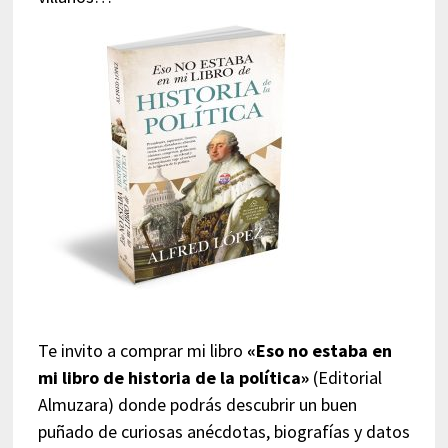
Te invito a comprar mi libro
«Eso no estaba en
mi libro de historia de la política»
(Editorial
Almuzara) donde podrás descubrir un buen
puñado de curiosas anécdotas, biografías y datos