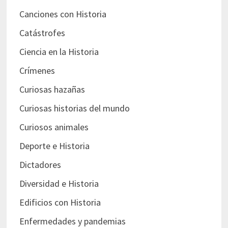
Canciones con Historia
Catástrofes
Ciencia en la Historia
Crímenes
Curiosas hazañas
Curiosas historias del mundo
Curiosos animales
Deporte e Historia
Dictadores
Diversidad e Historia
Edificios con Historia
Enfermedades y pandemias