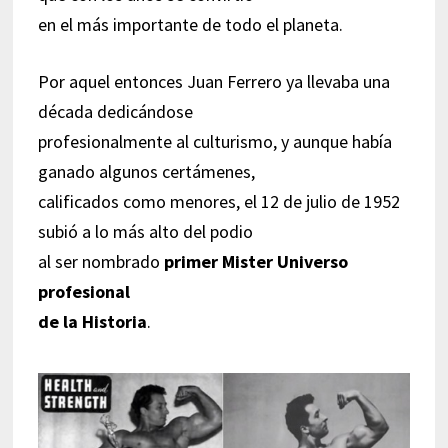
en el más importante de todo el planeta.
Por aquel entonces Juan Ferrero ya llevaba una
década dedicándose
profesionalmente al culturismo, y aunque había
ganado algunos certámenes,
calificados como menores, el 12 de julio de 1952
subió a lo más alto del podio
al ser nombrado
primer Mister Universo
profesional
de la Historia
.