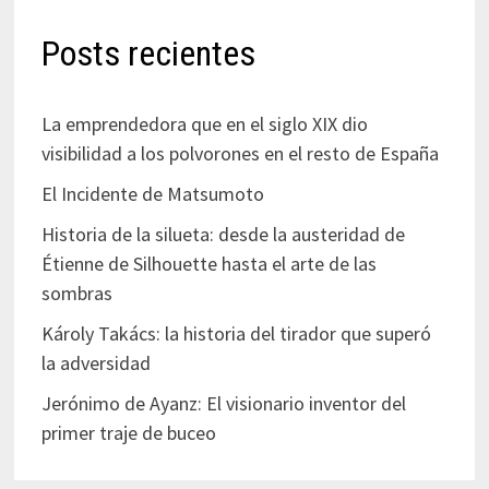
Posts recientes
La emprendedora que en el siglo XIX dio
visibilidad a los polvorones en el resto de España
El Incidente de Matsumoto
Historia de la silueta: desde la austeridad de
Étienne de Silhouette hasta el arte de las
sombras
Károly Takács: la historia del tirador que superó
la adversidad
Jerónimo de Ayanz: El visionario inventor del
primer traje de buceo