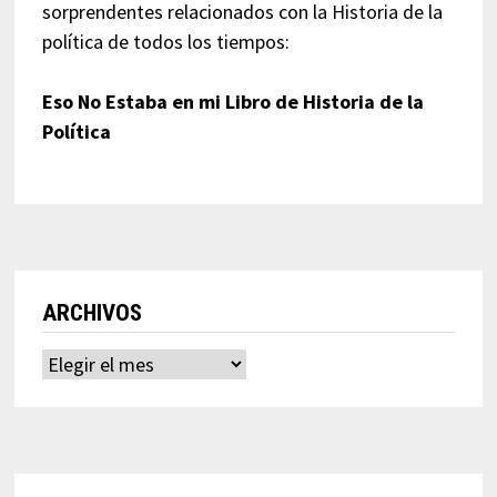
sorprendentes relacionados con la Historia de la
política de todos los tiempos:
Eso No Estaba en mi Libro de Historia de la
Política
ARCHIVOS
Archivos