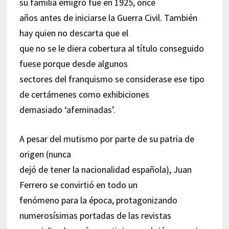
su familia emigró fue en 1925, once
años antes de iniciarse la Guerra Civil. También
hay quien no descarta que el
que no se le diera cobertura al título conseguido
fuese porque desde algunos
sectores del franquismo se considerase ese tipo
de certámenes como exhibiciones
demasiado ‘afeminadas’.
A pesar del mutismo por parte de su patria de
origen (nunca
dejó de tener la nacionalidad española), Juan
Ferrero se convirtió en todo un
fenómeno para la época, protagonizando
numerosísimas portadas de las revistas