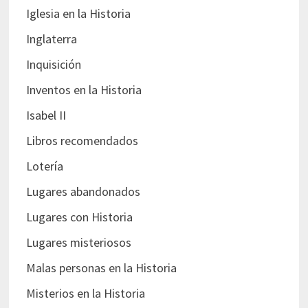
Iglesia en la Historia
Inglaterra
Inquisición
Inventos en la Historia
Isabel II
Libros recomendados
Lotería
Lugares abandonados
Lugares con Historia
Lugares misteriosos
Malas personas en la Historia
Misterios en la Historia