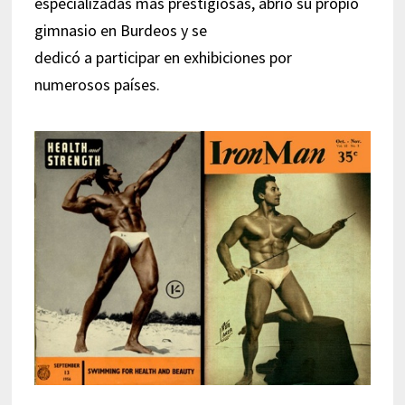
especializadas más prestigiosas, abrió su propio
gimnasio en Burdeos y se
dedicó a participar en exhibiciones por
numerosos países.