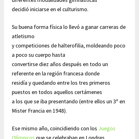
decidió iniciarse en el culturismo.
Su buena forma física lo llevó a ganar carreras de
atletismo
y competiciones de halterofilia, moldeando poco
a poco su cuerpo hasta
convertirse diez años después en todo un
referente en la región francesa donde
residía y quedando entre los tres primeros
puestos en todos aquellos certámenes
a los que se iba presentando (entre ellos un 3º en
Mister Francia en 1948).
Ese mismo año, coincidiendo con los
Juegos
Olímpicos
que se celebraban en Londres,