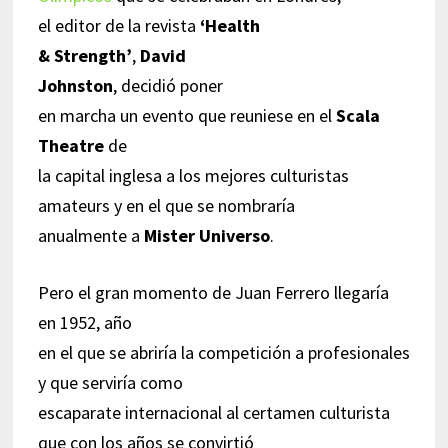
el editor de la revista
‘
Health
& Strength’
,
David
Johnston
, decidió poner
en marcha un evento que reuniese en el
Scala
Theatre
de
la capital inglesa a los mejores culturistas
amateurs y en el que se nombraría
anualmente a
Mister Universo
.
Pero el gran momento de Juan Ferrero llegaría
en 1952, año
en el que se abriría la competición a profesionales
y que serviría como
escaparate internacional al certamen culturista
que con los años se convirtió