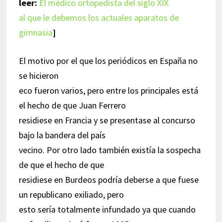
leer:
El médico ortopedista del siglo XIX
al que le debemos los actuales aparatos de
gimnasia
]
El motivo por el que los periódicos en España no
se hicieron
eco fueron varios, pero entre los principales está
el hecho de que Juan Ferrero
residiese en Francia y se presentase al concurso
bajo la bandera del país
vecino. Por otro lado también existía la sospecha
de que el hecho de que
residiese en Burdeos podría deberse a que fuese
un republicano exiliado, pero
esto sería totalmente infundado ya que cuando