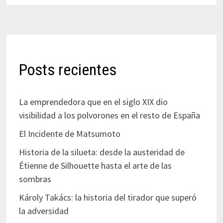
Posts recientes
La emprendedora que en el siglo XIX dio
visibilidad a los polvorones en el resto de España
El Incidente de Matsumoto
Historia de la silueta: desde la austeridad de
Étienne de Silhouette hasta el arte de las
sombras
Károly Takács: la historia del tirador que superó
la adversidad