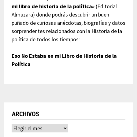
mi libro de historia de la política»
(Editorial
Almuzara) donde podrás descubrir un buen
puñado de curiosas anécdotas, biografías y datos
sorprendentes relacionados con la Historia de la
política de todos los tiempos:
Eso No Estaba en mi Libro de Historia de la
Política
ARCHIVOS
Archivos