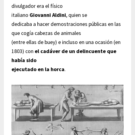
divulgador era el físico
italiano
Giovanni Aldini
, quien se
dedicaba a hacer demostraciones públicas en las
que cogía cabezas de animales
(entre ellas de buey) e incluso en una ocasión (en
1803) con
el cadáver de un delincuente que
había sido
ejecutado en la horca
.