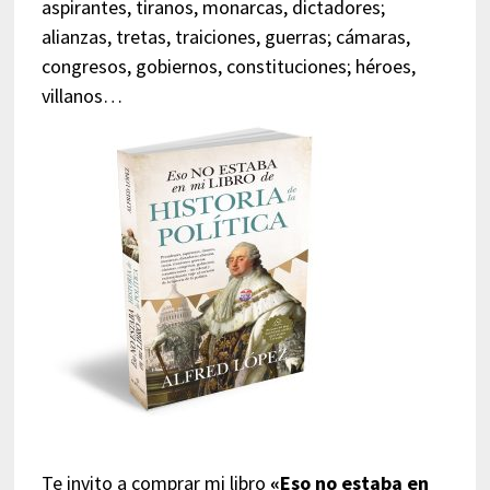
aspirantes, tiranos, monarcas, dictadores;
alianzas, tretas, traiciones, guerras; cámaras,
congresos, gobiernos, constituciones; héroes,
villanos…
Te invito a comprar mi libro
«Eso no estaba en