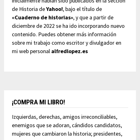
inicialmente habían sido publicados en la sección
de Historia de
Yahoo!
, bajo el título de
«Cuaderno de historias»
, y que a partir de
diciembre de 2022 se ha ido incorporando nuevo
contenido. Puedes obtener más información
sobre mi trabajo como escritor y divulgador en
mi web personal
alfredlopez.es
¡COMPRA MI LIBRO!
Izquierdas, derechas, amigos irreconciliables,
enemigos que se adoran, cándidos candidatos,
mujeres que cambiaron la historia; presidentes,