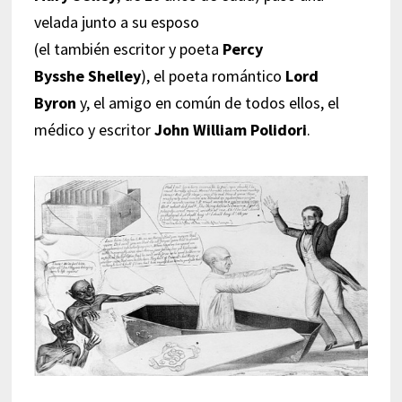
velada junto a su esposo
(el también escritor y poeta
Percy
Bysshe Shelley
), el poeta romántico
Lord
Byron
y, el amigo en común de todos ellos, el
médico y escritor
John William Polidori
.