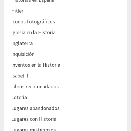
Hitler
Iconos fotográficos
Iglesia en la Historia
Inglaterra
Inquisición
Inventos en la Historia
Isabel II
Libros recomendados
Lotería
Lugares abandonados
Lugares con Historia
Lugares misteriosos