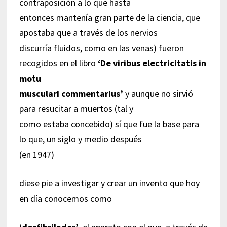
contraposición a lo que hasta
entonces mantenía gran parte de la ciencia, que
apostaba que a través de los nervios
discurría fluidos, como en las venas) fueron
recogidos en el libro
‘De viribus electricitatis in
motu
musculari commentarius’
y aunque no sirvió
para resucitar a muertos (tal y
como estaba concebido) sí que fue la base para
lo que, un siglo y medio después
(en 1947)
diese pie a investigar y crear un invento que hoy
en día conocemos como