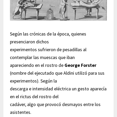
Según las crónicas de la época, quienes
presenciaron dichos
experimentos sufrieron de pesadillas al
contemplar las muescas que iban
apareciendo en el rostro de
George Forster
(nombre del ejecutado que Aldini utilizó para sus
experimentos). Según la
descarga e intensidad eléctrica un gesto aparecía
en el rictus del rostro del
cadáver, algo que provocó desmayos entre los
asistentes.