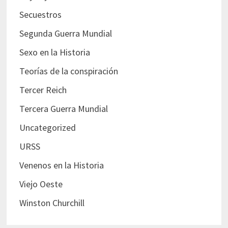
Secuestros
Segunda Guerra Mundial
Sexo en la Historia
Teorías de la conspiración
Tercer Reich
Tercera Guerra Mundial
Uncategorized
URSS
Venenos en la Historia
Viejo Oeste
Winston Churchill