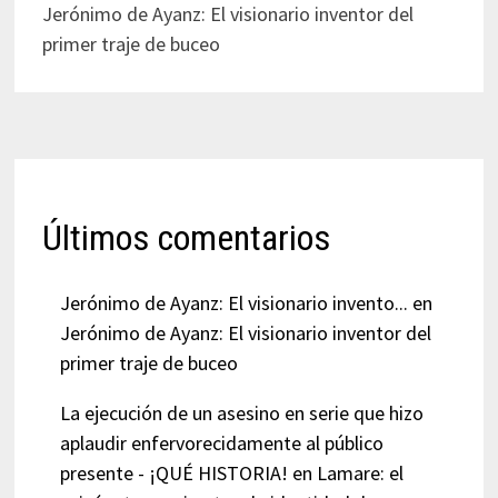
Jerónimo de Ayanz: El visionario inventor del
primer traje de buceo
Últimos comentarios
Jerónimo de Ayanz: El visionario invento...
en
Jerónimo de Ayanz: El visionario inventor del
primer traje de buceo
La ejecución de un asesino en serie que hizo
aplaudir enfervorecidamente al público
presente - ¡QUÉ HISTORIA!
en
Lamare: el