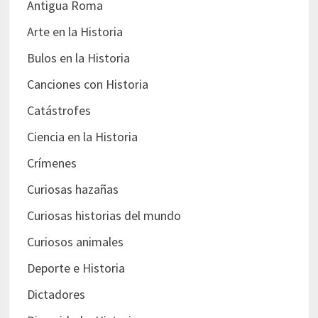
Antigua Roma
Arte en la Historia
Bulos en la Historia
Canciones con Historia
Catástrofes
Ciencia en la Historia
Crímenes
Curiosas hazañas
Curiosas historias del mundo
Curiosos animales
Deporte e Historia
Dictadores