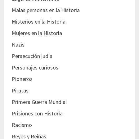
Malas personas en la Historia
Misterios en la Historia
Mujeres en la Historia
Nazis
Persecución judía
Personajes curiosos
Pioneros
Piratas
Primera Guerra Mundial
Prisiones con Historia
Racismo
Reyes y Reinas