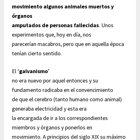
movimiento algunos animales muertos y
órganos
amputados de personas fallecidas
. Unos
experimentos que, hoy en día, nos
parecerían macabros, pero que en aquella época
tenían cierto sentido.
El ‘
galvanismo
’
no era nuevo por aquel entonces y su
fundamento radicaba en el convencimiento
de que el cerebro (tanto humano como animal)
generaba electricidad y esta era
la encargada de ir a los correspondientes
miembros y órganos y ponerlos en
movimiento. A principios del siglo XIX su máximo