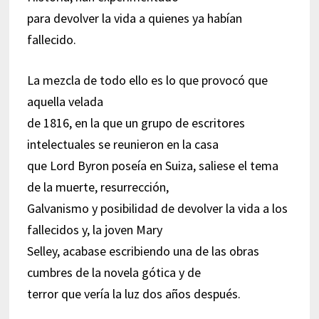
para devolver la vida a quienes ya habían
fallecido.
La mezcla de todo ello es lo que provocó que
aquella velada
de 1816, en la que un grupo de escritores
intelectuales se reunieron en la casa
que Lord Byron poseía en Suiza, saliese el tema
de la muerte, resurrección,
Galvanismo y posibilidad de devolver la vida a los
fallecidos y, la joven Mary
Selley, acabase escribiendo una de las obras
cumbres de la novela gótica y de
terror que vería la luz dos años después.