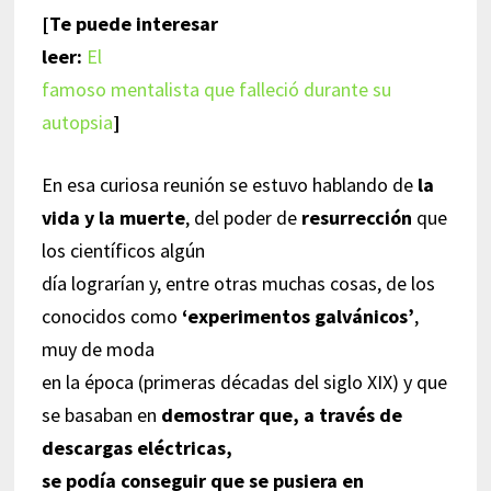
[Te puede interesar
leer:
El
famoso mentalista que falleció durante su
autopsia
]
En esa curiosa reunión se estuvo hablando de
la
vida y la muerte
, del poder de
resurrección
que
los científicos algún
día lograrían y, entre otras muchas cosas, de los
conocidos como
‘experimentos galvánicos’
,
muy de moda
en la época (primeras décadas del siglo XIX) y que
se basaban en
demostrar que, a través de
descargas eléctricas,
se podía conseguir que se pusiera en