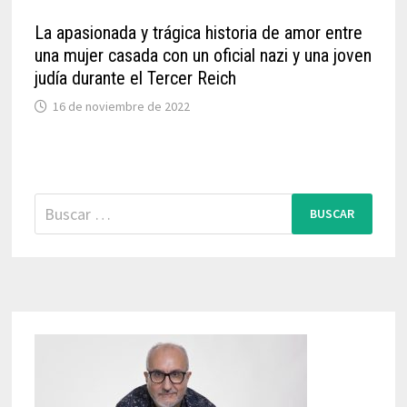
La apasionada y trágica historia de amor entre
una mujer casada con un oficial nazi y una joven
judía durante el Tercer Reich
16 de noviembre de 2022
Buscar: