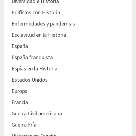
Diversidad e Historia
Edificios con Historia
Enfermedades y pandemias
Esclavitud en la Historia
España
España franquista
Espías en la Historia
Estados Unidos
Europa
Francia
Guerra Civil americana
Guerra Fría
Historias en España