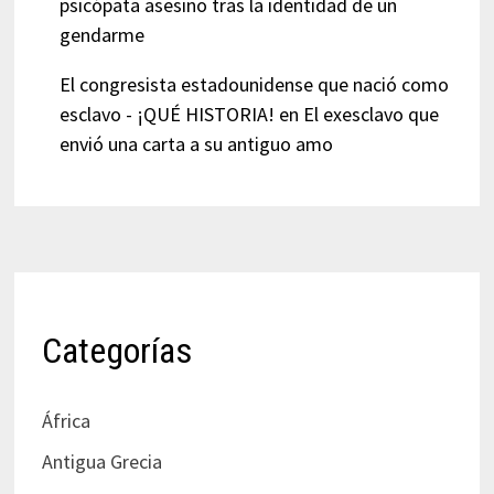
psicópata asesino tras la identidad de un
gendarme
El congresista estadounidense que nació como
esclavo - ¡QUÉ HISTORIA!
en
El exesclavo que
envió una carta a su antiguo amo
Categorías
África
Antigua Grecia