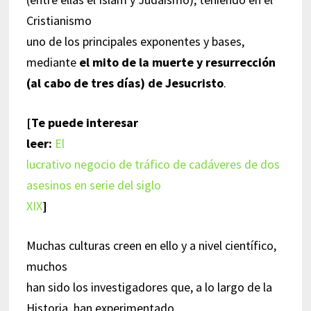
Cristianismo
uno de los principales exponentes y bases,
mediante
el mito de la muerte y resurrección
(al cabo de tres días) de Jesucristo
.
[Te puede interesar
leer:
El
lucrativo negocio de tráfico de cadáveres de dos
asesinos en serie del siglo
XIX
]
Muchas culturas creen en ello y a nivel científico,
muchos
han sido los investigadores que, a lo largo de la
Historia, han experimentado