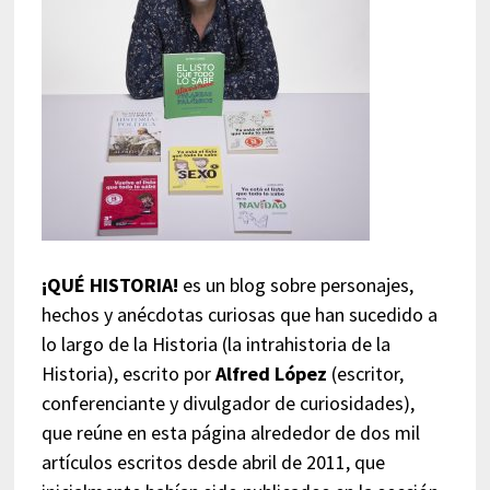
¡QUÉ HISTORIA!
es un blog sobre personajes,
hechos y anécdotas curiosas que han sucedido a
lo largo de la Historia (la intrahistoria de la
Historia), escrito por
Alfred López
(escritor,
conferenciante y divulgador de curiosidades),
que reúne en esta página alrededor de dos mil
artículos escritos desde abril de 2011, que