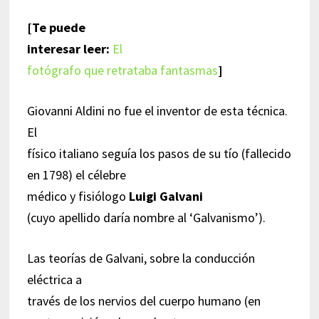
[Te puede
interesar leer:
El
fotógrafo que retrataba fantasmas
]
Giovanni Aldini no fue el inventor de esta técnica.
El
físico italiano seguía los pasos de su tío (fallecido
en 1798) el célebre
médico y fisiólogo
Luigi Galvani
(cuyo apellido daría nombre al ‘Galvanismo’).
Las teorías de Galvani, sobre la conducción
eléctrica a
través de los nervios del cuerpo humano (en