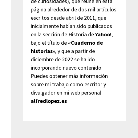
de curiosidades), que reúne en esta
página alrededor de dos mil artículos
escritos desde abril de 2011, que
inicialmente habían sido publicados
en la sección de Historia de
Yahoo!
,
bajo el título de
«Cuaderno de
historias»
, y que a partir de
diciembre de 2022 se ha ido
incorporando nuevo contenido.
Puedes obtener más información
sobre mi trabajo como escritor y
divulgador en mi web personal
alfredlopez.es