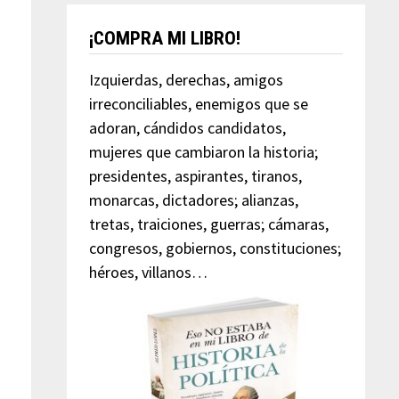
¡COMPRA MI LIBRO!
Izquierdas, derechas, amigos
irreconciliables, enemigos que se
adoran, cándidos candidatos,
mujeres que cambiaron la historia;
presidentes, aspirantes, tiranos,
monarcas, dictadores; alianzas,
tretas, traiciones, guerras; cámaras,
congresos, gobiernos, constituciones;
héroes, villanos…