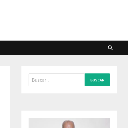
Buscar: