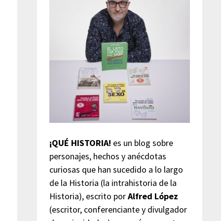
¡QUÉ HISTORIA!
es un blog sobre
personajes, hechos y anécdotas
curiosas que han sucedido a lo largo
de la Historia (la intrahistoria de la
Historia), escrito por
Alfred López
(escritor, conferenciante y divulgador