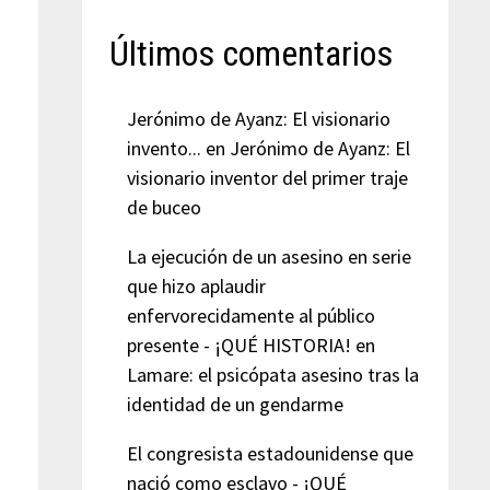
Últimos comentarios
Jerónimo de Ayanz: El visionario
invento...
en
Jerónimo de Ayanz: El
visionario inventor del primer traje
de buceo
La ejecución de un asesino en serie
que hizo aplaudir
enfervorecidamente al público
presente - ¡QUÉ HISTORIA!
en
Lamare: el psicópata asesino tras la
identidad de un gendarme
El congresista estadounidense que
nació como esclavo - ¡QUÉ