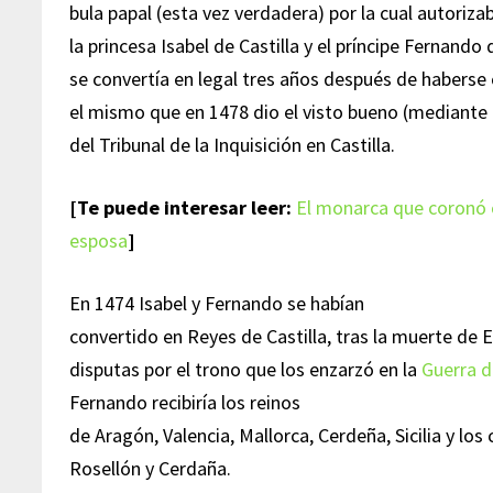
bula papal (esta vez verdadera) por la cual autoriza
la princesa Isabel de Castilla y el príncipe Fernando
se convertía en legal tres años después de haberse
el mismo que en 1478 dio el visto bueno (mediante o
del Tribunal de la Inquisición en Castilla.
[Te puede interesar leer:
El monarca que coronó 
esposa
]
En 1474 Isabel y Fernando se habían
convertido en Reyes de Castilla, tras la muerte de E
disputas por el trono que los enzarzó en la
Guerra d
Fernando recibiría los reinos
de Aragón, Valencia, Mallorca, Cerdeña, Sicilia y lo
Rosellón y Cerdaña.