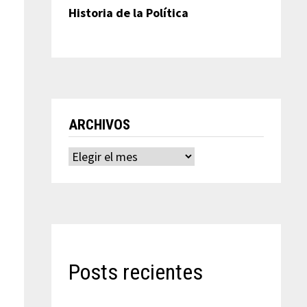
Historia de la Política
ARCHIVOS
Archivos
Posts recientes