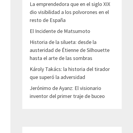
La emprendedora que en el siglo XIX
dio visibilidad a los polvorones en el
resto de España
El Incidente de Matsumoto
Historia de la silueta: desde la
austeridad de Étienne de Silhouette
hasta el arte de las sombras
Károly Takács: la historia del tirador
que superó la adversidad
Jerónimo de Ayanz: El visionario
inventor del primer traje de buceo