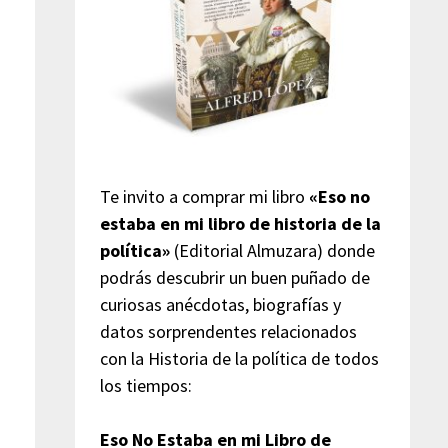
Te invito a comprar mi libro
«Eso no
estaba en mi libro de historia de la
política»
(Editorial Almuzara) donde
podrás descubrir un buen puñado de
curiosas anécdotas, biografías y
datos sorprendentes relacionados
con la Historia de la política de todos
los tiempos:
Eso No Estaba en mi Libro de