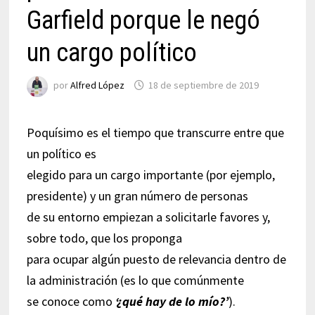
Garfield porque le negó
un cargo político
por
Alfred López
18 de septiembre de 2019
Poquísimo es el tiempo que transcurre entre que
un político es
elegido para un cargo importante (por ejemplo,
presidente) y un gran número de personas
de su entorno empiezan a solicitarle favores y,
sobre todo, que los proponga
para ocupar algún puesto de relevancia dentro de
la administración (es lo que comúnmente
se conoce como
‘¿qué hay de lo mío?’
).