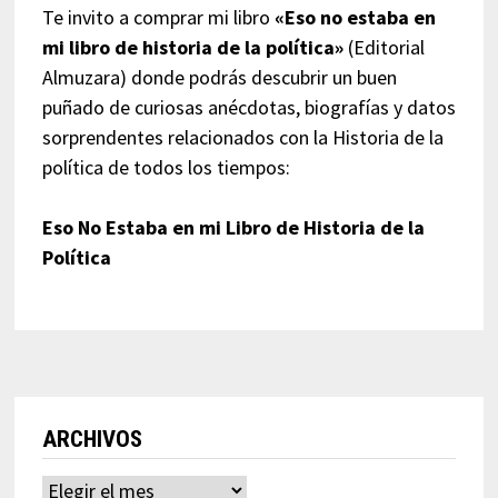
Te invito a comprar mi libro
«Eso no estaba en
mi libro de historia de la política»
(Editorial
Almuzara) donde podrás descubrir un buen
puñado de curiosas anécdotas, biografías y datos
sorprendentes relacionados con la Historia de la
política de todos los tiempos:
Eso No Estaba en mi Libro de Historia de la
Política
ARCHIVOS
Archivos