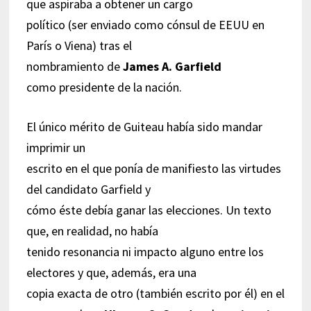
que aspiraba a obtener un cargo
político (ser enviado como cónsul de EEUU en
París o Viena) tras el
nombramiento de
James A. Garfield
como presidente de la nación.
El único mérito de Guiteau había sido mandar
imprimir un
escrito en el que ponía de manifiesto las virtudes
del candidato Garfield y
cómo éste debía ganar las elecciones. Un texto
que, en realidad, no había
tenido resonancia ni impacto alguno entre los
electores y que, además, era una
copia exacta de otro (también escrito por él) en el