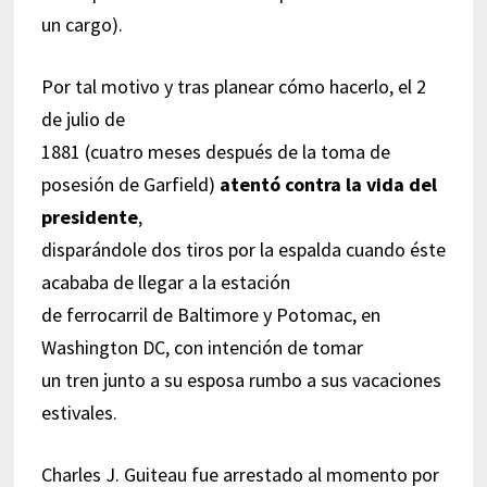
un cargo).
Por tal motivo y tras planear cómo hacerlo, el 2
de julio de
1881 (cuatro meses después de la toma de
posesión de Garfield)
atentó contra la vida del
presidente
,
disparándole dos tiros por la espalda cuando éste
acababa de llegar a la estación
de ferrocarril de Baltimore y Potomac, en
Washington DC, con intención de tomar
un tren junto a su esposa rumbo a sus vacaciones
estivales.
Charles J. Guiteau fue arrestado al momento por