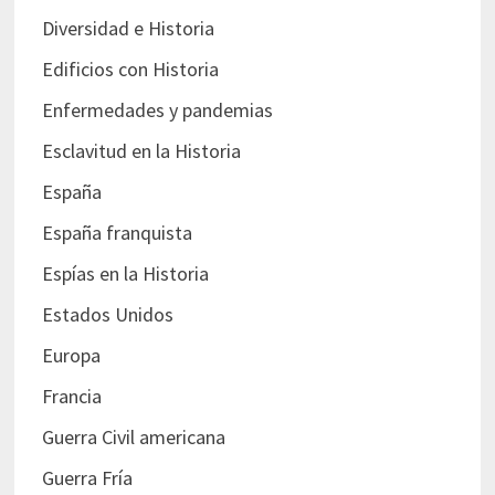
Diversidad e Historia
Edificios con Historia
Enfermedades y pandemias
Esclavitud en la Historia
España
España franquista
Espías en la Historia
Estados Unidos
Europa
Francia
Guerra Civil americana
Guerra Fría