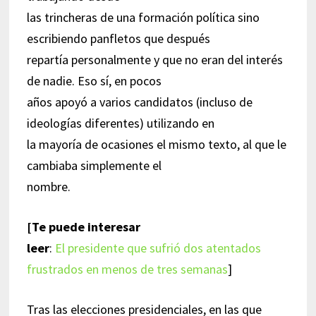
las trincheras de una formación política sino
escribiendo panfletos que después
repartía personalmente y que no eran del interés
de nadie. Eso sí, en pocos
años apoyó a varios candidatos (incluso de
ideologías diferentes) utilizando en
la mayoría de ocasiones el mismo texto, al que le
cambiaba simplemente el
nombre.
[Te puede interesar
leer
:
El presidente que sufrió dos atentados
frustrados en menos de tres semanas
]
Tras las elecciones presidenciales, en las que