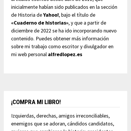
inicialmente habían sido publicados en la sección
de Historia de
Yahoo!
, bajo el título de
«Cuaderno de historias»
, y que a partir de
diciembre de 2022 se ha ido incorporando nuevo
contenido. Puedes obtener más información
sobre mi trabajo como escritor y divulgador en
mi web personal
alfredlopez.es
¡COMPRA MI LIBRO!
Izquierdas, derechas, amigos irreconciliables,
enemigos que se adoran, cándidos candidatos,