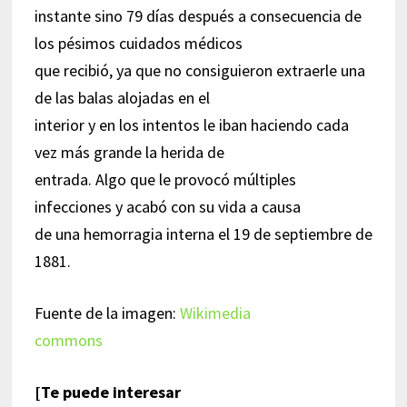
instante sino 79 días después a consecuencia de
los pésimos cuidados médicos
que recibió, ya que no consiguieron extraerle una
de las balas alojadas en el
interior y en los intentos le iban haciendo cada
vez más grande la herida de
entrada. Algo que le provocó múltiples
infecciones y acabó con su vida a causa
de una hemorragia interna el 19 de septiembre de
1881.
Fuente de la imagen:
Wikimedia
commons
[Te puede interesar