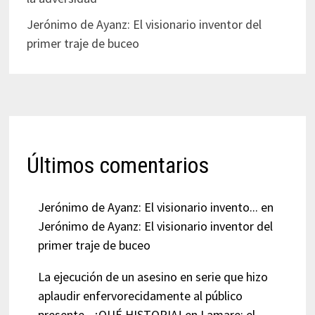
Jerónimo de Ayanz: El visionario inventor del
primer traje de buceo
Últimos comentarios
Jerónimo de Ayanz: El visionario invento...
en
Jerónimo de Ayanz: El visionario inventor del
primer traje de buceo
La ejecución de un asesino en serie que hizo
aplaudir enfervorecidamente al público
presente - ¡QUÉ HISTORIA!
en
Lamare: el