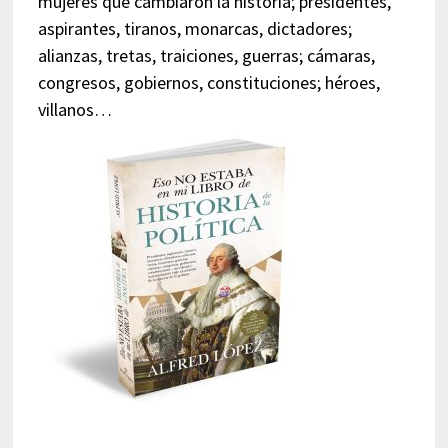
mujeres que cambiaron la historia; presidentes,
aspirantes, tiranos, monarcas, dictadores;
alianzas, tretas, traiciones, guerras; cámaras,
congresos, gobiernos, constituciones; héroes,
villanos…