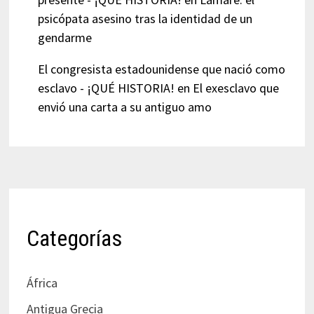
psicópata asesino tras la identidad de un
gendarme
El congresista estadounidense que nació como
esclavo - ¡QUÉ HISTORIA!
en
El exesclavo que
envió una carta a su antiguo amo
Categorías
África
Antigua Grecia