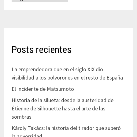
Posts recientes
La emprendedora que en el siglo XIX dio
visibilidad a los polvorones en el resto de España
El Incidente de Matsumoto
Historia de la silueta: desde la austeridad de
Étienne de Silhouette hasta el arte de las
sombras
Károly Takács: la historia del tirador que superó
la adversidad