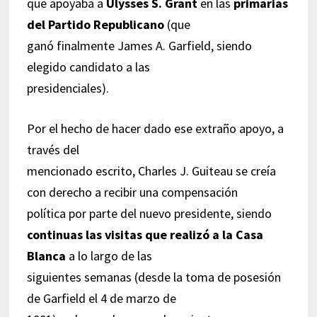
que apoyaba a
Ulysses S. Grant
en las
primarias
del Partido Republicano
(que
ganó finalmente James A. Garfield, siendo
elegido candidato a las
presidenciales).
Por el hecho de hacer dado ese extraño apoyo, a
través del
mencionado escrito, Charles J. Guiteau se creía
con derecho a recibir una compensación
política por parte del nuevo presidente, siendo
continuas las visitas que realizó a la Casa
Blanca
a lo largo de las
siguientes semanas (desde la toma de posesión
de Garfield el 4 de marzo de