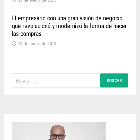
El empresario con una gran visión de negocio
que revolucionó y modernizó la forma de hacer
las compras
25 de enero de 2019
Buscar: