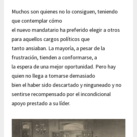
Muchos son quienes no lo consiguen, teniendo
que contemplar cómo
el nuevo mandatario ha preferido elegir a otros
para aquellos cargos políticos que
tanto ansiaban. La mayoría, a pesar de la
frustración, tienden a conformarse, a
la espera de una mejor oportunidad. Pero hay
quien no llega a tomarse demasiado
bien el haber sido descartado y ninguneado y no
sentirse recompensado por el incondicional
apoyo prestado a su líder.