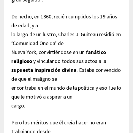
De hecho, en 1860, recién cumplidos los 19 años
de edad, y a
lo largo de un lustro, Charles J. Guiteau residió en
‘Comunidad Oneida’ de
Nueva York, convirtiéndose en un
fanático
religioso
y vinculando todos sus actos a la
supuesta inspiración divina
. Estaba convencido
de que el maligno se
encontraba en el mundo de la política y eso fue lo
que le motivó a aspirar a un
cargo.
Pero los méritos que él creía hacer no eran
trabajando desde