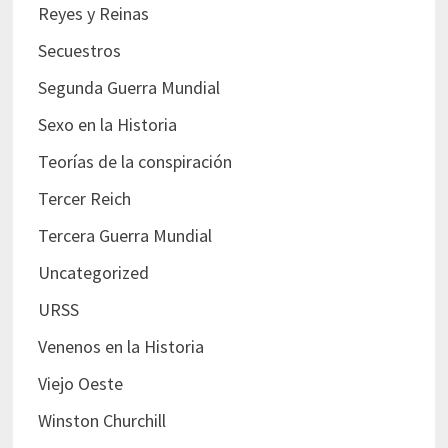
Reyes y Reinas
Secuestros
Segunda Guerra Mundial
Sexo en la Historia
Teorías de la conspiración
Tercer Reich
Tercera Guerra Mundial
Uncategorized
URSS
Venenos en la Historia
Viejo Oeste
Winston Churchill