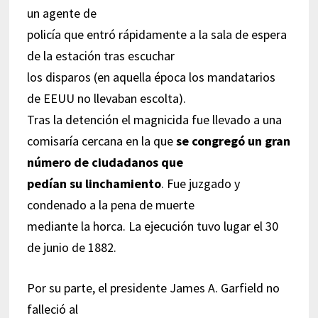
un agente de
policía que entró rápidamente a la sala de espera
de la estación tras escuchar
los disparos (en aquella época los mandatarios
de EEUU no llevaban escolta).
Tras la detención el magnicida fue llevado a una
comisaría cercana en la que
se congregó un gran
número de ciudadanos que
pedían su linchamiento
. Fue juzgado y
condenado a la pena de muerte
mediante la horca. La ejecución tuvo lugar el 30
de junio de 1882.
Por su parte, el presidente James A. Garfield no
falleció al