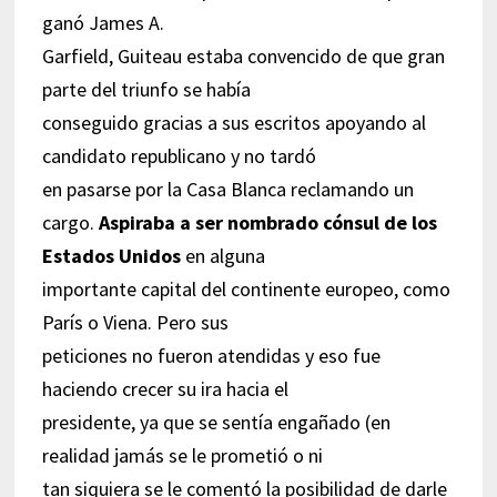
ganó James A.
Garfield, Guiteau estaba convencido de que gran
parte del triunfo se había
conseguido gracias a sus escritos apoyando al
candidato republicano y no tardó
en pasarse por la Casa Blanca reclamando un
cargo.
Aspiraba a ser nombrado cónsul de los
Estados Unidos
en alguna
importante capital del continente europeo, como
París o Viena. Pero sus
peticiones no fueron atendidas y eso fue
haciendo crecer su ira hacia el
presidente, ya que se sentía engañado (en
realidad jamás se le prometió o ni
tan siquiera se le comentó la posibilidad de darle