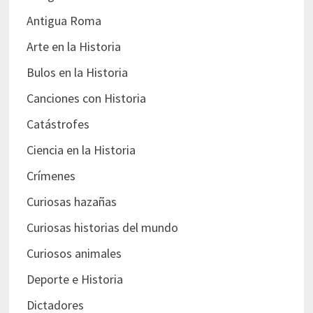
Antigua Roma
Arte en la Historia
Bulos en la Historia
Canciones con Historia
Catástrofes
Ciencia en la Historia
Crímenes
Curiosas hazañas
Curiosas historias del mundo
Curiosos animales
Deporte e Historia
Dictadores