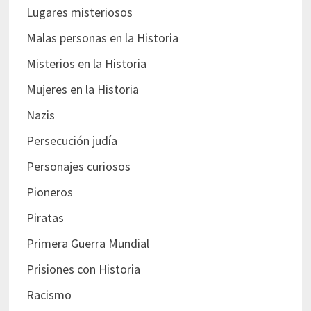
Lugares misteriosos
Malas personas en la Historia
Misterios en la Historia
Mujeres en la Historia
Nazis
Persecución judía
Personajes curiosos
Pioneros
Piratas
Primera Guerra Mundial
Prisiones con Historia
Racismo