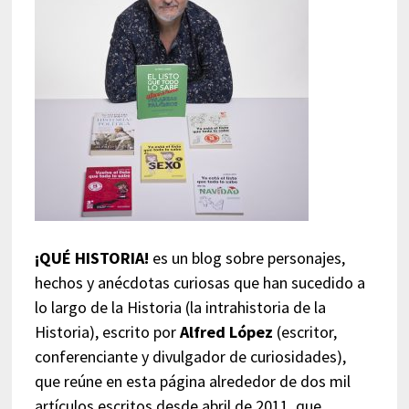
¡QUÉ HISTORIA!
es un blog sobre personajes,
hechos y anécdotas curiosas que han sucedido a
lo largo de la Historia (la intrahistoria de la
Historia), escrito por
Alfred López
(escritor,
conferenciante y divulgador de curiosidades),
que reúne en esta página alrededor de dos mil
artículos escritos desde abril de 2011, que