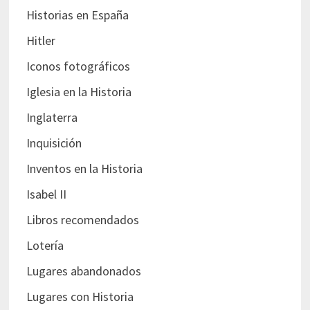
Historias en España
Hitler
Iconos fotográficos
Iglesia en la Historia
Inglaterra
Inquisición
Inventos en la Historia
Isabel II
Libros recomendados
Lotería
Lugares abandonados
Lugares con Historia