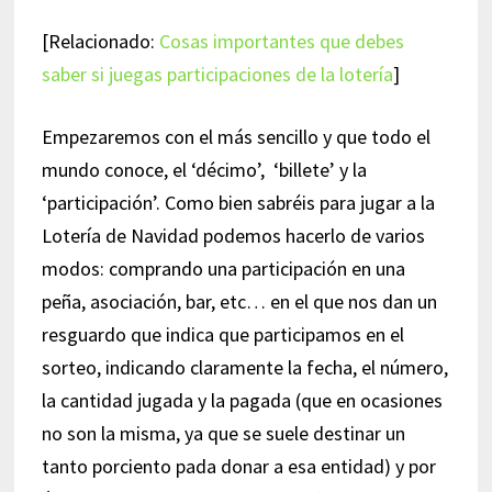
[Relacionado:
Cosas importantes que debes
saber si juegas participaciones de la lotería
]
Empezaremos con el más sencillo y que todo el
mundo conoce, el ‘décimo’, ‘billete’ y la
‘participación’. Como bien sabréis para jugar a la
Lotería de Navidad podemos hacerlo de varios
modos: comprando una participación en una
peña, asociación, bar, etc… en el que nos dan un
resguardo que indica que participamos en el
sorteo, indicando claramente la fecha, el número,
la cantidad jugada y la pagada (que en ocasiones
no son la misma, ya que se suele destinar un
tanto porciento pada donar a esa entidad) y por