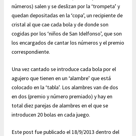
números) salen y se deslizan por la ‘trompeta’ y
quedan depositadas en la ‘copa’, un recipiente de
cristal al que cae cada bola y de donde son
cogidas por los ‘niños de San Idelfonso’, que son
los encargados de cantar los números y el premio
correspondiente.
Una vez cantado se introduce cada bola por el
agujero que tienen en un ‘alambre’ que está
colocado en la ‘tabla’. Los alambres van de dos
en dos (premio y número premiado) y hay en
total diez parejas de alambres en el que se
introducen 20 bolas en cada juego.
Este post fue publicado el 18/9/2013 dentro del