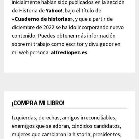
inicialmente habían sido publicados en la sección
de Historia de
Yahoo!
, bajo el título de
«Cuaderno de historias»
, y que a partir de
diciembre de 2022 se ha ido incorporando nuevo
contenido. Puedes obtener más información
sobre mi trabajo como escritor y divulgador en
mi web personal
alfredlopez.es
¡COMPRA MI LIBRO!
Izquierdas, derechas, amigos irreconciliables,
enemigos que se adoran, cándidos candidatos,
mujeres que cambiaron la historia; presidentes,