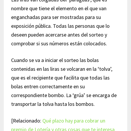
nombre que tiene el elemento en el que van
enganchadas para ser mostradas para su
exposición pública. Todas las personas que lo
deseen pueden acercarse antes del sorteo y
comprobar si sus números están colocados.
Cuando se va a iniciar el sorteo las bolas
contenidas en las liras se volcaran en la ‘tolva’,
que es el recipiente que facilita que todas las
bolas entren correctamente en su
correspondiente bombo. La ‘grúa’ se encarga de
transportar la tolva hasta los bombos.
[Relacionado:
Qué plazo hay para cobrar un
premio de Lotería y otras cosas que te interesa