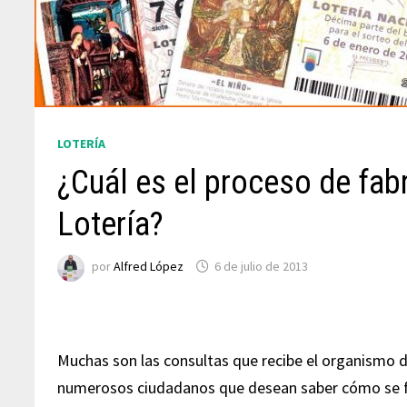
LOTERÍA
¿Cuál es el proceso de fab
Lotería?
por
Alfred López
6 de julio de 2013
Muchas son las consultas que recibe el organismo d
numerosos ciudadanos que desean saber cómo se fab