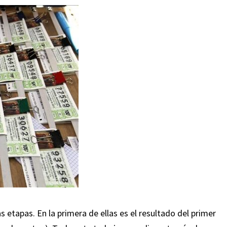
s etapas. En la primera de ellas es el resultado del primer