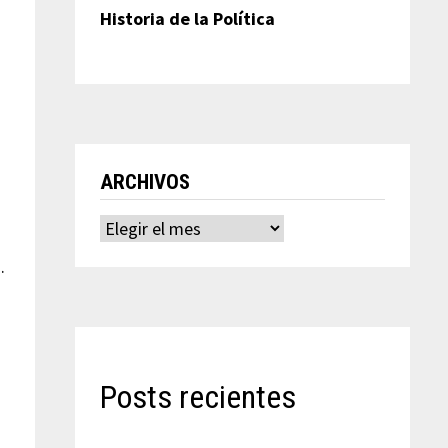
Historia de la Política
ARCHIVOS
Archivos
.
Posts recientes