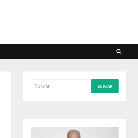
Buscar: