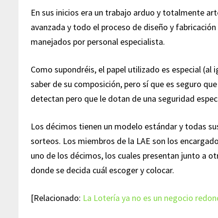
En sus inicios era un trabajo arduo y totalmente ar
avanzada y todo el proceso de diseño y fabricación 
manejados por personal especialista.
Como supondréis, el papel utilizado es especial (al i
saber de su composición, pero sí que es seguro que
detectan pero que le dotan de una seguridad especi
Los décimos tienen un modelo estándar y todas sus
sorteos. Los miembros de la LAE son los encargado
uno de los décimos, los cuales presentan junto a o
donde se decida cuál escoger y colocar.
[Relacionado:
La Lotería ya no es un negocio redon