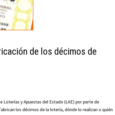
ricación de los décimos de
e Loterías y Apuestas del Estado (LAE) por parte de
rican los décimos de la lotería, dónde lo realizan o quién