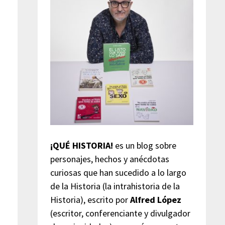
¡QUÉ HISTORIA!
es un blog sobre
personajes, hechos y anécdotas
curiosas que han sucedido a lo largo
de la Historia (la intrahistoria de la
Historia), escrito por
Alfred López
(escritor, conferenciante y divulgador