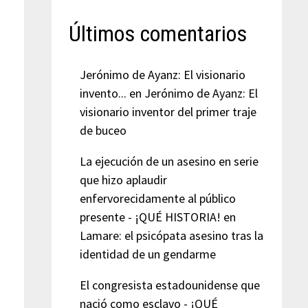
Últimos comentarios
Jerónimo de Ayanz: El visionario
invento...
en
Jerónimo de Ayanz: El
visionario inventor del primer traje
de buceo
La ejecución de un asesino en serie
que hizo aplaudir
enfervorecidamente al público
presente - ¡QUÉ HISTORIA!
en
Lamare: el psicópata asesino tras la
identidad de un gendarme
El congresista estadounidense que
nació como esclavo - ¡QUÉ