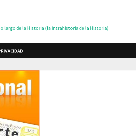
 largo de la Historia (la intrahistoria de la Historia)
PRIVACIDAD