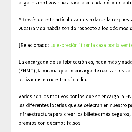
elige los motivos que aparece en cada décimo, ent
A través de este artículo vamos a daros la respues
vuestra vida habéis tenido respecto a los décimos de
[Relacionado:
La expresión ‘tirar la casa por la vent
La encargada de su fabricación es, nada más y nad
(FNMT), la misma que se encarga de realizar los sel
utilizamos en nuestro día a día.
Varios son los motivos por los que se encarga la F
las diferentes loterías que se celebran en nuestro 
infraestructura para crear los billetes más seguros,
premios con décimos falsos.