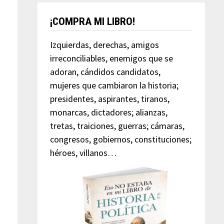
¡COMPRA MI LIBRO!
Izquierdas, derechas, amigos
irreconciliables, enemigos que se
adoran, cándidos candidatos,
mujeres que cambiaron la historia;
presidentes, aspirantes, tiranos,
monarcas, dictadores; alianzas,
tretas, traiciones, guerras; cámaras,
congresos, gobiernos, constituciones;
héroes, villanos…