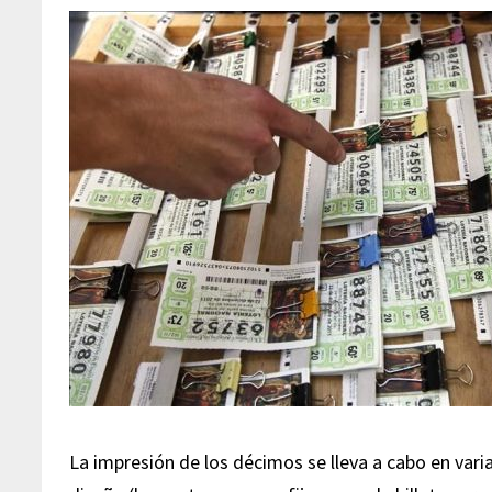
La impresión de los décimos se lleva a cabo en varia