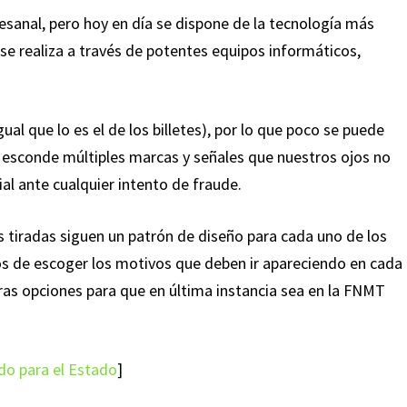
tesanal, pero hoy en día se dispone de la tecnología más
se realiza a través de potentes equipos informáticos,
gual que lo es el de los billetes), por lo que poco se puede
 esconde múltiples marcas y señales que nuestros ojos no
al ante cualquier intento de fraude.
 tiradas siguen un patrón de diseño para cada uno de los
s de escoger los motivos que deben ir apareciendo en cada
tras opciones para que en última instancia sea en la FNMT
do para el Estado
]