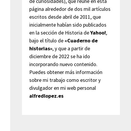
de curiosidades), que reúne en esta
página alrededor de dos mil artículos
escritos desde abril de 2011, que
inicialmente habían sido publicados
en la sección de Historia de
Yahoo!
,
bajo el título de
«Cuaderno de
historias»
, y que a partir de
diciembre de 2022 se ha ido
incorporando nuevo contenido.
Puedes obtener más información
sobre mi trabajo como escritor y
divulgador en mi web personal
alfredlopez.es