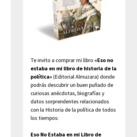
Te invito a comprar mi libro
«Eso no
estaba en mi libro de historia de la
política»
(Editorial Almuzara) donde
podrás descubrir un buen puñado de
curiosas anécdotas, biografías y
datos sorprendentes relacionados
con la Historia de la política de todos
los tiempos:
Eso No Estaba en mi Libro de