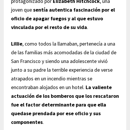
protagonizado por
Elizabeth Hitchcock
, una
joven que
sentía autentica fascinación por el
oficio de apagar fuegos y al que estuvo
vinculada por el resto de su vida
.
Lillie
, como todos la llamaban, pertenecía a una
de las familias más acomodadas de la ciudad de
San Francisco y siendo una adolescente vivió
junto a su padre la terrible experiencia de verse
atrapados en un incendio mientras se
encontraban alojados en un hotel.
La valiente
actuación de los bomberos que los rescataron
fue el factor determinante para que ella
quedase prendada por ese oficio y sus
componentes
.