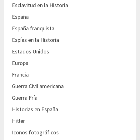
Esclavitud en la Historia
España
España franquista
Espías en la Historia
Estados Unidos
Europa
Francia
Guerra Civil americana
Guerra Fría
Historias en España
Hitler
Iconos fotográficos