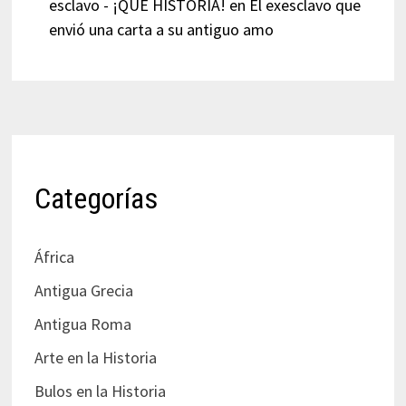
esclavo - ¡QUÉ HISTORIA!
en
El exesclavo que
envió una carta a su antiguo amo
Categorías
África
Antigua Grecia
Antigua Roma
Arte en la Historia
Bulos en la Historia