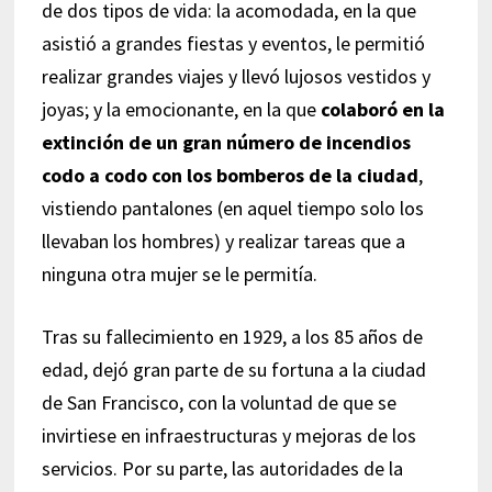
de dos tipos de vida: la acomodada, en la que
asistió a grandes fiestas y eventos, le permitió
realizar grandes viajes y llevó lujosos vestidos y
joyas; y la emocionante, en la que
colaboró en la
extinción de un gran número de incendios
codo a codo con los bomberos de la ciudad
,
vistiendo pantalones (en aquel tiempo solo los
llevaban los hombres) y realizar tareas que a
ninguna otra mujer se le permitía.
Tras su fallecimiento en 1929, a los 85 años de
edad, dejó gran parte de su fortuna a la ciudad
de San Francisco, con la voluntad de que se
invirtiese en infraestructuras y mejoras de los
servicios. Por su parte, las autoridades de la