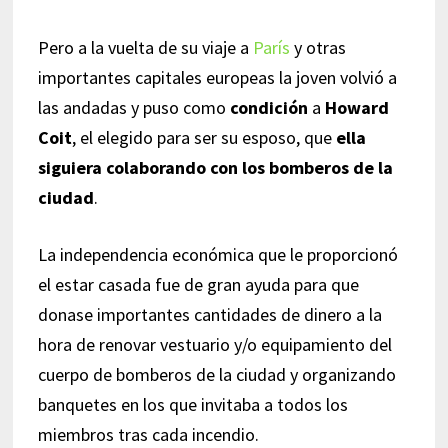
Pero a la vuelta de su viaje a
París
y otras
importantes capitales europeas la joven volvió a
las andadas y puso como
condición
a
Howard
Coit
, el elegido para ser su esposo, que
ella
siguiera colaborando con los bomberos de la
ciudad
.
La independencia económica que le proporcionó
el estar casada fue de gran ayuda para que
donase importantes cantidades de dinero a la
hora de renovar vestuario y/o equipamiento del
cuerpo de bomberos de la ciudad y organizando
banquetes en los que invitaba a todos los
miembros tras cada incendio.