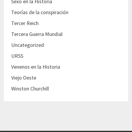
Sexo en la Historia
Teorías de la conspiración
Tercer Reich
Tercera Guerra Mundial
Uncategorized
URSS
Venenos en la Historia
Viejo Oeste
Winston Churchill