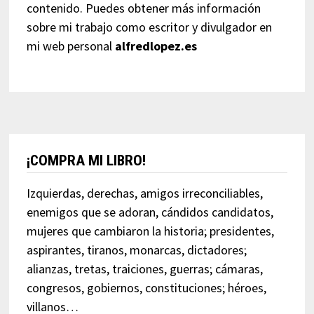
contenido. Puedes obtener más información
sobre mi trabajo como escritor y divulgador en
mi web personal
alfredlopez.es
¡COMPRA MI LIBRO!
Izquierdas, derechas, amigos irreconciliables,
enemigos que se adoran, cándidos candidatos,
mujeres que cambiaron la historia; presidentes,
aspirantes, tiranos, monarcas, dictadores;
alianzas, tretas, traiciones, guerras; cámaras,
congresos, gobiernos, constituciones; héroes,
villanos…