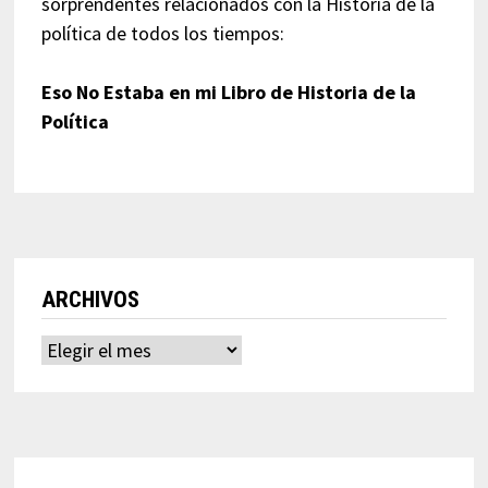
sorprendentes relacionados con la Historia de la
política de todos los tiempos:
Eso No Estaba en mi Libro de Historia de la
Política
ARCHIVOS
Archivos