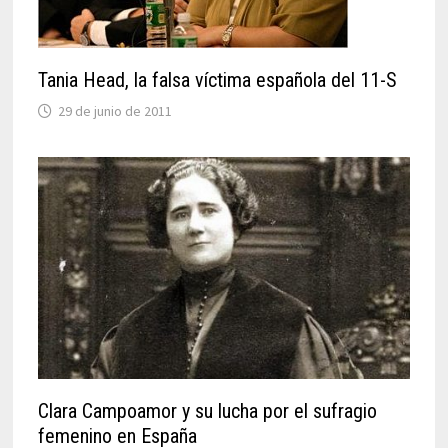
Tania Head, la falsa víctima española del 11-S
29 de junio de 2011
Clara Campoamor y su lucha por el sufragio
femenino en España