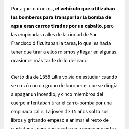
Por aquel entonces,
el vehículo que utilizaban
los bomberos para transportar la bomba de
agua eran carros tirados por un caballo
, pero
las empinadas calles de la ciudad de San
Francisco dificultaban la tarea, lo que les hacía
tener que tirar a ellos mismos y llegar en algunas
ocasiones más tarde de lo deseado.
Cierto día de 1858 Lillie volvía de estudiar cuando
se cruzó con un grupo de bomberos que se dirigía
a apagar un incendio, y cinco miembros del
cuerpo intentaban tirar el carro-bomba por una
empinada calle. La joven de 15 años soltó sus
libros y gritando empezó a animar al resto de
ciudadanos para que ayudasen a empujar y entre