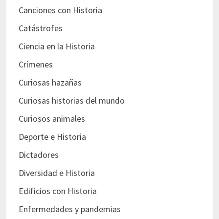
Canciones con Historia
Catástrofes
Ciencia en la Historia
Crímenes
Curiosas hazañas
Curiosas historias del mundo
Curiosos animales
Deporte e Historia
Dictadores
Diversidad e Historia
Edificios con Historia
Enfermedades y pandemias