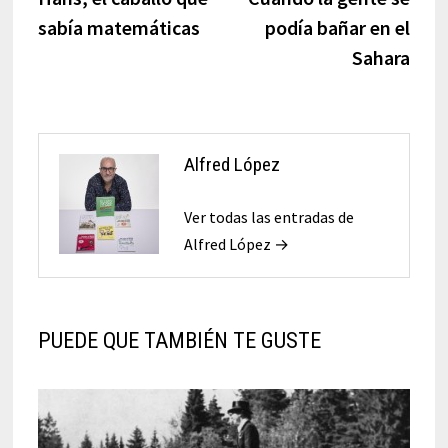
de
sabía matemáticas
podía bañar en el
entradas
Sahara
Alfred López
Ver todas las entradas de
Alfred López →
PUEDE QUE TAMBIÉN TE GUSTE