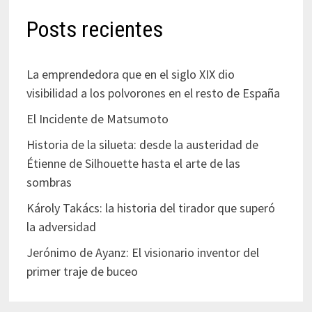
Posts recientes
La emprendedora que en el siglo XIX dio
visibilidad a los polvorones en el resto de España
El Incidente de Matsumoto
Historia de la silueta: desde la austeridad de
Étienne de Silhouette hasta el arte de las
sombras
Károly Takács: la historia del tirador que superó
la adversidad
Jerónimo de Ayanz: El visionario inventor del
primer traje de buceo