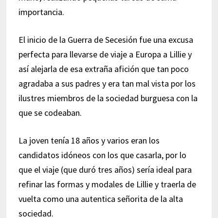
importancia.
El inicio de la Guerra de Secesión fue una excusa
perfecta para llevarse de viaje a Europa a Lillie y
así alejarla de esa extraña afición que tan poco
agradaba a sus padres y era tan mal vista por los
ilustres miembros de la sociedad burguesa con la
que se codeaban.
La joven tenía 18 años y varios eran los
candidatos idóneos con los que casarla, por lo
que el viaje (que duró tres años) sería ideal para
refinar las formas y modales de Lillie y traerla de
vuelta como una autentica señorita de la alta
sociedad.