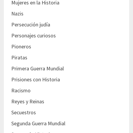
Mujeres en la Historia
Nazis
Persecución judía
Personajes curiosos
Pioneros
Piratas
Primera Guerra Mundial
Prisiones con Historia
Racismo
Reyes y Reinas
Secuestros
Segunda Guerra Mundial