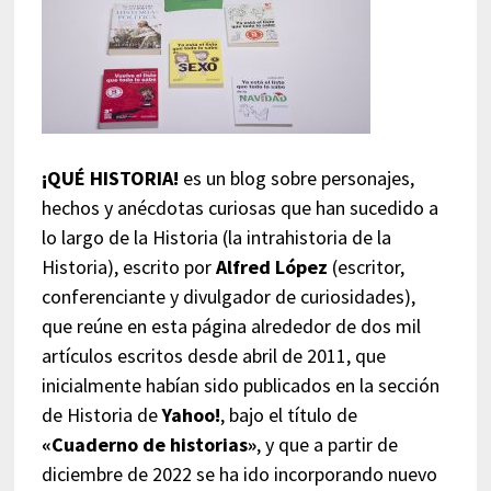
¡QUÉ HISTORIA!
es un blog sobre personajes,
hechos y anécdotas curiosas que han sucedido a
lo largo de la Historia (la intrahistoria de la
Historia), escrito por
Alfred López
(escritor,
conferenciante y divulgador de curiosidades),
que reúne en esta página alrededor de dos mil
artículos escritos desde abril de 2011, que
inicialmente habían sido publicados en la sección
de Historia de
Yahoo!
, bajo el título de
«Cuaderno de historias»
, y que a partir de
diciembre de 2022 se ha ido incorporando nuevo