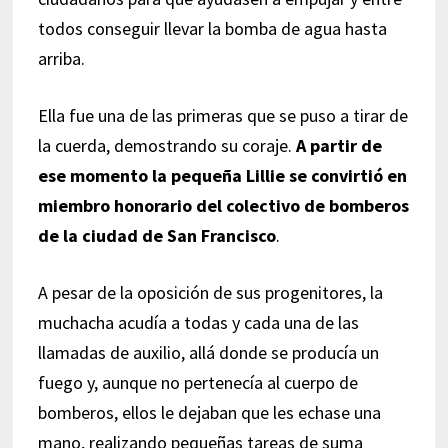
todos conseguir llevar la bomba de agua hasta
arriba.
Ella fue una de las primeras que se puso a tirar de
la cuerda, demostrando su coraje.
A partir de
ese momento la pequeña Lillie se convirtió en
miembro honorario del colectivo de bomberos
de la ciudad de San Francisco
.
A pesar de la oposición de sus progenitores, la
muchacha acudía a todas y cada una de las
llamadas de auxilio, allá donde se producía un
fuego y, aunque no pertenecía al cuerpo de
bomberos, ellos le dejaban que les echase una
mano, realizando pequeñas tareas de suma