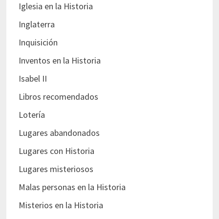
Iglesia en la Historia
Inglaterra
Inquisición
Inventos en la Historia
Isabel II
Libros recomendados
Lotería
Lugares abandonados
Lugares con Historia
Lugares misteriosos
Malas personas en la Historia
Misterios en la Historia