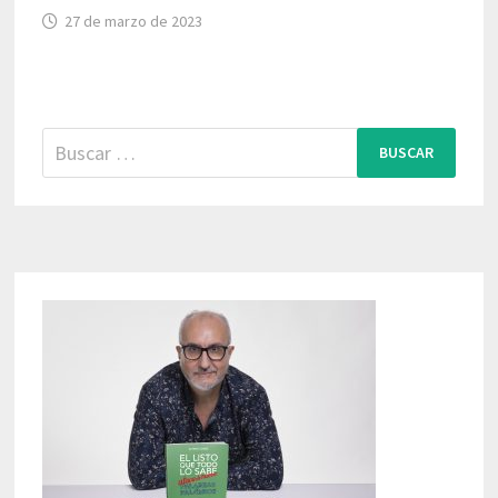
27 de marzo de 2023
Buscar: