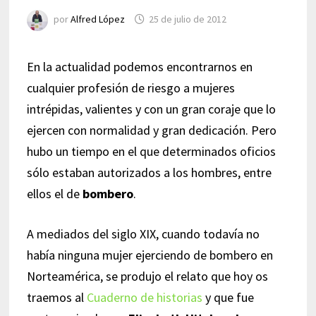
por
Alfred López
25 de julio de 2012
En la actualidad podemos encontrarnos en
cualquier profesión de riesgo a mujeres
intrépidas, valientes y con un gran coraje que lo
ejercen con normalidad y gran dedicación. Pero
hubo un tiempo en el que determinados oficios
sólo estaban autorizados a los hombres, entre
ellos el de
bombero
.
A mediados del siglo XIX, cuando todavía no
había ninguna mujer ejerciendo de bombero en
Norteamérica, se produjo el relato que hoy os
traemos al
Cuaderno de historias
y que fue