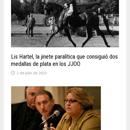
Lis Hartel, la jinete paralítica que consiguió dos
medallas de plata en los JJOO
1 de julio de 2023