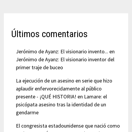
Últimos comentarios
Jerónimo de Ayanz: El visionario invento...
en
Jerónimo de Ayanz: El visionario inventor del
primer traje de buceo
La ejecución de un asesino en serie que hizo
aplaudir enfervorecidamente al público
presente - ¡QUÉ HISTORIA!
en
Lamare: el
psicópata asesino tras la identidad de un
gendarme
El congresista estadounidense que nació como