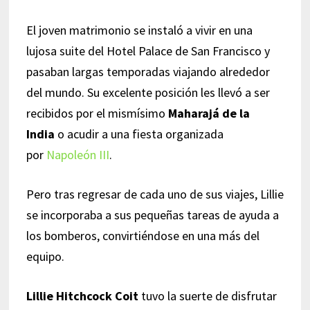
El joven matrimonio se instaló a vivir en una
lujosa suite del Hotel Palace de San Francisco y
pasaban largas temporadas viajando alrededor
del mundo. Su excelente posición les llevó a ser
recibidos por el mismísimo
Maharajá de la
India
o acudir a una fiesta organizada
por
Napoleón III
.
Pero tras regresar de cada uno de sus viajes, Lillie
se incorporaba a sus pequeñas tareas de ayuda a
los bomberos, convirtiéndose en una más del
equipo.
Lillie Hitchcock Coit
tuvo la suerte de disfrutar