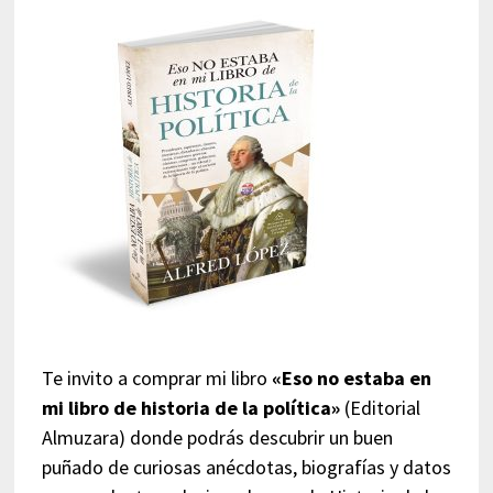
Te invito a comprar mi libro
«Eso no estaba en
mi libro de historia de la política»
(Editorial
Almuzara) donde podrás descubrir un buen
puñado de curiosas anécdotas, biografías y datos