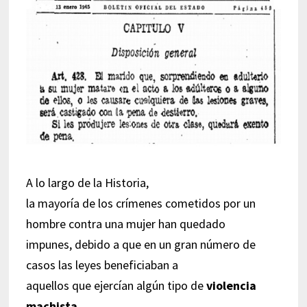
A lo largo de la Historia,
la mayoría de los crímenes cometidos por un
hombre contra una mujer han quedado
impunes, debido a que en un gran número de
casos las leyes beneficiaban a
aquellos que ejercían algún tipo de
violencia
machista
.