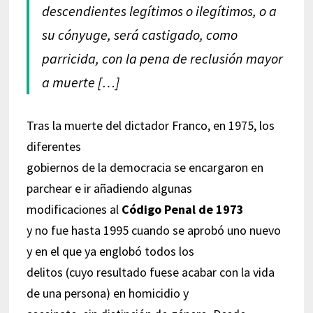
descendientes legítimos o ilegítimos, o a
su cónyuge, será castigado, como
parricida, con la pena de reclusión mayor
a muerte […]
Tras la muerte del dictador Franco, en 1975, los
diferentes
gobiernos de la democracia se encargaron en
parchear e ir añadiendo algunas
modificaciones al
Código Penal de 1973
y no fue hasta 1995 cuando se aprobó uno nuevo
y en el que ya englobó todos los
delitos (cuyo resultado fuese acabar con la vida
de una persona) en homicidio y