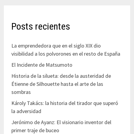
Posts recientes
La emprendedora que en el siglo XIX dio
visibilidad a los polvorones en el resto de España
El Incidente de Matsumoto
Historia de la silueta: desde la austeridad de
Étienne de Silhouette hasta el arte de las
sombras
Károly Takács: la historia del tirador que superó
la adversidad
Jerónimo de Ayanz: El visionario inventor del
primer traje de buceo