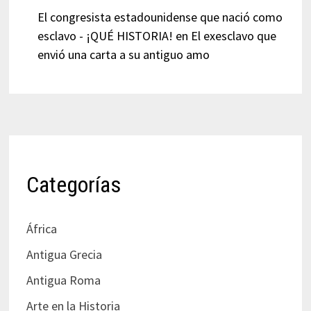
El congresista estadounidense que nació como
esclavo - ¡QUÉ HISTORIA!
en
El exesclavo que
envió una carta a su antiguo amo
Categorías
África
Antigua Grecia
Antigua Roma
Arte en la Historia