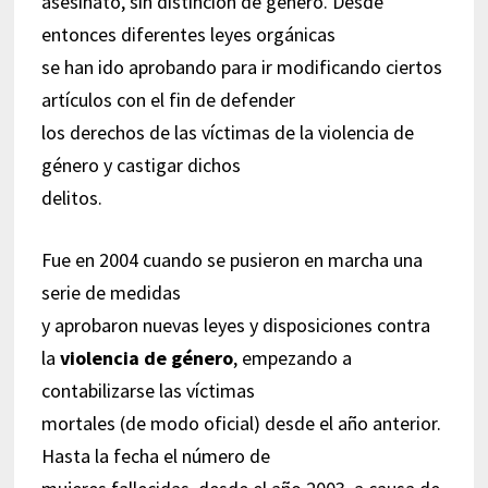
asesinato, sin distinción de género. Desde
entonces diferentes leyes orgánicas
se han ido aprobando para ir modificando ciertos
artículos con el fin de defender
los derechos de las víctimas de la violencia de
género y castigar dichos
delitos.
Fue en 2004 cuando se pusieron en marcha una
serie de medidas
y aprobaron nuevas leyes y disposiciones contra
la
violencia de género
, empezando a
contabilizarse las víctimas
mortales (de modo oficial) desde el año anterior.
Hasta la fecha el número de