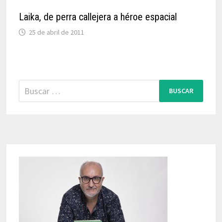
Laika, de perra callejera a héroe espacial
25 de abril de 2011
Buscar: