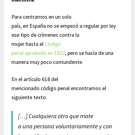
Para centrarnos en un solo
país, en España no se empezó a regular por ley
ese tipo de crímenes contra la
mujer hasta el
Código
penal aprobado en 1822
, pero se hacía de una
manera muy poco contundente.
En el artículo 618 del
mencionado código penal encontramos el
siguiente texto:
[…] Cualquiera otro que mate
a una persona voluntariamente y con