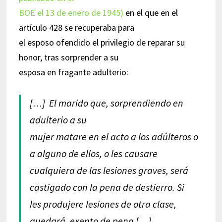
BOE el 13 de enero de 1945)
en el que en el
artículo 428 se recuperaba para
el esposo ofendido el privilegio de reparar su
honor, tras sorprender a su
esposa en fragante adulterio:
[…] El marido que, sorprendiendo en
adulterio a su
mujer matare en el acto a los adúlteros o
a alguno de ellos, o les causare
cualquiera de las lesiones graves, será
castigado con la pena de destierro. Si
les produjere lesiones de otra clase,
quedará, exento de pena […]