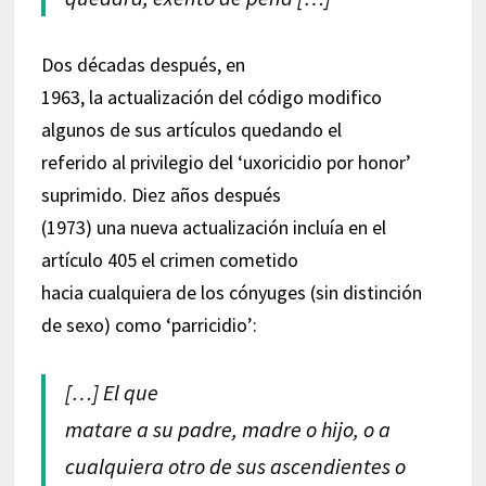
Dos décadas después, en
1963, la actualización del código modifico
algunos de sus artículos quedando el
referido al privilegio del ‘uxoricidio por honor’
suprimido. Diez años después
(1973) una nueva actualización incluía en el
artículo 405 el crimen cometido
hacia cualquiera de los cónyuges (sin distinción
de sexo) como ‘parricidio’:
[…] El que
matare a su padre, madre o hijo, o a
cualquiera otro de sus ascendientes o