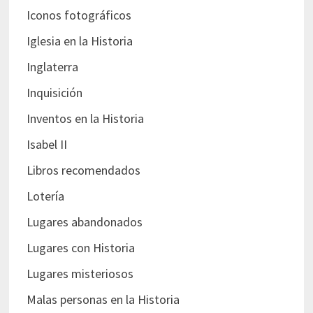
Iconos fotográficos
Iglesia en la Historia
Inglaterra
Inquisición
Inventos en la Historia
Isabel II
Libros recomendados
Lotería
Lugares abandonados
Lugares con Historia
Lugares misteriosos
Malas personas en la Historia