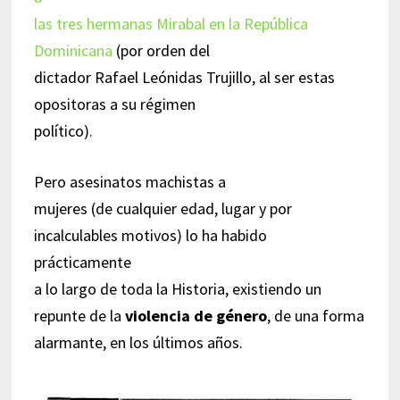
las tres hermanas Mirabal en la República
Dominicana
(por orden del
dictador Rafael Leónidas Trujillo, al ser estas
opositoras a su régimen
político).
Pero asesinatos machistas a
mujeres (de cualquier edad, lugar y por
incalculables motivos) lo ha habido
prácticamente
a lo largo de toda la Historia, existiendo un
repunte de la
violencia de género
, de una forma
alarmante, en los últimos años.