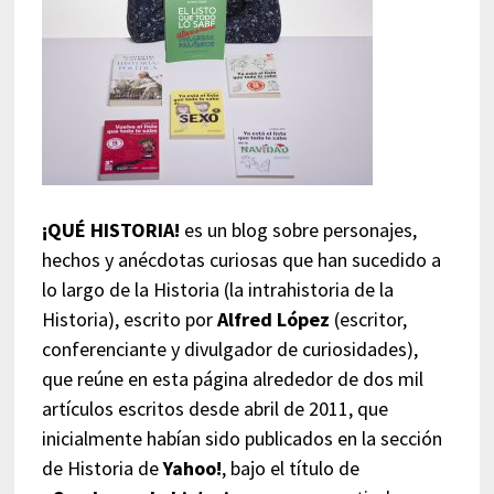
¡QUÉ HISTORIA!
es un blog sobre personajes,
hechos y anécdotas curiosas que han sucedido a
lo largo de la Historia (la intrahistoria de la
Historia), escrito por
Alfred López
(escritor,
conferenciante y divulgador de curiosidades),
que reúne en esta página alrededor de dos mil
artículos escritos desde abril de 2011, que
inicialmente habían sido publicados en la sección
de Historia de
Yahoo!
, bajo el título de