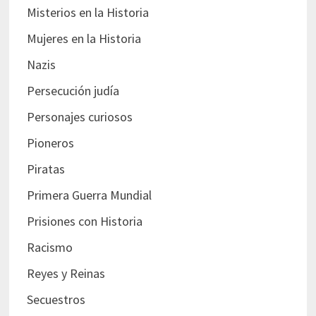
Misterios en la Historia
Mujeres en la Historia
Nazis
Persecución judía
Personajes curiosos
Pioneros
Piratas
Primera Guerra Mundial
Prisiones con Historia
Racismo
Reyes y Reinas
Secuestros