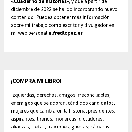
«Cuaderno de historias»
, y que a partir de
diciembre de 2022 se ha ido incorporando nuevo
contenido. Puedes obtener más información
sobre mi trabajo como escritor y divulgador en
mi web personal
alfredlopez.es
¡COMPRA MI LIBRO!
Izquierdas, derechas, amigos irreconciliables,
enemigos que se adoran, cándidos candidatos,
mujeres que cambiaron la historia; presidentes,
aspirantes, tiranos, monarcas, dictadores;
alianzas, tretas, traiciones, guerras; cámaras,