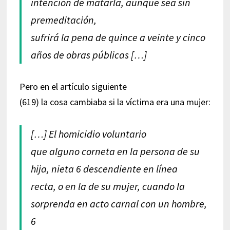
intención de matarla, aunque sea sin
premeditación,
sufrirá la pena de quince a veinte y cinco
años de obras públicas […]
Pero en el artículo siguiente
(619) la cosa cambiaba si la víctima era una mujer:
[…] El homicidio voluntario
que alguno corneta en la persona de su
hija, nieta 6 descendiente en línea
recta, o en la de su mujer, cuando la
sorprenda en acto carnal con un hombre,
6