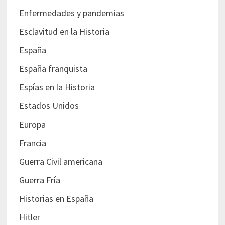
Enfermedades y pandemias
Esclavitud en la Historia
España
España franquista
Espías en la Historia
Estados Unidos
Europa
Francia
Guerra Civil americana
Guerra Fría
Historias en España
Hitler