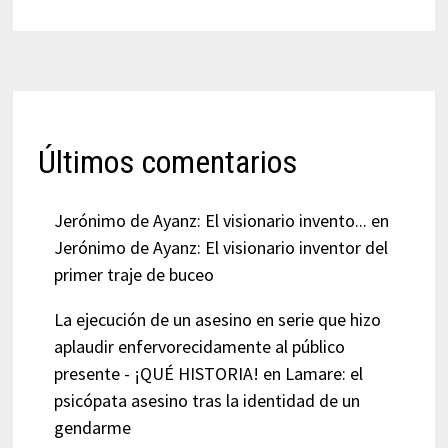
Últimos comentarios
Jerónimo de Ayanz: El visionario invento...
en
Jerónimo de Ayanz: El visionario inventor del
primer traje de buceo
La ejecución de un asesino en serie que hizo
aplaudir enfervorecidamente al público
presente - ¡QUÉ HISTORIA!
en
Lamare: el
psicópata asesino tras la identidad de un
gendarme