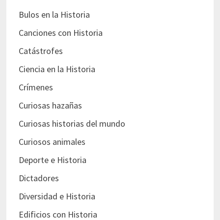
Bulos en la Historia
Canciones con Historia
Catástrofes
Ciencia en la Historia
Crímenes
Curiosas hazañas
Curiosas historias del mundo
Curiosos animales
Deporte e Historia
Dictadores
Diversidad e Historia
Edificios con Historia