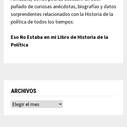
puñado de curiosas anécdotas, biografías y datos
sorprendentes relacionados con la Historia de la
política de todos los tiempos:
Eso No Estaba en mi Libro de Historia de la
Política
ARCHIVOS
Archivos