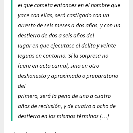
el que cometa entonces en el hombre que
yace con ellas, será castigado con un
arresto de seis meses a dos años, y con un
destierro de dos a seis años del
lugar en que ejecutase el delito y veinte
leguas en contorno. Si la sorpresa no
fuere en acto carnal, sino en otro
deshonesto y aproximado o preparatorio
del
primero, será la pena de uno a cuatro
años de reclusión, y de cuatro a ocho de
destierro en los mismos términos […]