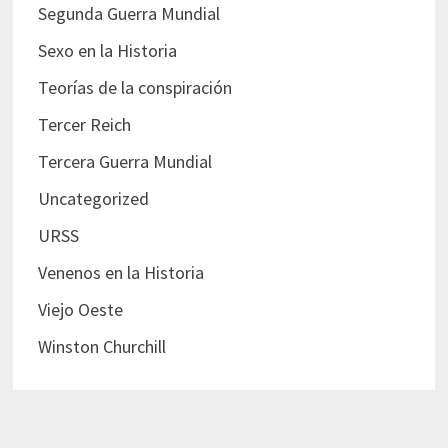
Segunda Guerra Mundial
Sexo en la Historia
Teorías de la conspiración
Tercer Reich
Tercera Guerra Mundial
Uncategorized
URSS
Venenos en la Historia
Viejo Oeste
Winston Churchill