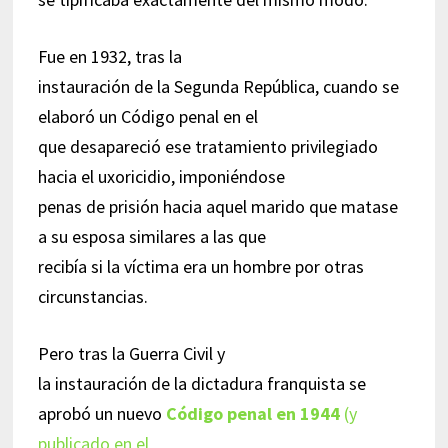
Fue en 1932, tras la
instauración de la Segunda República, cuando se
elaboró un Código penal en el
que desapareció ese tratamiento privilegiado
hacia el uxoricidio, imponiéndose
penas de prisión hacia aquel marido que matase
a su esposa similares a las que
recibía si la víctima era un hombre por otras
circunstancias.
Pero tras la Guerra Civil y
la instauración de la dictadura franquista se
aprobó un nuevo
Código penal en 1944
(y
publicado en el