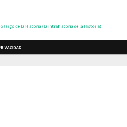
 largo de la Historia (la intrahistoria de la Historia)
PRIVACIDAD