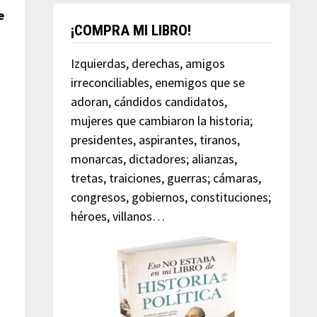
e
¡COMPRA MI LIBRO!
Izquierdas, derechas, amigos
irreconciliables, enemigos que se
adoran, cándidos candidatos,
mujeres que cambiaron la historia;
presidentes, aspirantes, tiranos,
monarcas, dictadores; alianzas,
tretas, traiciones, guerras; cámaras,
congresos, gobiernos, constituciones;
héroes, villanos…