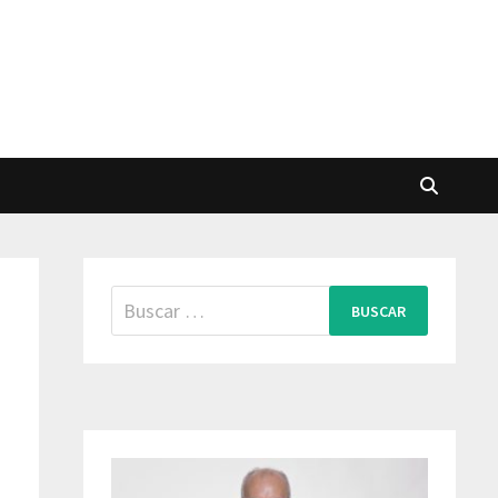
Buscar: