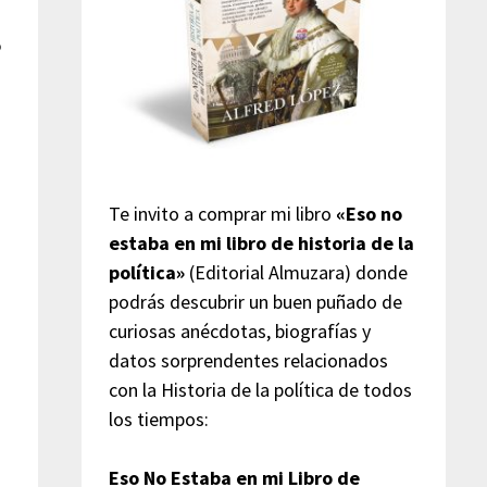
ó
Te invito a comprar mi libro
«Eso no
estaba en mi libro de historia de la
política»
(Editorial Almuzara) donde
podrás descubrir un buen puñado de
curiosas anécdotas, biografías y
datos sorprendentes relacionados
con la Historia de la política de todos
los tiempos:
Eso No Estaba en mi Libro de