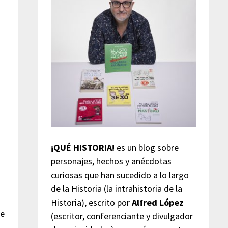
¡QUÉ HISTORIA!
es un blog sobre
personajes, hechos y anécdotas
curiosas que han sucedido a lo largo
de la Historia (la intrahistoria de la
Historia), escrito por
Alfred López
te
(escritor, conferenciante y divulgador