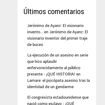
Últimos comentarios
Jerónimo de Ayanz: El visionario
invento...
en
Jerónimo de Ayanz: El
visionario inventor del primer traje
de buceo
La ejecución de un asesino en serie
que hizo aplaudir
enfervorecidamente al público
presente - ¡QUÉ HISTORIA!
en
Lamare: el psicópata asesino tras la
identidad de un gendarme
El congresista estadounidense que
nació como esclavo - ¡QUÉ