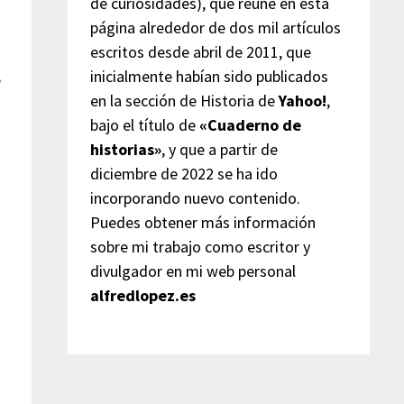
de curiosidades), que reúne en esta
página alrededor de dos mil artículos
escritos desde abril de 2011, que
inicialmente habían sido publicados
e
en la sección de Historia de
Yahoo!
,
bajo el título de
«Cuaderno de
historias»
, y que a partir de
diciembre de 2022 se ha ido
incorporando nuevo contenido.
Puedes obtener más información
sobre mi trabajo como escritor y
divulgador en mi web personal
alfredlopez.es