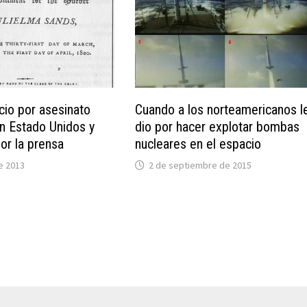
icio por asesinato
Cuando a los norteamericanos l
n Estado Unidos y
dio por hacer explotar bombas
or la prensa
nucleares en el espacio
de 2013
2 de septiembre de 2015