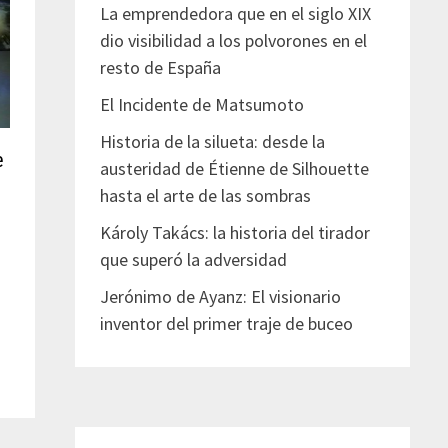
La emprendedora que en el siglo XIX
dio visibilidad a los polvorones en el
resto de España
El Incidente de Matsumoto
Historia de la silueta: desde la
e
austeridad de Étienne de Silhouette
hasta el arte de las sombras
Károly Takács: la historia del tirador
que superó la adversidad
Jerónimo de Ayanz: El visionario
inventor del primer traje de buceo