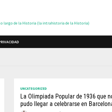
 largo de la Historia (la intrahistoria de la Historia)
PRIVACIDAD
UNCATEGORIZED
La Olimpiada Popular de 1936 que n
pudo llegar a celebrarse en Barcelon