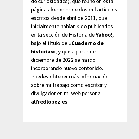
de curiosidades), que reúne en esta
página alrededor de dos mil artículos
escritos desde abril de 2011, que
inicialmente habían sido publicados
en la sección de Historia de
Yahoo!
,
bajo el título de
«Cuaderno de
historias»
, y que a partir de
diciembre de 2022 se ha ido
incorporando nuevo contenido.
Puedes obtener más información
sobre mi trabajo como escritor y
divulgador en mi web personal
alfredlopez.es