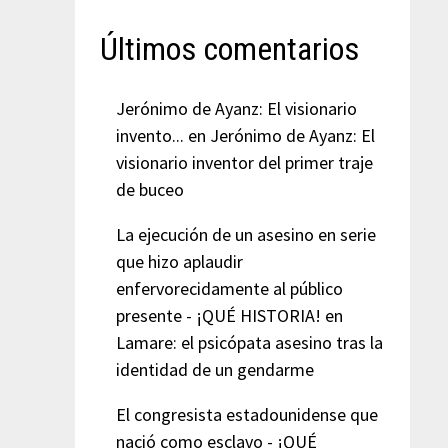
Últimos comentarios
Jerónimo de Ayanz: El visionario
invento...
en
Jerónimo de Ayanz: El
visionario inventor del primer traje
de buceo
La ejecución de un asesino en serie
que hizo aplaudir
enfervorecidamente al público
presente - ¡QUÉ HISTORIA!
en
Lamare: el psicópata asesino tras la
identidad de un gendarme
El congresista estadounidense que
nació como esclavo - ¡QUÉ