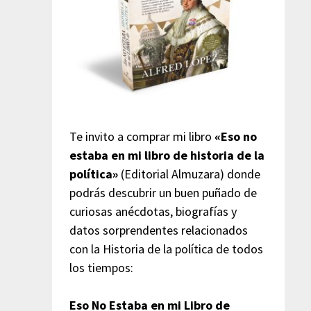
Te invito a comprar mi libro
«Eso no
estaba en mi libro de historia de la
política»
(Editorial Almuzara) donde
podrás descubrir un buen puñado de
curiosas anécdotas, biografías y
datos sorprendentes relacionados
con la Historia de la política de todos
los tiempos:
Eso No Estaba en mi Libro de