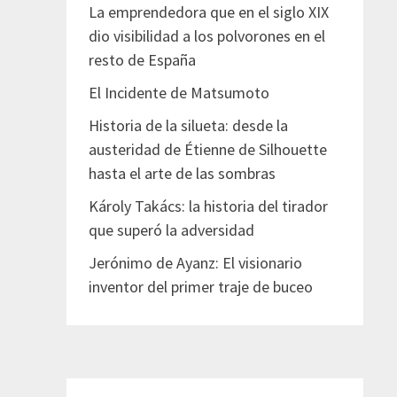
La emprendedora que en el siglo XIX
dio visibilidad a los polvorones en el
resto de España
El Incidente de Matsumoto
Historia de la silueta: desde la
austeridad de Étienne de Silhouette
hasta el arte de las sombras
Károly Takács: la historia del tirador
que superó la adversidad
Jerónimo de Ayanz: El visionario
inventor del primer traje de buceo