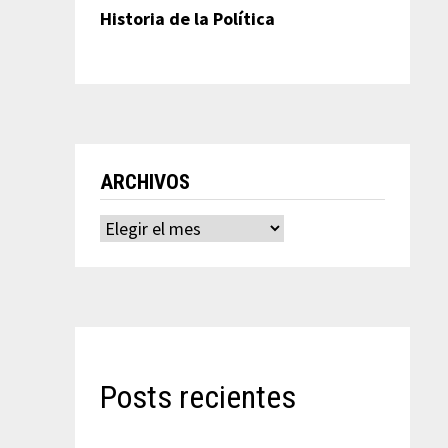
Historia de la Política
ARCHIVOS
Archivos
Posts recientes