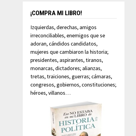
¡COMPRA MI LIBRO!
Izquierdas, derechas, amigos
irreconciliables, enemigos que se
adoran, cándidos candidatos,
mujeres que cambiaron la historia;
presidentes, aspirantes, tiranos,
monarcas, dictadores; alianzas,
tretas, traiciones, guerras; cámaras,
congresos, gobiernos, constituciones;
héroes, villanos…