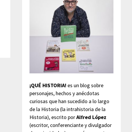
¡QUÉ HISTORIA!
es un blog sobre
personajes, hechos y anécdotas
curiosas que han sucedido a lo largo
de la Historia (la intrahistoria de la
Historia), escrito por
Alfred López
(escritor, conferenciante y divulgador