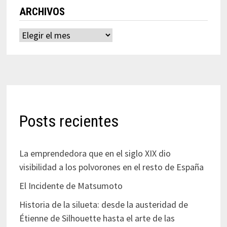
ARCHIVOS
Archivos
Posts recientes
La emprendedora que en el siglo XIX dio
visibilidad a los polvorones en el resto de España
El Incidente de Matsumoto
Historia de la silueta: desde la austeridad de
Étienne de Silhouette hasta el arte de las