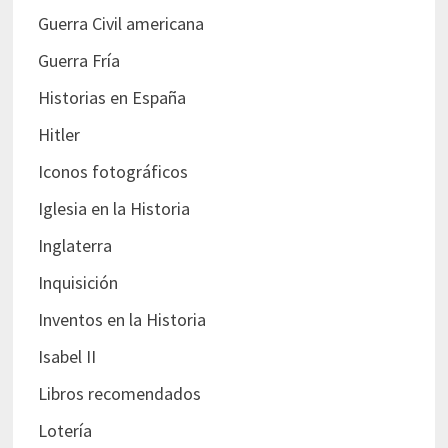
Guerra Civil americana
Guerra Fría
Historias en España
Hitler
Iconos fotográficos
Iglesia en la Historia
Inglaterra
Inquisición
Inventos en la Historia
Isabel II
Libros recomendados
Lotería