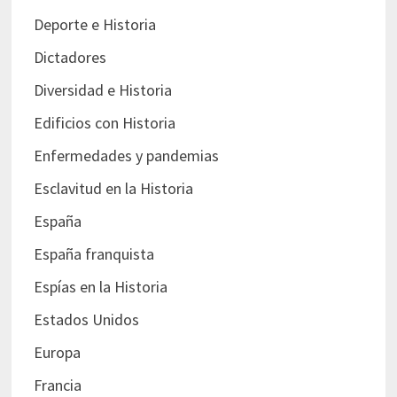
Deporte e Historia
Dictadores
Diversidad e Historia
Edificios con Historia
Enfermedades y pandemias
Esclavitud en la Historia
España
España franquista
Espías en la Historia
Estados Unidos
Europa
Francia