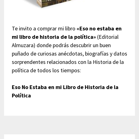
Te invito a comprar mi libro
«Eso no estaba en
mi libro de historia de la política»
(Editorial
Almuzara) donde podrás descubrir un buen
puñado de curiosas anécdotas, biografías y datos
sorprendentes relacionados con la Historia de la
política de todos los tiempos:
Eso No Estaba en mi Libro de Historia de la
Política