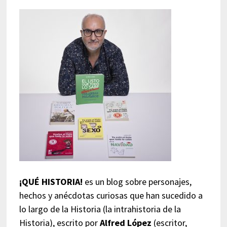
¡QUÉ HISTORIA!
es un blog sobre personajes,
hechos y anécdotas curiosas que han sucedido a
lo largo de la Historia (la intrahistoria de la
Historia), escrito por
Alfred López
(escritor,