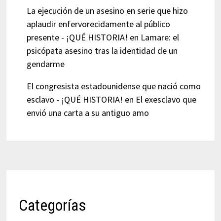
La ejecución de un asesino en serie que hizo
aplaudir enfervorecidamente al público
presente - ¡QUÉ HISTORIA!
en
Lamare: el
psicópata asesino tras la identidad de un
gendarme
El congresista estadounidense que nació como
esclavo - ¡QUÉ HISTORIA!
en
El exesclavo que
envió una carta a su antiguo amo
Categorías