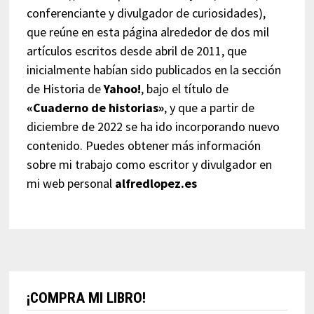
conferenciante y divulgador de curiosidades),
que reúne en esta página alrededor de dos mil
artículos escritos desde abril de 2011, que
inicialmente habían sido publicados en la sección
de Historia de
Yahoo!
, bajo el título de
«Cuaderno de historias»
, y que a partir de
diciembre de 2022 se ha ido incorporando nuevo
contenido. Puedes obtener más información
sobre mi trabajo como escritor y divulgador en
mi web personal
alfredlopez.es
¡COMPRA MI LIBRO!