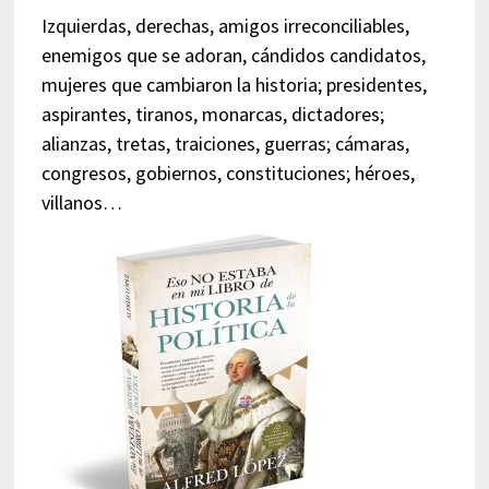
Izquierdas, derechas, amigos irreconciliables,
enemigos que se adoran, cándidos candidatos,
mujeres que cambiaron la historia; presidentes,
aspirantes, tiranos, monarcas, dictadores;
alianzas, tretas, traiciones, guerras; cámaras,
congresos, gobiernos, constituciones; héroes,
villanos…