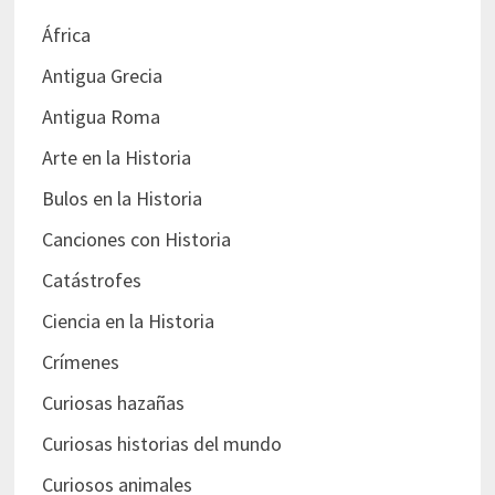
África
Antigua Grecia
Antigua Roma
Arte en la Historia
Bulos en la Historia
Canciones con Historia
Catástrofes
Ciencia en la Historia
Crímenes
Curiosas hazañas
Curiosas historias del mundo
Curiosos animales