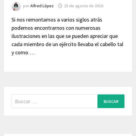
por
Alfred López
25 de agosto de 2016
Si nos remontamos a varios siglos atrás
podemos encontrarnos con numerosas
ilustraciones en las que se pueden apreciar que
cada miembro de un ejército llevaba el cabello tal
y como …
Buscar: