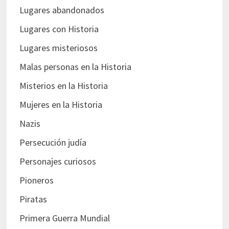
Lugares abandonados
Lugares con Historia
Lugares misteriosos
Malas personas en la Historia
Misterios en la Historia
Mujeres en la Historia
Nazis
Persecución judía
Personajes curiosos
Pioneros
Piratas
Primera Guerra Mundial