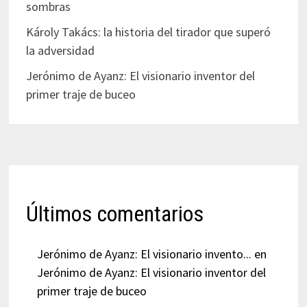
sombras
Károly Takács: la historia del tirador que superó
la adversidad
Jerónimo de Ayanz: El visionario inventor del
primer traje de buceo
Últimos comentarios
Jerónimo de Ayanz: El visionario invento...
en
Jerónimo de Ayanz: El visionario inventor del
primer traje de buceo