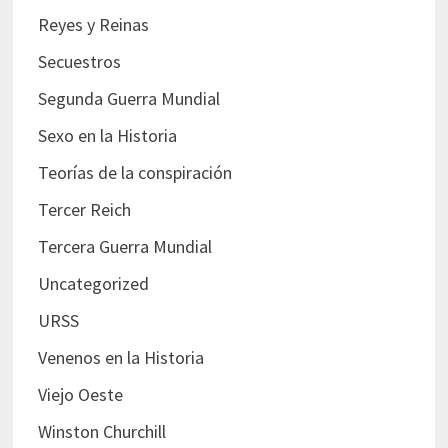
Reyes y Reinas
Secuestros
Segunda Guerra Mundial
Sexo en la Historia
Teorías de la conspiración
Tercer Reich
Tercera Guerra Mundial
Uncategorized
URSS
Venenos en la Historia
Viejo Oeste
Winston Churchill