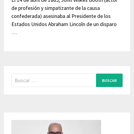
de profesión y simpatizante de la causa
confederada) asesinaba al Presidente de los
Estados Unidos Abraham Lincoln de un disparo
…
Buscar: