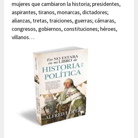
mujeres que cambiaron la historia; presidentes,
aspirantes, tiranos, monarcas, dictadores;
alianzas, tretas, traiciones, guerras; cámaras,
congresos, gobiernos, constituciones; héroes,
villanos…