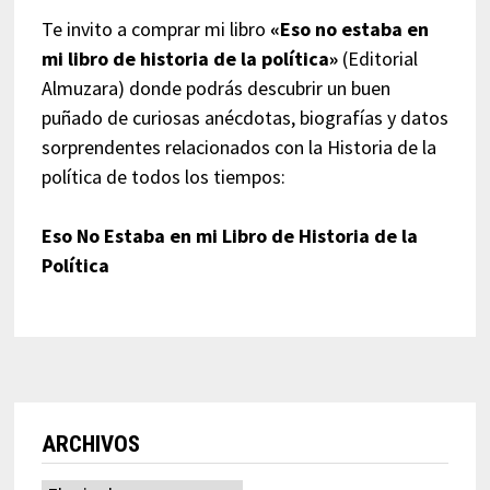
Te invito a comprar mi libro
«Eso no estaba en
mi libro de historia de la política»
(Editorial
Almuzara) donde podrás descubrir un buen
puñado de curiosas anécdotas, biografías y datos
sorprendentes relacionados con la Historia de la
política de todos los tiempos:
Eso No Estaba en mi Libro de Historia de la
Política
ARCHIVOS