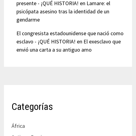
presente - ¡QUÉ HISTORIA!
en
Lamare: el
psicópata asesino tras la identidad de un
gendarme
El congresista estadounidense que nació como
esclavo - ¡QUÉ HISTORIA!
en
El exesclavo que
envió una carta a su antiguo amo
Categorías
África