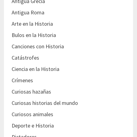
Antigua Grecia
Antigua Roma
Arte en la Historia
Bulos en la Historia
Canciones con Historia
Catástrofes
Ciencia en la Historia
Crímenes
Curiosas hazañas
Curiosas historias del mundo
Curiosos animales
Deporte e Historia
Dictadores