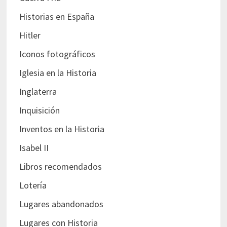
Historias en España
Hitler
Iconos fotográficos
Iglesia en la Historia
Inglaterra
Inquisición
Inventos en la Historia
Isabel II
Libros recomendados
Lotería
Lugares abandonados
Lugares con Historia