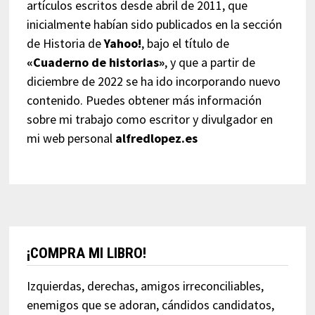
artículos escritos desde abril de 2011, que
inicialmente habían sido publicados en la sección
de Historia de
Yahoo!
, bajo el título de
«Cuaderno de historias»
, y que a partir de
diciembre de 2022 se ha ido incorporando nuevo
contenido. Puedes obtener más información
sobre mi trabajo como escritor y divulgador en
mi web personal
alfredlopez.es
¡COMPRA MI LIBRO!
Izquierdas, derechas, amigos irreconciliables,
enemigos que se adoran, cándidos candidatos,