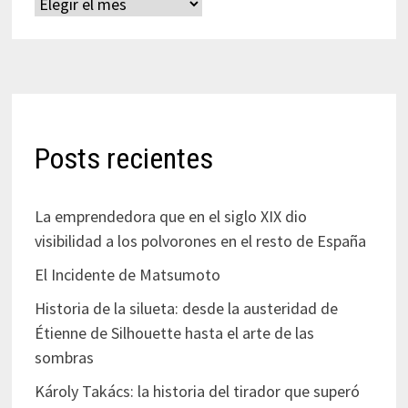
Archivos
Posts recientes
La emprendedora que en el siglo XIX dio
visibilidad a los polvorones en el resto de España
El Incidente de Matsumoto
Historia de la silueta: desde la austeridad de
Étienne de Silhouette hasta el arte de las
sombras
Károly Takács: la historia del tirador que superó