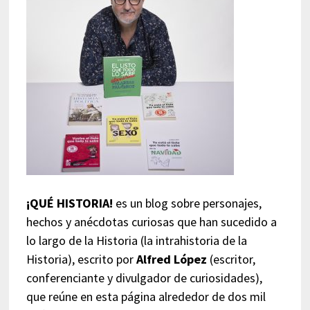
¡QUÉ HISTORIA!
es un blog sobre personajes,
hechos y anécdotas curiosas que han sucedido a
lo largo de la Historia (la intrahistoria de la
Historia), escrito por
Alfred López
(escritor,
conferenciante y divulgador de curiosidades),
que reúne en esta página alrededor de dos mil