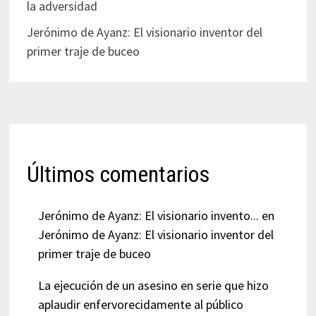
la adversidad
Jerónimo de Ayanz: El visionario inventor del
primer traje de buceo
Últimos comentarios
Jerónimo de Ayanz: El visionario invento...
en
Jerónimo de Ayanz: El visionario inventor del
primer traje de buceo
La ejecución de un asesino en serie que hizo
aplaudir enfervorecidamente al público