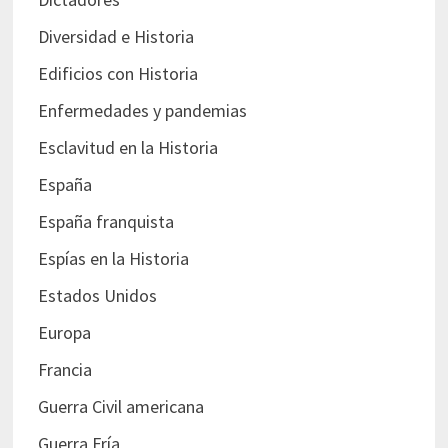
Diversidad e Historia
Edificios con Historia
Enfermedades y pandemias
Esclavitud en la Historia
España
España franquista
Espías en la Historia
Estados Unidos
Europa
Francia
Guerra Civil americana
Guerra Fría