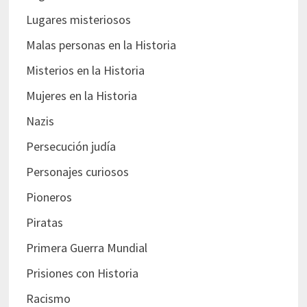
Lugares misteriosos
Malas personas en la Historia
Misterios en la Historia
Mujeres en la Historia
Nazis
Persecución judía
Personajes curiosos
Pioneros
Piratas
Primera Guerra Mundial
Prisiones con Historia
Racismo