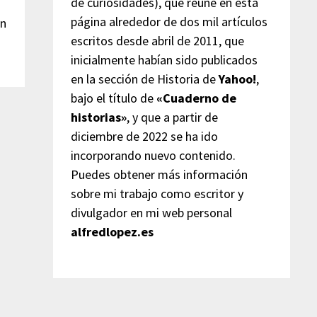
de curiosidades), que reúne en esta
página alrededor de dos mil artículos
on
escritos desde abril de 2011, que
inicialmente habían sido publicados
en la sección de Historia de
Yahoo!
,
bajo el título de
«Cuaderno de
historias»
, y que a partir de
diciembre de 2022 se ha ido
incorporando nuevo contenido.
Puedes obtener más información
sobre mi trabajo como escritor y
divulgador en mi web personal
alfredlopez.es