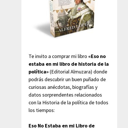
Te invito a comprar mi libro
«Eso no
estaba en mi libro de historia de la
política»
(Editorial Almuzara) donde
podrás descubrir un buen puñado de
curiosas anécdotas, biografías y
datos sorprendentes relacionados
con la Historia de la política de todos
los tiempos:
Eso No Estaba en mi Libro de