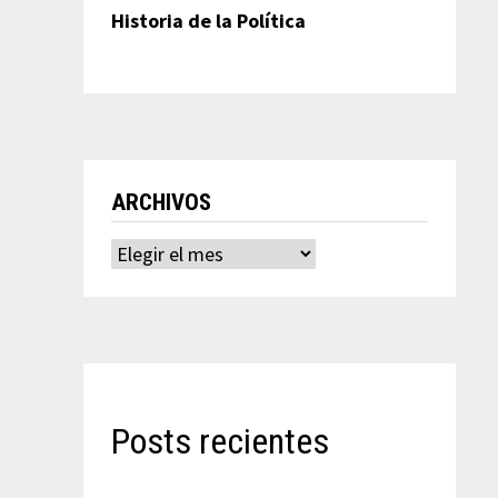
Historia de la Política
ARCHIVOS
Archivos
Posts recientes