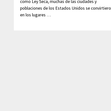
como Ley Seca, muchas de las ciudades y
poblaciones de los Estados Unidos se convirtier
en los lugares …