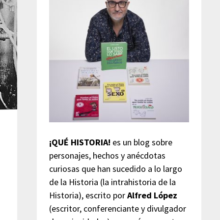
s
¡QUÉ HISTORIA!
es un blog sobre
personajes, hechos y anécdotas
curiosas que han sucedido a lo largo
de la Historia (la intrahistoria de la
Historia), escrito por
Alfred López
(escritor, conferenciante y divulgador