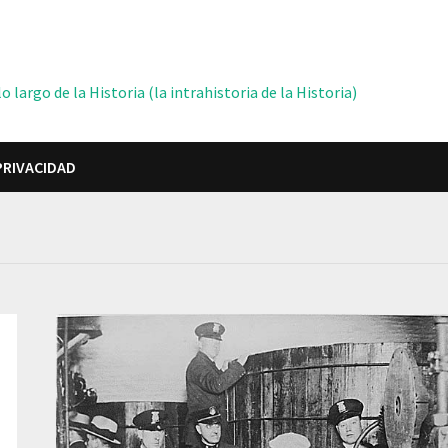
 largo de la Historia (la intrahistoria de la Historia)
PRIVACIDAD