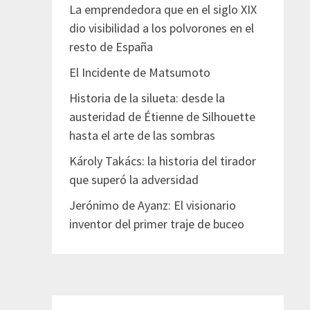
La emprendedora que en el siglo XIX
dio visibilidad a los polvorones en el
resto de España
El Incidente de Matsumoto
Historia de la silueta: desde la
austeridad de Étienne de Silhouette
hasta el arte de las sombras
Károly Takács: la historia del tirador
que superó la adversidad
Jerónimo de Ayanz: El visionario
inventor del primer traje de buceo