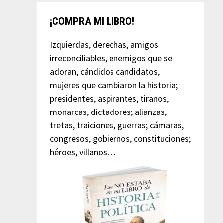
¡COMPRA MI LIBRO!
Izquierdas, derechas, amigos
irreconciliables, enemigos que se
adoran, cándidos candidatos,
mujeres que cambiaron la historia;
presidentes, aspirantes, tiranos,
monarcas, dictadores; alianzas,
tretas, traiciones, guerras; cámaras,
congresos, gobiernos, constituciones;
héroes, villanos…