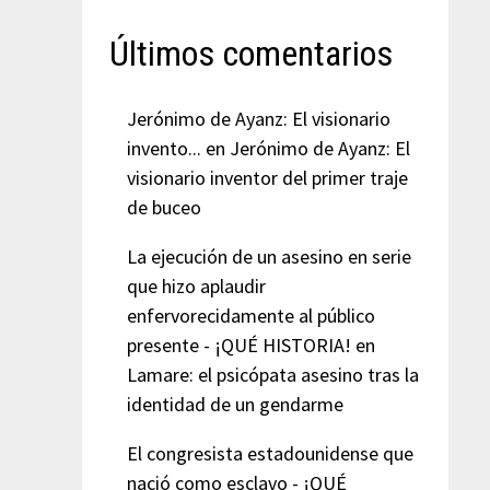
Últimos comentarios
Jerónimo de Ayanz: El visionario
invento...
en
Jerónimo de Ayanz: El
visionario inventor del primer traje
de buceo
La ejecución de un asesino en serie
que hizo aplaudir
enfervorecidamente al público
presente - ¡QUÉ HISTORIA!
en
Lamare: el psicópata asesino tras la
identidad de un gendarme
El congresista estadounidense que
nació como esclavo - ¡QUÉ