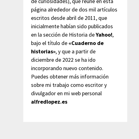
de curiosidades), que reúne en esta
página alrededor de dos mil artículos
escritos desde abril de 2011, que
inicialmente habían sido publicados
en la sección de Historia de
Yahoo!
,
bajo el título de
«Cuaderno de
historias»
, y que a partir de
diciembre de 2022 se ha ido
incorporando nuevo contenido.
Puedes obtener más información
sobre mi trabajo como escritor y
divulgador en mi web personal
alfredlopez.es