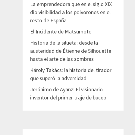
La emprendedora que en el siglo XIX
dio visibilidad a los polvorones en el
resto de España
El Incidente de Matsumoto
Historia de la silueta: desde la
austeridad de Étienne de Silhouette
hasta el arte de las sombras
Károly Takács: la historia del tirador
que superó la adversidad
Jerónimo de Ayanz: El visionario
inventor del primer traje de buceo