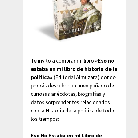
Te invito a comprar mi libro
«Eso no
estaba en mi libro de historia de la
política»
(Editorial Almuzara) donde
podrás descubrir un buen puñado de
curiosas anécdotas, biografías y
datos sorprendentes relacionados
con la Historia de la política de todos
los tiempos:
Eso No Estaba en mi Libro de