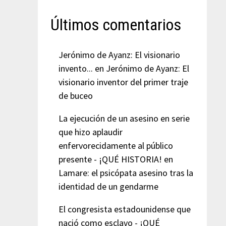
Últimos comentarios
Jerónimo de Ayanz: El visionario
invento...
en
Jerónimo de Ayanz: El
visionario inventor del primer traje
de buceo
La ejecución de un asesino en serie
que hizo aplaudir
enfervorecidamente al público
presente - ¡QUÉ HISTORIA!
en
Lamare: el psicópata asesino tras la
identidad de un gendarme
El congresista estadounidense que
nació como esclavo - ¡QUÉ