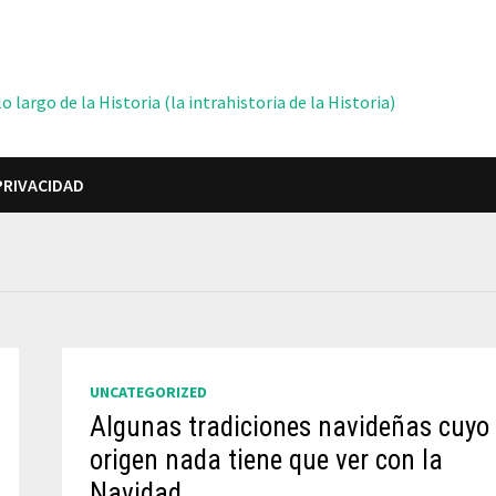
 largo de la Historia (la intrahistoria de la Historia)
PRIVACIDAD
UNCATEGORIZED
Algunas tradiciones navideñas cuyo
origen nada tiene que ver con la
Navidad