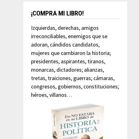
¡COMPRA MI LIBRO!
Izquierdas, derechas, amigos
irreconciliables, enemigos que se
adoran, cándidos candidatos,
mujeres que cambiaron la historia;
presidentes, aspirantes, tiranos,
monarcas, dictadores; alianzas,
tretas, traiciones, guerras; cámaras,
congresos, gobiernos, constituciones;
héroes, villanos…