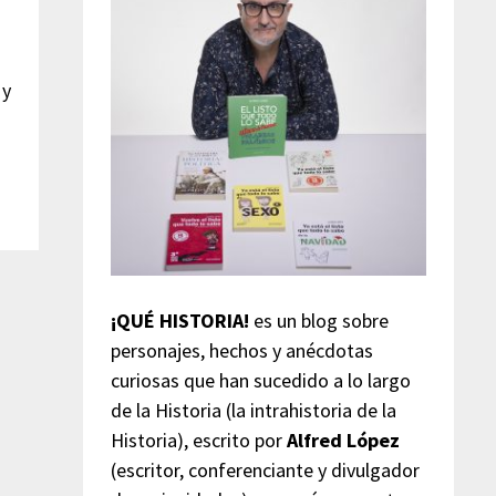
 y
¡QUÉ HISTORIA!
es un blog sobre
personajes, hechos y anécdotas
curiosas que han sucedido a lo largo
de la Historia (la intrahistoria de la
Historia), escrito por
Alfred López
(escritor, conferenciante y divulgador