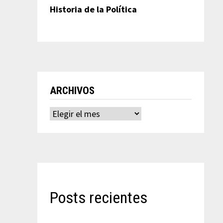
Historia de la Política
ARCHIVOS
Archivos
Posts recientes