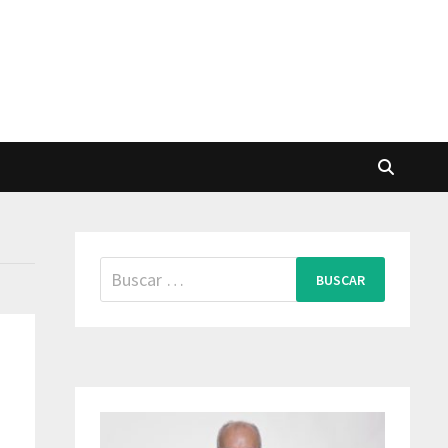
Buscar: