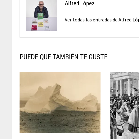
Alfred López
Ver todas las entradas de Alfred L
PUEDE QUE TAMBIÉN TE GUSTE