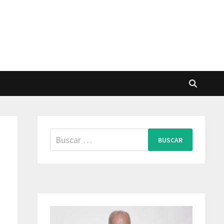
Buscar: