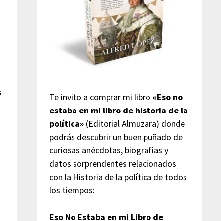
s
Te invito a comprar mi libro
«Eso no
estaba en mi libro de historia de la
política»
(Editorial Almuzara) donde
podrás descubrir un buen puñado de
curiosas anécdotas, biografías y
datos sorprendentes relacionados
con la Historia de la política de todos
los tiempos:
Eso No Estaba en mi Libro de