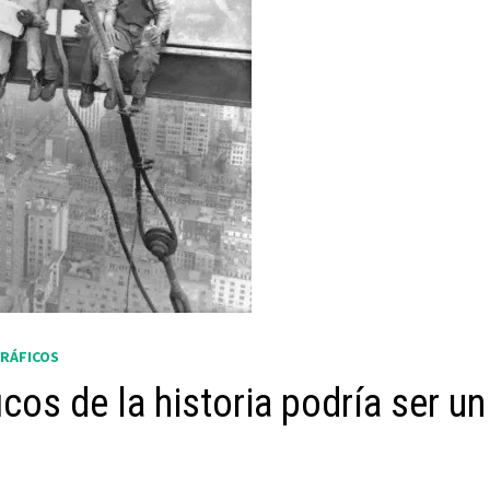
RÁFICOS
cos de la historia podría ser un