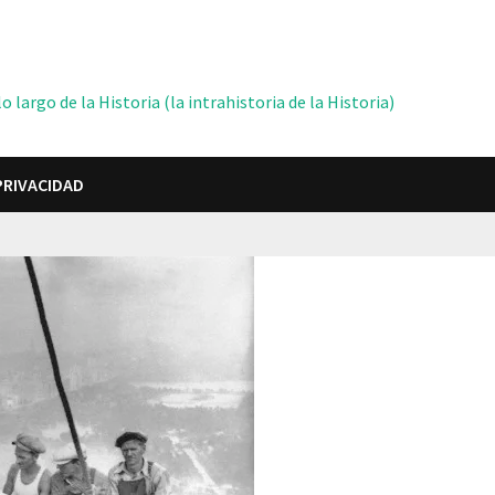
 largo de la Historia (la intrahistoria de la Historia)
PRIVACIDAD