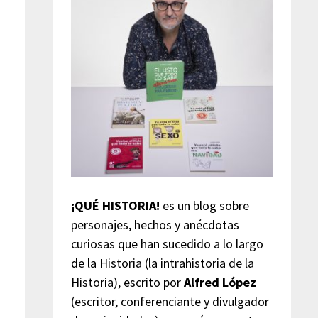
¡QUÉ HISTORIA!
es un blog sobre
personajes, hechos y anécdotas
curiosas que han sucedido a lo largo
de la Historia (la intrahistoria de la
Historia), escrito por
Alfred López
(escritor, conferenciante y divulgador