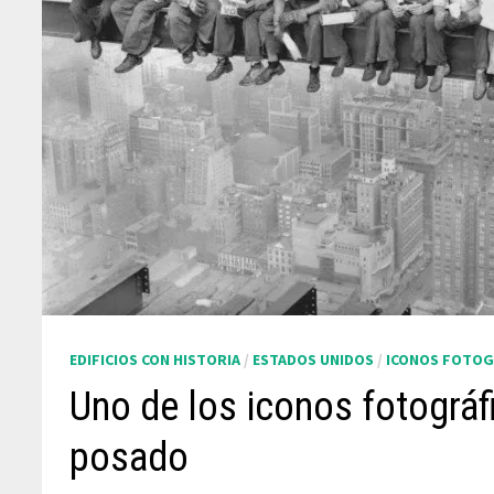
EDIFICIOS CON HISTORIA
/
ESTADOS UNIDOS
/
ICONOS FOTOG
Uno de los iconos fotográfi
posado