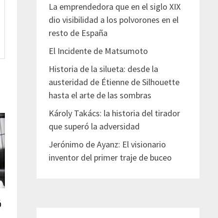
La emprendedora que en el siglo XIX
dio visibilidad a los polvorones en el
resto de España
El Incidente de Matsumoto
Historia de la silueta: desde la
austeridad de Étienne de Silhouette
hasta el arte de las sombras
Károly Takács: la historia del tirador
que superó la adversidad
Jerónimo de Ayanz: El visionario
inventor del primer traje de buceo
ó