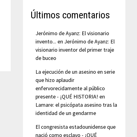
Últimos comentarios
Jerónimo de Ayanz: El visionario
invento...
en
Jerónimo de Ayanz: El
visionario inventor del primer traje
de buceo
La ejecución de un asesino en serie
que hizo aplaudir
enfervorecidamente al público
presente - ¡QUÉ HISTORIA!
en
Lamare: el psicópata asesino tras la
identidad de un gendarme
El congresista estadounidense que
nació como esclavo - ¡QUÉ