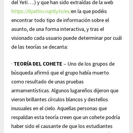
del Yeti….) y que han sido extraídas de la web
https://dyatlov.ruptly.tv/es/
en la que podéis
encontrar todo tipo de información sobre el
asunto, de una forma interactiva, y tras el
visionado cada usuario puede determinar por cuál
de las teorías se decanta:
·
TEORÍA DEL COHETE
– Uno de los grupos de
búsqueda afirmó que el grupo había muerto
como resultado de unas pruebas
armamentísticas. Algunos lugareños dijeron que
vieron brillantes círculos blancos y destellos
inusuales en el cielo. Aquellas personas que
respaldan esta teoría creen que un cohete podría
haber sido el causante de que los estudiantes