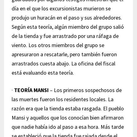
día en el que los excursionistas murieron se
produjo un huracán en el paso y sus alrededores.
Según esta teoría, algún miembro del grupo salió
de la tienda y fue arrastrado por una ráfaga de
viento. Los otros miembros del grupo se
apresuraron a rescatarle, pero también fueron
arrastrados cuesta abajo. La oficina del fiscal
está evaluando esta teoría.
·
TEORÍA MANSI
– Los primeros sospechosos de
las muertes fueron los residentes locales. La
razón era que la tienda estaba rasgada. El pueblo
Mansi y aquellos que los conocían bien afirmaron
que nadie había ido al paso a esa hora. Más tarde
se estableció que la tienda fue rajada desde el