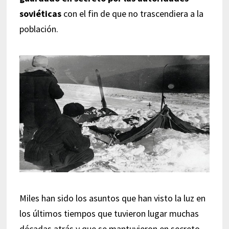
soviéticas
con el fin de que no trascendiera a la
población.
Miles han sido los asuntos que han visto la luz en
los últimos tiempos que tuvieron lugar muchas
décadas atrás y que se mantuvieron en secreto