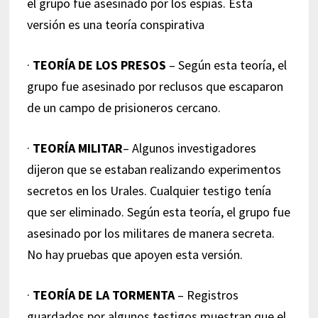
el grupo fue asesinado por los espías. Esta
versión es una teoría conspirativa
·
TEORÍA DE LOS PRESOS
– Según esta teoría, el
grupo fue asesinado por reclusos que escaparon
de un campo de prisioneros cercano.
·
TEORÍA MILITAR
– Algunos investigadores
dijeron que se estaban realizando experimentos
secretos en los Urales. Cualquier testigo tenía
que ser eliminado. Según esta teoría, el grupo fue
asesinado por los militares de manera secreta.
No hay pruebas que apoyen esta versión.
·
TEORÍA DE LA TORMENTA
– Registros
guardados por algunos testigos muestran que el