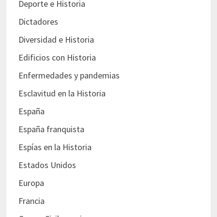
Deporte e Historia
Dictadores
Diversidad e Historia
Edificios con Historia
Enfermedades y pandemias
Esclavitud en la Historia
España
España franquista
Espías en la Historia
Estados Unidos
Europa
Francia