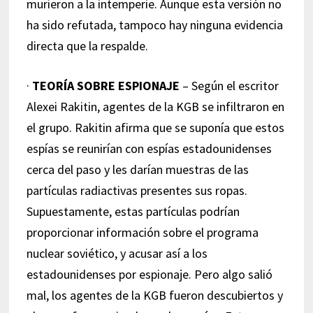
murieron a la intemperie. Aunque esta versión no
ha sido refutada, tampoco hay ninguna evidencia
directa que la respalde.
·
TEORÍA SOBRE ESPIONAJE
– Según el escritor
Alexei Rakitin, agentes de la KGB se infiltraron en
el grupo. Rakitin afirma que se suponía que estos
espías se reunirían con espías estadounidenses
cerca del paso y les darían muestras de las
partículas radiactivas presentes sus ropas.
Supuestamente, estas partículas podrían
proporcionar información sobre el programa
nuclear soviético, y acusar así a los
estadounidenses por espionaje. Pero algo salió
mal, los agentes de la KGB fueron descubiertos y