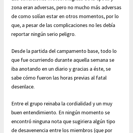
zona eran adversas, pero no mucho más adversas
de como solían estar en otros momentos, por lo
que, a pesar de las complicaciones no les debía
reportar ningún serio peligro.
Desde la partida del campamento base, todo lo
que fue ocurriendo durante aquella semana se
iba anotando en un diario y gracias a éste, se
sabe cómo fueron las horas previas al fatal
desenlace.
Entre el grupo reinaba la cordialidad y un muy
buen entendimiento. En ningún momento se
encontró ninguna nota que sugiriera algún tipo
de desavenencia entre los miembros (que por