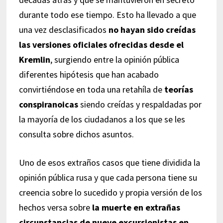
durante todo ese tiempo. Esto ha llevado a que
una vez desclasificados
no hayan sido creídas
las versiones oficiales ofrecidas desde el
Kremlin
, surgiendo entre la opinión pública
diferentes hipótesis que han acabado
convirtiéndose en toda una retahíla de
teorías
conspiranoicas
siendo creídas y respaldadas por
la mayoría de los ciudadanos a los que se les
consulta sobre dichos asuntos.
Uno de esos extraños casos que tiene dividida la
opinión pública rusa y que cada persona tiene su
creencia sobre lo sucedido y propia versión de los
hechos versa sobre
la muerte en extrañas
circunstancias de nueve excursionistas en