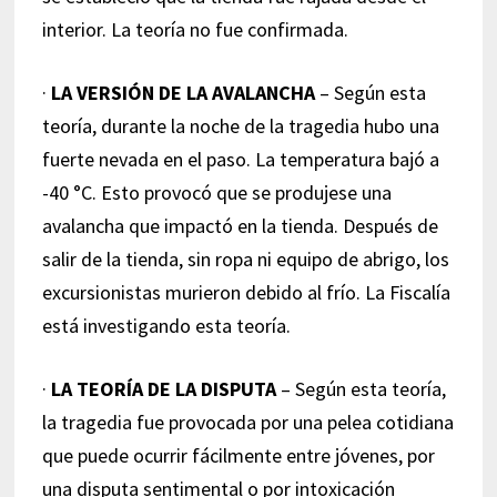
interior. La teoría no fue confirmada.
·
LA VERSIÓN DE LA AVALANCHA
– Según esta
teoría, durante la noche de la tragedia hubo una
fuerte nevada en el paso. La temperatura bajó a
-40 °C. Esto provocó que se produjese una
avalancha que impactó en la tienda. Después de
salir de la tienda, sin ropa ni equipo de abrigo, los
excursionistas murieron debido al frío. La Fiscalía
está investigando esta teoría.
·
LA TEORÍA DE LA DISPUTA
– Según esta teoría,
la tragedia fue provocada por una pelea cotidiana
que puede ocurrir fácilmente entre jóvenes, por
una disputa sentimental o por intoxicación