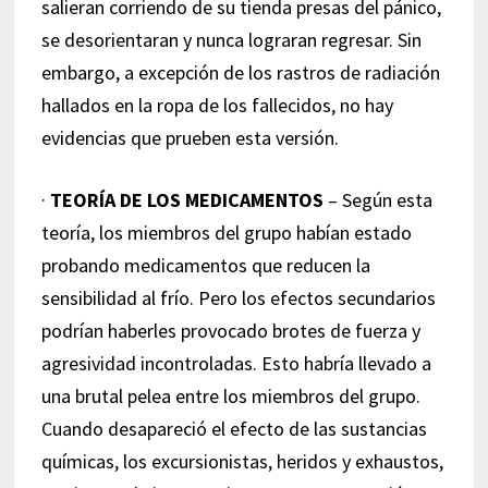
salieran corriendo de su tienda presas del pánico,
se desorientaran y nunca lograran regresar. Sin
embargo, a excepción de los rastros de radiación
hallados en la ropa de los fallecidos, no hay
evidencias que prueben esta versión.
·
TEORÍA DE LOS MEDICAMENTOS
– Según esta
teoría, los miembros del grupo habían estado
probando medicamentos que reducen la
sensibilidad al frío. Pero los efectos secundarios
podrían haberles provocado brotes de fuerza y
agresividad incontroladas. Esto habría llevado a
una brutal pelea entre los miembros del grupo.
Cuando desapareció el efecto de las sustancias
químicas, los excursionistas, heridos y exhaustos,