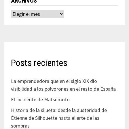
ARCHIVOS
Archivos
Posts recientes
La emprendedora que en el siglo XIX dio
visibilidad a los polvorones en el resto de España
El Incidente de Matsumoto
Historia de la silueta: desde la austeridad de
Étienne de Silhouette hasta el arte de las
sombras