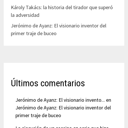
Károly Takács: la historia del tirador que superó
la adversidad
Jerónimo de Ayanz: El visionario inventor del
primer traje de buceo
Últimos comentarios
Jerónimo de Ayanz: El visionario invento...
en
Jerónimo de Ayanz: El visionario inventor del
primer traje de buceo