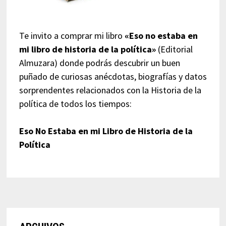
Te invito a comprar mi libro
«Eso no estaba en
mi libro de historia de la política»
(Editorial
Almuzara) donde podrás descubrir un buen
puñado de curiosas anécdotas, biografías y datos
sorprendentes relacionados con la Historia de la
política de todos los tiempos:
Eso No Estaba en mi Libro de Historia de la
Política