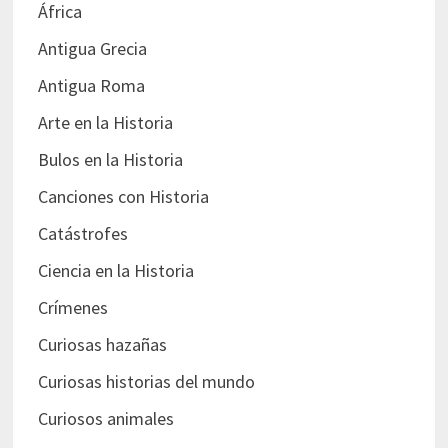
África
Antigua Grecia
Antigua Roma
Arte en la Historia
Bulos en la Historia
Canciones con Historia
Catástrofes
Ciencia en la Historia
Crímenes
Curiosas hazañas
Curiosas historias del mundo
Curiosos animales