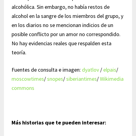
alcohólica. Sin embargo, no había restos de
alcohol en la sangre de los miembros del grupo, y
en los diarios no se mencionan indicios de un
posible conflicto por un amor no correspondido.
No hay evidencias reales que respalden esta
teoría.
Fuentes de consulta e imagen:
dyatlov
/
elpais
/
moscowtimes
/
snopes
/
siberiantimes
/
Wikimedia
commons
Más historias que te pueden interesar: