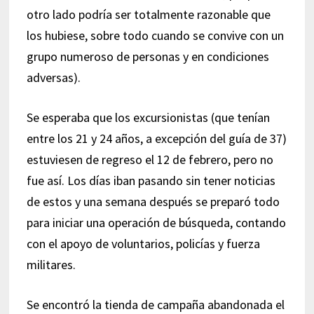
otro lado podría ser totalmente razonable que
los hubiese, sobre todo cuando se convive con un
grupo numeroso de personas y en condiciones
adversas).
Se esperaba que los excursionistas (que tenían
entre los 21 y 24 años, a excepción del guía de 37)
estuviesen de regreso el 12 de febrero, pero no
fue así. Los días iban pasando sin tener noticias
de estos y una semana después se preparó todo
para iniciar una operación de búsqueda, contando
con el apoyo de voluntarios, policías y fuerza
militares.
Se encontró la tienda de campaña abandonada el