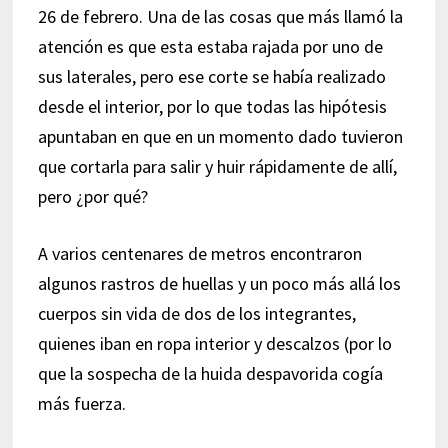
26 de febrero. Una de las cosas que más llamó la
atención es que esta estaba rajada por uno de
sus laterales, pero ese corte se había realizado
desde el interior, por lo que todas las hipótesis
apuntaban en que en un momento dado tuvieron
que cortarla para salir y huir rápidamente de allí,
pero ¿por qué?
A varios centenares de metros encontraron
algunos rastros de huellas y un poco más allá los
cuerpos sin vida de dos de los integrantes,
quienes iban en ropa interior y descalzos (por lo
que la sospecha de la huida despavorida cogía
más fuerza.