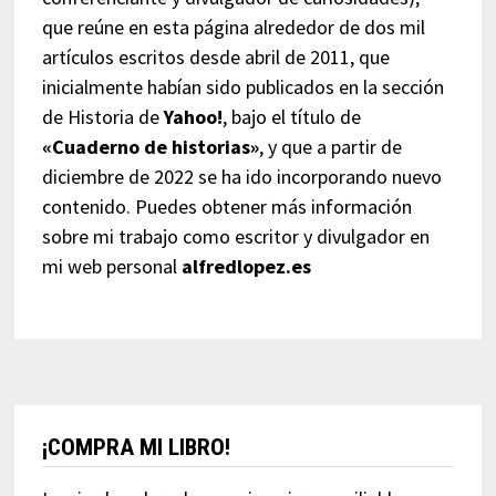
que reúne en esta página alrededor de dos mil
artículos escritos desde abril de 2011, que
inicialmente habían sido publicados en la sección
de Historia de
Yahoo!
, bajo el título de
«Cuaderno de historias»
, y que a partir de
diciembre de 2022 se ha ido incorporando nuevo
contenido. Puedes obtener más información
sobre mi trabajo como escritor y divulgador en
mi web personal
alfredlopez.es
¡COMPRA MI LIBRO!