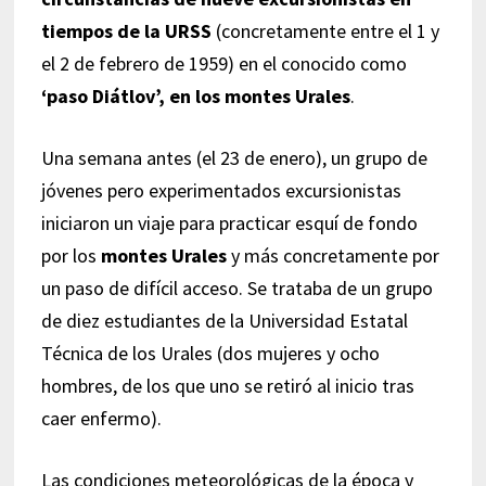
tiempos de la URSS
(concretamente entre el 1 y
el 2 de febrero de 1959) en el conocido como
‘paso Diátlov’, en los montes Urales
.
Una semana antes (el 23 de enero), un grupo de
jóvenes pero experimentados excursionistas
iniciaron un viaje para practicar esquí de fondo
por los
montes Urales
y más concretamente por
un paso de difícil acceso. Se trataba de un grupo
de diez estudiantes de la Universidad Estatal
Técnica de los Urales (dos mujeres y ocho
hombres, de los que uno se retiró al inicio tras
caer enfermo).
Las condiciones meteorológicas de la época y