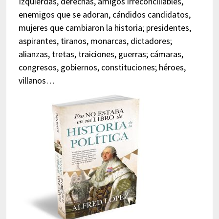
Izquierdas, derechas, amigos irreconciliables,
enemigos que se adoran, cándidos candidatos,
mujeres que cambiaron la historia; presidentes,
aspirantes, tiranos, monarcas, dictadores;
alianzas, tretas, traiciones, guerras; cámaras,
congresos, gobiernos, constituciones; héroes,
villanos…