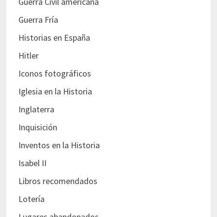
Guerra Civil americana
Guerra Fría
Historias en España
Hitler
Iconos fotográficos
Iglesia en la Historia
Inglaterra
Inquisición
Inventos en la Historia
Isabel II
Libros recomendados
Lotería
Lugares abandonados