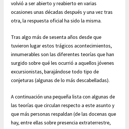
volvió a ser abierto y reabierto en varias
ocasiones unas décadas después y una vez tras
otra, la respuesta oficial ha sido la misma.
Tras algo más de sesenta años desde que
tuvieron lugar estos trágicos acontecimientos,
innumerables son las diferentes teorías que han
surgido sobre qué les ocurrió a aquellos jóvenes
excursionistas, barajándose todo tipo de
conjeturas (algunas de lo más descabelladas).
A continuación una pequeña lista con algunas de
las teorías que circulan respecto a este asunto y
que más personas respaldan (de las docenas que
hay, entre ellas sobre presencia extraterrestre,