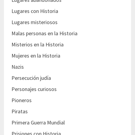
Lugares con Historia
Lugares misteriosos
Malas personas en la Historia
Misterios en la Historia
Mujeres en la Historia
Nazis
Persecución judía
Personajes curiosos
Pioneros
Piratas
Primera Guerra Mundial
Prisiones con Historia