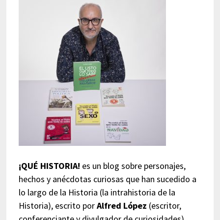
¡QUÉ HISTORIA!
es un blog sobre personajes,
hechos y anécdotas curiosas que han sucedido a
lo largo de la Historia (la intrahistoria de la
Historia), escrito por
Alfred López
(escritor,
conferenciante y divulgador de curiosidades),