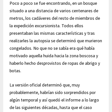
Poco a poco se fue encontrando, en un bosque
situado a una distancia de varios centenares de
metros, los cadáveres del resto de miembros de
la expedición excursionista. Todos ellos
presentaban las mismas características y tras
realizarles la autopsia se determinó que murieron
congelados. No que no se sabía era qué había
motivado aquella huida hacia la zona boscosa y
haberlo hecho desprovistos de ropas de abrigo y
botas.
La versión oficial determinó que, muy
probablemente, habrían sido sorprendidos por
algún temporal y así quedó el informe a lo largo
de las siguientes décadas, hasta que el caso