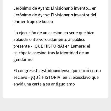
Jerónimo de Ayanz: El visionario invento...
en
Jerónimo de Ayanz: El visionario inventor del
primer traje de buceo
La ejecución de un asesino en serie que hizo
aplaudir enfervorecidamente al público
presente - ¡QUÉ HISTORIA!
en
Lamare: el
psicópata asesino tras la identidad de un
gendarme
El congresista estadounidense que nació como
esclavo - ¡QUÉ HISTORIA!
en
El exesclavo que
envió una carta a su antiguo amo