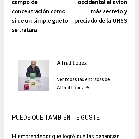
campo de
occidental el avión
concentración como
más secreto y
si de un simple gueto
preciado de la URSS
se tratara
Alfred López
Ver todas las entradas de
Alfred López →
PUEDE QUE TAMBIÉN TE GUSTE
El emprendedor que logró que las ganancias