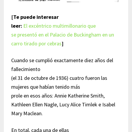
[Te puede interesar
leer:
El excéntrico multimillonario que
se presentó en el Palacio de Buckingham en un
carro tirado por cebras
]
Cuando se cumplió exactamente diez años del
fallecimiento
(el 31 de octubre de 1936) cuatro fueron las
mujeres que habían tenido más
prole en esos años: Annie Katherine Smith,
Kathleen Ellen Nagle, Lucy Alice Timlek e Isabel
Mary Maclean.
En total, cada una de ellas