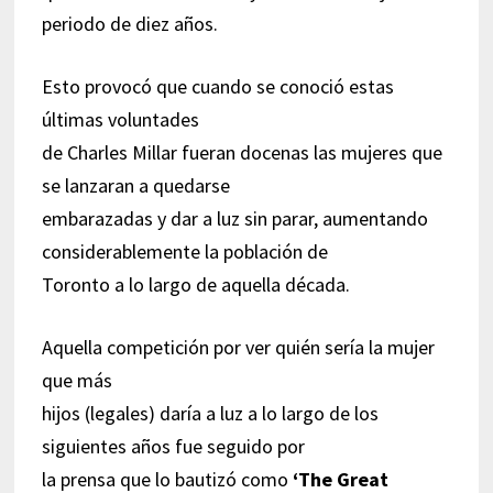
periodo de diez años.
Esto provocó que cuando se conoció estas
últimas voluntades
de Charles Millar fueran docenas las mujeres que
se lanzaran a quedarse
embarazadas y dar a luz sin parar, aumentando
considerablemente la población de
Toronto a lo largo de aquella década.
Aquella competición por ver quién sería la mujer
que más
hijos (legales) daría a luz a lo largo de los
siguientes años fue seguido por
la prensa que lo bautizó como
‘The Great