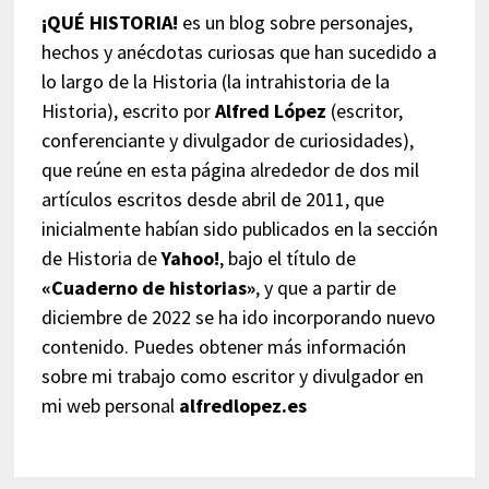
¡QUÉ HISTORIA!
es un blog sobre personajes,
hechos y anécdotas curiosas que han sucedido a
lo largo de la Historia (la intrahistoria de la
Historia), escrito por
Alfred López
(escritor,
conferenciante y divulgador de curiosidades),
que reúne en esta página alrededor de dos mil
artículos escritos desde abril de 2011, que
inicialmente habían sido publicados en la sección
de Historia de
Yahoo!
, bajo el título de
«Cuaderno de historias»
, y que a partir de
diciembre de 2022 se ha ido incorporando nuevo
contenido. Puedes obtener más información
sobre mi trabajo como escritor y divulgador en
mi web personal
alfredlopez.es