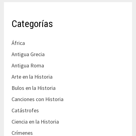
Categorías
África
Antigua Grecia
Antigua Roma
Arte en la Historia
Bulos en la Historia
Canciones con Historia
Catástrofes
Ciencia en la Historia
Crímenes