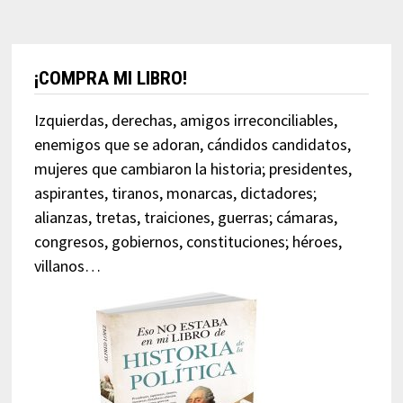
¡COMPRA MI LIBRO!
Izquierdas, derechas, amigos irreconciliables,
enemigos que se adoran, cándidos candidatos,
mujeres que cambiaron la historia; presidentes,
aspirantes, tiranos, monarcas, dictadores;
alianzas, tretas, traiciones, guerras; cámaras,
congresos, gobiernos, constituciones; héroes,
villanos…