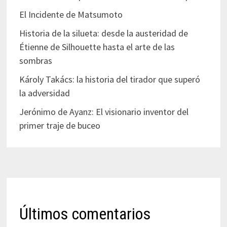
El Incidente de Matsumoto
Historia de la silueta: desde la austeridad de
Étienne de Silhouette hasta el arte de las
sombras
Károly Takács: la historia del tirador que superó
la adversidad
Jerónimo de Ayanz: El visionario inventor del
primer traje de buceo
Últimos comentarios