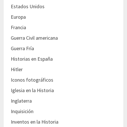
Estados Unidos
Europa
Francia
Guerra Civil americana
Guerra Fría
Historias en España
Hitler
Iconos fotográficos
Iglesia en la Historia
Inglaterra
Inquisición
Inventos en la Historia