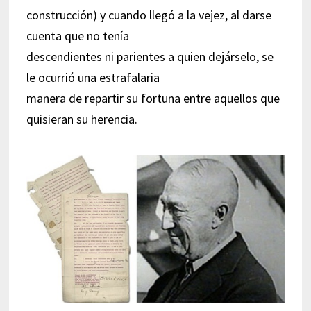
construcción) y cuando llegó a la vejez, al darse
cuenta que no tenía
descendientes ni parientes a quien dejárselo, se
le ocurrió una estrafalaria
manera de repartir su fortuna entre aquellos que
quisieran su herencia.