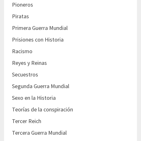
Pioneros
Piratas
Primera Guerra Mundial
Prisiones con Historia
Racismo
Reyes y Reinas
Secuestros
Segunda Guerra Mundial
Sexo en la Historia
Teorías de la conspiración
Tercer Reich
Tercera Guerra Mundial