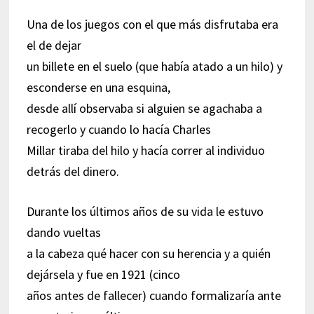
Una de los juegos con el que más disfrutaba era
el de dejar
un billete en el suelo (que había atado a un hilo) y
esconderse en una esquina,
desde allí observaba si alguien se agachaba a
recogerlo y cuando lo hacía Charles
Millar tiraba del hilo y hacía correr al individuo
detrás del dinero.
Durante los últimos años de su vida le estuvo
dando vueltas
a la cabeza qué hacer con su herencia y a quién
dejársela y fue en 1921 (cinco
años antes de fallecer) cuando formalizaría ante