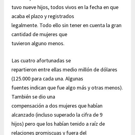
tuvo nueve hijos, todos vivos en la fecha en que
acaba el plazo y registrados
legalmente. Todo ello sin tener en cuenta la gran
cantidad de mujeres que
tuvieron alguno menos.
Las cuatro afortunadas se
repartieron entre ellas medio millón de dólares
(125.000 para cada una. Algunas
fuentes indican que fue algo más y otras menos).
También se dio una
compensación a dos mujeres que habían
alcanzado (incluso superado la cifra de 9
hijos) pero que los habían tenido a raíz de
relaciones promiscuas y fuera del