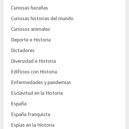
Curiosas hazañas
Curiosas historias del mundo
Curiosos animales
Deporte e Historia
Dictadores
Diversidad e Historia
Edificios con Historia
Enfermedades y pandemias
Esclavitud en la Historia
España
España franquista
Espías en la Historia