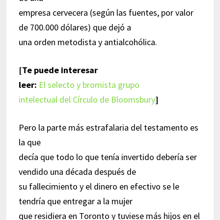
empresa cervecera (según las fuentes, por valor
de 700.000 dólares) que dejó a
una orden metodista y antialcohólica.
[Te puede interesar
leer:
El selecto y bromista grupo
intelectual del Círculo de Bloomsbury
]
Pero la parte más estrafalaria del testamento es
la que
decía que todo lo que tenía invertido debería ser
vendido una década después de
su fallecimiento y el dinero en efectivo se le
tendría que entregar a la mujer
que residiera en Toronto y tuviese más hijos en el