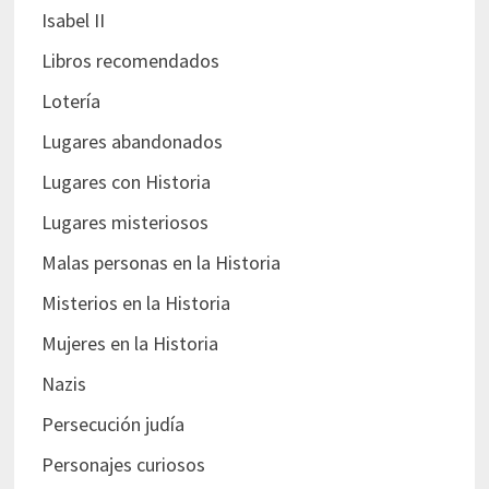
Isabel II
Libros recomendados
Lotería
Lugares abandonados
Lugares con Historia
Lugares misteriosos
Malas personas en la Historia
Misterios en la Historia
Mujeres en la Historia
Nazis
Persecución judía
Personajes curiosos