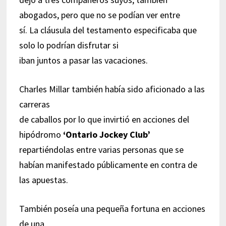
abogados, pero que no se podían ver entre
sí. La cláusula del testamento especificaba que
solo lo podrían disfrutar si
iban juntos a pasar las vacaciones.
Charles Millar también había sido aficionado a las
carreras
de caballos por lo que invirtió en acciones del
hipódromo
‘Ontario Jockey Club’
repartiéndolas entre varias personas que se
habían manifestado públicamente en contra de
las apuestas.
También poseía una pequeña fortuna en acciones
de una