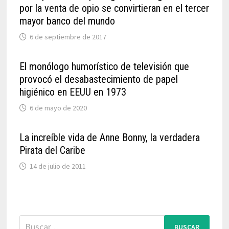
por la venta de opio se convirtieran en el tercer
mayor banco del mundo
6 de septiembre de 2017
El monólogo humorístico de televisión que
provocó el desabastecimiento de papel
higiénico en EEUU en 1973
6 de mayo de 2020
La increíble vida de Anne Bonny, la verdadera
Pirata del Caribe
14 de julio de 2011
Buscar: