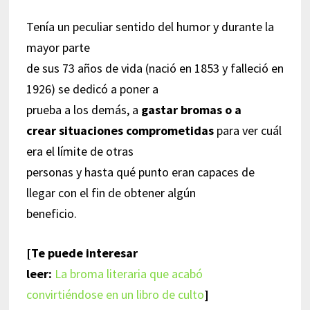
Tenía un peculiar sentido del humor y durante la
mayor parte
de sus 73 años de vida (nació en 1853 y falleció en
1926) se dedicó a poner a
prueba a los demás, a
gastar bromas o a
crear situaciones comprometidas
para ver cuál
era el límite de otras
personas y hasta qué punto eran capaces de
llegar con el fin de obtener algún
beneficio.
[Te puede interesar
leer:
La broma literaria que acabó
convirtiéndose en un libro de culto
]