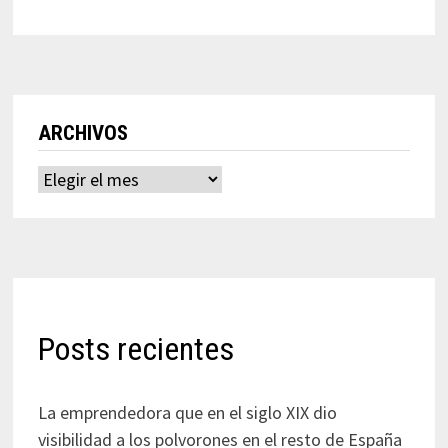
ARCHIVOS
Archivos
Posts recientes
La emprendedora que en el siglo XIX dio
visibilidad a los polvorones en el resto de España