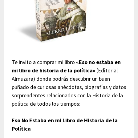
Te invito a comprar mi libro
«Eso no estaba en
mi libro de historia de la política»
(Editorial
Almuzara) donde podrás descubrir un buen
puñado de curiosas anécdotas, biografías y datos
sorprendentes relacionados con la Historia de la
política de todos los tiempos:
Eso No Estaba en mi Libro de Historia de la
Política