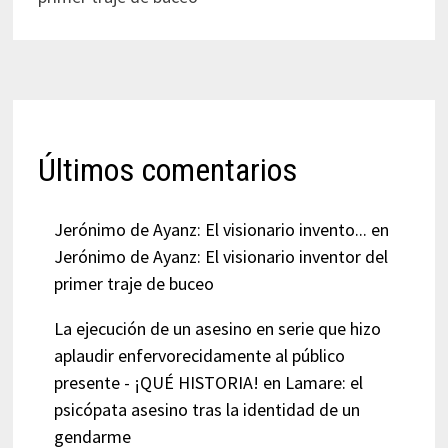
Últimos comentarios
Jerónimo de Ayanz: El visionario invento...
en
Jerónimo de Ayanz: El visionario inventor del
primer traje de buceo
La ejecución de un asesino en serie que hizo
aplaudir enfervorecidamente al público
presente - ¡QUÉ HISTORIA!
en
Lamare: el
psicópata asesino tras la identidad de un
gendarme