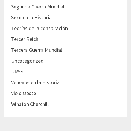
Segunda Guerra Mundial
Sexo en la Historia
Teorías de la conspiración
Tercer Reich
Tercera Guerra Mundial
Uncategorized
URSS
Venenos en la Historia
Viejo Oeste
Winston Churchill