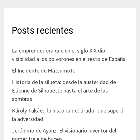
Posts recientes
La emprendedora que en el siglo XIX dio
visibilidad a los polvorones en el resto de España
El Incidente de Matsumoto
Historia de la silueta: desde la austeridad de
Étienne de Silhouette hasta el arte de las
sombras
Károly Takács: la historia del tirador que superó
la adversidad
Jerónimo de Ayanz: El visionario inventor del
primer traje de buceo