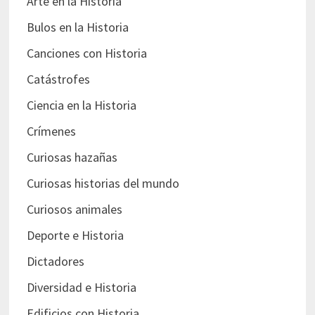
Arte en la Historia
Bulos en la Historia
Canciones con Historia
Catástrofes
Ciencia en la Historia
Crímenes
Curiosas hazañas
Curiosas historias del mundo
Curiosos animales
Deporte e Historia
Dictadores
Diversidad e Historia
Edificios con Historia