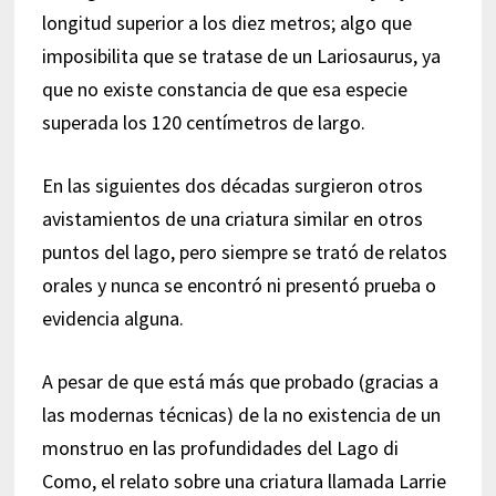
longitud superior a los diez metros; algo que
imposibilita que se tratase de un Lariosaurus, ya
que no existe constancia de que esa especie
superada los 120 centímetros de largo.
En las siguientes dos décadas surgieron otros
avistamientos de una criatura similar en otros
puntos del lago, pero siempre se trató de relatos
orales y nunca se encontró ni presentó prueba o
evidencia alguna.
A pesar de que está más que probado (gracias a
las modernas técnicas) de la no existencia de un
monstruo en las profundidades del Lago di
Como, el relato sobre una criatura llamada Larrie