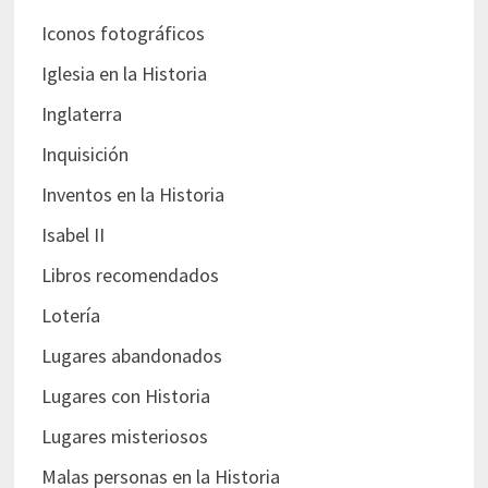
Iconos fotográficos
Iglesia en la Historia
Inglaterra
Inquisición
Inventos en la Historia
Isabel II
Libros recomendados
Lotería
Lugares abandonados
Lugares con Historia
Lugares misteriosos
Malas personas en la Historia