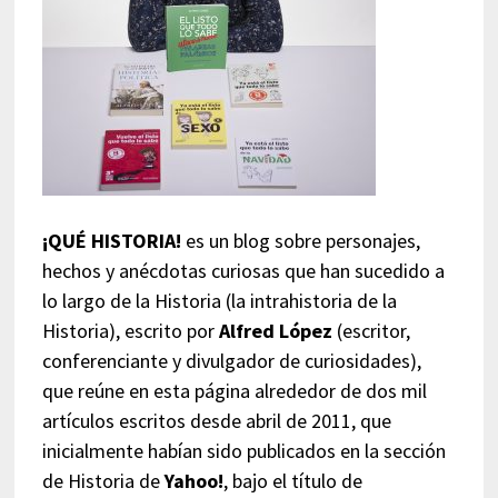
¡QUÉ HISTORIA!
es un blog sobre personajes,
hechos y anécdotas curiosas que han sucedido a
lo largo de la Historia (la intrahistoria de la
Historia), escrito por
Alfred López
(escritor,
conferenciante y divulgador de curiosidades),
que reúne en esta página alrededor de dos mil
artículos escritos desde abril de 2011, que
inicialmente habían sido publicados en la sección
de Historia de
Yahoo!
, bajo el título de