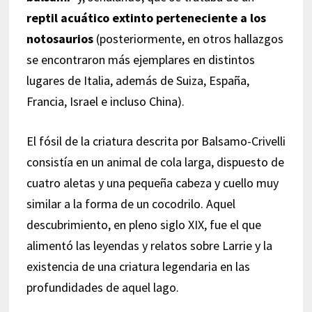
reptil acuático extinto perteneciente a los
notosaurios
(posteriormente, en otros hallazgos
se encontraron más ejemplares en distintos
lugares de Italia, además de Suiza, España,
Francia, Israel e incluso China).
El fósil de la criatura descrita por Balsamo-Crivelli
consistía en un animal de cola larga, dispuesto de
cuatro aletas y una pequeña cabeza y cuello muy
similar a la forma de un cocodrilo. Aquel
descubrimiento, en pleno siglo XIX, fue el que
alimentó las leyendas y relatos sobre Larrie y la
existencia de una criatura legendaria en las
profundidades de aquel lago.