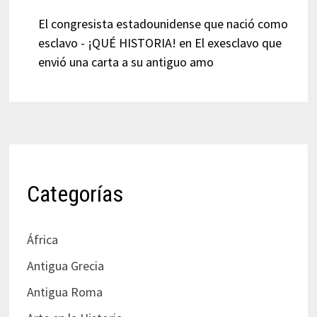
El congresista estadounidense que nació como
esclavo - ¡QUÉ HISTORIA!
en
El exesclavo que
envió una carta a su antiguo amo
Categorías
África
Antigua Grecia
Antigua Roma