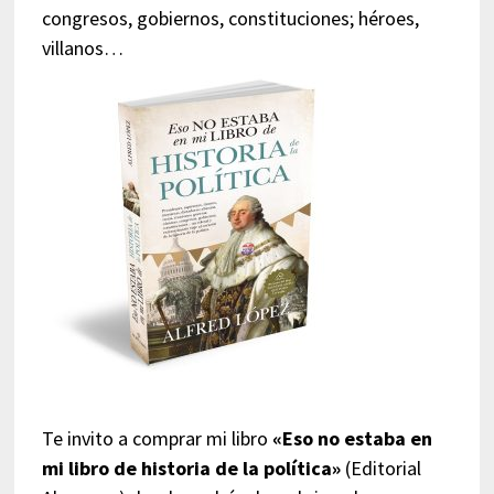
congresos, gobiernos, constituciones; héroes,
villanos…
Te invito a comprar mi libro
«Eso no estaba en
mi libro de historia de la política»
(Editorial