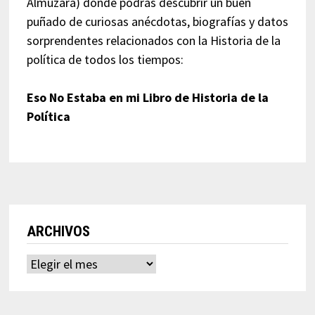
Almuzara) donde podrás descubrir un buen
puñado de curiosas anécdotas, biografías y datos
sorprendentes relacionados con la Historia de la
política de todos los tiempos:
Eso No Estaba en mi Libro de Historia de la
Política
ARCHIVOS
Archivos