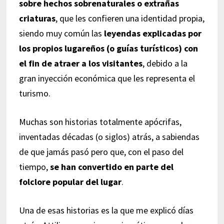
sobre hechos sobrenaturales o extrañas
criaturas
, que les confieren una identidad propia,
siendo muy común las
leyendas explicadas por
los propios lugareños (o guías turísticos) con
el fin de atraer a los visitantes
, debido a la
gran inyección económica que les representa el
turismo.
Muchas son historias totalmente apócrifas,
inventadas décadas (o siglos) atrás, a sabiendas
de que jamás pasó pero que, con el paso del
tiempo,
se han convertido en parte del
folclore popular del lugar
.
Una de esas historias es la que me explicó días