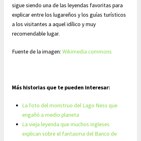
sigue siendo una de las leyendas favoritas para
explicar entre los lugareños y los guías turísticos
a los visitantes a aquel idílico y muy
recomendable lugar.
Fuente de la imagen:
Wikimedia commons
Más historias que te pueden interesar:
La foto del monstruo del Lago Ness que
engañó a medio planeta
La vieja leyenda que muchos ingleses
explican sobre el fantasma del Banco de