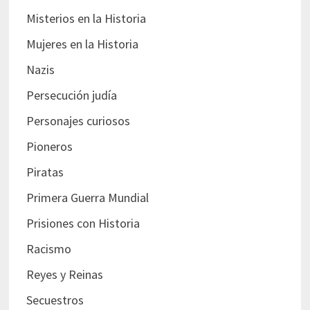
Misterios en la Historia
Mujeres en la Historia
Nazis
Persecución judía
Personajes curiosos
Pioneros
Piratas
Primera Guerra Mundial
Prisiones con Historia
Racismo
Reyes y Reinas
Secuestros