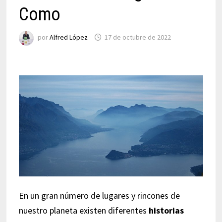
Como
por
Alfred López
17 de octubre de 2022
En un gran número de lugares y rincones de
nuestro planeta existen diferentes
historias