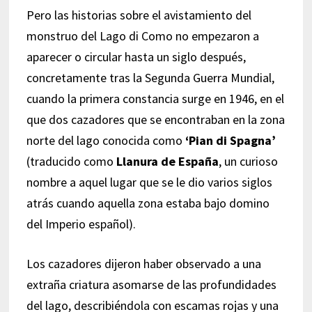
Pero las historias sobre el avistamiento del
monstruo del Lago di Como no empezaron a
aparecer o circular hasta un siglo después,
concretamente tras la Segunda Guerra Mundial,
cuando la primera constancia surge en 1946, en el
que dos cazadores que se encontraban en la zona
norte del lago conocida como
‘Pian di Spagna’
(traducido como
Llanura de España
, un curioso
nombre a aquel lugar que se le dio varios siglos
atrás cuando aquella zona estaba bajo domino
del Imperio español).
Los cazadores dijeron haber observado a una
extraña criatura asomarse de las profundidades
del lago, describiéndola con escamas rojas y una