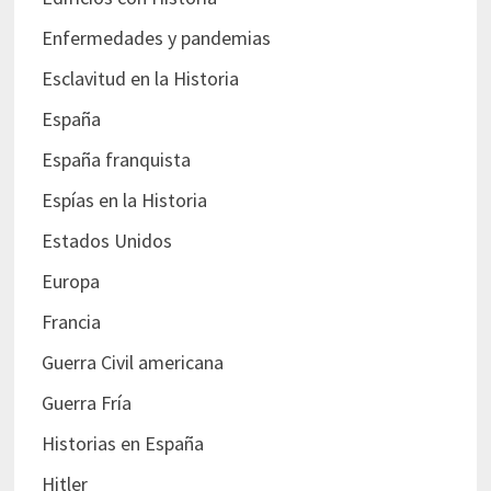
Enfermedades y pandemias
Esclavitud en la Historia
España
España franquista
Espías en la Historia
Estados Unidos
Europa
Francia
Guerra Civil americana
Guerra Fría
Historias en España
Hitler