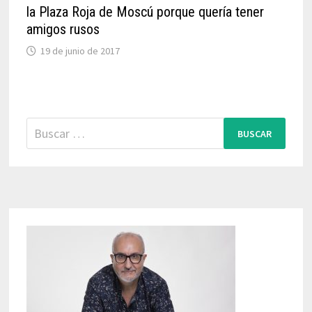
la Plaza Roja de Moscú porque quería tener
amigos rusos
19 de junio de 2017
Buscar: