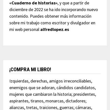
«Cuaderno de historias»
, y que a partir de
diciembre de 2022 se ha ido incorporando nuevo
contenido. Puedes obtener más información
sobre mi trabajo como escritor y divulgador en
mi web personal
alfredlopez.es
¡COMPRA MI LIBRO!
Izquierdas, derechas, amigos irreconciliables,
enemigos que se adoran, cándidos candidatos,
mujeres que cambiaron la historia; presidentes,
aspirantes, tiranos, monarcas, dictadores;
alianzas, tretas, traiciones, guerras; cámaras,