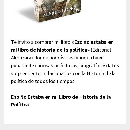
Te invito a comprar mi libro
«Eso no estaba en
mi libro de historia de la política»
(Editorial
Almuzara) donde podrás descubrir un buen
puñado de curiosas anécdotas, biografías y datos
sorprendentes relacionados con la Historia de la
política de todos los tiempos:
Eso No Estaba en mi Libro de Historia de la
Política