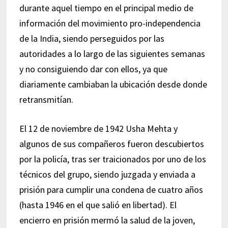
durante aquel tiempo en el principal medio de
información del movimiento pro-independencia
de la India, siendo perseguidos por las
autoridades a lo largo de las siguientes semanas
y no consiguiendo dar con ellos, ya que
diariamente cambiaban la ubicación desde donde
retransmitían.
El 12 de noviembre de 1942 Usha Mehta y
algunos de sus compañeros fueron descubiertos
por la policía, tras ser traicionados por uno de los
técnicos del grupo, siendo juzgada y enviada a
prisión para cumplir una condena de cuatro años
(hasta 1946 en el que salió en libertad). El
encierro en prisión mermó la salud de la joven,