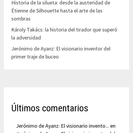
Historia de la silueta: desde la austeridad de
Étienne de Silhouette hasta el arte de las
sombras
Károly Takács: la historia del tirador que superó
la adversidad
Jerónimo de Ayanz: El visionario inventor del
primer traje de buceo
Últimos comentarios
Jerónimo de Ayanz: El visionario invento...
en