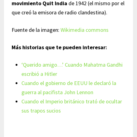
movimiento Quit India
de 1942 (el mismo por el
que creó la emisora de radio clandestina).
Fuente de la imagen:
Wikimedia commons
Más historias que te pueden interesar:
‘Querido amigo…’ Cuando Mahatma Gandhi
escribió a Hitler
Cuando el gobierno de EEUU le declaró la
guerra al pacifista John Lennon
Cuando el Imperio británico trató de ocultar
sus trapos sucios