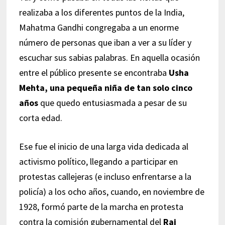
realizaba a los diferentes puntos de la India,
Mahatma Gandhi congregaba a un enorme
número de personas que iban a ver a su líder y
escuchar sus sabias palabras. En aquella ocasión
entre el público presente se encontraba
Usha
Mehta, una pequeña niña de tan solo cinco
años
que quedo entusiasmada a pesar de su
corta edad.
Ese fue el inicio de una larga vida dedicada al
activismo político, llegando a participar en
protestas callejeras (e incluso enfrentarse a la
policía) a los ocho años, cuando, en noviembre de
1928, formó parte de la marcha en protesta
contra la comisión gubernamental del
Raj