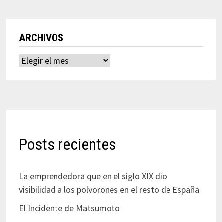
ARCHIVOS
Archivos
Posts recientes
La emprendedora que en el siglo XIX dio
visibilidad a los polvorones en el resto de España
El Incidente de Matsumoto