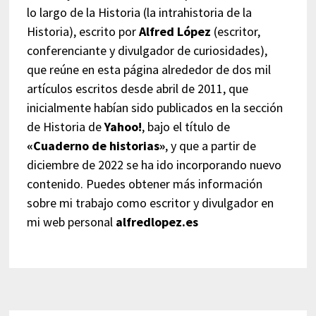
lo largo de la Historia (la intrahistoria de la
Historia), escrito por
Alfred López
(escritor,
conferenciante y divulgador de curiosidades),
que reúne en esta página alrededor de dos mil
artículos escritos desde abril de 2011, que
inicialmente habían sido publicados en la sección
de Historia de
Yahoo!
, bajo el título de
«Cuaderno de historias»
, y que a partir de
diciembre de 2022 se ha ido incorporando nuevo
contenido. Puedes obtener más información
sobre mi trabajo como escritor y divulgador en
mi web personal
alfredlopez.es