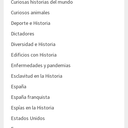
Curiosas historias del mundo
Curiosos animales
Deporte e Historia
Dictadores
Diversidad e Historia
Edificios con Historia
Enfermedades y pandemias
Esclavitud en la Historia
España
España franquista
Espías en la Historia
Estados Unidos