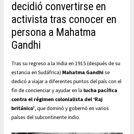
decidió convertirse en
activista tras conocer en
persona a Mahatma
Gandhi
Tras su regreso a la India en 1915 (después de su
estancia en Sudáfrica)
Mahatma Gandhi
se
dedicó a viajar a diferentes puntos del país con el
fin de concienciar y ayudar en la
lucha pacífica
contra el régimen colonialista del ‘Raj
británico’
, que dominó y gobernó en varios
países del subcontinente indio.