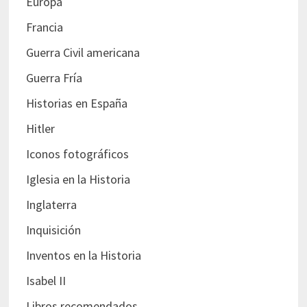
Europa
Francia
Guerra Civil americana
Guerra Fría
Historias en España
Hitler
Iconos fotográficos
Iglesia en la Historia
Inglaterra
Inquisición
Inventos en la Historia
Isabel II
Libros recomendados