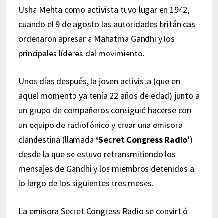
Usha Mehta como activista tuvo lugar en 1942,
cuando el 9 de agosto las autoridades británicas
ordenaron apresar a Mahatma Gandhi y los
principales líderes del movimiento.
Unos días después, la joven activista (que en
aquel momento ya tenía 22 años de edad) junto a
un grupo de compañeros consiguió hacerse con
un equipo de radiofónico y crear una emisora
clandestina (llamada
‘Secret Congress Radio’
)
desde la que se estuvo retransmitiendo los
mensajes de Gandhi y los miembros detenidos a
lo largo de los siguientes tres meses.
La emisora Secret Congress Radio se convirtió