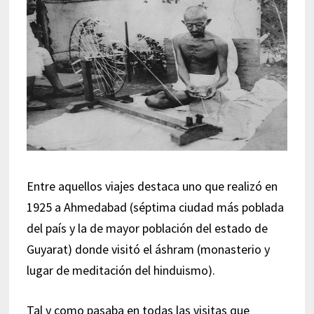
Entre aquellos viajes destaca uno que realizó en
1925 a Ahmedabad (séptima ciudad más poblada
del país y la de mayor población del estado de
Guyarat) donde visitó el áshram (monasterio y
lugar de meditación del hinduismo).
Tal y como pasaba en todas las visitas que