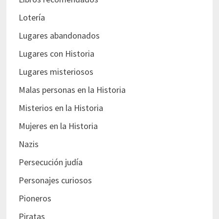
Lotería
Lugares abandonados
Lugares con Historia
Lugares misteriosos
Malas personas en la Historia
Misterios en la Historia
Mujeres en la Historia
Nazis
Persecución judía
Personajes curiosos
Pioneros
Piratas