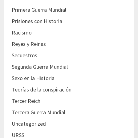
Primera Guerra Mundial
Prisiones con Historia
Racismo
Reyes y Reinas
Secuestros
Segunda Guerra Mundial
Sexo en la Historia
Teorías de la conspiración
Tercer Reich
Tercera Guerra Mundial
Uncategorized
URSS