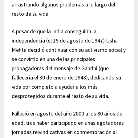
arrastrando algunos problemas a lo largo del
resto de su vida.
A pesar de que la India conseguiría la
independencia (el 15 de agosto de 1947) Usha
Mehta decidió continuar con su activismo social y
se convirtió en una de las principales
propagadoras del mensaje de Gandhi (que
fallecería el 30 de enero de 1948), dedicando su
vida por completo a ayudar a los más
desprotegidos durante el resto de su vida.
Falleció en agosto del año 2000 a los 80 años de
edad, tras haber participado en unas agotadoras
jornadas reivindicativas en conmemoración al