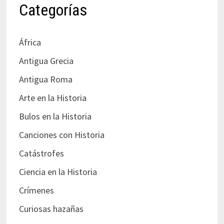
Categorías
África
Antigua Grecia
Antigua Roma
Arte en la Historia
Bulos en la Historia
Canciones con Historia
Catástrofes
Ciencia en la Historia
Crímenes
Curiosas hazañas