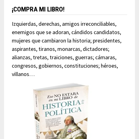
¡COMPRA MI LIBRO!
Izquierdas, derechas, amigos irreconciliables,
enemigos que se adoran, cándidos candidatos,
mujeres que cambiaron la historia; presidentes,
aspirantes, tiranos, monarcas, dictadores;
alianzas, tretas, traiciones, guerras; cámaras,
congresos, gobiernos, constituciones; héroes,
villanos…