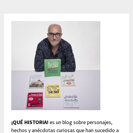
¡QUÉ HISTORIA!
es un blog sobre personajes,
hechos y anécdotas curiosas que han sucedido a