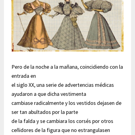
Pero de la noche a la mañana, coincidiendo con la
entrada en
el siglo XX, una serie de advertencias médicas
ayudaron a que dicha vestimenta
cambiase radicalmente y los vestidos dejasen de
ser tan abultados por la parte
de la falda y se cambiara los corsés por otros
ceñidores de la figura que no estrangulasen