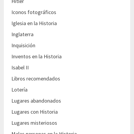
Hitler
Iconos fotográficos
Iglesia en la Historia
Inglaterra
Inquisición
Inventos en la Historia
Isabel II
Libros recomendados
Lotería
Lugares abandonados
Lugares con Historia
Lugares misteriosos
Malas personas en la Historia