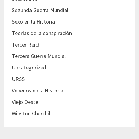
Segunda Guerra Mundial
Sexo en la Historia
Teorías de la conspiración
Tercer Reich
Tercera Guerra Mundial
Uncategorized
URSS
Venenos en la Historia
Viejo Oeste
Winston Churchill