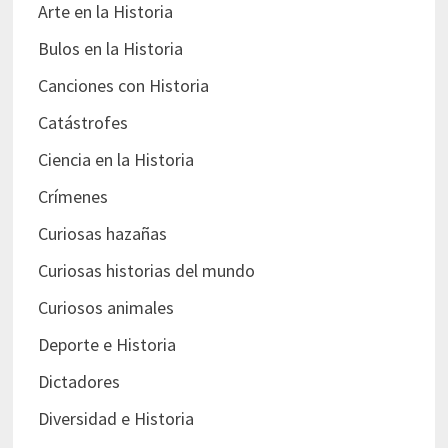
Arte en la Historia
Bulos en la Historia
Canciones con Historia
Catástrofes
Ciencia en la Historia
Crímenes
Curiosas hazañas
Curiosas historias del mundo
Curiosos animales
Deporte e Historia
Dictadores
Diversidad e Historia