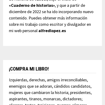
«Cuaderno de historias»
, y que a partir de
diciembre de 2022 se ha ido incorporando nuevo
contenido. Puedes obtener más información
sobre mi trabajo como escritor y divulgador en
mi web personal
alfredlopez.es
¡COMPRA MI LIBRO!
Izquierdas, derechas, amigos irreconciliables,
enemigos que se adoran, cándidos candidatos,
mujeres que cambiaron la historia; presidentes,
aspirantes, tiranos, monarcas, dictadores;