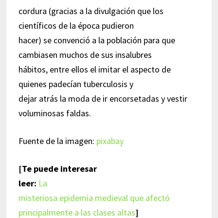
cordura (gracias a la divulgación que los
científicos de la época pudieron
hacer) se convenció a la población para que
cambiasen muchos de sus insalubres
hábitos, entre ellos el imitar el aspecto de
quienes padecían tuberculosis y
dejar atrás la moda de ir encorsetadas y vestir
voluminosas faldas.
Fuente de la imagen:
pixabay
[Te puede interesar
leer:
La
misteriosa epidemia medieval que afectó
principalmente a las clases altas
]