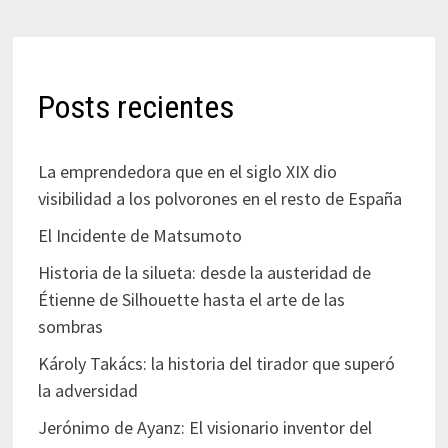
Posts recientes
La emprendedora que en el siglo XIX dio
visibilidad a los polvorones en el resto de España
El Incidente de Matsumoto
Historia de la silueta: desde la austeridad de
Étienne de Silhouette hasta el arte de las
sombras
Károly Takács: la historia del tirador que superó
la adversidad
Jerónimo de Ayanz: El visionario inventor del