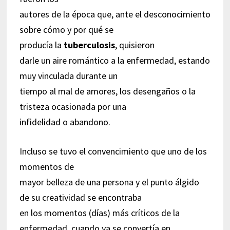
autores de la época que, ante el desconocimiento
sobre cómo y por qué se
producía la
tuberculosis
, quisieron
darle un aire romántico a la enfermedad, estando
muy vinculada durante un
tiempo al mal de amores, los desengaños o la
tristeza ocasionada por una
infidelidad o abandono.
Incluso se tuvo el convencimiento que uno de los
momentos de
mayor belleza de una persona y el punto álgido
de su creatividad se encontraba
en los momentos (días) más críticos de la
enfermedad, cuando ya se convertía en