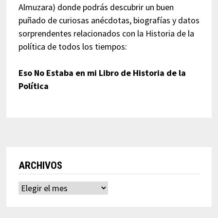
Almuzara) donde podrás descubrir un buen
puñado de curiosas anécdotas, biografías y datos
sorprendentes relacionados con la Historia de la
política de todos los tiempos:
Eso No Estaba en mi Libro de Historia de la
Política
ARCHIVOS
Archivos