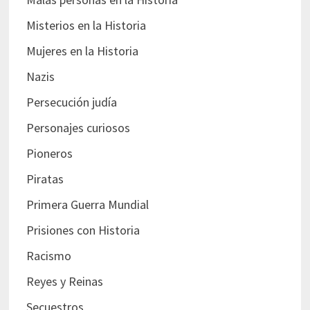
Misterios en la Historia
Mujeres en la Historia
Nazis
Persecución judía
Personajes curiosos
Pioneros
Piratas
Primera Guerra Mundial
Prisiones con Historia
Racismo
Reyes y Reinas
Secuestros