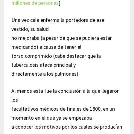
millones de personas
]
Una vez caía enferma la portadora de ese
vestido, su salud
no mejoraba (a pesar de que se pudiera estar
medicando) a causa de tener el
torso comprimido (cabe destacar que la
tuberculosis ataca principal y
directamente a los pulmones).
Al menos esta fue la conclusión a la que llegaron
los
facultativos médicos de finales de 1800, en un
momento en el que ya se empezaba
a conocer los motivos por los cuales se producían