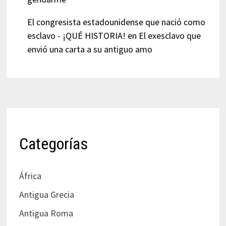
El congresista estadounidense que nació como
esclavo - ¡QUÉ HISTORIA!
en
El exesclavo que
envió una carta a su antiguo amo
Categorías
África
Antigua Grecia
Antigua Roma