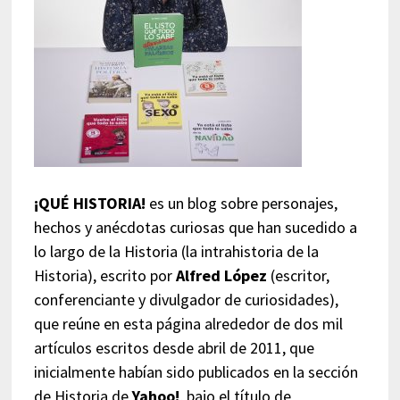
¡QUÉ HISTORIA!
es un blog sobre personajes,
hechos y anécdotas curiosas que han sucedido a
lo largo de la Historia (la intrahistoria de la
Historia), escrito por
Alfred López
(escritor,
conferenciante y divulgador de curiosidades),
que reúne en esta página alrededor de dos mil
artículos escritos desde abril de 2011, que
inicialmente habían sido publicados en la sección
de Historia de
Yahoo!
, bajo el título de