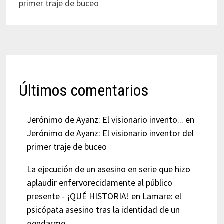
primer traje de buceo
Últimos comentarios
Jerónimo de Ayanz: El visionario invento...
en
Jerónimo de Ayanz: El visionario inventor del
primer traje de buceo
La ejecución de un asesino en serie que hizo
aplaudir enfervorecidamente al público
presente - ¡QUÉ HISTORIA!
en
Lamare: el
psicópata asesino tras la identidad de un
gendarme