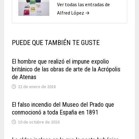
Ver todas las entradas de
Alfred López →
PUEDE QUE TAMBIÉN TE GUSTE
El hombre que realizó el impune expolio
británico de las obras de arte de la Acrópolis
de Atenas
22 de enero de 2018
El falso incendio del Museo del Prado que
conmocionó a toda España en 1891
10 de octubre de 2016