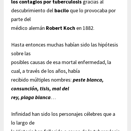
los contagios por tuberculosis
gracias al
descubrimiento del
bacilo
que lo provocaba por
parte del
médico alemán
Robert Koch
en 1882.
Hasta entonces muchas habían sido las hipótesis
sobre las
posibles causas de esa mortal enfermedad, la
cual, a través de los años, había
recibido múltiples nombres:
peste blanca,
consunción, tisis, mal del
rey, plaga blanca
…
Infinidad han sido los personajes célebres que a
lo largo de