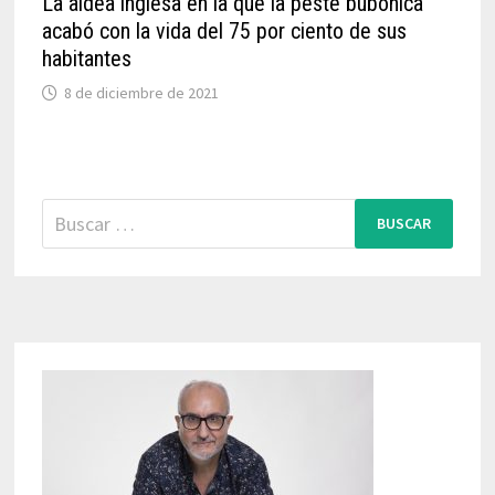
La aldea inglesa en la que la peste bubónica
acabó con la vida del 75 por ciento de sus
habitantes
8 de diciembre de 2021
Buscar: