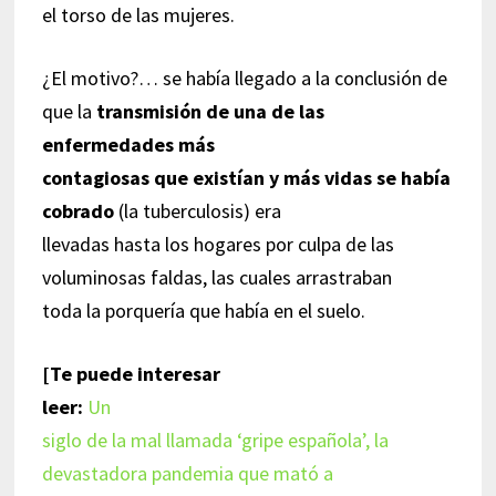
el torso de las mujeres.
¿El motivo?… se había llegado a la conclusión de
que la
transmisión de una de las
enfermedades más
contagiosas que existían y más vidas se había
cobrado
(la tuberculosis) era
llevadas hasta los hogares por culpa de las
voluminosas faldas, las cuales arrastraban
toda la porquería que había en el suelo.
[Te puede interesar
leer:
Un
siglo de la mal llamada ‘gripe española’, la
devastadora pandemia que mató a