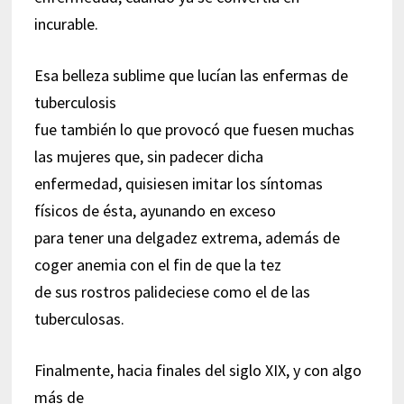
incurable.
Esa belleza sublime que lucían las enfermas de
tuberculosis
fue también lo que provocó que fuesen muchas
las mujeres que, sin padecer dicha
enfermedad, quisiesen imitar los síntomas
físicos de ésta, ayunando en exceso
para tener una delgadez extrema, además de
coger anemia con el fin de que la tez
de sus rostros palideciese como el de las
tuberculosas.
Finalmente, hacia finales del siglo XIX, y con algo
más de