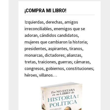
¡COMPRA MI LIBRO!
Izquierdas, derechas, amigos
irreconciliables, enemigos que se
adoran, cándidos candidatos,
mujeres que cambiaron la historia;
presidentes, aspirantes, tiranos,
monarcas, dictadores; alianzas,
tretas, traiciones, guerras; cámaras,
congresos, gobiernos, constituciones;
héroes, villanos…