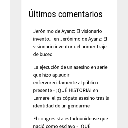
Últimos comentarios
Jerónimo de Ayanz: El visionario
invento...
en
Jerónimo de Ayanz: El
visionario inventor del primer traje
de buceo
La ejecución de un asesino en serie
que hizo aplaudir
enfervorecidamente al público
presente - ¡QUÉ HISTORIA!
en
Lamare: el psicópata asesino tras la
identidad de un gendarme
El congresista estadounidense que
nació como esclavo - ¡QUÉ