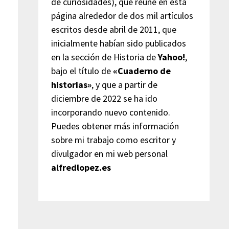
de curiosidades), que reúne en esta
página alrededor de dos mil artículos
escritos desde abril de 2011, que
inicialmente habían sido publicados
en la sección de Historia de
Yahoo!
,
bajo el título de
«Cuaderno de
historias»
, y que a partir de
diciembre de 2022 se ha ido
incorporando nuevo contenido.
Puedes obtener más información
sobre mi trabajo como escritor y
divulgador en mi web personal
alfredlopez.es