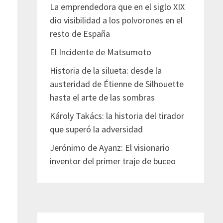
La emprendedora que en el siglo XIX
dio visibilidad a los polvorones en el
resto de España
El Incidente de Matsumoto
Historia de la silueta: desde la
austeridad de Étienne de Silhouette
hasta el arte de las sombras
Károly Takács: la historia del tirador
que superó la adversidad
Jerónimo de Ayanz: El visionario
inventor del primer traje de buceo