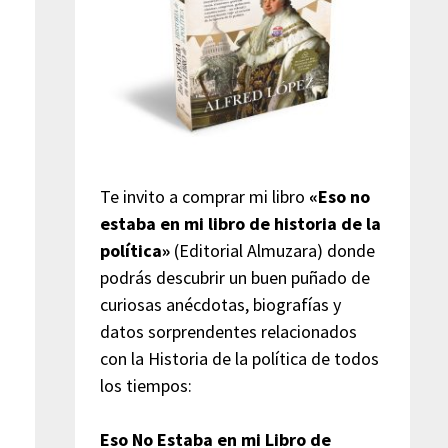
Te invito a comprar mi libro
«Eso no
estaba en mi libro de historia de la
política»
(Editorial Almuzara) donde
podrás descubrir un buen puñado de
curiosas anécdotas, biografías y
datos sorprendentes relacionados
con la Historia de la política de todos
los tiempos:
Eso No Estaba en mi Libro de