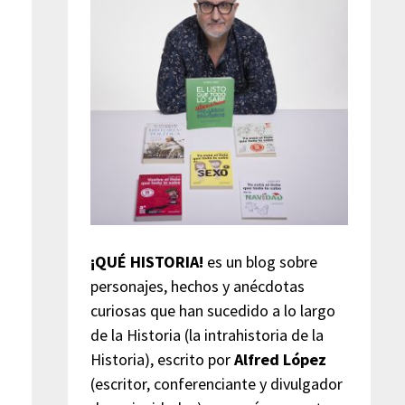
¡QUÉ HISTORIA!
es un blog sobre
personajes, hechos y anécdotas
curiosas que han sucedido a lo largo
de la Historia (la intrahistoria de la
Historia), escrito por
Alfred López
(escritor, conferenciante y divulgador