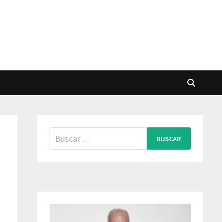
Buscar: