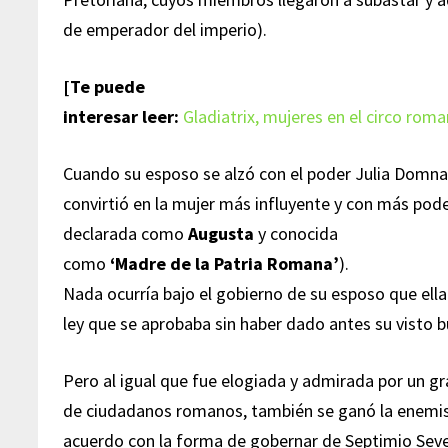
de emperador del imperio).
[Te puede
interesar leer:
Gladiatrix, mujeres en el circo rom
Cuando su esposo se alzó con el poder Julia Domna
convirtió en la mujer más influyente y con más po
declarada como
Augusta
y conocida
como
‘Madre de la Patria Romana’
).
Nada ocurría bajo el gobierno de su esposo que ella 
ley que se aprobaba sin haber dado antes su visto 
Pero al igual que fue elogiada y admirada por un 
de ciudadanos romanos, también se ganó la enemis
acuerdo con la forma de gobernar de Septimio Seve