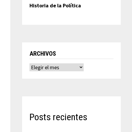
Historia de la Política
ARCHIVOS
Archivos
Posts recientes