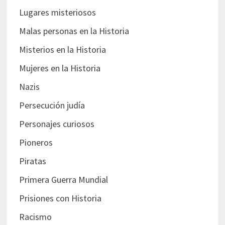
Lugares misteriosos
Malas personas en la Historia
Misterios en la Historia
Mujeres en la Historia
Nazis
Persecución judía
Personajes curiosos
Pioneros
Piratas
Primera Guerra Mundial
Prisiones con Historia
Racismo