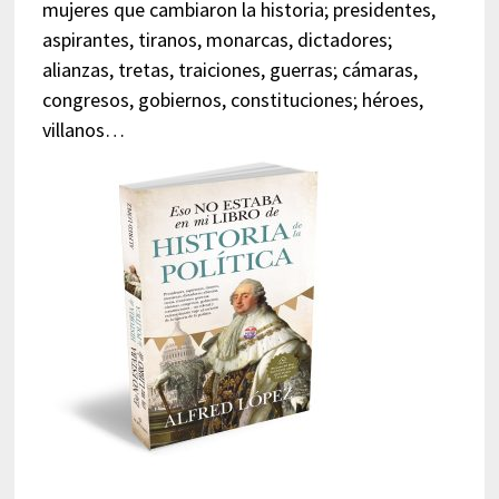
mujeres que cambiaron la historia; presidentes,
aspirantes, tiranos, monarcas, dictadores;
alianzas, tretas, traiciones, guerras; cámaras,
congresos, gobiernos, constituciones; héroes,
villanos…