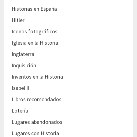
Historias en España
Hitler
Iconos fotográficos
Iglesia en la Historia
Inglaterra
Inquisición
Inventos en la Historia
Isabel II
Libros recomendados
Lotería
Lugares abandonados
Lugares con Historia