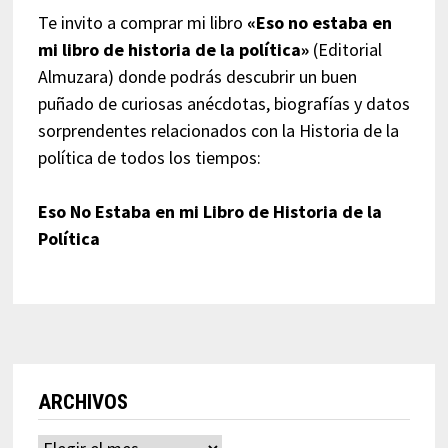
Te invito a comprar mi libro
«Eso no estaba en
mi libro de historia de la política»
(Editorial
Almuzara) donde podrás descubrir un buen
puñado de curiosas anécdotas, biografías y datos
sorprendentes relacionados con la Historia de la
política de todos los tiempos:
Eso No Estaba en mi Libro de Historia de la
Política
ARCHIVOS
Archivos