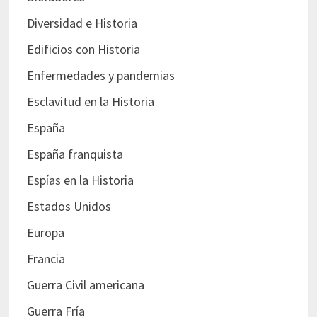
Diversidad e Historia
Edificios con Historia
Enfermedades y pandemias
Esclavitud en la Historia
España
España franquista
Espías en la Historia
Estados Unidos
Europa
Francia
Guerra Civil americana
Guerra Fría