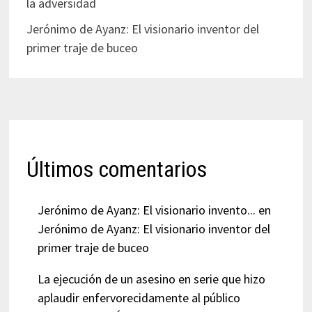
la adversidad
Jerónimo de Ayanz: El visionario inventor del
primer traje de buceo
Últimos comentarios
Jerónimo de Ayanz: El visionario invento...
en
Jerónimo de Ayanz: El visionario inventor del
primer traje de buceo
La ejecución de un asesino en serie que hizo
aplaudir enfervorecidamente al público