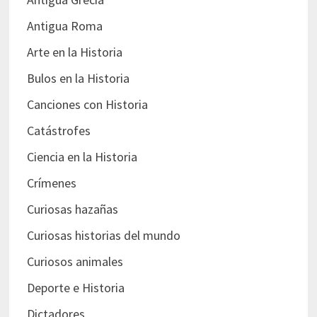
Antigua Roma
Arte en la Historia
Bulos en la Historia
Canciones con Historia
Catástrofes
Ciencia en la Historia
Crímenes
Curiosas hazañas
Curiosas historias del mundo
Curiosos animales
Deporte e Historia
Dictadores