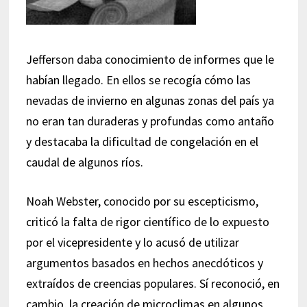
Jefferson daba conocimiento de informes que le
habían llegado. En ellos se recogía cómo las
nevadas de invierno en algunas zonas del país ya
no eran tan duraderas y profundas como antaño
y destacaba la dificultad de congelación en el
caudal de algunos ríos.
Noah Webster, conocido por su escepticismo,
criticó la falta de rigor científico de lo expuesto
por el vicepresidente y lo acusó de utilizar
argumentos basados en hechos anecdóticos y
extraídos de creencias populares. Sí reconoció, en
cambio, la creación de microclimas en algunos