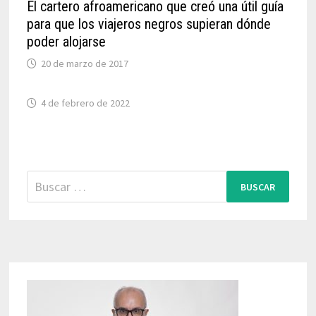
El cartero afroamericano que creó una útil guía
para que los viajeros negros supieran dónde
poder alojarse
20 de marzo de 2017
4 de febrero de 2022
Buscar: