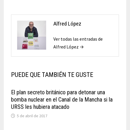
Alfred López
Ver todas las entradas de
Alfred López →
PUEDE QUE TAMBIÉN TE GUSTE
El plan secreto británico para detonar una
bomba nuclear en el Canal de la Mancha si la
URSS les hubiera atacado
5 de abril de 2017