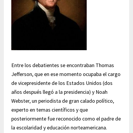
Entre los debatientes se encontraban Thomas
Jefferson, que en ese momento ocupaba el cargo
de vicepresidente de los Estados Unidos (dos
años después llegó a la presidencia) y Noah
Webster, un periodista de gran calado político,
experto en temas científicos y que
posteriormente fue reconocido como el padre de
la escolaridad y educación norteamericana.