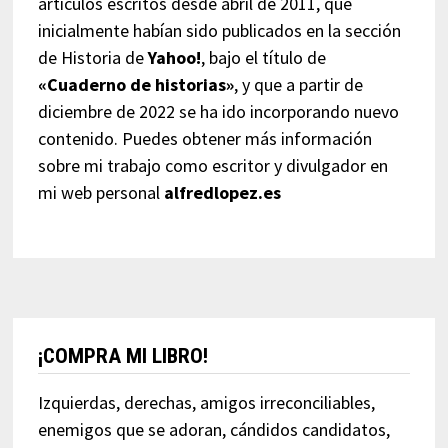
artículos escritos desde abril de 2011, que
inicialmente habían sido publicados en la sección
de Historia de
Yahoo!
, bajo el título de
«Cuaderno de historias»
, y que a partir de
diciembre de 2022 se ha ido incorporando nuevo
contenido. Puedes obtener más información
sobre mi trabajo como escritor y divulgador en
mi web personal
alfredlopez.es
¡COMPRA MI LIBRO!
Izquierdas, derechas, amigos irreconciliables,
enemigos que se adoran, cándidos candidatos,