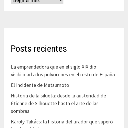
Posts recientes
La emprendedora que en el siglo XIX dio
visibilidad a los polvorones en el resto de España
El Incidente de Matsumoto
Historia de la silueta: desde la austeridad de
Étienne de Silhouette hasta el arte de las
sombras
Károly Takács: la historia del tirador que superó