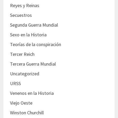
Reyes y Reinas
Secuestros
Segunda Guerra Mundial
Sexo en la Historia
Teorías de la conspiración
Tercer Reich
Tercera Guerra Mundial
Uncategorized
URSS
Venenos en la Historia
Viejo Oeste
Winston Churchill