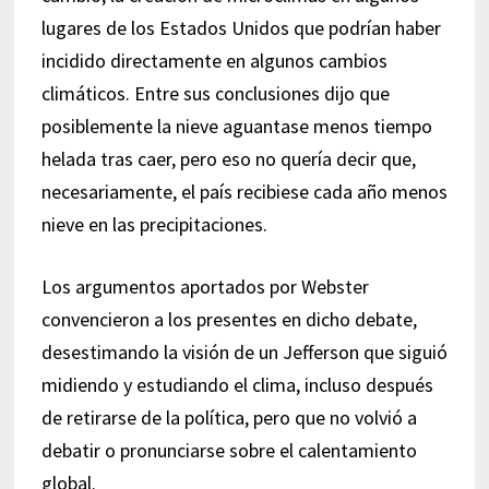
lugares de los Estados Unidos que podrían haber
incidido directamente en algunos cambios
climáticos. Entre sus conclusiones dijo que
posiblemente la nieve aguantase menos tiempo
helada tras caer, pero eso no quería decir que,
necesariamente, el país recibiese cada año menos
nieve en las precipitaciones.
Los argumentos aportados por Webster
convencieron a los presentes en dicho debate,
desestimando la visión de un Jefferson que siguió
midiendo y estudiando el clima, incluso después
de retirarse de la política, pero que no volvió a
debatir o pronunciarse sobre el calentamiento
global.