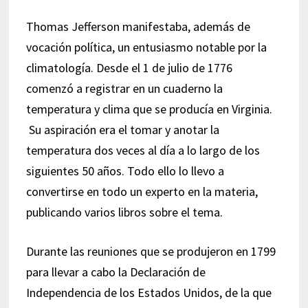
Thomas Jefferson manifestaba, además de
vocación política, un entusiasmo notable por la
climatología. Desde el 1 de julio de 1776
comenzó a registrar en un cuaderno la
temperatura y clima que se producía en Virginia.
Su aspiración era el tomar y anotar la
temperatura dos veces al día a lo largo de los
siguientes 50 años. Todo ello lo llevo a
convertirse en todo un experto en la materia,
publicando varios libros sobre el tema.
Durante las reuniones que se produjeron en 1799
para llevar a cabo la Declaración de
Independencia de los Estados Unidos, de la que