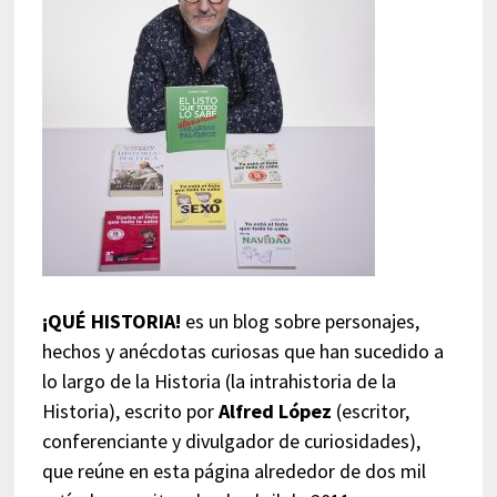
¡QUÉ HISTORIA!
es un blog sobre personajes,
hechos y anécdotas curiosas que han sucedido a
lo largo de la Historia (la intrahistoria de la
Historia), escrito por
Alfred López
(escritor,
conferenciante y divulgador de curiosidades),
que reúne en esta página alrededor de dos mil