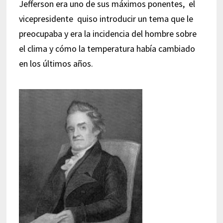
Jefferson era uno de sus máximos ponentes, el
vicepresidente quiso introducir un tema que le
preocupaba y era la incidencia del hombre sobre
el clima y cómo la temperatura había cambiado
en los últimos años.