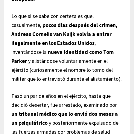
Lo que si se sabe con certeza es que,
casualmente,
pocos días después del crimen,
Andreas Cornelis van Kuijk
volvía a entrar
ilegalmente en los Estados Unidos
,
inventándose la
nueva identidad como Tom
Parker
y alistándose voluntariamente en el
ejército (curiosamente el nombre lo tomo del
militar que lo entrevistó durante el alistamiento).
Pasó un par de años en el ejército, hasta que
decidió desertar, fue arrestado, examinado por
un tribunal médico que lo envió dos meses a
un psiquiátrico
y posteriormente expulsado de
las fuerzas armadas por problemas de salud