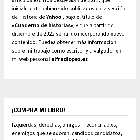
inicialmente habían sido publicados en la sección
de Historia de
Yahoo!
, bajo el título de
«Cuaderno de historias»
, y que a partir de
diciembre de 2022 se ha ido incorporando nuevo
contenido. Puedes obtener más información
sobre mi trabajo como escritor y divulgador en
mi web personal
alfredlopez.es
¡COMPRA MI LIBRO!
Izquierdas, derechas, amigos irreconciliables,
enemigos que se adoran, cándidos candidatos,