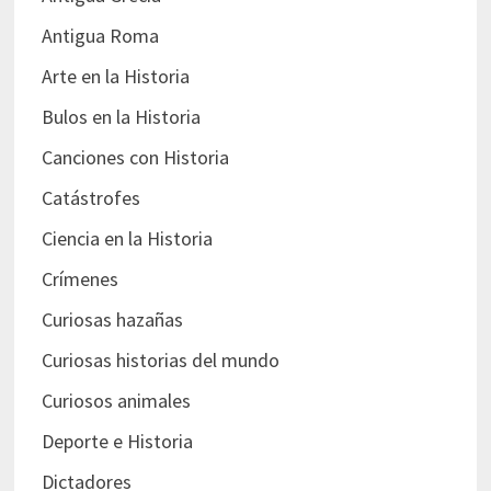
Antigua Roma
Arte en la Historia
Bulos en la Historia
Canciones con Historia
Catástrofes
Ciencia en la Historia
Crímenes
Curiosas hazañas
Curiosas historias del mundo
Curiosos animales
Deporte e Historia
Dictadores