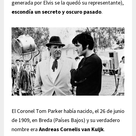
generada por Elvis se la quedó su representante),
escondía un secreto y oscuro pasado
.
El Coronel Tom Parker había nacido, el 26 de junio
de 1909, en Breda (Países Bajos) y su verdadero
nombre era
Andreas Cornelis van Kuijk
.