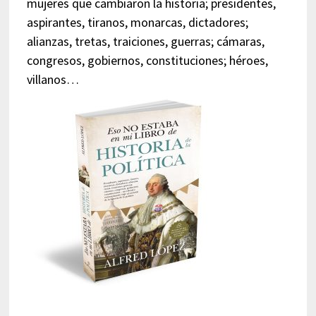
mujeres que cambiaron la historia; presidentes,
aspirantes, tiranos, monarcas, dictadores;
alianzas, tretas, traiciones, guerras; cámaras,
congresos, gobiernos, constituciones; héroes,
villanos…