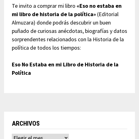
Te invito a comprar mi libro
«Eso no estaba en
mi libro de historia de la política»
(Editorial
Almuzara) donde podrás descubrir un buen
puñado de curiosas anécdotas, biografías y datos
sorprendentes relacionados con la Historia de la
política de todos los tiempos:
Eso No Estaba en mi Libro de Historia de la
Política
ARCHIVOS
Archivos