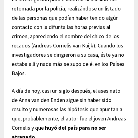
retomada por la policía, realizándose un listado
de las personas que podían haber tenido algún
contacto con la difunta las horas previas al
crimen, apareciendo el nombre del chico de los
recados (Andreas Cornelis van Kuijk). Cuando los
investigadores se dirigieron a su casa, éste ya no
estaba allí y nada más se supo de él en los Países
Bajos.
A día de hoy, casi un siglo después, el asesinato
de Anna van den Enden sigue sin haber sido
resulto y numerosas las hipótesis que apuntan a
que, probablemente, el autor fue el joven Andreas
Cornelis y que
huyó del país para no ser
atrapado
.