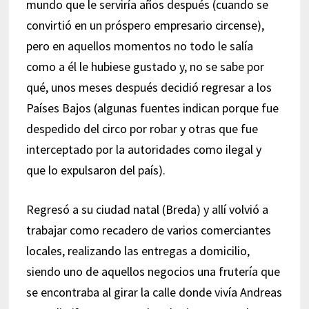
mundo que le serviría años después (cuando se
convirtió en un próspero empresario circense),
pero en aquellos momentos no todo le salía
como a él le hubiese gustado y, no se sabe por
qué, unos meses después decidió regresar a los
Países Bajos (algunas fuentes indican porque fue
despedido del circo por robar y otras que fue
interceptado por la autoridades como ilegal y
que lo expulsaron del país).
Regresó a su ciudad natal (Breda) y allí volvió a
trabajar como recadero de varios comerciantes
locales, realizando las entregas a domicilio,
siendo uno de aquellos negocios una frutería que
se encontraba al girar la calle donde vivía Andreas