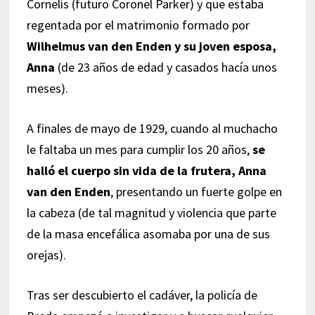
Cornelis (futuro Coronel Parker) y que estaba
regentada por el matrimonio formado por
Wilhelmus van den Enden y su joven esposa,
Anna
(de 23 años de edad y casados hacía unos
meses).
A finales de mayo de 1929, cuando al muchacho
le faltaba un mes para cumplir los 20 años,
se
halló el cuerpo sin vida de la frutera, Anna
van den Enden
, presentando un fuerte golpe en
la cabeza (de tal magnitud y violencia que parte
de la masa encefálica asomaba por una de sus
orejas).
Tras ser descubierto el cadáver, la policía de