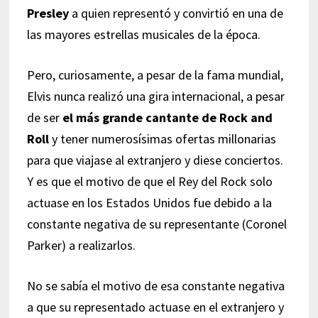
Presley
a quien representó y convirtió en una de
las mayores estrellas musicales de la época.
Pero, curiosamente, a pesar de la fama mundial,
Elvis nunca realizó una gira internacional, a pesar
de ser
el más grande cantante de Rock and
Roll
y tener numerosísimas ofertas millonarias
para que viajase al extranjero y diese conciertos.
Y es que el motivo de que el Rey del Rock solo
actuase en los Estados Unidos fue debido a la
constante negativa de su representante (Coronel
Parker) a realizarlos.
No se sabía el motivo de esa constante negativa
a que su representado actuase en el extranjero y