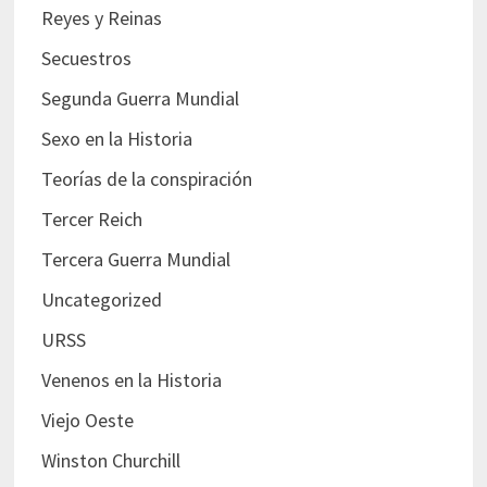
Reyes y Reinas
Secuestros
Segunda Guerra Mundial
Sexo en la Historia
Teorías de la conspiración
Tercer Reich
Tercera Guerra Mundial
Uncategorized
URSS
Venenos en la Historia
Viejo Oeste
Winston Churchill