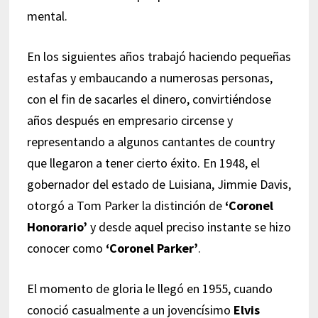
mental.
En los siguientes años trabajó haciendo pequeñas
estafas y embaucando a numerosas personas,
con el fin de sacarles el dinero, convirtiéndose
años después en empresario circense y
representando a algunos cantantes de country
que llegaron a tener cierto éxito. En 1948, el
gobernador del estado de Luisiana, Jimmie Davis,
otorgó a Tom Parker la distinción de
‘Coronel
Honorario’
y desde aquel preciso instante se hizo
conocer como
‘Coronel Parker’
.
El momento de gloria le llegó en 1955, cuando
conoció casualmente a un jovencísimo
Elvis