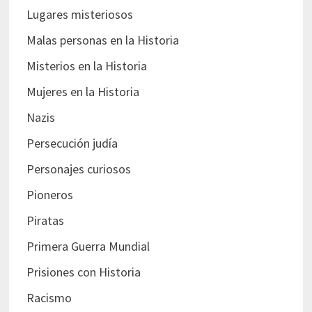
Lugares misteriosos
Malas personas en la Historia
Misterios en la Historia
Mujeres en la Historia
Nazis
Persecución judía
Personajes curiosos
Pioneros
Piratas
Primera Guerra Mundial
Prisiones con Historia
Racismo