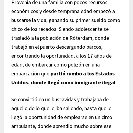
Provenía de una familia con pocos recursos
económicos y desde temprana edad empezó a
buscarse la vida, ganando su primer sueldo como
chico de los recados. Siendo adolescente se
trasladó a la población de Róterdam, donde
trabajó en el puerto descargando barcos,
encontrando la oportunidad, a los 17 años de
edad, de embarcar como polizón en una
embarcación que
partió rumbo a los Estados
Unidos, donde llegó como inmigrante ilegal
.
Se convirtió en un buscavidas y trabajaba de
aquello de lo que le iba saliendo, hasta que le
llegó la oportunidad de emplearse en un circo
ambulante, donde aprendió mucho sobre ese