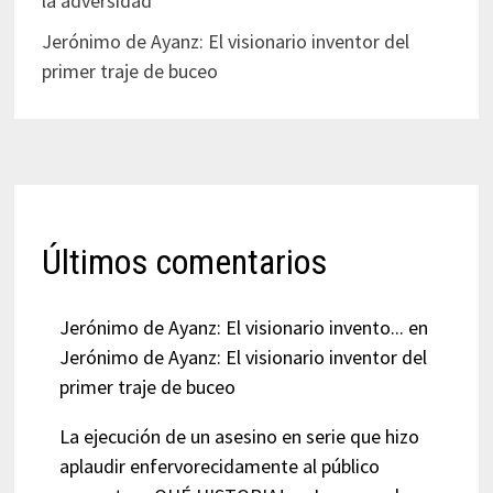
la adversidad
Jerónimo de Ayanz: El visionario inventor del
primer traje de buceo
Últimos comentarios
Jerónimo de Ayanz: El visionario invento...
en
Jerónimo de Ayanz: El visionario inventor del
primer traje de buceo
La ejecución de un asesino en serie que hizo
aplaudir enfervorecidamente al público