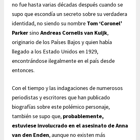
no fue hasta varias décadas después cuando se
supo que escondía un secreto sobre su verdadera
identidad, no siendo su nombre
Tom ‘Coronel’
Parker
sino
Andreas Cornelis van Kuijk
,
originario de los Países Bajos y quien había
llegado a los Estado Unidos en 1929,
encontrándose ilegalmente en el país desde
entonces.
Con el tiempo y las indagaciones de numerosos
periodistas y escritores que han publicado
biografías sobre este polémico personaje,
también se supo que,
probablemente,
estuviese involucrado en el asesinato de Anna
van den Enden
, aunque no existen más