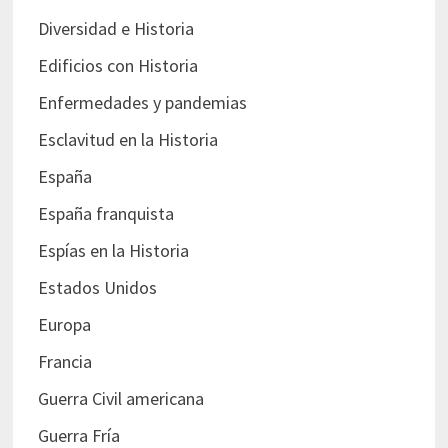
Diversidad e Historia
Edificios con Historia
Enfermedades y pandemias
Esclavitud en la Historia
España
España franquista
Espías en la Historia
Estados Unidos
Europa
Francia
Guerra Civil americana
Guerra Fría