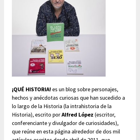
¡QUÉ HISTORIA!
es un blog sobre personajes,
hechos y anécdotas curiosas que han sucedido a
lo largo de la Historia (la intrahistoria de la
Historia), escrito por
Alfred López
(escritor,
conferenciante y divulgador de curiosidades),
que reúne en esta página alrededor de dos mil
artículos escritos desde abril de 2011, que