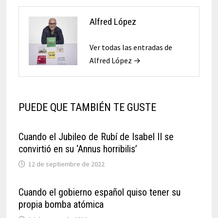
Alfred López
Ver todas las entradas de
Alfred López →
PUEDE QUE TAMBIÉN TE GUSTE
Cuando el Jubileo de Rubí de Isabel II se
convirtió en su ‘Annus horribilis’
12 de septiembre de 2022
Cuando el gobierno español quiso tener su
propia bomba atómica