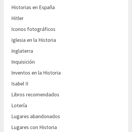
Historias en España
Hitler
Iconos fotográficos
Iglesia en la Historia
Inglaterra
Inquisición
Inventos en la Historia
Isabel II
Libros recomendados
Lotería
Lugares abandonados
Lugares con Historia