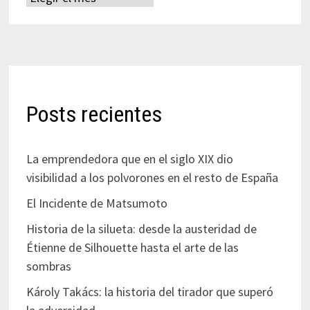
Posts recientes
La emprendedora que en el siglo XIX dio
visibilidad a los polvorones en el resto de España
El Incidente de Matsumoto
Historia de la silueta: desde la austeridad de
Étienne de Silhouette hasta el arte de las
sombras
Károly Takács: la historia del tirador que superó