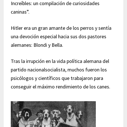
Increíbles: un compilación de curiosidades
caninas”.
Hitler era un gran amante de los perros y sentía
una devoción especial hacia sus dos pastores
alemanes: Blondi y Bella.
Tras la irrupción en la vida política alemana del
partido nacionalsocialista, muchos fueron los
psicólogos y científicos que trabajaron para
conseguir el máximo rendimiento de los canes.