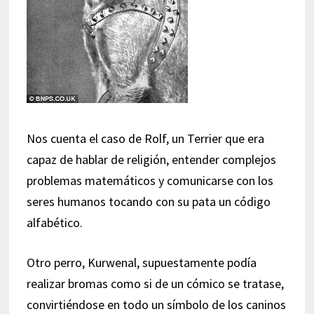
Nos cuenta el caso de Rolf, un Terrier que era
capaz de hablar de religión, entender complejos
problemas matemáticos y comunicarse con los
seres humanos tocando con su pata un código
alfabético.
Otro perro, Kurwenal, supuestamente podía
realizar bromas como si de un cómico se tratase,
convirtiéndose en todo un símbolo de los caninos