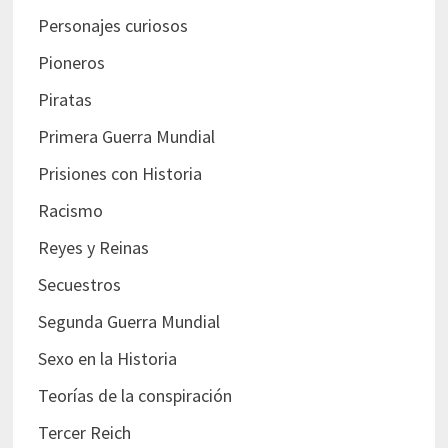
Personajes curiosos
Pioneros
Piratas
Primera Guerra Mundial
Prisiones con Historia
Racismo
Reyes y Reinas
Secuestros
Segunda Guerra Mundial
Sexo en la Historia
Teorías de la conspiración
Tercer Reich