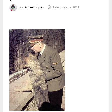
por
Alfred López
1 de junio de 2011