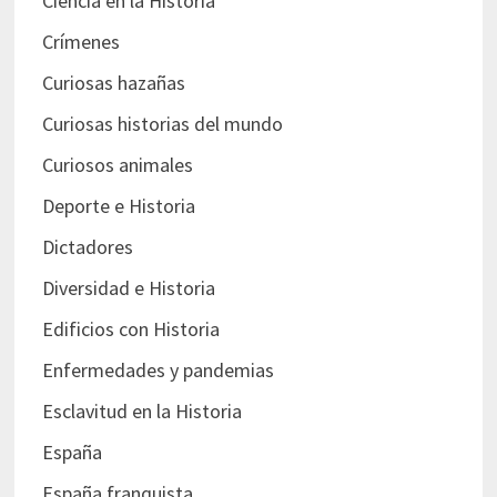
Ciencia en la Historia
Crímenes
Curiosas hazañas
Curiosas historias del mundo
Curiosos animales
Deporte e Historia
Dictadores
Diversidad e Historia
Edificios con Historia
Enfermedades y pandemias
Esclavitud en la Historia
España
España franquista