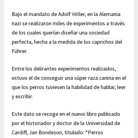
Bajo el mandato de Adolf Hitler, en la Alemania
nazi se realizaron miles de experimentos a través
de los cuales querían diseñar una sociedad
perfecta, hecha a la medida de los caprichos del
Führer.
Entre los delirantes experimentos realizados,
estuvo el de conseguir una súper raza canina en el
que los perros tuviesen la habilidad de hablar, leer
y escribir.
Este dato se recoge en el nuevo libro publicado
por el historiador y doctor de la Universidad de
Cardiff, Jan Bondeson, titulado: “Perros