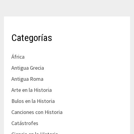
Categorías
África
Antigua Grecia
Antigua Roma
Arte en la Historia
Bulos en la Historia
Canciones con Historia
Catástrofes