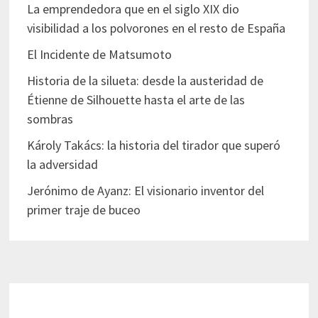
La emprendedora que en el siglo XIX dio
visibilidad a los polvorones en el resto de España
El Incidente de Matsumoto
Historia de la silueta: desde la austeridad de
Étienne de Silhouette hasta el arte de las
sombras
Károly Takács: la historia del tirador que superó
la adversidad
Jerónimo de Ayanz: El visionario inventor del
primer traje de buceo