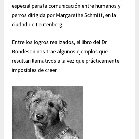
especial para la comunicación entre humanos y
perros dirigida por Margarethe Schmitt, en la
ciudad de Leutenberg.
Entre los logros realizados, el libro del Dr.
Bondeson nos trae algunos ejemplos que
resultan llamativos a la vez que prácticamente
imposibles de creer.