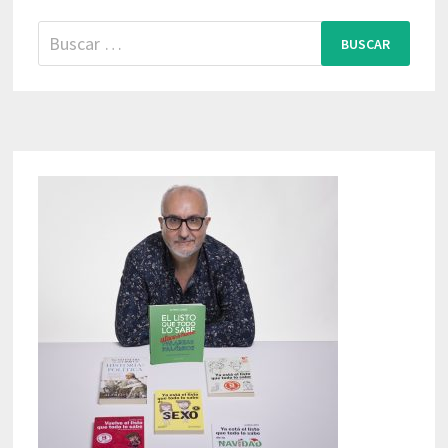
Buscar: