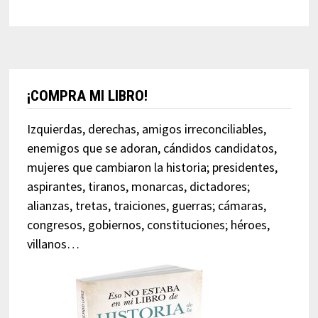
¡COMPRA MI LIBRO!
Izquierdas, derechas, amigos irreconciliables,
enemigos que se adoran, cándidos candidatos,
mujeres que cambiaron la historia; presidentes,
aspirantes, tiranos, monarcas, dictadores;
alianzas, tretas, traiciones, guerras; cámaras,
congresos, gobiernos, constituciones; héroes,
villanos…