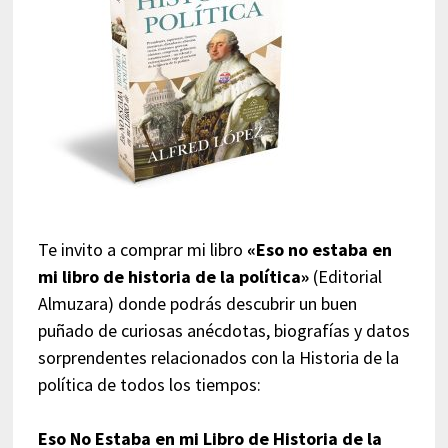
Te invito a comprar mi libro
«Eso no estaba en
mi libro de historia de la política»
(Editorial
Almuzara) donde podrás descubrir un buen
puñado de curiosas anécdotas, biografías y datos
sorprendentes relacionados con la Historia de la
política de todos los tiempos:
Eso No Estaba en mi Libro de Historia de la