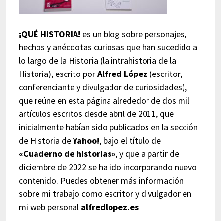
¡QUÉ HISTORIA!
es un blog sobre personajes,
hechos y anécdotas curiosas que han sucedido a
lo largo de la Historia (la intrahistoria de la
Historia), escrito por
Alfred López
(escritor,
conferenciante y divulgador de curiosidades),
que reúne en esta página alrededor de dos mil
artículos escritos desde abril de 2011, que
inicialmente habían sido publicados en la sección
de Historia de
Yahoo!
, bajo el título de
«Cuaderno de historias»
, y que a partir de
diciembre de 2022 se ha ido incorporando nuevo
contenido. Puedes obtener más información
sobre mi trabajo como escritor y divulgador en
mi web personal
alfredlopez.es