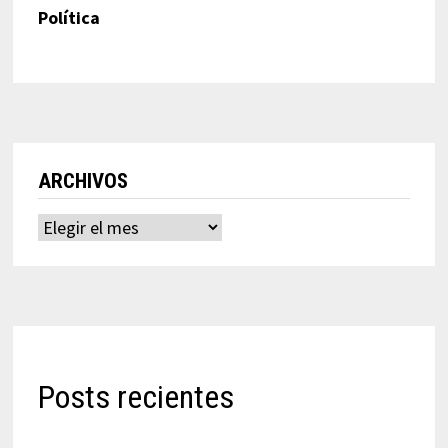
Política
ARCHIVOS
Archivos
Posts recientes