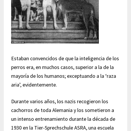
Estaban convencidos de que la inteligencia de los
perros era, en muchos casos, superior a la de la
mayoría de los humanos; exceptuando a la ‘raza
aria’, evidentemente.
Durante varios años, los nazis recogieron los
cachorros de toda Alemania y los sometieron a
un intenso entrenamiento durante la década de
1930 en la Tier-Sprechschule ASRA, una escuela