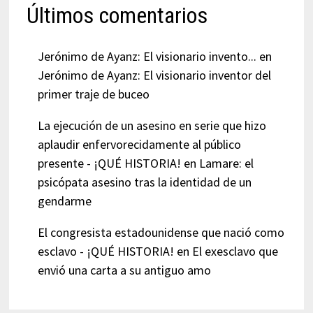
Últimos comentarios
Jerónimo de Ayanz: El visionario invento...
en
Jerónimo de Ayanz: El visionario inventor del
primer traje de buceo
La ejecución de un asesino en serie que hizo
aplaudir enfervorecidamente al público
presente - ¡QUÉ HISTORIA!
en
Lamare: el
psicópata asesino tras la identidad de un
gendarme
El congresista estadounidense que nació como
esclavo - ¡QUÉ HISTORIA!
en
El exesclavo que
envió una carta a su antiguo amo