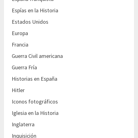
Espías en la Historia
Estados Unidos
Europa
Francia
Guerra Civil americana
Guerra Fría
Historias en España
Hitler
Iconos fotográficos
Iglesia en la Historia
Inglaterra
Inquisición