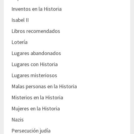
Inventos en la Historia
Isabel II
Libros recomendados
Lotería
Lugares abandonados
Lugares con Historia
Lugares misteriosos
Malas personas en la Historia
Misterios en la Historia
Mujeres en la Historia
Nazis
Persecución judía