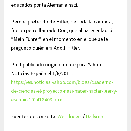
educados por la Alemania nazi.
Pero el preferido de Hitler, de toda la camada,
fue un perro llamado Don, que al parecer ladró
“Mein Führer” en el momento en el que se le
preguntó quién era Adolf Hitler.
Post publicado originalmente para Yahoo!
Noticias España el 1/6/2011:
https://es.noticias.yahoo.com/blogs/cuaderno-
de-ciencias/el-proyecto-nazi-hacer-hablar-leer-y-
escribir-101418403.html
Fuentes de consulta:
Weirdnews
/
Dailymail
.