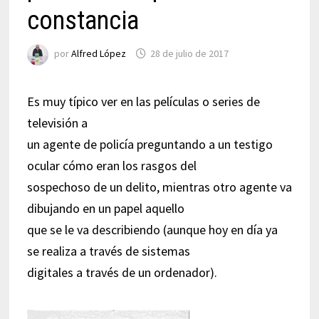
constancia
por
Alfred López
28 de julio de 2017
Es muy típico ver en las películas o series de
televisión a
un agente de policía preguntando a un testigo
ocular cómo eran los rasgos del
sospechoso de un delito, mientras otro agente va
dibujando en un papel aquello
que se le va describiendo (aunque hoy en día ya
se realiza a través de sistemas
digitales a través de un ordenador).