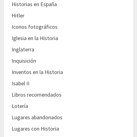
Historias en España
Hitler
Iconos fotográficos
Iglesia en la Historia
Inglaterra
Inquisición
Inventos en la Historia
Isabel II
Libros recomendados
Lotería
Lugares abandonados
Lugares con Historia