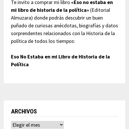
Te invito a comprar mi libro
«Eso no estaba en
mi libro de historia de la política»
(Editorial
Almuzara) donde podrás descubrir un buen
puñado de curiosas anécdotas, biografías y datos
sorprendentes relacionados con la Historia de la
política de todos los tiempos:
Eso No Estaba en mi Libro de Historia de la
Política
ARCHIVOS
Archivos