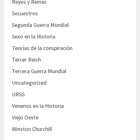
Reyes y Reinas
Secuestros
Segunda Guerra Mundial
Sexo en la Historia
Teorías de la conspiración
Tercer Reich
Tercera Guerra Mundial
Uncategorized
URSS
Venenos en la Historia
Viejo Oeste
Winston Churchill