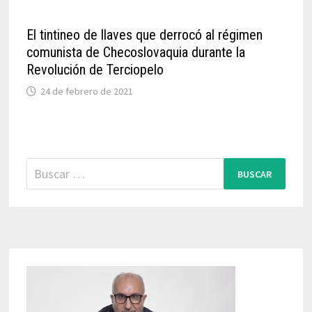
El tintineo de llaves que derrocó al régimen
comunista de Checoslovaquia durante la
Revolución de Terciopelo
24 de febrero de 2021
Buscar: