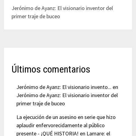
Jerónimo de Ayanz: El visionario inventor del
primer traje de buceo
Últimos comentarios
Jerónimo de Ayanz: El visionario invento...
en
Jerónimo de Ayanz: El visionario inventor del
primer traje de buceo
La ejecución de un asesino en serie que hizo
aplaudir enfervorecidamente al público
presente - ¡QUÉ HISTORIA!
en
Lamare: el