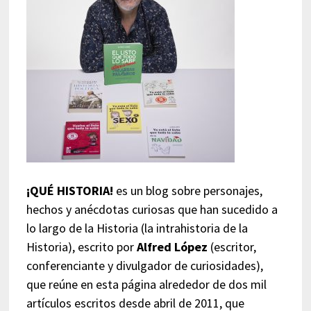
¡QUÉ HISTORIA!
es un blog sobre personajes,
hechos y anécdotas curiosas que han sucedido a
lo largo de la Historia (la intrahistoria de la
Historia), escrito por
Alfred López
(escritor,
conferenciante y divulgador de curiosidades),
que reúne en esta página alrededor de dos mil
artículos escritos desde abril de 2011, que