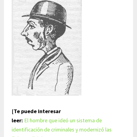
[Te puede interesar
leer:
El hombre que ideó un sistema de
identificación de criminales y modernizó las