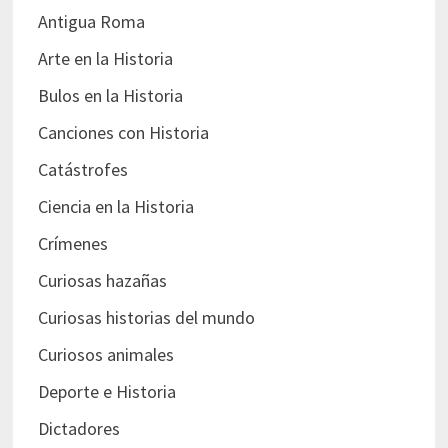
Antigua Roma
Arte en la Historia
Bulos en la Historia
Canciones con Historia
Catástrofes
Ciencia en la Historia
Crímenes
Curiosas hazañas
Curiosas historias del mundo
Curiosos animales
Deporte e Historia
Dictadores