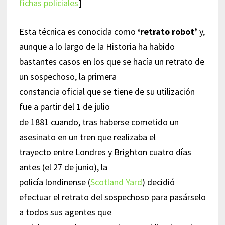
fichas policiales
]
Esta técnica es conocida como
‘retrato robot’
y,
aunque a lo largo de la Historia ha habido
bastantes casos en los que se hacía un retrato de
un sospechoso, la primera
constancia oficial que se tiene de su utilización
fue a partir del 1 de julio
de 1881 cuando, tras haberse cometido un
asesinato en un tren que realizaba el
trayecto entre Londres y Brighton cuatro días
antes (el 27 de junio), la
policía londinense (
Scotland Yard
) decidió
efectuar el retrato del sospechoso para pasárselo
a todos sus agentes que