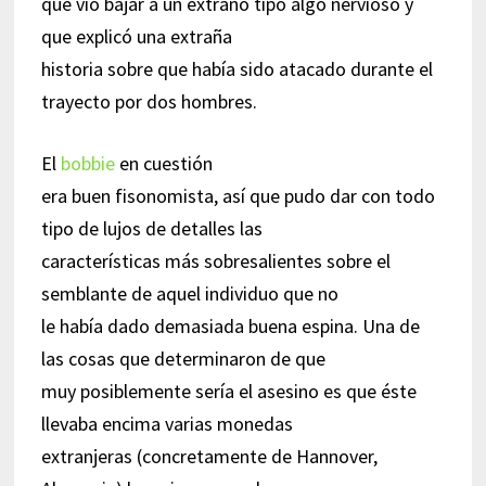
que vio bajar a un extraño tipo algo nervioso y
que explicó una extraña
historia sobre que había sido atacado durante el
trayecto por dos hombres.
El
bobbie
en cuestión
era buen fisonomista, así que pudo dar con todo
tipo de lujos de detalles las
características más sobresalientes sobre el
semblante de aquel individuo que no
le había dado demasiada buena espina. Una de
las cosas que determinaron de que
muy posiblemente sería el asesino es que éste
llevaba encima varias monedas
extranjeras (concretamente de Hannover,