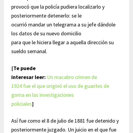
provocó que la policía pudiera localizarlo y
posteriormente detenerlo: se le
ocurrió mandar un telegrama a su jefe dándole
los datos de su nuevo domicilio
para que le hiciera llegar a aquella dirección su
sueldo semanal.
[Te puede
interesar leer:
Un macabro crimen de
1924 fue el que originó el uso de guantes de
goma en las investigaciones
policiales
]
Así fue como el 8 de julio de 1881 fue detenido y
posteriormente juzgado. Un juicio en el que fue