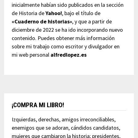
inicialmente habían sido publicados en la sección
de Historia de
Yahoo!
, bajo el título de
«Cuaderno de historias»
, y que a partir de
diciembre de 2022 se ha ido incorporando nuevo
contenido. Puedes obtener más información
sobre mi trabajo como escritor y divulgador en
mi web personal
alfredlopez.es
¡COMPRA MI LIBRO!
Izquierdas, derechas, amigos irreconciliables,
enemigos que se adoran, cándidos candidatos,
mujeres que cambiaron la historia; presidentes,