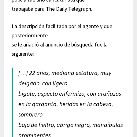
trabajaba para The Daily Telegraph.
La descripción facilitada por el agente y que
posteriormente
se le añadió al anuncio de búsqueda fue la
siguiente:
[…] 22 años, mediana estatura, muy
delgado, con ligero
bigote, aspecto enfermizo, con arañazos
en la garganta, heridas en la cabeza,
sombrero
bajo de fieltro, abrigo negro, mandíbulas
prominentes,