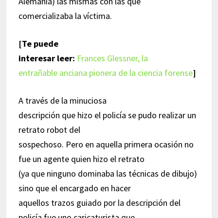
Alemania) las mismas con las que
comercializaba la víctima.
[Te puede
interesar leer:
Frances Glessner, la
entrañable anciana pionera de la ciencia forense
]
A través de la minuciosa
descripción que hizo el policía se pudo realizar un
retrato robot del
sospechoso. Pero en aquella primera ocasión no
fue un agente quien hizo el retrato
(ya que ninguno dominaba las técnicas de dibujo)
sino que el encargado en hacer
aquellos trazos guiado por la descripción del
policía fue uno caricaturista que