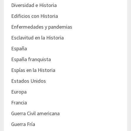
Diversidad e Historia
Edificios con Historia
Enfermedades y pandemias
Esclavitud en la Historia
España
España franquista
Espías en la Historia
Estados Unidos
Europa
Francia
Guerra Civil americana
Guerra Fría