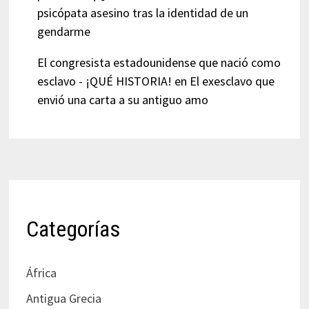
psicópata asesino tras la identidad de un
gendarme
El congresista estadounidense que nació como
esclavo - ¡QUÉ HISTORIA!
en
El exesclavo que
envió una carta a su antiguo amo
Categorías
África
Antigua Grecia