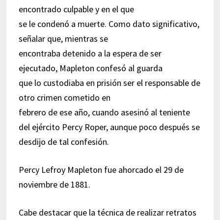
encontrado culpable y en el que
se le condenó a muerte. Como dato significativo,
señalar que, mientras se
encontraba detenido a la espera de ser
ejecutado, Mapleton confesó al guarda
que lo custodiaba en prisión ser el responsable de
otro crimen cometido en
febrero de ese año, cuando asesinó al teniente
del ejército Percy Roper, aunque poco después se
desdijo de tal confesión.
Percy Lefroy Mapleton fue ahorcado el 29 de
noviembre de 1881.
Cabe destacar que la técnica de realizar retratos