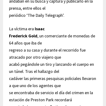
andaban en su busca y captura y publicarlo en la
prensa, entre ellos el
periódico ‘The Daily Telegraph’.
La víctima era
Isaac
Frederick Gold
, un comerciante de monedas de
64 años que iba de
regreso a su casa y durante el recorrido fue
atracado por otro viajero que
acabó pegándole un tiro y lanzando el cuerpo en
un túnel. Tras el hallazgo del
cadáver las primeras pesquisas policiales llevaron
a que uno de los agentes que
se encontraba de servicio el día del crimen en la
estación de Preston Park recordará