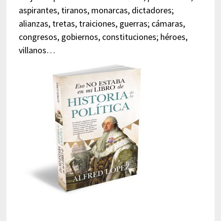
aspirantes, tiranos, monarcas, dictadores;
alianzas, tretas, traiciones, guerras; cámaras,
congresos, gobiernos, constituciones; héroes,
villanos…