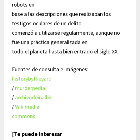
robots en
base a las descripciones que realizaban los
testigos oculares de un delito
comenzó a utilizarse regularmente, aunque no
fue una práctica generalizada en
todo el planeta hasta bien entrado el siglo XX.
Fuentes de consulta e imágenes:
historybytheyard
/
murderpedia
/
archivodeinalbis
/
Wikimedia
commons
[Te puede interesar