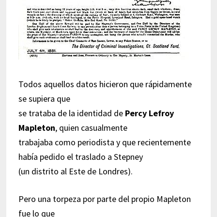
Todos aquellos datos hicieron que rápidamente
se supiera que
se trataba de la identidad de
Percy Lefroy
Mapleton
, quien casualmente
trabajaba como periodista y que recientemente
había pedido el traslado a Stepney
(un distrito al Este de Londres).
Pero una torpeza por parte del propio Mapleton
fue lo que