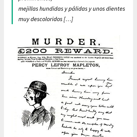
mejillas hundidas y pálidas y unos dientes
muy descoloridos […]