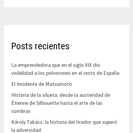
Posts recientes
La emprendedora que en el siglo XIX dio
visibilidad a los polvorones en el resto de España
El Incidente de Matsumoto
Historia de la silueta: desde la austeridad de
Étienne de Silhouette hasta el arte de las
sombras
Károly Takács: la historia del tirador que superó
la adversidad