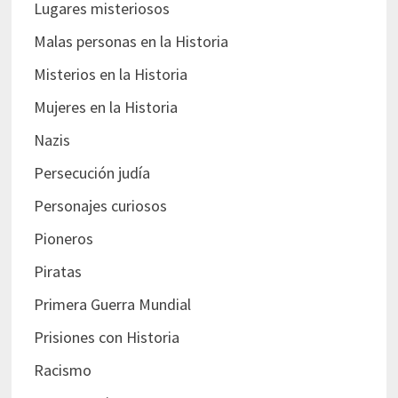
Lugares misteriosos
Malas personas en la Historia
Misterios en la Historia
Mujeres en la Historia
Nazis
Persecución judía
Personajes curiosos
Pioneros
Piratas
Primera Guerra Mundial
Prisiones con Historia
Racismo