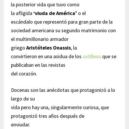
la posterior vida que tuvo como
la afligida
‘viuda de América’
o el
escándalo que representó para gran parte de la
sociedad americana su segundo matrimonio con
el multimillonario armador
griego
Aristóteles Onassis
, la
convirtieron en una asidua de los
cotilleos
que se
publicaban en las revistas
del corazón.
Docenas son las anécdotas que protagonizó a lo
largo de su
vida pero hay una, singularmente curiosa, que
protagonizó tres años después de
enviudar.