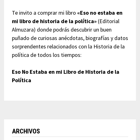
Te invito a comprar mi libro
«Eso no estaba en
mi libro de historia de la política»
(Editorial
Almuzara) donde podrás descubrir un buen
puñado de curiosas anécdotas, biografías y datos
sorprendentes relacionados con la Historia de la
política de todos los tiempos:
Eso No Estaba en mi Libro de Historia de la
Política
ARCHIVOS