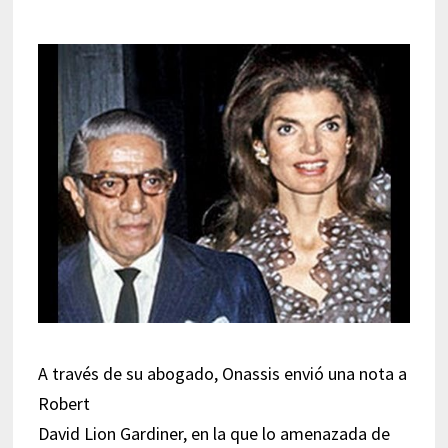
A través de su abogado, Onassis envió una nota a
Robert
David Lion Gardiner, en la que lo amenazada de