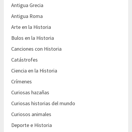
Antigua Grecia
Antigua Roma
Arte en la Historia
Bulos en la Historia
Canciones con Historia
Catástrofes
Ciencia en la Historia
Crímenes
Curiosas hazañas
Curiosas historias del mundo
Curiosos animales
Deporte e Historia