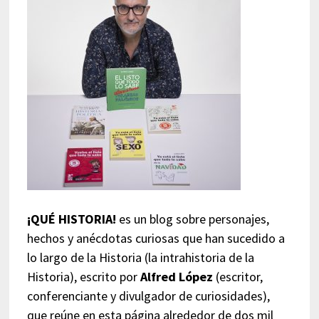
¡QUÉ HISTORIA!
es un blog sobre personajes,
hechos y anécdotas curiosas que han sucedido a
lo largo de la Historia (la intrahistoria de la
Historia), escrito por
Alfred López
(escritor,
conferenciante y divulgador de curiosidades),
que reúne en esta página alrededor de dos mil