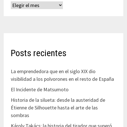
Archivos
Posts recientes
La emprendedora que en el siglo XIX dio
visibilidad a los polvorones en el resto de España
El Incidente de Matsumoto
Historia de la silueta: desde la austeridad de
Étienne de Silhouette hasta el arte de las
sombras
Károly Takács: la historia del tirador que superó