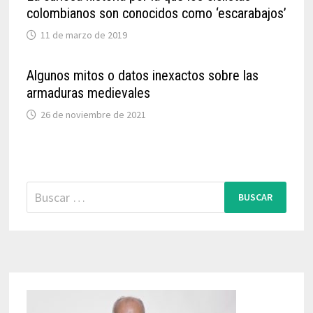
colombianos son conocidos como ‘escarabajos’
11 de marzo de 2019
Algunos mitos o datos inexactos sobre las
armaduras medievales
26 de noviembre de 2021
Buscar: