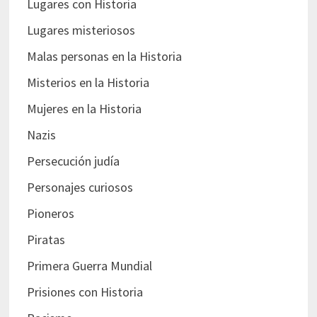
Lugares con Historia
Lugares misteriosos
Malas personas en la Historia
Misterios en la Historia
Mujeres en la Historia
Nazis
Persecución judía
Personajes curiosos
Pioneros
Piratas
Primera Guerra Mundial
Prisiones con Historia