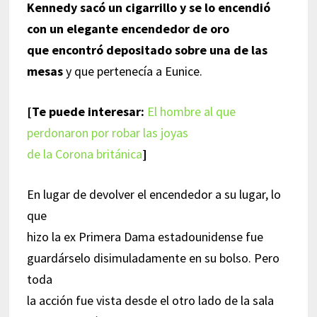
Kennedy sacó un cigarrillo y se lo encendió
con un elegante encendedor de oro
que encontró depositado sobre una de las
mesas
y que pertenecía a Eunice.
[Te puede interesar:
El hombre al que
perdonaron por robar las joyas
de la Corona británica
]
En lugar de devolver el encendedor a su lugar, lo
que
hizo la ex Primera Dama estadounidense fue
guardárselo disimuladamente en su bolso. Pero
toda
la acción fue vista desde el otro lado de la sala