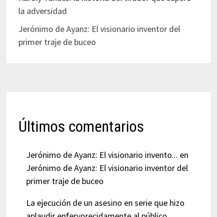
la adversidad
Jerónimo de Ayanz: El visionario inventor del
primer traje de buceo
Últimos comentarios
Jerónimo de Ayanz: El visionario invento...
en
Jerónimo de Ayanz: El visionario inventor del
primer traje de buceo
La ejecución de un asesino en serie que hizo
aplaudir enfervorecidamente al público