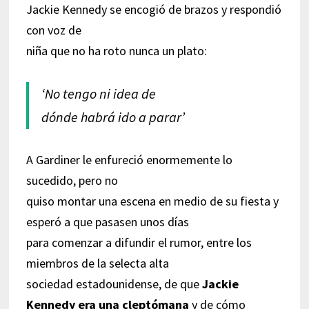
Jackie Kennedy se encogió de brazos y respondió
con voz de
niña que no ha roto nunca un plato:
‘No tengo ni idea de
dónde habrá ido a parar’
A Gardiner le enfureció enormemente lo
sucedido, pero no
quiso montar una escena en medio de su fiesta y
esperó a que pasasen unos días
para comenzar a difundir el rumor, entre los
miembros de la selecta alta
sociedad estadounidense, de que
Jackie
Kennedy era una cleptómana
y de cómo