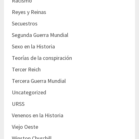
Racismo
Reyes y Reinas
Secuestros
Segunda Guerra Mundial
Sexo en la Historia
Teorías de la conspiración
Tercer Reich
Tercera Guerra Mundial
Uncategorized
URSS
Venenos en la Historia
Viejo Oeste
Winston Churchill