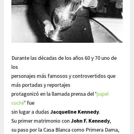
Durante las décadas de los años 60 y 70 uno de
los
personajes más famosos y controvertidos que
más portadas y reportajes
protagonizó en la llamada prensa del ‘
papel
cuché
’ fue
sin lugar a dudas
Jacqueline Kennedy
.
Su primer matrimonio con
John F. Kennedy
,
su paso por la Casa Blanca como Primera Dama,