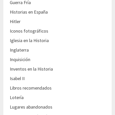
Guerra Fría
Historias en España
Hitler
Iconos fotográficos
Iglesia en la Historia
Inglaterra
Inquisición
Inventos en la Historia
Isabel II
Libros recomendados
Lotería
Lugares abandonados