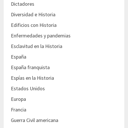
Dictadores
Diversidad e Historia
Edificios con Historia
Enfermedades y pandemias
Esclavitud en la Historia
España
España franquista
Espías en la Historia
Estados Unidos
Europa
Francia
Guerra Civil americana