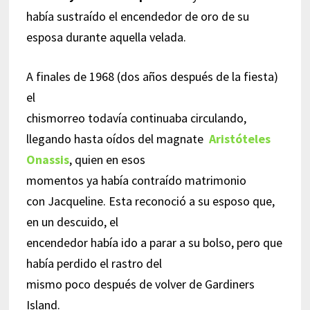
había sustraído el encendedor de oro de su
esposa durante aquella velada.
A finales de 1968 (dos años después de la fiesta)
el
chismorreo todavía continuaba circulando,
llegando hasta oídos del magnate
Aristóteles
Onassis
, quien en esos
momentos ya había contraído matrimonio
con Jacqueline. Esta reconoció a su esposo que,
en un descuido, el
encendedor había ido a parar a su bolso, pero que
había perdido el rastro del
mismo poco después de volver de Gardiners
Island.