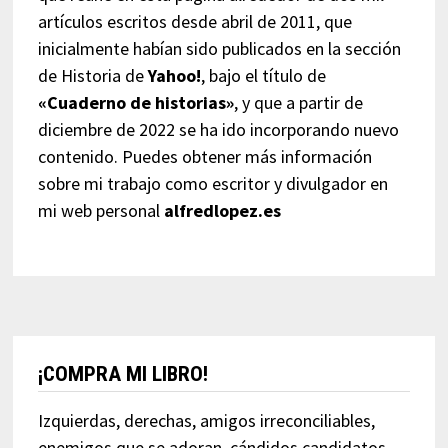
artículos escritos desde abril de 2011, que
inicialmente habían sido publicados en la sección
de Historia de
Yahoo!
, bajo el título de
«Cuaderno de historias»
, y que a partir de
diciembre de 2022 se ha ido incorporando nuevo
contenido. Puedes obtener más información
sobre mi trabajo como escritor y divulgador en
mi web personal
alfredlopez.es
¡COMPRA MI LIBRO!
Izquierdas, derechas, amigos irreconciliables,
enemigos que se adoran, cándidos candidatos,