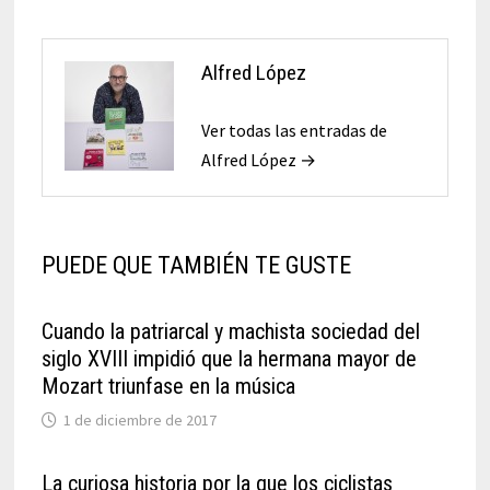
Alfred López
Ver todas las entradas de
Alfred López →
PUEDE QUE TAMBIÉN TE GUSTE
Cuando la patriarcal y machista sociedad del
siglo XVIII impidió que la hermana mayor de
Mozart triunfase en la música
1 de diciembre de 2017
La curiosa historia por la que los ciclistas