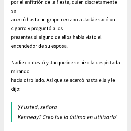
por el anfitrión de la fiesta, quien discretamente
se
acercó hasta un grupo cercano a Jackie sacó un
cigarro y preguntó a los
presentes si alguno de ellos había visto el
encendedor de su esposa.
Nadie contestó y Jacqueline se hizo la despistada
mirando
hacia otro lado. Así que se acercó hasta ella y le
dijo:
‘¿Y usted, señora
Kennedy? Creo fue la última en utilizarlo’