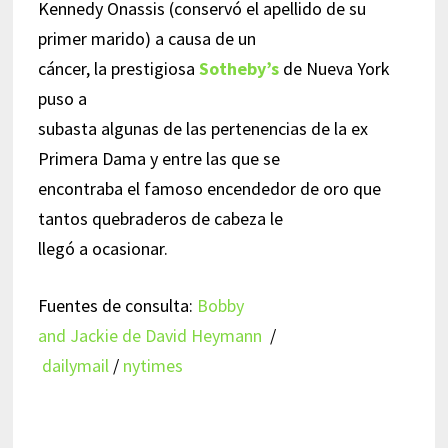
Kennedy Onassis (conservó el apellido de su
primer marido) a causa de un
cáncer, la prestigiosa
Sotheby’s
de Nueva York
puso a
subasta algunas de las pertenencias de la ex
Primera Dama y entre las que se
encontraba el famoso encendedor de oro que
tantos quebraderos de cabeza le
llegó a ocasionar.
Fuentes de consulta:
Bobby
and Jackie de David Heymann
/
dailymail
/
nytimes