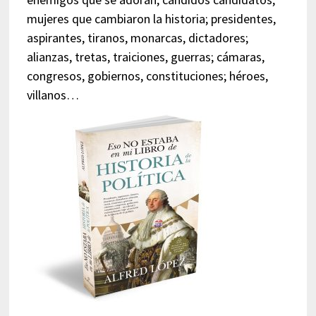
mujeres que cambiaron la historia; presidentes,
aspirantes, tiranos, monarcas, dictadores;
alianzas, tretas, traiciones, guerras; cámaras,
congresos, gobiernos, constituciones; héroes,
villanos…