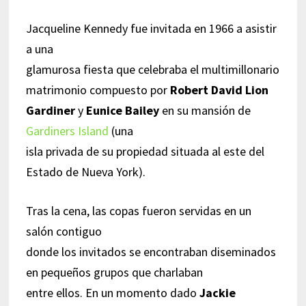
Jacqueline Kennedy fue invitada en 1966 a asistir
a una
glamurosa fiesta que celebraba el multimillonario
matrimonio compuesto por
Robert David Lion
Gardiner
y
Eunice Bailey
en su mansión de
Gardiners Island
(una
isla privada de su propiedad situada al este del
Estado de Nueva York).
Tras la cena, las copas fueron servidas en un
salón contiguo
donde los invitados se encontraban diseminados
en pequeños grupos que charlaban
entre ellos. En un momento dado
Jackie