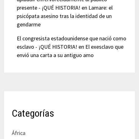
presente - ¡QUÉ HISTORIA!
en
Lamare: el
psicópata asesino tras la identidad de un
gendarme
El congresista estadounidense que nació como
esclavo - ¡QUÉ HISTORIA!
en
El exesclavo que
envió una carta a su antiguo amo
Categorías
África