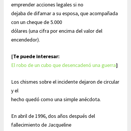
emprender acciones legales si no
dejaba de difamar a su esposa, que acompañada
con un cheque de 5.000
dólares (una cifra por encima del valor del
encendedor).
[Te puede interesar:
El robo de un cubo que desencadenó una guerra
]
Los chismes sobre el incidente dejaron de circular
y el
hecho quedó como una simple anécdota.
En abril de 1996, dos años después del
fallecimiento de Jacqueline