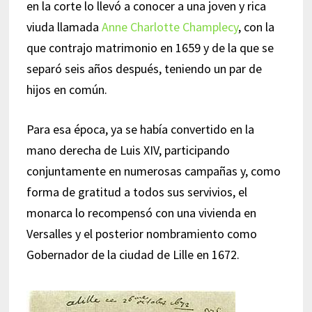
en la corte lo llevó a conocer a una joven y rica
viuda llamada
Anne Charlotte Champlecy
, con la
que contrajo matrimonio en 1659 y de la que se
separó seis años después, teniendo un par de
hijos en común.
Para esa época, ya se había convertido en la
mano derecha de Luis XIV, participando
conjuntamente en numerosas campañas y, como
forma de gratitud a todos sus servivios, el
monarca lo recompensó con una vivienda en
Versalles y el posterior nombramiento como
Gobernador de la ciudad de Lille en 1672.