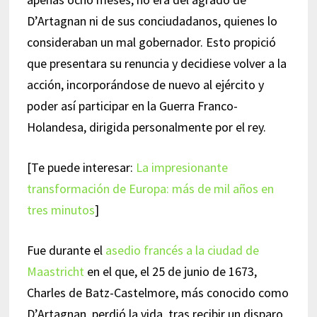
D’Artagnan ni de sus conciudadanos, quienes lo
consideraban un mal gobernador. Esto propició
que presentara su renuncia y decidiese volver a la
acción, incorporándose de nuevo al ejército y
poder así participar en la Guerra Franco-
Holandesa, dirigida personalmente por el rey.
[Te puede interesar:
La impresionante
transformación de Europa: más de mil años en
tres minutos
]
Fue durante el
asedio francés a la ciudad de
Maastricht
en el que, el 25 de junio de 1673,
Charles de Batz-Castelmore, más conocido como
D’Artagnan, perdió la vida, tras recibir un disparo