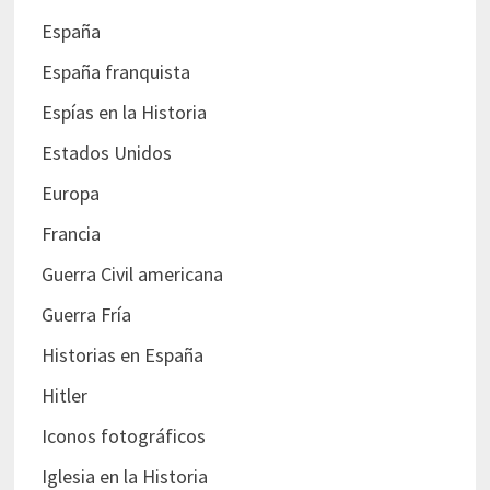
España
España franquista
Espías en la Historia
Estados Unidos
Europa
Francia
Guerra Civil americana
Guerra Fría
Historias en España
Hitler
Iconos fotográficos
Iglesia en la Historia