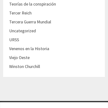
Teorías de la conspiración
Tercer Reich
Tercera Guerra Mundial
Uncategorized
URSS
Venenos en la Historia
Viejo Oeste
Winston Churchill