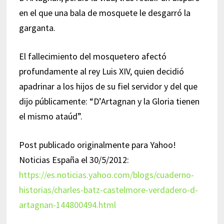
en el que una bala de mosquete le desgarró la
garganta.
El fallecimiento del mosquetero afectó
profundamente al rey Luis XIV, quien decidió
apadrinar a los hijos de su fiel servidor y del que
dijo públicamente: “D’Artagnan y la Gloria tienen
el mismo ataúd”.
Post publicado originalmente para Yahoo!
Noticias España el 30/5/2012:
https://es.noticias.yahoo.com/blogs/cuaderno-
historias/charles-batz-castelmore-verdadero-d-
artagnan-144800494.html