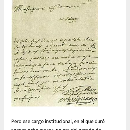
Pero ese cargo institucional, en el que duró
apenas ocho meses, no era del agrado de