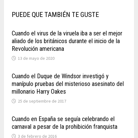
PUEDE QUE TAMBIÉN TE GUSTE
Cuando el virus de la viruela iba a ser el mejor
aliado de los británicos durante el inicio de la
Revolución americana
13 de mayo de 2020
Cuando el Duque de Windsor investigó y
manípulo pruebas del misterioso asesinato del
millonario Harry Oakes
25 de septiembre de 2017
Cuando en España se seguía celebrando el
carnaval a pesar de la prohibición franquista
3 de febrero de 2016