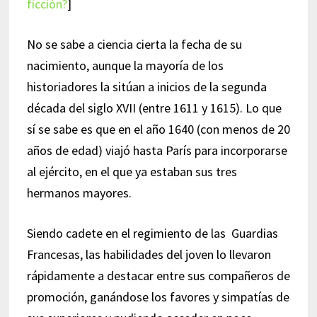
ficción?
]
No se sabe a ciencia cierta la fecha de su
nacimiento, aunque la mayoría de los
historiadores la sitúan a inicios de la segunda
década del siglo XVII (entre 1611 y 1615). Lo que
sí se sabe es que en el año 1640 (con menos de 20
años de edad) viajó hasta París para incorporarse
al ejército, en el que ya estaban sus tres
hermanos mayores.
Siendo cadete en el regimiento de las Guardias
Francesas, las habilidades del joven lo llevaron
rápidamente a destacar entre sus compañeros de
promoción, ganándose los favores y simpatías de