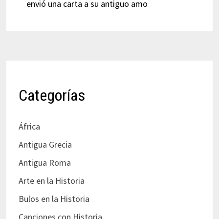
envió una carta a su antiguo amo
Categorías
África
Antigua Grecia
Antigua Roma
Arte en la Historia
Bulos en la Historia
Canciones con Historia