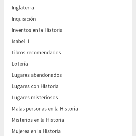
Inglaterra
Inquisición
Inventos en la Historia
Isabel II
Libros recomendados
Lotería
Lugares abandonados
Lugares con Historia
Lugares misteriosos
Malas personas en la Historia
Misterios en la Historia
Mujeres en la Historia