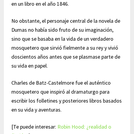
en un libro en el año 1846.
No obstante, el personaje central de la novela de
Dumas no había sido fruto de su imaginación,
sino que se basaba en la vida de un verdadero
mosquetero que sirvió fielmente a su rey y vivió
doscientos años antes que se plasmase parte de
su vida en papel.
Charles de Batz-Castelmore fue el auténtico
mosquetero que inspiró al dramaturgo para
escribir los folletines y posteriores libros basados
en su vida y aventuras.
[Te puede interesar:
Robin Hood: ¿realidad o