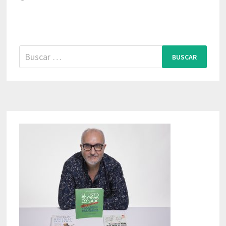
Buscar: