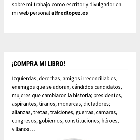
sobre mi trabajo como escritor y divulgador en
mi web personal
alfredlopez.es
¡COMPRA MI LIBRO!
Izquierdas, derechas, amigos irreconciliables,
enemigos que se adoran, cándidos candidatos,
mujeres que cambiaron la historia; presidentes,
aspirantes, tiranos, monarcas, dictadores;
alianzas, tretas, traiciones, guerras; cámaras,
congresos, gobiernos, constituciones; héroes,
villanos…