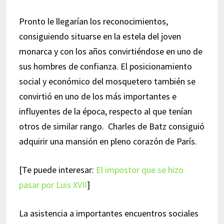
Pronto le llegarían los reconocimientos,
consiguiendo situarse en la estela del joven
monarca y con los años convirtiéndose en uno de
sus hombres de confianza. El posicionamiento
social y económico del mosquetero también se
convirtió en uno de los más importantes e
influyentes de la época, respecto al que tenían
otros de similar rango. Charles de Batz consiguió
adquirir una mansión en pleno corazón de París.
[Te puede interesar:
El impostor que se hizo
pasar por Luis XVII
]
La asistencia a importantes encuentros sociales