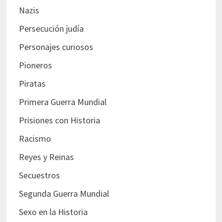
Nazis
Persecución judía
Personajes curiosos
Pioneros
Piratas
Primera Guerra Mundial
Prisiones con Historia
Racismo
Reyes y Reinas
Secuestros
Segunda Guerra Mundial
Sexo en la Historia