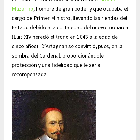
Mazarino
, hombre de gran poder y que ocupaba el
cargo de Primer Ministro, llevando las riendas del
Estado debido a la corta edad del nuevo monarca
(Luis XIV heredó el trono en 1643 a la edad de
cinco años). D’Artagnan se convirtió, pues, en la
sombra del Cardenal, proporcionándole
protección y una fidelidad que le sería
recompensada.