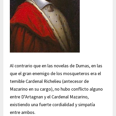
Al contrario que en las novelas de Dumas, en las
que el gran enemigo de los mosqueteros era el
temible Cardenal Richelieu (antecesor de
Mazarino en su cargo), no hubo conflicto alguno
entre D’Artagnan y el Cardenal Mazarino,
existiendo una fuerte cordialidad y simpatía
entre ambos.