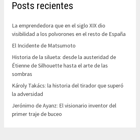
Posts recientes
La emprendedora que en el siglo XIX dio
visibilidad a los polvorones en el resto de España
El Incidente de Matsumoto
Historia de la silueta: desde la austeridad de
Étienne de Silhouette hasta el arte de las
sombras
Károly Takács: la historia del tirador que superó
la adversidad
Jerónimo de Ayanz: El visionario inventor del
primer traje de buceo