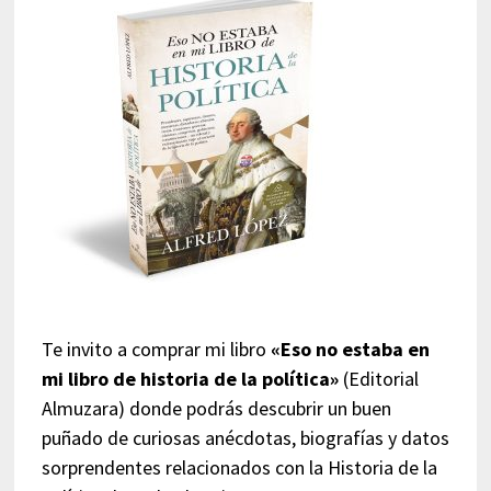
Te invito a comprar mi libro
«Eso no estaba en
mi libro de historia de la política»
(Editorial
Almuzara) donde podrás descubrir un buen
puñado de curiosas anécdotas, biografías y datos
sorprendentes relacionados con la Historia de la