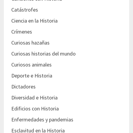
Catástrofes
Ciencia en la Historia
Crímenes
Curiosas hazañas
Curiosas historias del mundo
Curiosos animales
Deporte e Historia
Dictadores
Diversidad e Historia
Edificios con Historia
Enfermedades y pandemias
Esclavitud en la Historia