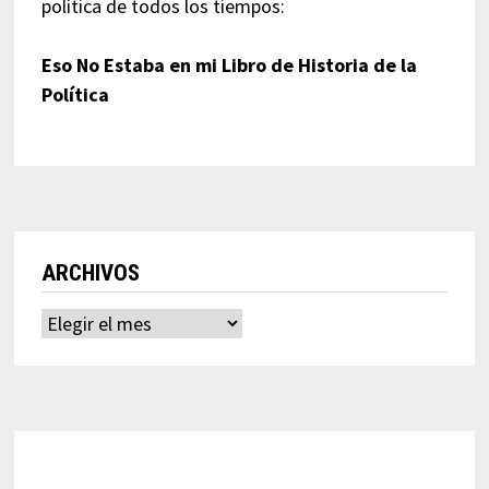
política de todos los tiempos:
Eso No Estaba en mi Libro de Historia de la
Política
ARCHIVOS
Archivos