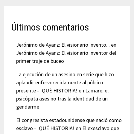
Últimos comentarios
Jerónimo de Ayanz: El visionario invento...
en
Jerónimo de Ayanz: El visionario inventor del
primer traje de buceo
La ejecución de un asesino en serie que hizo
aplaudir enfervorecidamente al público
presente - ¡QUÉ HISTORIA!
en
Lamare: el
psicópata asesino tras la identidad de un
gendarme
El congresista estadounidense que nació como
esclavo - ¡QUÉ HISTORIA!
en
El exesclavo que