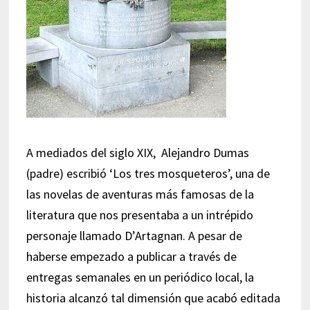
A mediados del siglo XIX, Alejandro Dumas
(padre) escribió ‘Los tres mosqueteros’, una de
las novelas de aventuras más famosas de la
literatura que nos presentaba a un intrépido
personaje llamado D’Artagnan. A pesar de
haberse empezado a publicar a través de
entregas semanales en un periódico local, la
historia alcanzó tal dimensión que acabó editada