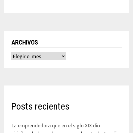
ARCHIVOS
Archivos
Posts recientes
La emprendedora que en el siglo XIX dio