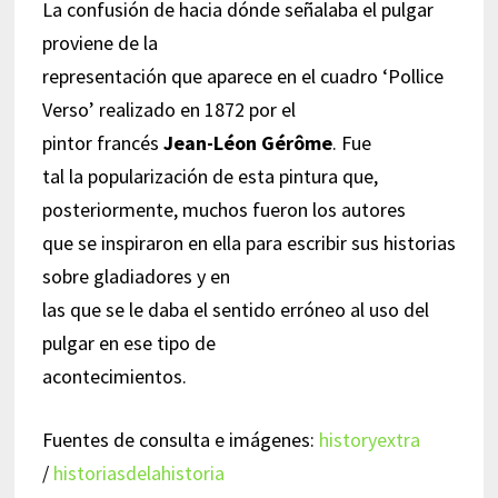
La confusión de hacia dónde señalaba el pulgar
proviene de la
representación que aparece en el cuadro ‘Pollice
Verso’ realizado en 1872 por el
pintor francés
Jean-Léon Gérôme
. Fue
tal la popularización de esta pintura que,
posteriormente, muchos fueron los autores
que se inspiraron en ella para escribir sus historias
sobre gladiadores y en
las que se le daba el sentido erróneo al uso del
pulgar en ese tipo de
acontecimientos.
Fuentes de consulta e imágenes:
historyextra
/
historiasdelahistoria