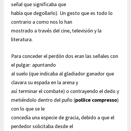
señal que significaba que
había que degollarlo). Un gesto que es todo lo
contrario a como nos lo han
mostrado a través del cine, televisión y la
literatura.
Para conceder el perdón dos eran las señales con
el pulgar: apuntando
al suelo (que indicaba al gladiador ganador que
clavara su espada en la arena y
así terminar el combate) o contrayendo el dedo y
metiéndolo dentro del puño (
pollice compresso
)
con lo que se le
concedía una especie de gracia, debido a que el
perdedor solicitaba desde el