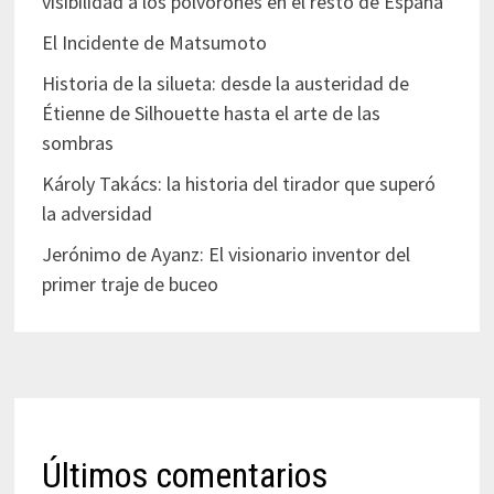
visibilidad a los polvorones en el resto de España
El Incidente de Matsumoto
Historia de la silueta: desde la austeridad de
Étienne de Silhouette hasta el arte de las
sombras
Károly Takács: la historia del tirador que superó
la adversidad
Jerónimo de Ayanz: El visionario inventor del
primer traje de buceo
Últimos comentarios