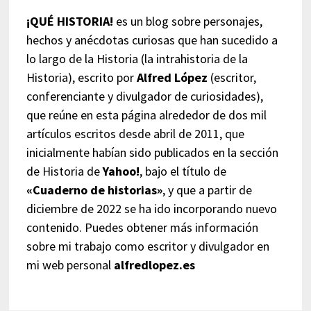
¡QUÉ HISTORIA!
es un blog sobre personajes,
hechos y anécdotas curiosas que han sucedido a
lo largo de la Historia (la intrahistoria de la
Historia), escrito por
Alfred López
(escritor,
conferenciante y divulgador de curiosidades),
que reúne en esta página alrededor de dos mil
artículos escritos desde abril de 2011, que
inicialmente habían sido publicados en la sección
de Historia de
Yahoo!
, bajo el título de
«Cuaderno de historias»
, y que a partir de
diciembre de 2022 se ha ido incorporando nuevo
contenido. Puedes obtener más información
sobre mi trabajo como escritor y divulgador en
mi web personal
alfredlopez.es