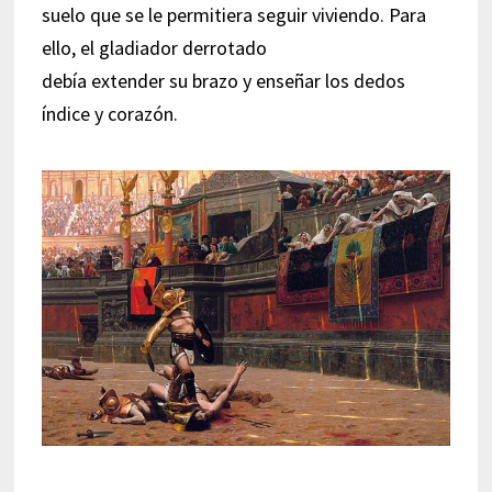
suelo que se le permitiera seguir viviendo. Para
ello, el gladiador derrotado
debía extender su brazo y enseñar los dedos
índice y corazón.