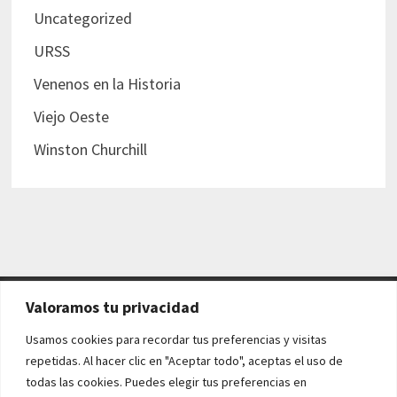
Uncategorized
URSS
Venenos en la Historia
Viejo Oeste
Winston Churchill
Valoramos tu privacidad
AVISO LEGAL Y POLÍTICAS
Usamos cookies para recordar tus preferencias y visitas
repetidas. Al hacer clic en "Aceptar todo", aceptas el uso de
Aviso legal
todas las cookies. Puedes elegir tus preferencias en