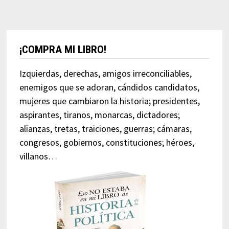
¡COMPRA MI LIBRO!
Izquierdas, derechas, amigos irreconciliables,
enemigos que se adoran, cándidos candidatos,
mujeres que cambiaron la historia; presidentes,
aspirantes, tiranos, monarcas, dictadores;
alianzas, tretas, traiciones, guerras; cámaras,
congresos, gobiernos, constituciones; héroes,
villanos…