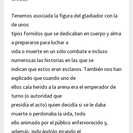
Tenemos asociada la figura del gladiador con la
de unos
tipos fornidos que se dedicaban en cuerpo y alma
a prepararse para luchar a
vida o muerte en un solo combate e incluso
numerosas las historias en las que se
indican que estos eran esclavos. También nos han
explicado que cuando uno de
ellos caía herido a la arena era el emperador de
turno (o autoridad que
presidía el acto) quien decidía si se le daba
muerte o perdonaba la vida, todo
ello animado por el público enfervorecido y,
además, indicándolo girando el