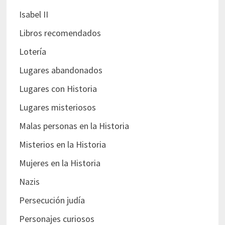
Isabel II
Libros recomendados
Lotería
Lugares abandonados
Lugares con Historia
Lugares misteriosos
Malas personas en la Historia
Misterios en la Historia
Mujeres en la Historia
Nazis
Persecución judía
Personajes curiosos