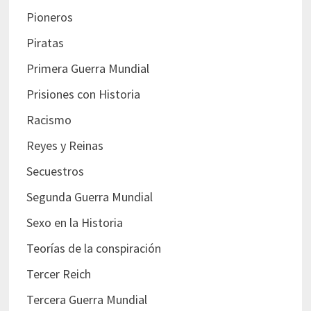
Pioneros
Piratas
Primera Guerra Mundial
Prisiones con Historia
Racismo
Reyes y Reinas
Secuestros
Segunda Guerra Mundial
Sexo en la Historia
Teorías de la conspiración
Tercer Reich
Tercera Guerra Mundial