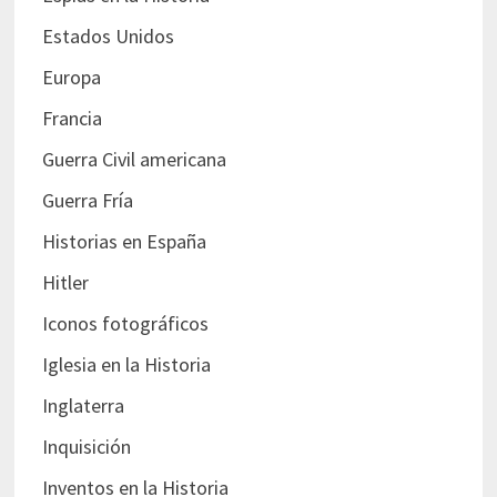
Estados Unidos
Europa
Francia
Guerra Civil americana
Guerra Fría
Historias en España
Hitler
Iconos fotográficos
Iglesia en la Historia
Inglaterra
Inquisición
Inventos en la Historia