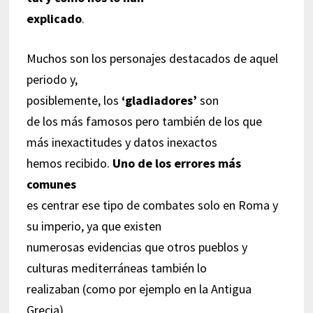
explicado
.
Muchos son los personajes destacados de aquel
periodo y,
posiblemente, los
‘gladiadores’
son
de los más famosos pero también de los que
más inexactitudes y datos inexactos
hemos recibido.
Uno de los errores más
comunes
es centrar ese tipo de combates solo en Roma y
su imperio, ya que existen
numerosas evidencias que otros pueblos y
culturas mediterráneas también lo
realizaban (como por ejemplo en la Antigua
Grecia).