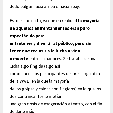
dedo pulgar hacia arriba o hacia abajo.
Esto es inexacto, ya que en realidad
la mayoría
de aquellos enfrentamientos eran puro
espectáculo para
entretener y divertir al público, pero sin
tener que recurrir a la lucha a vida
o muerte
entre luchadores. Se trataba de una
lucha algo fingida (algo así
como hacen los participantes del pressing catch
de la WWE, en la que la mayoría
de los golpes y caídas son fingidos) en la que los
dos contrincantes le metían
una gran dosis de exageración y teatro, con el fin
de darle más