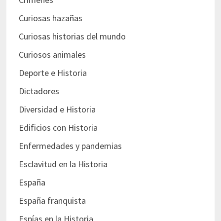
Curiosas hazañas
Curiosas historias del mundo
Curiosos animales
Deporte e Historia
Dictadores
Diversidad e Historia
Edificios con Historia
Enfermedades y pandemias
Esclavitud en la Historia
España
España franquista
Espías en la Historia