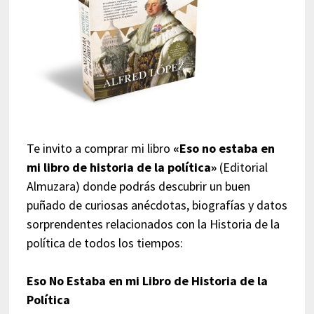
Te invito a comprar mi libro
«Eso no estaba en
mi libro de historia de la política»
(Editorial
Almuzara) donde podrás descubrir un buen
puñado de curiosas anécdotas, biografías y datos
sorprendentes relacionados con la Historia de la
política de todos los tiempos:
Eso No Estaba en mi Libro de Historia de la
Política