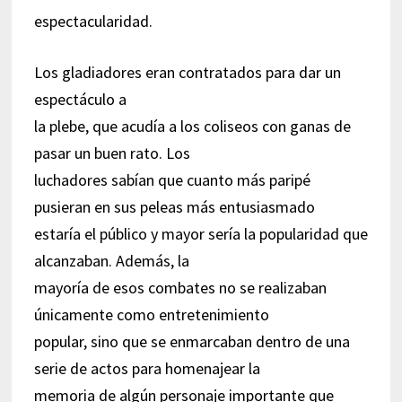
espectacularidad.
Los gladiadores eran contratados para dar un
espectáculo a
la plebe, que acudía a los coliseos con ganas de
pasar un buen rato. Los
luchadores sabían que cuanto más paripé
pusieran en sus peleas más entusiasmado
estaría el público y mayor sería la popularidad que
alcanzaban. Además, la
mayoría de esos combates no se realizaban
únicamente como entretenimiento
popular, sino que se enmarcaban dentro de una
serie de actos para homenajear la
memoria de algún personaje importante que