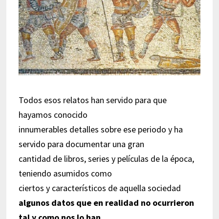
Todos esos relatos han servido para que
hayamos conocido
innumerables detalles sobre ese periodo y ha
servido para documentar una gran
cantidad de libros, series y películas de la época,
teniendo asumidos como
ciertos y característicos de aquella sociedad
algunos datos que en realidad no ocurrieron
tal y como nos lo han