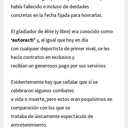
había fallecido e incluso de deidades
concretas en la fecha fijada para honrarlas.
El gladiador de élite (y libre) era conocido como
‘autoracti’
y, al igual que hoy en día
con cualquier deportista de primer nivel, se les
hacía contratos en exclusiva y
recibían un generosos pago por sus servicios.
Evidentemente hay que señalar que sí se
celebraron algunos combates
a vida o muerte, pero estos eran poquísimos en
comparación con los que se
trataba de únicamente espectáculo de
entretenimiento.