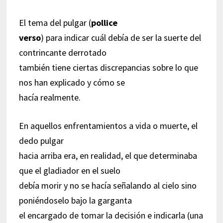
El tema del pulgar (
pollice
verso
) para indicar cuál debía de ser la suerte del
contrincante derrotado
también tiene ciertas discrepancias sobre lo que
nos han explicado y cómo se
hacía realmente.
En aquellos enfrentamientos a vida o muerte, el
dedo pulgar
hacia arriba era, en realidad, el que determinaba
que el gladiador en el suelo
debía morir y no se hacía señalando al cielo sino
poniéndoselo bajo la garganta
el encargado de tomar la decisión e indicarla (una