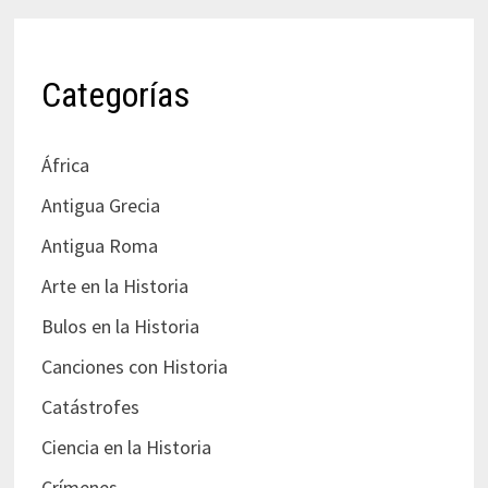
Categorías
África
Antigua Grecia
Antigua Roma
Arte en la Historia
Bulos en la Historia
Canciones con Historia
Catástrofes
Ciencia en la Historia
Crímenes