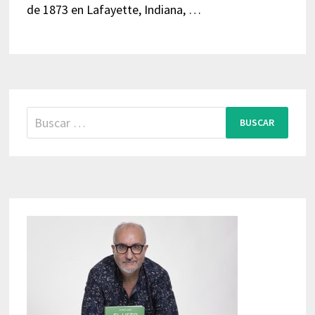
de 1873 en Lafayette, Indiana, …
Buscar: