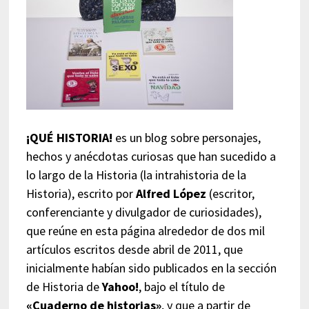
¡QUÉ HISTORIA!
es un blog sobre personajes,
hechos y anécdotas curiosas que han sucedido a
lo largo de la Historia (la intrahistoria de la
Historia), escrito por
Alfred López
(escritor,
conferenciante y divulgador de curiosidades),
que reúne en esta página alrededor de dos mil
artículos escritos desde abril de 2011, que
inicialmente habían sido publicados en la sección
de Historia de
Yahoo!
, bajo el título de
«Cuaderno de historias»
, y que a partir de