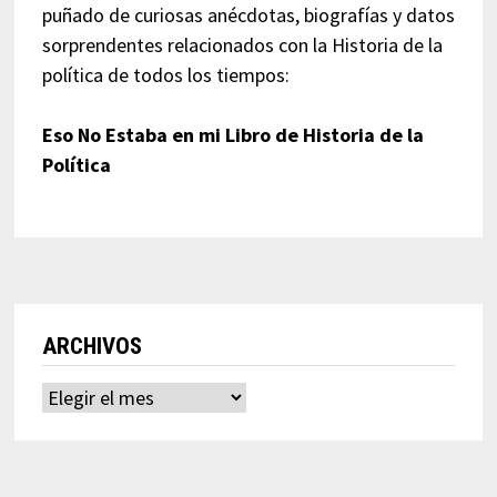
puñado de curiosas anécdotas, biografías y datos
sorprendentes relacionados con la Historia de la
política de todos los tiempos:
Eso No Estaba en mi Libro de Historia de la
Política
ARCHIVOS
Archivos