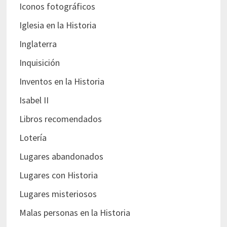
Iconos fotográficos
Iglesia en la Historia
Inglaterra
Inquisición
Inventos en la Historia
Isabel II
Libros recomendados
Lotería
Lugares abandonados
Lugares con Historia
Lugares misteriosos
Malas personas en la Historia