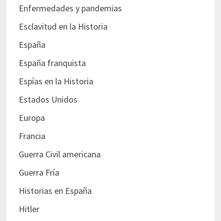
Enfermedades y pandemias
Esclavitud en la Historia
España
España franquista
Espías en la Historia
Estados Unidos
Europa
Francia
Guerra Civil americana
Guerra Fría
Historias en España
Hitler