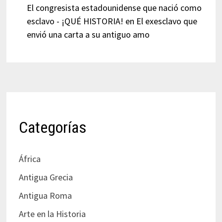
El congresista estadounidense que nació como
esclavo - ¡QUÉ HISTORIA!
en
El exesclavo que
envió una carta a su antiguo amo
Categorías
África
Antigua Grecia
Antigua Roma
Arte en la Historia