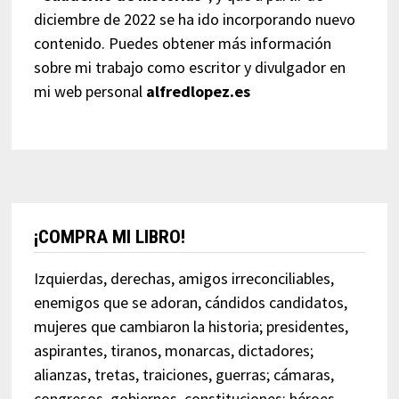
diciembre de 2022 se ha ido incorporando nuevo
contenido. Puedes obtener más información
sobre mi trabajo como escritor y divulgador en
mi web personal
alfredlopez.es
¡COMPRA MI LIBRO!
Izquierdas, derechas, amigos irreconciliables,
enemigos que se adoran, cándidos candidatos,
mujeres que cambiaron la historia; presidentes,
aspirantes, tiranos, monarcas, dictadores;
alianzas, tretas, traiciones, guerras; cámaras,
congresos, gobiernos, constituciones; héroes,