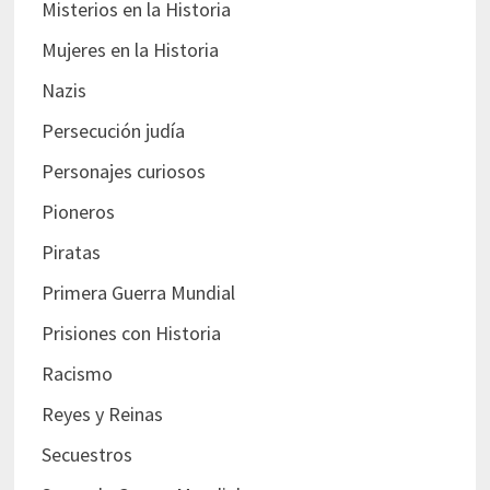
Misterios en la Historia
Mujeres en la Historia
Nazis
Persecución judía
Personajes curiosos
Pioneros
Piratas
Primera Guerra Mundial
Prisiones con Historia
Racismo
Reyes y Reinas
Secuestros