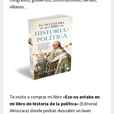
villanos…
Te invito a comprar mi libro
«Eso no estaba en
mi libro de historia de la política»
(Editorial
Almuzara) donde podrás descubrir un buen