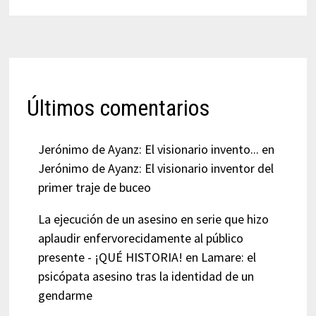
Últimos comentarios
Jerónimo de Ayanz: El visionario invento...
en
Jerónimo de Ayanz: El visionario inventor del
primer traje de buceo
La ejecución de un asesino en serie que hizo
aplaudir enfervorecidamente al público
presente - ¡QUÉ HISTORIA!
en
Lamare: el
psicópata asesino tras la identidad de un
gendarme