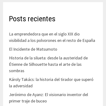
Posts recientes
La emprendedora que en el siglo XIX dio
visibilidad a los polvorones en el resto de España
El Incidente de Matsumoto
Historia de la silueta: desde la austeridad de
Étienne de Silhouette hasta el arte de las
sombras
Károly Takács: la historia del tirador que superó
la adversidad
Jerónimo de Ayanz: El visionario inventor del
primer traje de buceo