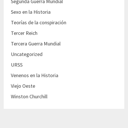
Segunda Guerra Mundial
Sexo en la Historia
Teorías de la conspiración
Tercer Reich
Tercera Guerra Mundial
Uncategorized
URSS
Venenos en la Historia
Viejo Oeste
Winston Churchill