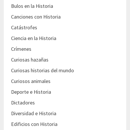
Bulos en la Historia
Canciones con Historia
Catástrofes
Ciencia en la Historia
Crímenes
Curiosas hazañas
Curiosas historias del mundo
Curiosos animales
Deporte e Historia
Dictadores
Diversidad e Historia
Edificios con Historia