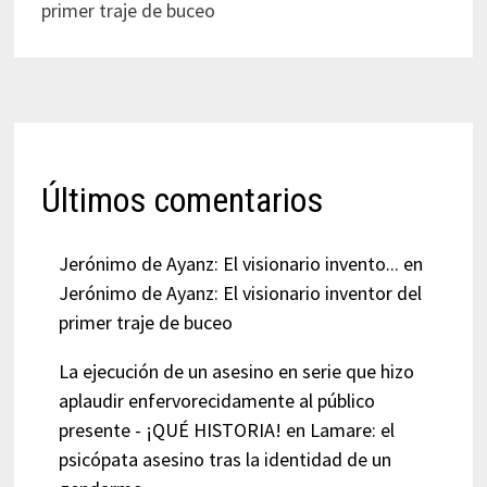
primer traje de buceo
Últimos comentarios
Jerónimo de Ayanz: El visionario invento...
en
Jerónimo de Ayanz: El visionario inventor del
primer traje de buceo
La ejecución de un asesino en serie que hizo
aplaudir enfervorecidamente al público
presente - ¡QUÉ HISTORIA!
en
Lamare: el
psicópata asesino tras la identidad de un