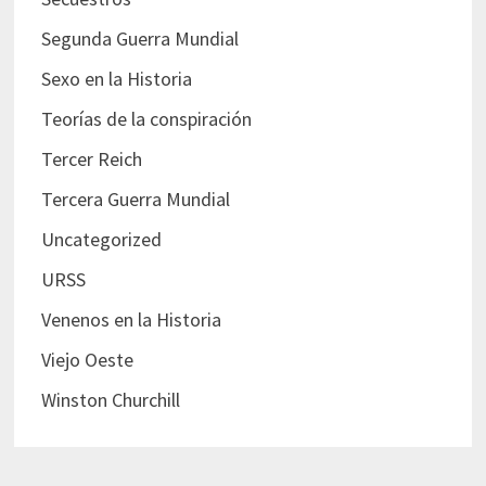
Segunda Guerra Mundial
Sexo en la Historia
Teorías de la conspiración
Tercer Reich
Tercera Guerra Mundial
Uncategorized
URSS
Venenos en la Historia
Viejo Oeste
Winston Churchill