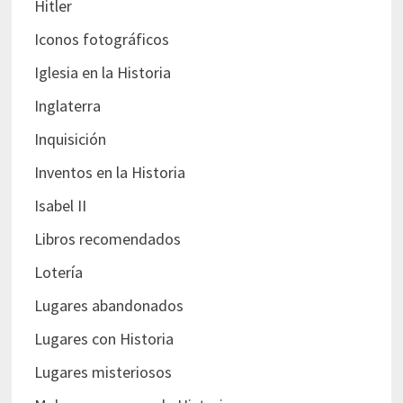
Hitler
Iconos fotográficos
Iglesia en la Historia
Inglaterra
Inquisición
Inventos en la Historia
Isabel II
Libros recomendados
Lotería
Lugares abandonados
Lugares con Historia
Lugares misteriosos