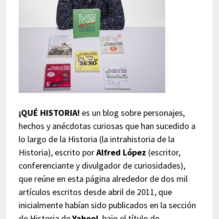
¡QUÉ HISTORIA!
es un blog sobre personajes,
hechos y anécdotas curiosas que han sucedido a
lo largo de la Historia (la intrahistoria de la
Historia), escrito por
Alfred López
(escritor,
conferenciante y divulgador de curiosidades),
que reúne en esta página alrededor de dos mil
artículos escritos desde abril de 2011, que
inicialmente habían sido publicados en la sección
de Historia de
Yahoo!
, bajo el título de