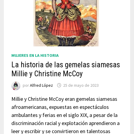
MUJERES EN LA HISTORIA
La historia de las gemelas siamesas
Millie y Christine McCoy
por
Alfred López
25 de mayo de 2023
Millie y Christine McCoy eran gemelas siamesas
afroamericanas, expuestas en espectáculos
ambulantes y ferias en el siglo XIX, a pesar de la
discriminación racial y explotación aprendieron a
leer y escribir y se convirtieron en talentosas