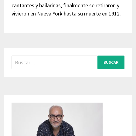
cantantes y bailarinas, finalmente se retiraron y
vivieron en Nueva York hasta su muerte en 1912.
Buscar: