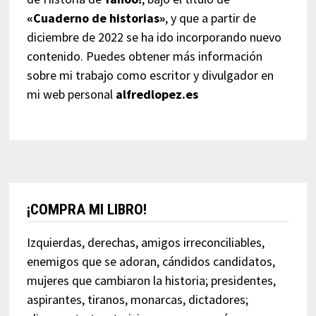
«Cuaderno de historias»
, y que a partir de
diciembre de 2022 se ha ido incorporando nuevo
contenido. Puedes obtener más información
sobre mi trabajo como escritor y divulgador en
mi web personal
alfredlopez.es
¡COMPRA MI LIBRO!
Izquierdas, derechas, amigos irreconciliables,
enemigos que se adoran, cándidos candidatos,
mujeres que cambiaron la historia; presidentes,
aspirantes, tiranos, monarcas, dictadores;