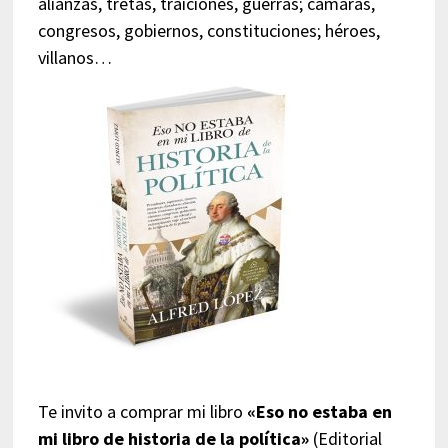
alianzas, tretas, traiciones, guerras; cámaras,
congresos, gobiernos, constituciones; héroes,
villanos…
Te invito a comprar mi libro
«Eso no estaba en
mi libro de historia de la política»
(Editorial