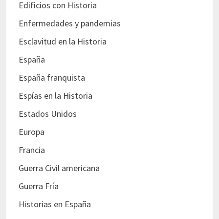
Edificios con Historia
Enfermedades y pandemias
Esclavitud en la Historia
España
España franquista
Espías en la Historia
Estados Unidos
Europa
Francia
Guerra Civil americana
Guerra Fría
Historias en España