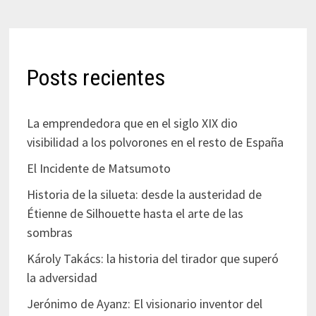
Posts recientes
La emprendedora que en el siglo XIX dio
visibilidad a los polvorones en el resto de España
El Incidente de Matsumoto
Historia de la silueta: desde la austeridad de
Étienne de Silhouette hasta el arte de las
sombras
Károly Takács: la historia del tirador que superó
la adversidad
Jerónimo de Ayanz: El visionario inventor del