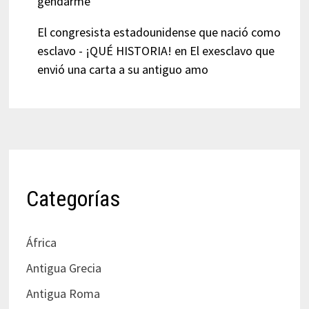
gendarme
El congresista estadounidense que nació como
esclavo - ¡QUÉ HISTORIA!
en
El exesclavo que
envió una carta a su antiguo amo
Categorías
África
Antigua Grecia
Antigua Roma