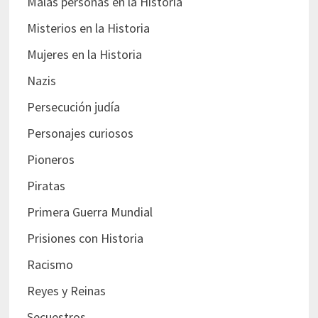
Malas personas en la Historia
Misterios en la Historia
Mujeres en la Historia
Nazis
Persecución judía
Personajes curiosos
Pioneros
Piratas
Primera Guerra Mundial
Prisiones con Historia
Racismo
Reyes y Reinas
Secuestros