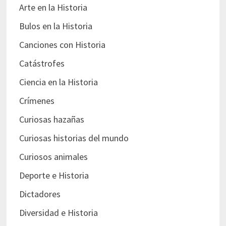
Arte en la Historia
Bulos en la Historia
Canciones con Historia
Catástrofes
Ciencia en la Historia
Crímenes
Curiosas hazañas
Curiosas historias del mundo
Curiosos animales
Deporte e Historia
Dictadores
Diversidad e Historia