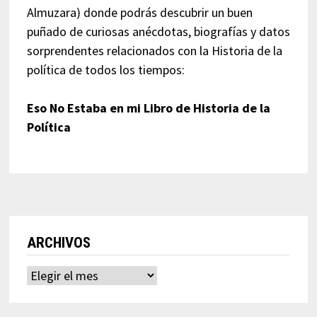
Almuzara) donde podrás descubrir un buen
puñado de curiosas anécdotas, biografías y datos
sorprendentes relacionados con la Historia de la
política de todos los tiempos:
Eso No Estaba en mi Libro de Historia de la
Política
ARCHIVOS
Archivos