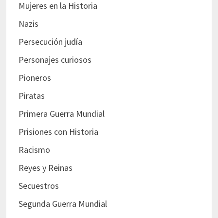
Mujeres en la Historia
Nazis
Persecución judía
Personajes curiosos
Pioneros
Piratas
Primera Guerra Mundial
Prisiones con Historia
Racismo
Reyes y Reinas
Secuestros
Segunda Guerra Mundial