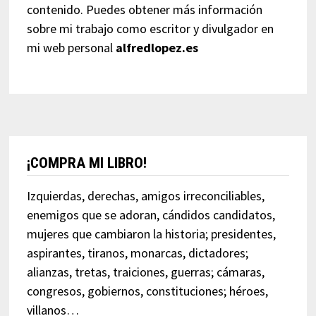
contenido. Puedes obtener más información
sobre mi trabajo como escritor y divulgador en
mi web personal
alfredlopez.es
¡COMPRA MI LIBRO!
Izquierdas, derechas, amigos irreconciliables,
enemigos que se adoran, cándidos candidatos,
mujeres que cambiaron la historia; presidentes,
aspirantes, tiranos, monarcas, dictadores;
alianzas, tretas, traiciones, guerras; cámaras,
congresos, gobiernos, constituciones; héroes,
villanos…