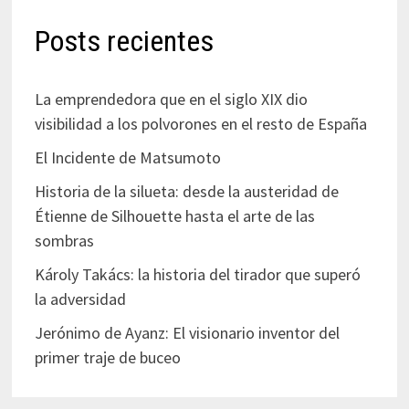
Posts recientes
La emprendedora que en el siglo XIX dio
visibilidad a los polvorones en el resto de España
El Incidente de Matsumoto
Historia de la silueta: desde la austeridad de
Étienne de Silhouette hasta el arte de las
sombras
Károly Takács: la historia del tirador que superó
la adversidad
Jerónimo de Ayanz: El visionario inventor del
primer traje de buceo