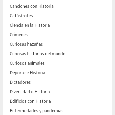
Canciones con Historia
Catástrofes
Ciencia en la Historia
Crímenes
Curiosas hazañas
Curiosas historias del mundo
Curiosos animales
Deporte e Historia
Dictadores
Diversidad e Historia
Edificios con Historia
Enfermedades y pandemias