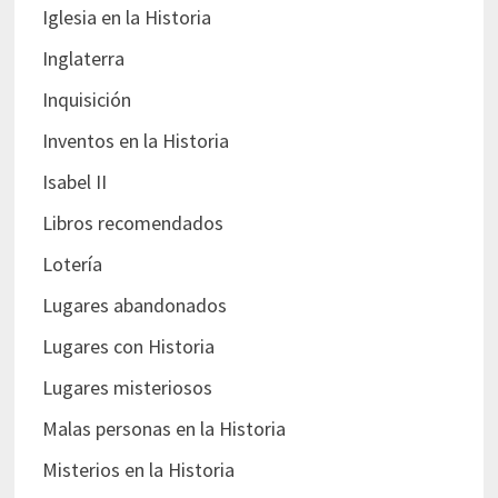
Iglesia en la Historia
Inglaterra
Inquisición
Inventos en la Historia
Isabel II
Libros recomendados
Lotería
Lugares abandonados
Lugares con Historia
Lugares misteriosos
Malas personas en la Historia
Misterios en la Historia