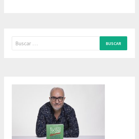
Buscar: