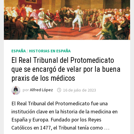
ESPAÑA
/
HISTORIAS EN ESPAÑA
El Real Tribunal del Protomedicato
que se encargó de velar por la buena
praxis de los médicos
por
Alfred López
16 de julio de 2023
El Real Tribunal del Protomedicato fue una
institución clave en la historia de la medicina en
España y Europa. Fundado por los Reyes
Católicos en 1477, el Tribunal tenía como …