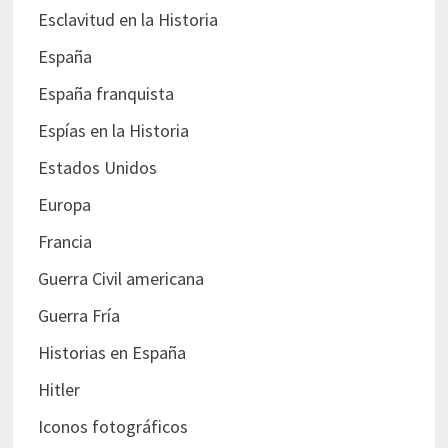
Esclavitud en la Historia
España
España franquista
Espías en la Historia
Estados Unidos
Europa
Francia
Guerra Civil americana
Guerra Fría
Historias en España
Hitler
Iconos fotográficos