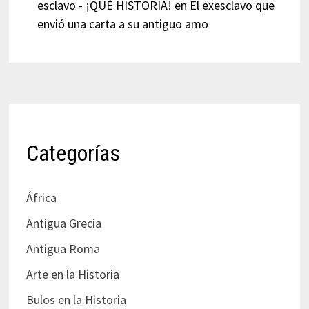
esclavo - ¡QUÉ HISTORIA!
en
El exesclavo que
envió una carta a su antiguo amo
Categorías
África
Antigua Grecia
Antigua Roma
Arte en la Historia
Bulos en la Historia