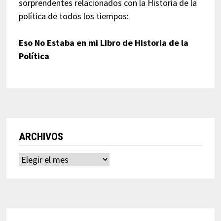
sorprendentes relacionados con la Historia de la
política de todos los tiempos:
Eso No Estaba en mi Libro de Historia de la
Política
ARCHIVOS
Archivos