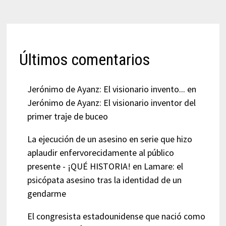
Últimos comentarios
Jerónimo de Ayanz: El visionario invento...
en
Jerónimo de Ayanz: El visionario inventor del
primer traje de buceo
La ejecución de un asesino en serie que hizo
aplaudir enfervorecidamente al público
presente - ¡QUÉ HISTORIA!
en
Lamare: el
psicópata asesino tras la identidad de un
gendarme
El congresista estadounidense que nació como