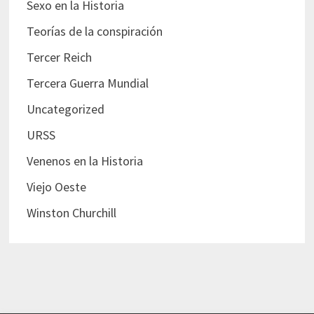
Sexo en la Historia
Teorías de la conspiración
Tercer Reich
Tercera Guerra Mundial
Uncategorized
URSS
Venenos en la Historia
Viejo Oeste
Winston Churchill