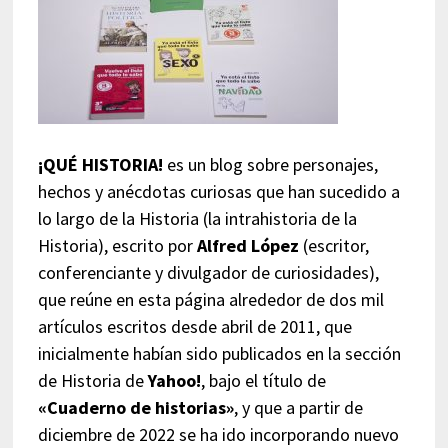
¡QUÉ HISTORIA!
es un blog sobre personajes,
hechos y anécdotas curiosas que han sucedido a
lo largo de la Historia (la intrahistoria de la
Historia), escrito por
Alfred López
(escritor,
conferenciante y divulgador de curiosidades),
que reúne en esta página alrededor de dos mil
artículos escritos desde abril de 2011, que
inicialmente habían sido publicados en la sección
de Historia de
Yahoo!
, bajo el título de
«Cuaderno de historias»
, y que a partir de
diciembre de 2022 se ha ido incorporando nuevo