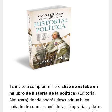
Te invito a comprar mi libro
«Eso no estaba en
mi libro de historia de la política»
(Editorial
Almuzara) donde podrás descubrir un buen
puñado de curiosas anécdotas, biografías y datos