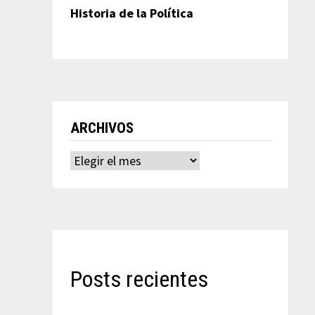
Historia de la Política
ARCHIVOS
Archivos
Posts recientes