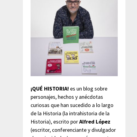
¡QUÉ HISTORIA!
es un blog sobre
personajes, hechos y anécdotas
curiosas que han sucedido a lo largo
de la Historia (la intrahistoria de la
Historia), escrito por
Alfred López
(escritor, conferenciante y divulgador