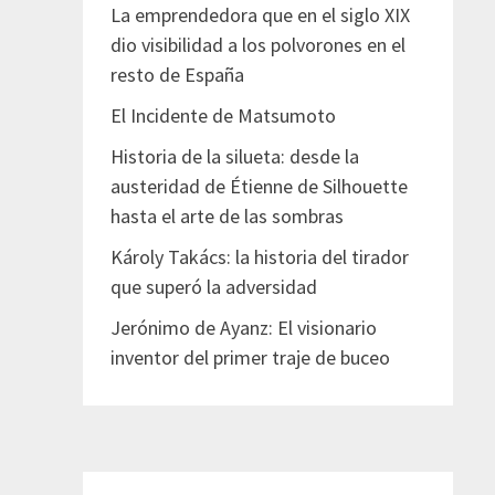
La emprendedora que en el siglo XIX
dio visibilidad a los polvorones en el
resto de España
El Incidente de Matsumoto
Historia de la silueta: desde la
austeridad de Étienne de Silhouette
hasta el arte de las sombras
Károly Takács: la historia del tirador
que superó la adversidad
Jerónimo de Ayanz: El visionario
inventor del primer traje de buceo