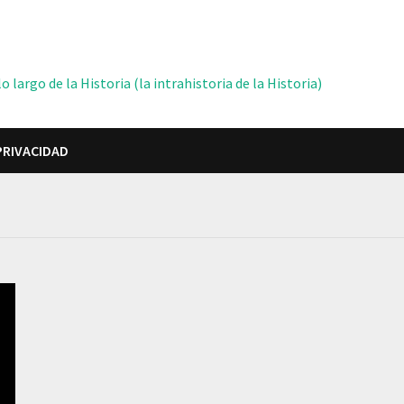
 largo de la Historia (la intrahistoria de la Historia)
PRIVACIDAD