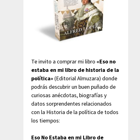
Te invito a comprar mi libro
«Eso no
estaba en mi libro de historia de la
política»
(Editorial Almuzara) donde
podrás descubrir un buen puñado de
curiosas anécdotas, biografías y
datos sorprendentes relacionados
con la Historia de la política de todos
los tiempos:
Eso No Estaba en mi Libro de