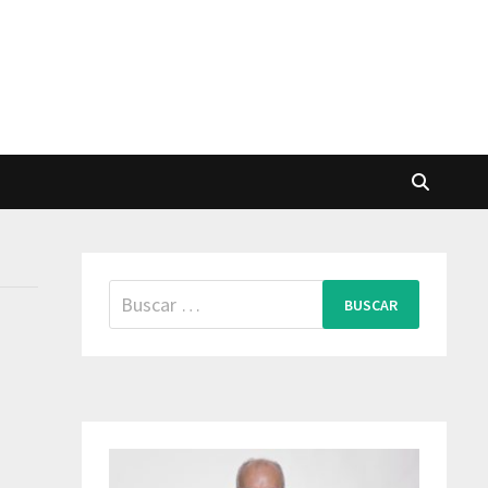
Buscar: