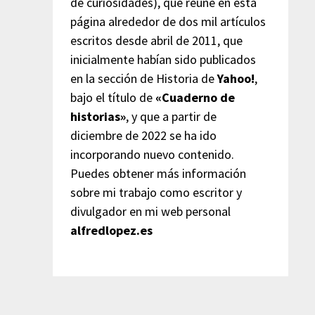
de curiosidades), que reúne en esta
página alrededor de dos mil artículos
escritos desde abril de 2011, que
inicialmente habían sido publicados
en la sección de Historia de
Yahoo!
,
bajo el título de
«Cuaderno de
historias»
, y que a partir de
diciembre de 2022 se ha ido
incorporando nuevo contenido.
Puedes obtener más información
sobre mi trabajo como escritor y
divulgador en mi web personal
alfredlopez.es