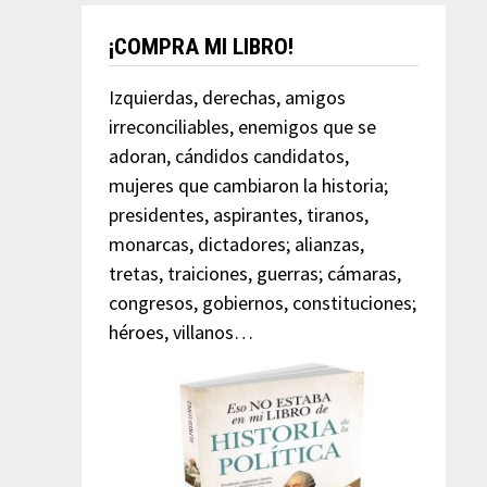
¡COMPRA MI LIBRO!
Izquierdas, derechas, amigos
irreconciliables, enemigos que se
adoran, cándidos candidatos,
mujeres que cambiaron la historia;
presidentes, aspirantes, tiranos,
monarcas, dictadores; alianzas,
tretas, traiciones, guerras; cámaras,
congresos, gobiernos, constituciones;
héroes, villanos…