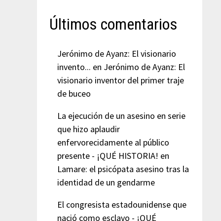
Últimos comentarios
Jerónimo de Ayanz: El visionario
invento...
en
Jerónimo de Ayanz: El
visionario inventor del primer traje
de buceo
La ejecución de un asesino en serie
que hizo aplaudir
enfervorecidamente al público
presente - ¡QUÉ HISTORIA!
en
Lamare: el psicópata asesino tras la
identidad de un gendarme
El congresista estadounidense que
nació como esclavo - ¡QUÉ