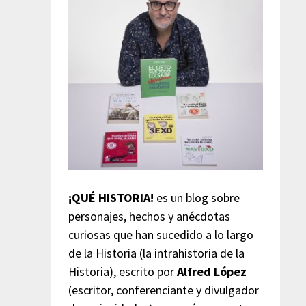
¡QUÉ HISTORIA!
es un blog sobre
personajes, hechos y anécdotas
curiosas que han sucedido a lo largo
de la Historia (la intrahistoria de la
Historia), escrito por
Alfred López
(escritor, conferenciante y divulgador