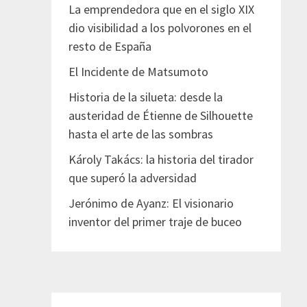
La emprendedora que en el siglo XIX
dio visibilidad a los polvorones en el
resto de España
El Incidente de Matsumoto
Historia de la silueta: desde la
austeridad de Étienne de Silhouette
hasta el arte de las sombras
Károly Takács: la historia del tirador
que superó la adversidad
Jerónimo de Ayanz: El visionario
inventor del primer traje de buceo