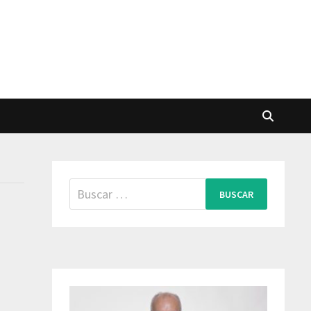
Buscar: