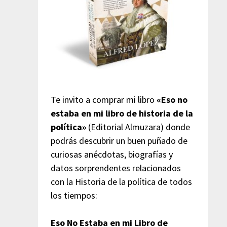
Te invito a comprar mi libro
«Eso no
estaba en mi libro de historia de la
política»
(Editorial Almuzara) donde
podrás descubrir un buen puñado de
curiosas anécdotas, biografías y
datos sorprendentes relacionados
con la Historia de la política de todos
los tiempos:
Eso No Estaba en mi Libro de