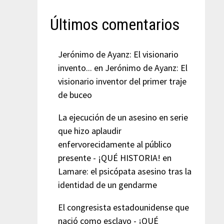
Últimos comentarios
Jerónimo de Ayanz: El visionario
invento...
en
Jerónimo de Ayanz: El
visionario inventor del primer traje
de buceo
La ejecución de un asesino en serie
que hizo aplaudir
enfervorecidamente al público
presente - ¡QUÉ HISTORIA!
en
Lamare: el psicópata asesino tras la
identidad de un gendarme
El congresista estadounidense que
nació como esclavo - ¡QUÉ