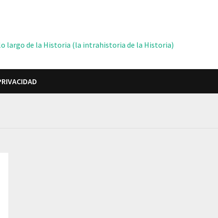
 largo de la Historia (la intrahistoria de la Historia)
PRIVACIDAD