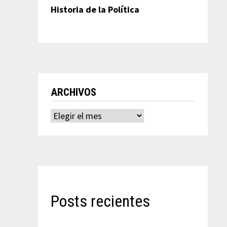
Historia de la Política
ARCHIVOS
Archivos
Posts recientes