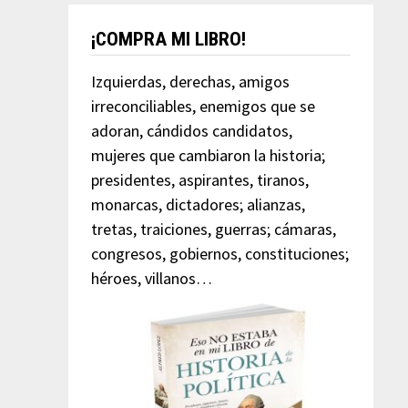
¡COMPRA MI LIBRO!
Izquierdas, derechas, amigos
irreconciliables, enemigos que se
adoran, cándidos candidatos,
mujeres que cambiaron la historia;
presidentes, aspirantes, tiranos,
monarcas, dictadores; alianzas,
tretas, traiciones, guerras; cámaras,
congresos, gobiernos, constituciones;
héroes, villanos…