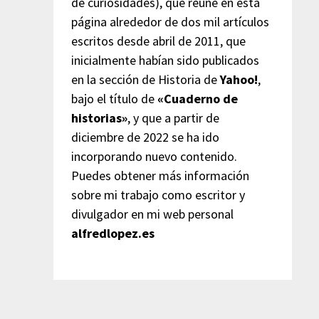
de curiosidades), que reúne en esta
página alrededor de dos mil artículos
escritos desde abril de 2011, que
inicialmente habían sido publicados
en la sección de Historia de
Yahoo!
,
bajo el título de
«Cuaderno de
historias»
, y que a partir de
diciembre de 2022 se ha ido
incorporando nuevo contenido.
Puedes obtener más información
sobre mi trabajo como escritor y
divulgador en mi web personal
alfredlopez.es