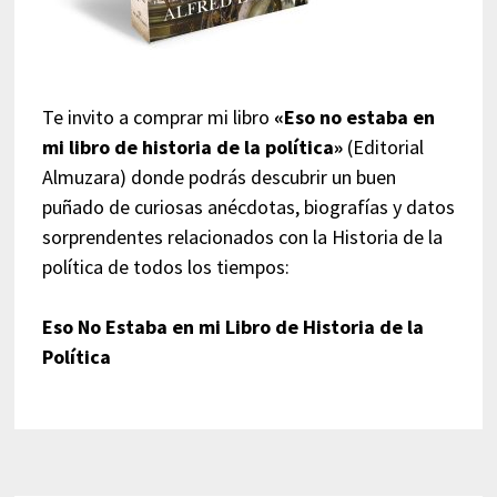
Te invito a comprar mi libro
«Eso no estaba en
mi libro de historia de la política»
(Editorial
Almuzara) donde podrás descubrir un buen
puñado de curiosas anécdotas, biografías y datos
sorprendentes relacionados con la Historia de la
política de todos los tiempos:
Eso No Estaba en mi Libro de Historia de la
Política