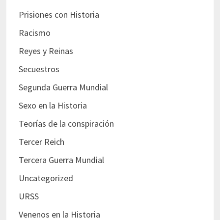
Prisiones con Historia
Racismo
Reyes y Reinas
Secuestros
Segunda Guerra Mundial
Sexo en la Historia
Teorías de la conspiración
Tercer Reich
Tercera Guerra Mundial
Uncategorized
URSS
Venenos en la Historia