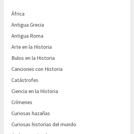
África
Antigua Grecia
Antigua Roma
Arte en la Historia
Bulos en la Historia
Canciones con Historia
Catástrofes
Ciencia en la Historia
Crímenes
Curiosas hazañas
Curiosas historias del mundo