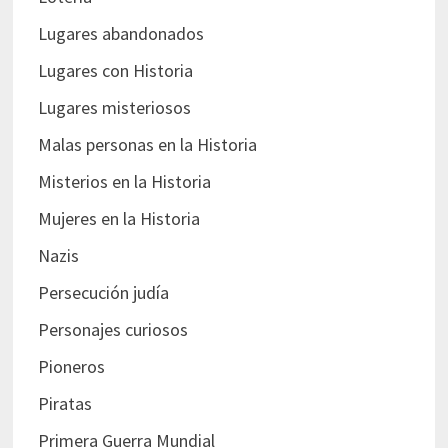
Lugares abandonados
Lugares con Historia
Lugares misteriosos
Malas personas en la Historia
Misterios en la Historia
Mujeres en la Historia
Nazis
Persecución judía
Personajes curiosos
Pioneros
Piratas
Primera Guerra Mundial