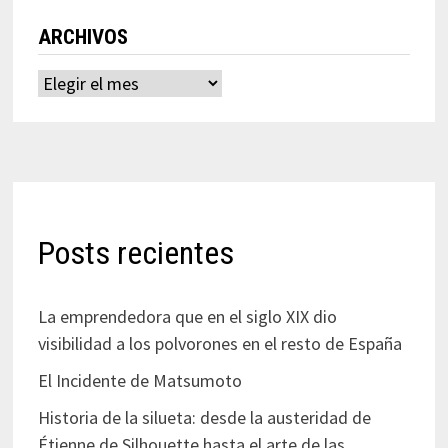
ARCHIVOS
Archivos
Posts recientes
La emprendedora que en el siglo XIX dio
visibilidad a los polvorones en el resto de España
El Incidente de Matsumoto
Historia de la silueta: desde la austeridad de
Étienne de Silhouette hasta el arte de las