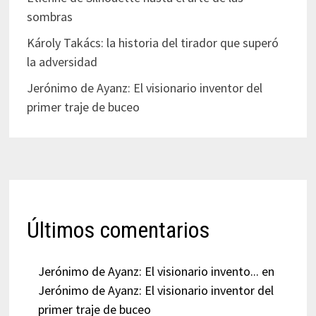
sombras
Károly Takács: la historia del tirador que superó
la adversidad
Jerónimo de Ayanz: El visionario inventor del
primer traje de buceo
Últimos comentarios
Jerónimo de Ayanz: El visionario invento...
en
Jerónimo de Ayanz: El visionario inventor del
primer traje de buceo