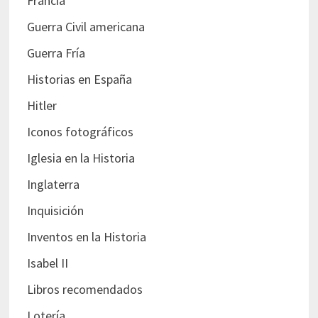
Francia
Guerra Civil americana
Guerra Fría
Historias en España
Hitler
Iconos fotográficos
Iglesia en la Historia
Inglaterra
Inquisición
Inventos en la Historia
Isabel II
Libros recomendados
Lotería