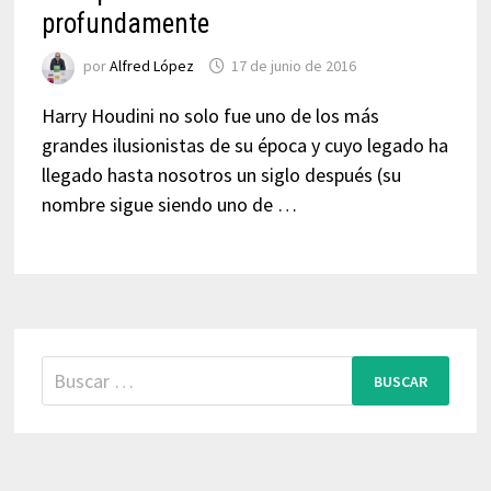
profundamente
por
Alfred López
17 de junio de 2016
Harry Houdini no solo fue uno de los más
grandes ilusionistas de su época y cuyo legado ha
llegado hasta nosotros un siglo después (su
nombre sigue siendo uno de …
Buscar: