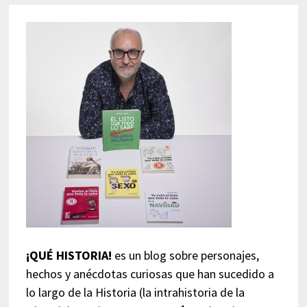
¡QUÉ HISTORIA!
es un blog sobre personajes,
hechos y anécdotas curiosas que han sucedido a
lo largo de la Historia (la intrahistoria de la