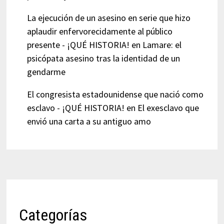
La ejecución de un asesino en serie que hizo
aplaudir enfervorecidamente al público
presente - ¡QUÉ HISTORIA!
en
Lamare: el
psicópata asesino tras la identidad de un
gendarme
El congresista estadounidense que nació como
esclavo - ¡QUÉ HISTORIA!
en
El exesclavo que
envió una carta a su antiguo amo
Categorías