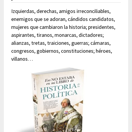
Izquierdas, derechas, amigos irreconciliables,
enemigos que se adoran, cándidos candidatos,
mujeres que cambiaron la historia; presidentes,
aspirantes, tiranos, monarcas, dictadores;
alianzas, tretas, traiciones, guerras; cámaras,
congresos, gobiernos, constituciones; héroes,
villanos…