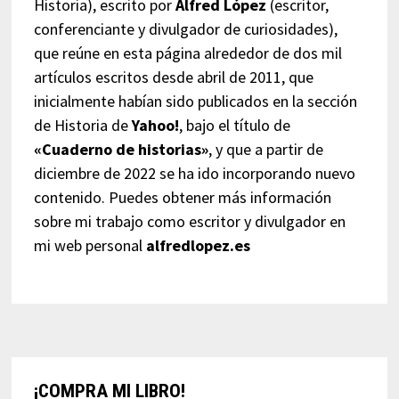
Historia), escrito por
Alfred López
(escritor,
conferenciante y divulgador de curiosidades),
que reúne en esta página alrededor de dos mil
artículos escritos desde abril de 2011, que
inicialmente habían sido publicados en la sección
de Historia de
Yahoo!
, bajo el título de
«Cuaderno de historias»
, y que a partir de
diciembre de 2022 se ha ido incorporando nuevo
contenido. Puedes obtener más información
sobre mi trabajo como escritor y divulgador en
mi web personal
alfredlopez.es
¡COMPRA MI LIBRO!