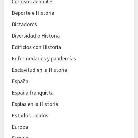
Curiosos animales
Deporte e Historia
Dictadores
Diversidad e Historia
Edificios con Historia
Enfermedades y pandemias
Esclavitud en la Historia
España
España franquista
Espías en la Historia
Estados Unidos
Europa