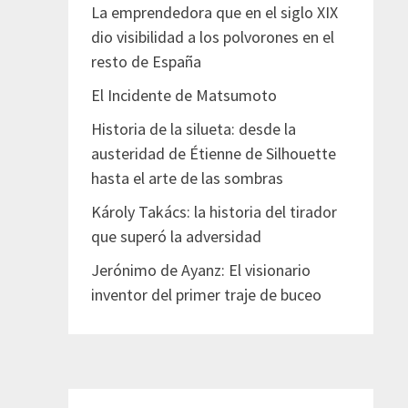
La emprendedora que en el siglo XIX
dio visibilidad a los polvorones en el
resto de España
El Incidente de Matsumoto
Historia de la silueta: desde la
austeridad de Étienne de Silhouette
hasta el arte de las sombras
Károly Takács: la historia del tirador
que superó la adversidad
Jerónimo de Ayanz: El visionario
inventor del primer traje de buceo