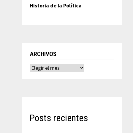
Historia de la Política
ARCHIVOS
Archivos
Posts recientes