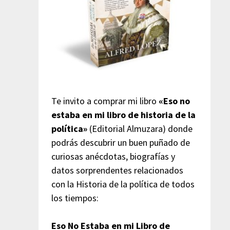
Te invito a comprar mi libro
«Eso no
estaba en mi libro de historia de la
política»
(Editorial Almuzara) donde
podrás descubrir un buen puñado de
curiosas anécdotas, biografías y
datos sorprendentes relacionados
con la Historia de la política de todos
los tiempos:
Eso No Estaba en mi Libro de