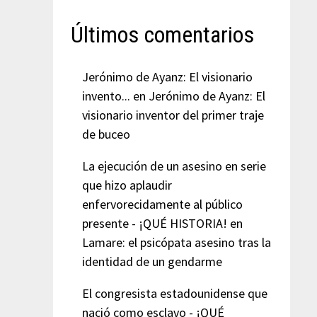
Últimos comentarios
Jerónimo de Ayanz: El visionario
invento...
en
Jerónimo de Ayanz: El
visionario inventor del primer traje
de buceo
La ejecución de un asesino en serie
que hizo aplaudir
enfervorecidamente al público
presente - ¡QUÉ HISTORIA!
en
Lamare: el psicópata asesino tras la
identidad de un gendarme
El congresista estadounidense que
nació como esclavo - ¡QUÉ