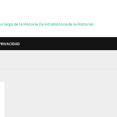
 largo de la Historia (la intrahistoria de la Historia)
PRIVACIDAD