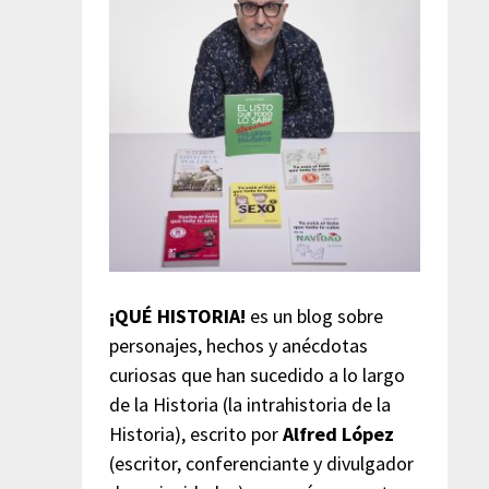
¡QUÉ HISTORIA!
es un blog sobre
personajes, hechos y anécdotas
curiosas que han sucedido a lo largo
de la Historia (la intrahistoria de la
Historia), escrito por
Alfred López
(escritor, conferenciante y divulgador