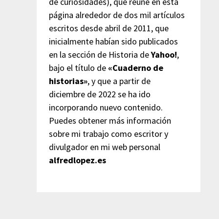
de curiosidades), que reúne en esta
página alrededor de dos mil artículos
escritos desde abril de 2011, que
inicialmente habían sido publicados
en la sección de Historia de
Yahoo!
,
bajo el título de
«Cuaderno de
historias»
, y que a partir de
diciembre de 2022 se ha ido
incorporando nuevo contenido.
Puedes obtener más información
sobre mi trabajo como escritor y
divulgador en mi web personal
alfredlopez.es