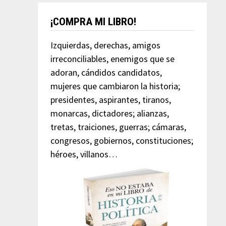
¡COMPRA MI LIBRO!
Izquierdas, derechas, amigos
irreconciliables, enemigos que se
adoran, cándidos candidatos,
mujeres que cambiaron la historia;
presidentes, aspirantes, tiranos,
monarcas, dictadores; alianzas,
tretas, traiciones, guerras; cámaras,
congresos, gobiernos, constituciones;
héroes, villanos…