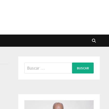
Buscar: