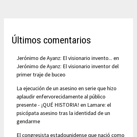
Últimos comentarios
Jerónimo de Ayanz: El visionario invento...
en
Jerónimo de Ayanz: El visionario inventor del
primer traje de buceo
La ejecución de un asesino en serie que hizo
aplaudir enfervorecidamente al público
presente - ¡QUÉ HISTORIA!
en
Lamare: el
psicópata asesino tras la identidad de un
gendarme
El congresista estadounidense que nació como