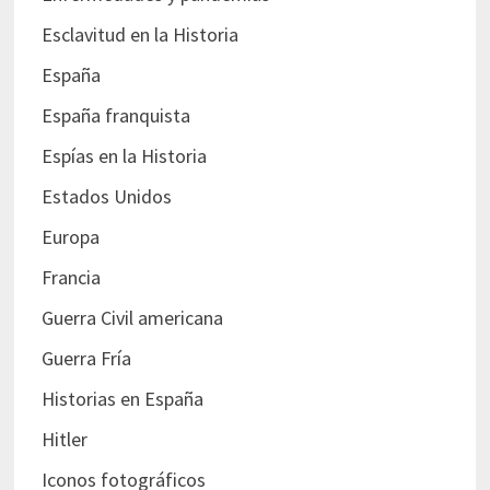
Esclavitud en la Historia
España
España franquista
Espías en la Historia
Estados Unidos
Europa
Francia
Guerra Civil americana
Guerra Fría
Historias en España
Hitler
Iconos fotográficos