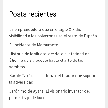
Posts recientes
La emprendedora que en el siglo XIX dio
visibilidad a los polvorones en el resto de España
El Incidente de Matsumoto
Historia de la silueta: desde la austeridad de
Étienne de Silhouette hasta el arte de las
sombras
Károly Takács: la historia del tirador que superó
la adversidad
Jerónimo de Ayanz: El visionario inventor del
primer traje de buceo