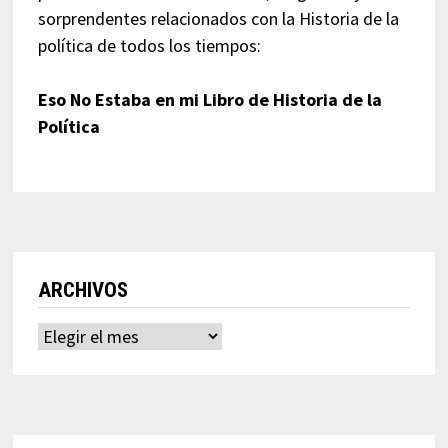
sorprendentes relacionados con la Historia de la
política de todos los tiempos:
Eso No Estaba en mi Libro de Historia de la
Política
ARCHIVOS
Archivos