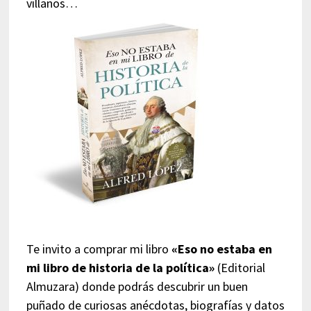
villanos…
Te invito a comprar mi libro
«Eso no estaba en
mi libro de historia de la política»
(Editorial
Almuzara) donde podrás descubrir un buen
puñado de curiosas anécdotas, biografías y datos