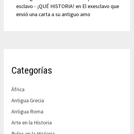
esclavo - ¡QUÉ HISTORIA!
en
El exesclavo que
envió una carta a su antiguo amo
Categorías
África
Antigua Grecia
Antigua Roma
Arte en la Historia
Bulos en la Historia