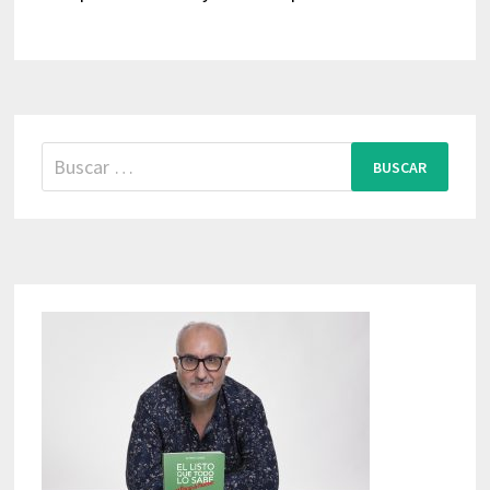
Buscar: