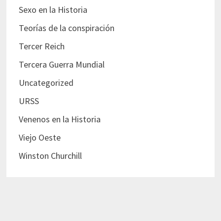
Sexo en la Historia
Teorías de la conspiración
Tercer Reich
Tercera Guerra Mundial
Uncategorized
URSS
Venenos en la Historia
Viejo Oeste
Winston Churchill