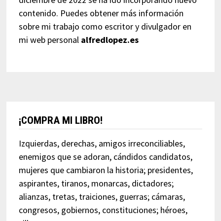
contenido. Puedes obtener más información
sobre mi trabajo como escritor y divulgador en
mi web personal
alfredlopez.es
¡COMPRA MI LIBRO!
Izquierdas, derechas, amigos irreconciliables,
enemigos que se adoran, cándidos candidatos,
mujeres que cambiaron la historia; presidentes,
aspirantes, tiranos, monarcas, dictadores;
alianzas, tretas, traiciones, guerras; cámaras,
congresos, gobiernos, constituciones; héroes,