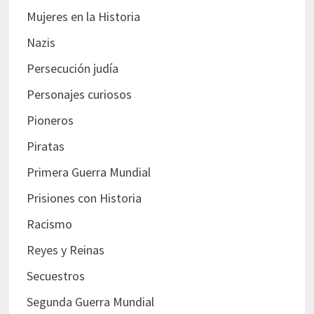
Mujeres en la Historia
Nazis
Persecución judía
Personajes curiosos
Pioneros
Piratas
Primera Guerra Mundial
Prisiones con Historia
Racismo
Reyes y Reinas
Secuestros
Segunda Guerra Mundial