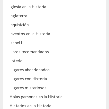
Iglesia en la Historia
Inglaterra
Inquisición
Inventos en la Historia
Isabel II
Libros recomendados
Lotería
Lugares abandonados
Lugares con Historia
Lugares misteriosos
Malas personas en la Historia
Misterios en la Historia