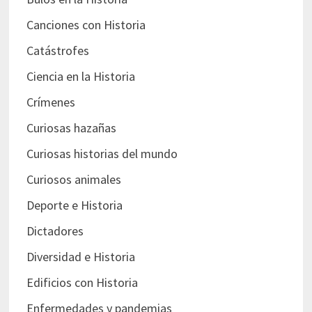
Canciones con Historia
Catástrofes
Ciencia en la Historia
Crímenes
Curiosas hazañas
Curiosas historias del mundo
Curiosos animales
Deporte e Historia
Dictadores
Diversidad e Historia
Edificios con Historia
Enfermedades y pandemias