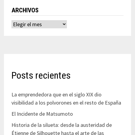
ARCHIVOS
Archivos
Posts recientes
La emprendedora que en el siglo XIX dio
visibilidad a los polvorones en el resto de España
El Incidente de Matsumoto
Historia de la silueta: desde la austeridad de
Étienne de Silhouette hasta el arte de las