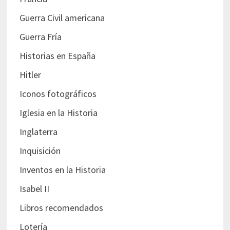
Guerra Civil americana
Guerra Fría
Historias en España
Hitler
Iconos fotográficos
Iglesia en la Historia
Inglaterra
Inquisición
Inventos en la Historia
Isabel II
Libros recomendados
Lotería