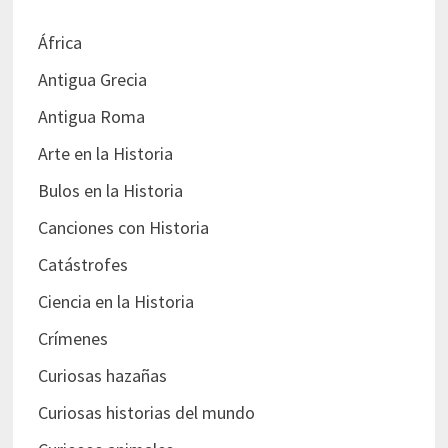
África
Antigua Grecia
Antigua Roma
Arte en la Historia
Bulos en la Historia
Canciones con Historia
Catástrofes
Ciencia en la Historia
Crímenes
Curiosas hazañas
Curiosas historias del mundo