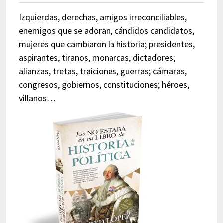
Izquierdas, derechas, amigos irreconciliables,
enemigos que se adoran, cándidos candidatos,
mujeres que cambiaron la historia; presidentes,
aspirantes, tiranos, monarcas, dictadores;
alianzas, tretas, traiciones, guerras; cámaras,
congresos, gobiernos, constituciones; héroes,
villanos…