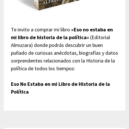
Te invito a comprar mi libro
«Eso no estaba en
mi libro de historia de la política»
(Editorial
Almuzara) donde podrás descubrir un buen
puñado de curiosas anécdotas, biografías y datos
sorprendentes relacionados con la Historia de la
política de todos los tiempos:
Eso No Estaba en mi Libro de Historia de la
Política