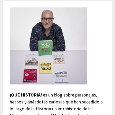
¡QUÉ HISTORIA!
es un blog sobre personajes,
hechos y anécdotas curiosas que han sucedido a
lo largo de la Historia (la intrahistoria de la