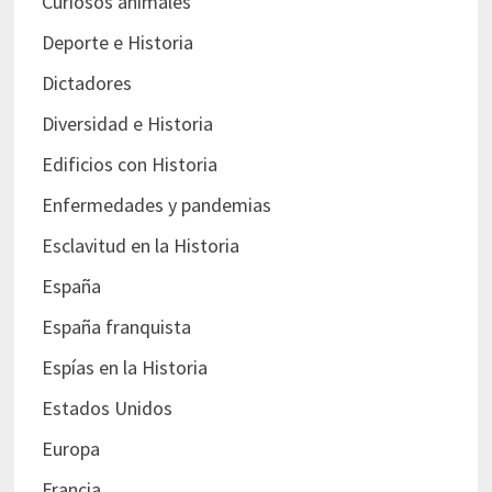
Curiosos animales
Deporte e Historia
Dictadores
Diversidad e Historia
Edificios con Historia
Enfermedades y pandemias
Esclavitud en la Historia
España
España franquista
Espías en la Historia
Estados Unidos
Europa
Francia