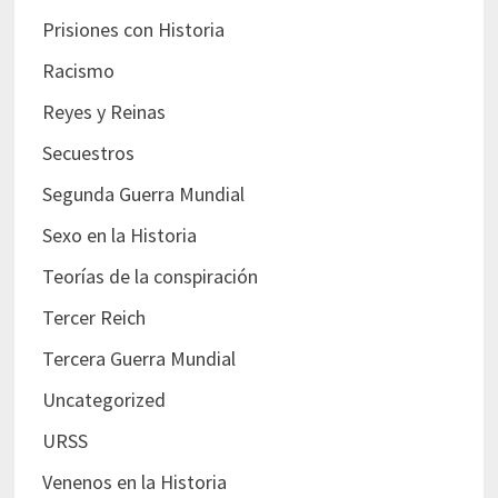
Prisiones con Historia
Racismo
Reyes y Reinas
Secuestros
Segunda Guerra Mundial
Sexo en la Historia
Teorías de la conspiración
Tercer Reich
Tercera Guerra Mundial
Uncategorized
URSS
Venenos en la Historia