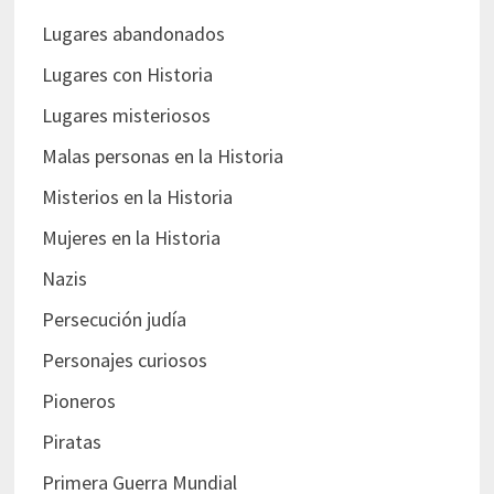
Lugares abandonados
Lugares con Historia
Lugares misteriosos
Malas personas en la Historia
Misterios en la Historia
Mujeres en la Historia
Nazis
Persecución judía
Personajes curiosos
Pioneros
Piratas
Primera Guerra Mundial