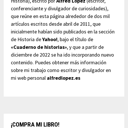
Historia), escrito por
Alfred López
(escritor,
conferenciante y divulgador de curiosidades),
que reúne en esta página alrededor de dos mil
artículos escritos desde abril de 2011, que
inicialmente habían sido publicados en la sección
de Historia de
Yahoo!
, bajo el título de
«Cuaderno de historias»
, y que a partir de
diciembre de 2022 se ha ido incorporando nuevo
contenido. Puedes obtener más información
sobre mi trabajo como escritor y divulgador en
mi web personal
alfredlopez.es
¡COMPRA MI LIBRO!