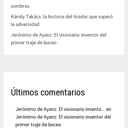
sombras
Károly Takács: la historia del tirador que superó
la adversidad
Jerónimo de Ayanz: El visionario inventor del
primer traje de buceo
Últimos comentarios
Jerónimo de Ayanz: El visionario invento...
en
Jerónimo de Ayanz: El visionario inventor del
primer traje de buceo