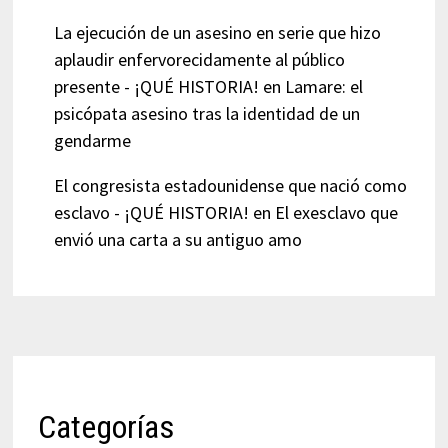
La ejecución de un asesino en serie que hizo
aplaudir enfervorecidamente al público
presente - ¡QUÉ HISTORIA!
en
Lamare: el
psicópata asesino tras la identidad de un
gendarme
El congresista estadounidense que nació como
esclavo - ¡QUÉ HISTORIA!
en
El exesclavo que
envió una carta a su antiguo amo
Categorías