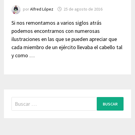
por
Alfred López
25 de agosto de 2016
Si nos remontamos a varios siglos atrás
podemos encontrarnos con numerosas
ilustraciones en las que se pueden apreciar que
cada miembro de un ejército llevaba el cabello tal
y como …
Buscar: