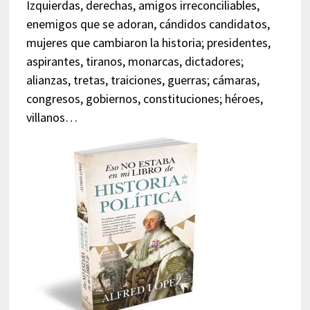
Izquierdas, derechas, amigos irreconciliables,
enemigos que se adoran, cándidos candidatos,
mujeres que cambiaron la historia; presidentes,
aspirantes, tiranos, monarcas, dictadores;
alianzas, tretas, traiciones, guerras; cámaras,
congresos, gobiernos, constituciones; héroes,
villanos…