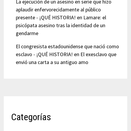
La ejecución de un asesino en serie que hizo
aplaudir enfervorecidamente al público
presente - ¡QUÉ HISTORIA!
en
Lamare: el
psicópata asesino tras la identidad de un
gendarme
El congresista estadounidense que nació como
esclavo - ¡QUÉ HISTORIA!
en
El exesclavo que
envió una carta a su antiguo amo
Categorías