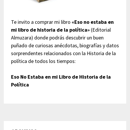
Te invito a comprar mi libro
«Eso no estaba en
mi libro de historia de la política»
(Editorial
Almuzara) donde podrás descubrir un buen
puñado de curiosas anécdotas, biografías y datos
sorprendentes relacionados con la Historia de la
política de todos los tiempos:
Eso No Estaba en mi Libro de Historia de la
Política