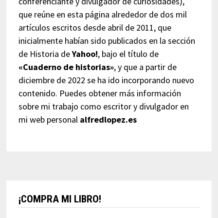
conferenciante y divulgador de curiosidades),
que reúne en esta página alrededor de dos mil
artículos escritos desde abril de 2011, que
inicialmente habían sido publicados en la sección
de Historia de
Yahoo!
, bajo el título de
«Cuaderno de historias»
, y que a partir de
diciembre de 2022 se ha ido incorporando nuevo
contenido. Puedes obtener más información
sobre mi trabajo como escritor y divulgador en
mi web personal
alfredlopez.es
¡COMPRA MI LIBRO!