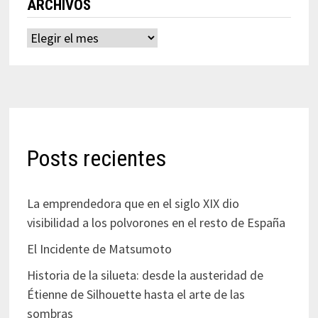
ARCHIVOS
Archivos
Posts recientes
La emprendedora que en el siglo XIX dio
visibilidad a los polvorones en el resto de España
El Incidente de Matsumoto
Historia de la silueta: desde la austeridad de
Étienne de Silhouette hasta el arte de las
sombras