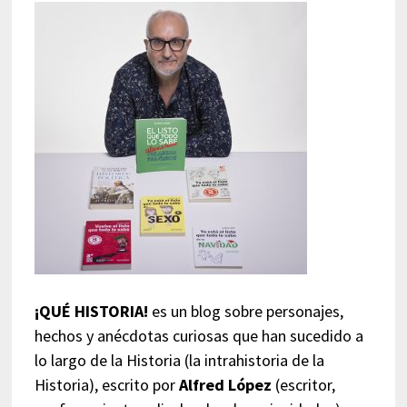
¡QUÉ HISTORIA!
es un blog sobre personajes,
hechos y anécdotas curiosas que han sucedido a
lo largo de la Historia (la intrahistoria de la
Historia), escrito por
Alfred López
(escritor,