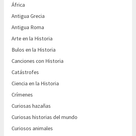
África
Antigua Grecia
Antigua Roma
Arte en la Historia
Bulos en la Historia
Canciones con Historia
Catástrofes
Ciencia en la Historia
Crímenes
Curiosas hazañas
Curiosas historias del mundo
Curiosos animales