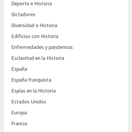
Deporte e Historia
Dictadores
Diversidad e Historia
Edificios con Historia
Enfermedades y pandemias
Esclavitud en la Historia
España
España franquista
Espías en la Historia
Estados Unidos
Europa
Francia