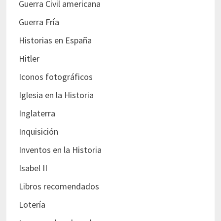
Guerra Civil americana
Guerra Fría
Historias en España
Hitler
Iconos fotográficos
Iglesia en la Historia
Inglaterra
Inquisición
Inventos en la Historia
Isabel II
Libros recomendados
Lotería