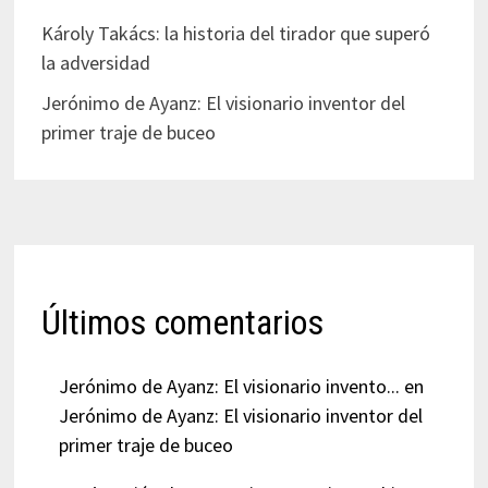
Károly Takács: la historia del tirador que superó
la adversidad
Jerónimo de Ayanz: El visionario inventor del
primer traje de buceo
Últimos comentarios
Jerónimo de Ayanz: El visionario invento...
en
Jerónimo de Ayanz: El visionario inventor del
primer traje de buceo