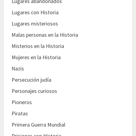
Lugares abandonados
Lugares con Historia
Lugares misteriosos
Malas personas en la Historia
Misterios en la Historia
Mujeres en la Historia
Nazis
Persecución judía
Personajes curiosos
Pioneros
Piratas
Primera Guerra Mundial
Prisiones con Historia