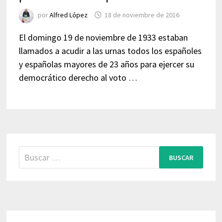
por
Alfred López
18 de noviembre de 2016
El domingo 19 de noviembre de 1933 estaban
llamados a acudir a las urnas todos los españoles
y españolas mayores de 23 años para ejercer su
democrático derecho al voto …
Buscar: