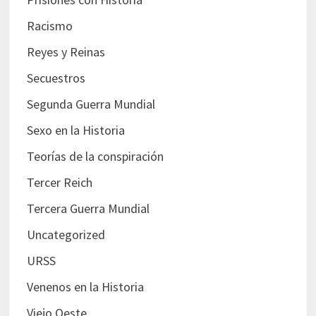
Racismo
Reyes y Reinas
Secuestros
Segunda Guerra Mundial
Sexo en la Historia
Teorías de la conspiración
Tercer Reich
Tercera Guerra Mundial
Uncategorized
URSS
Venenos en la Historia
Viejo Oeste