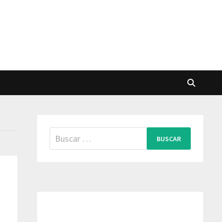
Buscar: