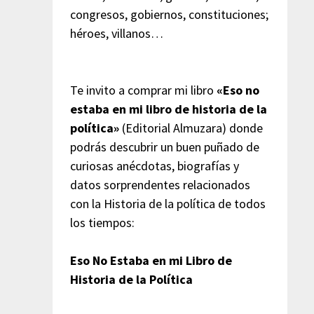
congresos, gobiernos, constituciones;
héroes, villanos…
Te invito a comprar mi libro
«Eso no
estaba en mi libro de historia de la
política»
(Editorial Almuzara) donde
podrás descubrir un buen puñado de
curiosas anécdotas, biografías y
datos sorprendentes relacionados
con la Historia de la política de todos
los tiempos:
Eso No Estaba en mi Libro de
Historia de la Política