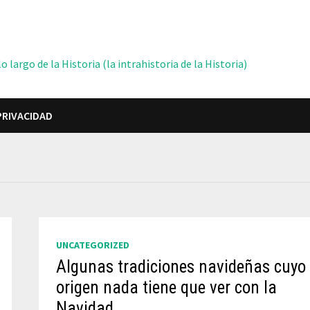
 largo de la Historia (la intrahistoria de la Historia)
PRIVACIDAD
UNCATEGORIZED
Algunas tradiciones navideñas cuyo
origen nada tiene que ver con la
Navidad