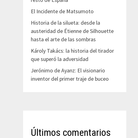
El Incidente de Matsumoto
Historia de la silueta: desde la
austeridad de Étienne de Silhouette
hasta el arte de las sombras
Károly Takács: la historia del tirador
que superó la adversidad
Jerónimo de Ayanz: El visionario
inventor del primer traje de buceo
Últimos comentarios