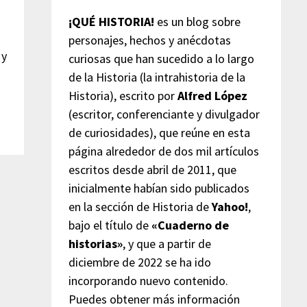
¡QUÉ HISTORIA!
es un blog sobre
personajes, hechos y anécdotas
 y
curiosas que han sucedido a lo largo
de la Historia (la intrahistoria de la
Historia), escrito por
Alfred López
(escritor, conferenciante y divulgador
de curiosidades), que reúne en esta
página alrededor de dos mil artículos
escritos desde abril de 2011, que
inicialmente habían sido publicados
en la sección de Historia de
Yahoo!
,
bajo el título de
«Cuaderno de
historias»
, y que a partir de
diciembre de 2022 se ha ido
incorporando nuevo contenido.
Puedes obtener más información