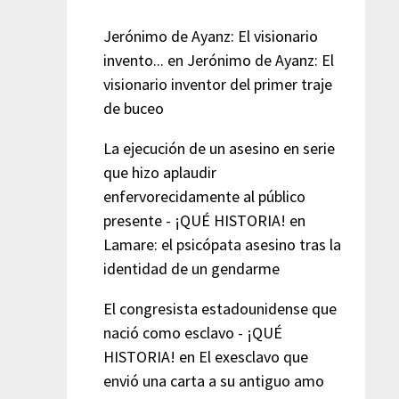
Jerónimo de Ayanz: El visionario
invento...
en
Jerónimo de Ayanz: El
visionario inventor del primer traje
de buceo
La ejecución de un asesino en serie
que hizo aplaudir
enfervorecidamente al público
presente - ¡QUÉ HISTORIA!
en
Lamare: el psicópata asesino tras la
identidad de un gendarme
El congresista estadounidense que
nació como esclavo - ¡QUÉ
HISTORIA!
en
El exesclavo que
envió una carta a su antiguo amo