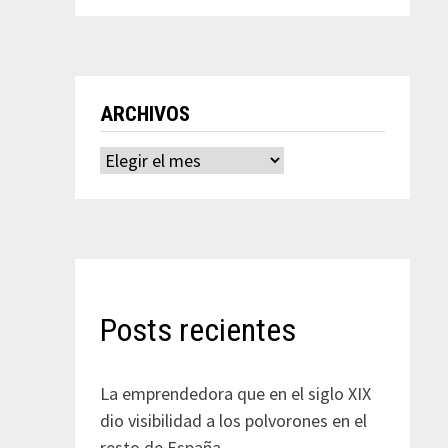
ARCHIVOS
Archivos
Posts recientes
La emprendedora que en el siglo XIX
dio visibilidad a los polvorones en el
resto de España