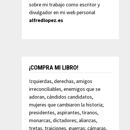
sobre mi trabajo como escritor y
divulgador en mi web personal
alfredlopez.es
¡COMPRA MI LIBRO!
Izquierdas, derechas, amigos
irreconciliables, enemigos que se
adoran, cándidos candidatos,
mujeres que cambiaron la historia;
presidentes, aspirantes, tiranos,
monarcas, dictadores; alianzas,
tretas, traiciones, guerras; cámaras,