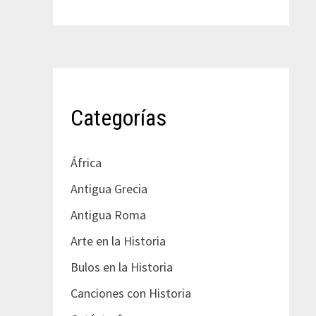
Categorías
África
Antigua Grecia
Antigua Roma
Arte en la Historia
Bulos en la Historia
Canciones con Historia