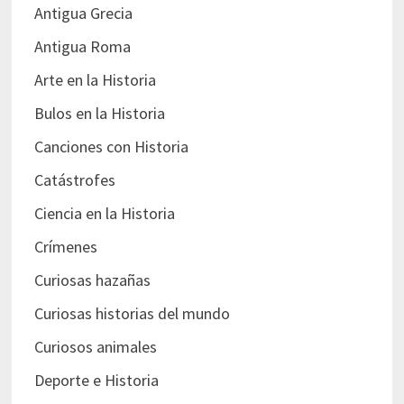
Antigua Grecia
Antigua Roma
Arte en la Historia
Bulos en la Historia
Canciones con Historia
Catástrofes
Ciencia en la Historia
Crímenes
Curiosas hazañas
Curiosas historias del mundo
Curiosos animales
Deporte e Historia