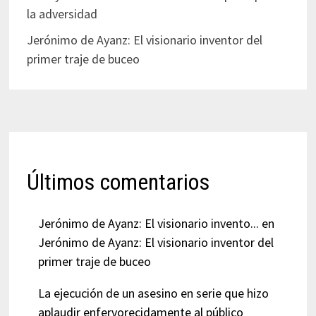
la adversidad
Jerónimo de Ayanz: El visionario inventor del
primer traje de buceo
Últimos comentarios
Jerónimo de Ayanz: El visionario invento...
en
Jerónimo de Ayanz: El visionario inventor del
primer traje de buceo
La ejecución de un asesino en serie que hizo
aplaudir enfervorecidamente al público