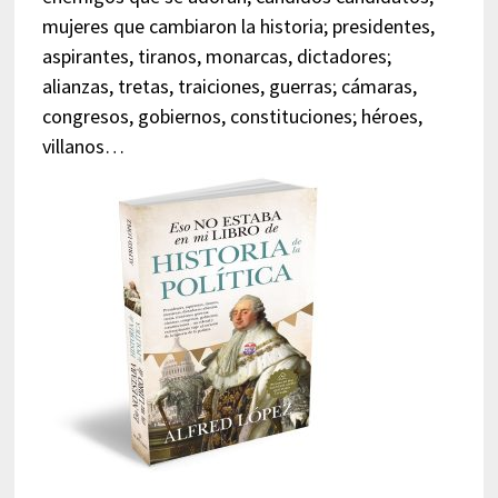
mujeres que cambiaron la historia; presidentes,
aspirantes, tiranos, monarcas, dictadores;
alianzas, tretas, traiciones, guerras; cámaras,
congresos, gobiernos, constituciones; héroes,
villanos…