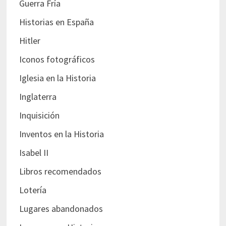
Guerra Fría
Historias en España
Hitler
Iconos fotográficos
Iglesia en la Historia
Inglaterra
Inquisición
Inventos en la Historia
Isabel II
Libros recomendados
Lotería
Lugares abandonados