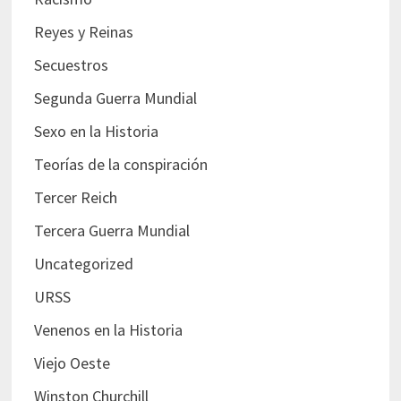
Reyes y Reinas
Secuestros
Segunda Guerra Mundial
Sexo en la Historia
Teorías de la conspiración
Tercer Reich
Tercera Guerra Mundial
Uncategorized
URSS
Venenos en la Historia
Viejo Oeste
Winston Churchill