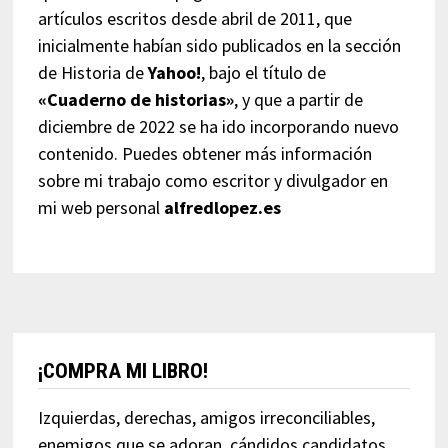
artículos escritos desde abril de 2011, que
inicialmente habían sido publicados en la sección
de Historia de
Yahoo!
, bajo el título de
«Cuaderno de historias»
, y que a partir de
diciembre de 2022 se ha ido incorporando nuevo
contenido. Puedes obtener más información
sobre mi trabajo como escritor y divulgador en
mi web personal
alfredlopez.es
¡COMPRA MI LIBRO!
Izquierdas, derechas, amigos irreconciliables,
enemigos que se adoran, cándidos candidatos,