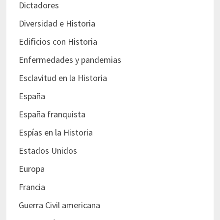
Dictadores
Diversidad e Historia
Edificios con Historia
Enfermedades y pandemias
Esclavitud en la Historia
España
España franquista
Espías en la Historia
Estados Unidos
Europa
Francia
Guerra Civil americana