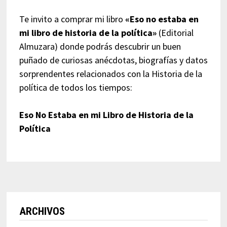
Te invito a comprar mi libro
«Eso no estaba en
mi libro de historia de la política»
(Editorial
Almuzara) donde podrás descubrir un buen
puñado de curiosas anécdotas, biografías y datos
sorprendentes relacionados con la Historia de la
política de todos los tiempos:
Eso No Estaba en mi Libro de Historia de la
Política
ARCHIVOS