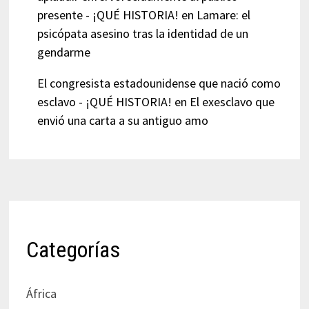
presente - ¡QUÉ HISTORIA!
en
Lamare: el
psicópata asesino tras la identidad de un
gendarme
El congresista estadounidense que nació como
esclavo - ¡QUÉ HISTORIA!
en
El exesclavo que
envió una carta a su antiguo amo
Categorías
África