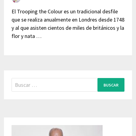
El Trooping the Colour es un tradicional desfile
que se realiza anualmente en Londres desde 1748
y al que asisten cientos de miles de británicos y la
flor y nata …
Buscar: