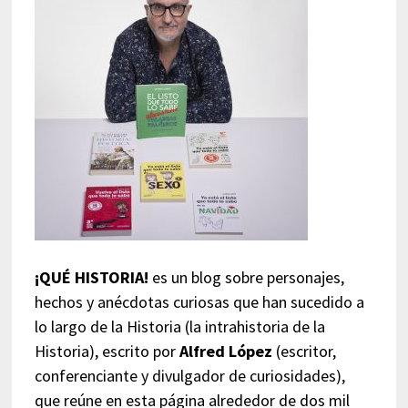
¡QUÉ HISTORIA!
es un blog sobre personajes,
hechos y anécdotas curiosas que han sucedido a
lo largo de la Historia (la intrahistoria de la
Historia), escrito por
Alfred López
(escritor,
conferenciante y divulgador de curiosidades),
que reúne en esta página alrededor de dos mil