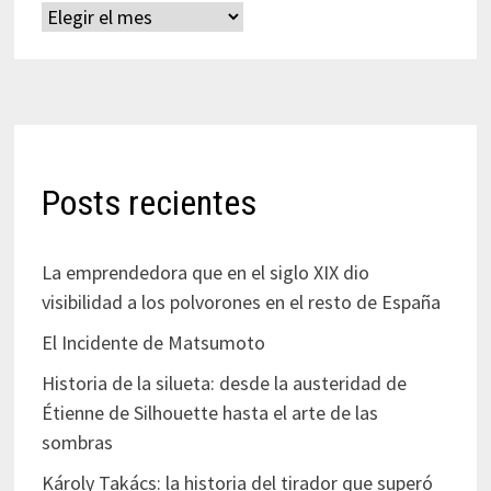
Archivos
Posts recientes
La emprendedora que en el siglo XIX dio
visibilidad a los polvorones en el resto de España
El Incidente de Matsumoto
Historia de la silueta: desde la austeridad de
Étienne de Silhouette hasta el arte de las
sombras
Károly Takács: la historia del tirador que superó