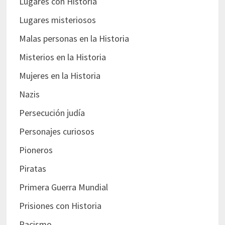
Lugares con Historia
Lugares misteriosos
Malas personas en la Historia
Misterios en la Historia
Mujeres en la Historia
Nazis
Persecución judía
Personajes curiosos
Pioneros
Piratas
Primera Guerra Mundial
Prisiones con Historia
Racismo