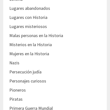
Lugares abandonados
Lugares con Historia
Lugares misteriosos
Malas personas en la Historia
Misterios en la Historia
Mujeres en la Historia
Nazis
Persecución judía
Personajes curiosos
Pioneros
Piratas
Primera Guerra Mundial