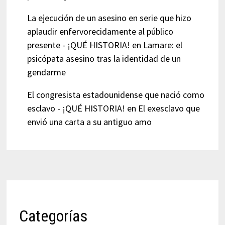
La ejecución de un asesino en serie que hizo
aplaudir enfervorecidamente al público
presente - ¡QUÉ HISTORIA!
en
Lamare: el
psicópata asesino tras la identidad de un
gendarme
El congresista estadounidense que nació como
esclavo - ¡QUÉ HISTORIA!
en
El exesclavo que
envió una carta a su antiguo amo
Categorías