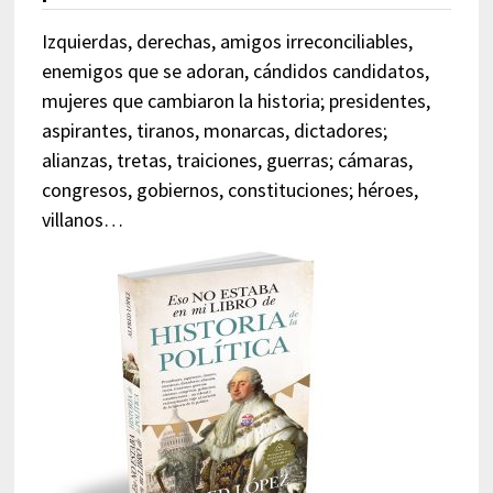
Izquierdas, derechas, amigos irreconciliables,
enemigos que se adoran, cándidos candidatos,
mujeres que cambiaron la historia; presidentes,
aspirantes, tiranos, monarcas, dictadores;
alianzas, tretas, traiciones, guerras; cámaras,
congresos, gobiernos, constituciones; héroes,
villanos…