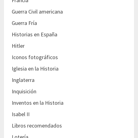
Francia
Guerra Civil americana
Guerra Fría
Historias en España
Hitler
Iconos fotográficos
Iglesia en la Historia
Inglaterra
Inquisición
Inventos en la Historia
Isabel II
Libros recomendados
Lotería