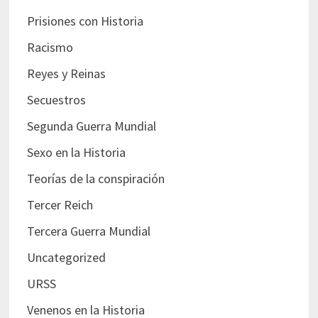
Prisiones con Historia
Racismo
Reyes y Reinas
Secuestros
Segunda Guerra Mundial
Sexo en la Historia
Teorías de la conspiración
Tercer Reich
Tercera Guerra Mundial
Uncategorized
URSS
Venenos en la Historia