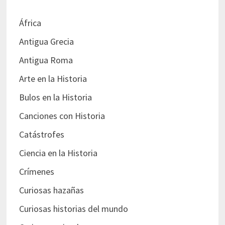
África
Antigua Grecia
Antigua Roma
Arte en la Historia
Bulos en la Historia
Canciones con Historia
Catástrofes
Ciencia en la Historia
Crímenes
Curiosas hazañas
Curiosas historias del mundo