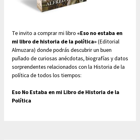
Te invito a comprar mi libro
«Eso no estaba en
mi libro de historia de la política»
(Editorial
Almuzara) donde podrás descubrir un buen
puñado de curiosas anécdotas, biografías y datos
sorprendentes relacionados con la Historia de la
política de todos los tiempos:
Eso No Estaba en mi Libro de Historia de la
Política