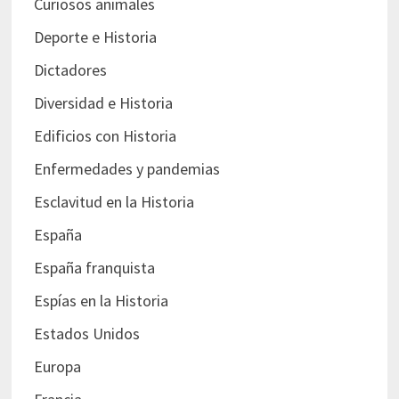
Curiosos animales
Deporte e Historia
Dictadores
Diversidad e Historia
Edificios con Historia
Enfermedades y pandemias
Esclavitud en la Historia
España
España franquista
Espías en la Historia
Estados Unidos
Europa