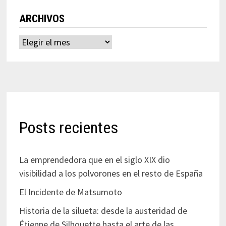
ARCHIVOS
Archivos
Posts recientes
La emprendedora que en el siglo XIX dio
visibilidad a los polvorones en el resto de España
El Incidente de Matsumoto
Historia de la silueta: desde la austeridad de
Étienne de Silhouette hasta el arte de las