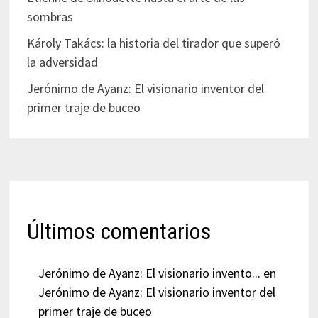
sombras
Károly Takács: la historia del tirador que superó
la adversidad
Jerónimo de Ayanz: El visionario inventor del
primer traje de buceo
Últimos comentarios
Jerónimo de Ayanz: El visionario invento...
en
Jerónimo de Ayanz: El visionario inventor del
primer traje de buceo