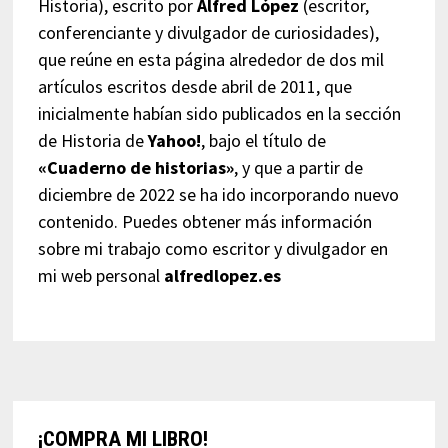
Historia), escrito por
Alfred López
(escritor,
conferenciante y divulgador de curiosidades),
que reúne en esta página alrededor de dos mil
artículos escritos desde abril de 2011, que
inicialmente habían sido publicados en la sección
de Historia de
Yahoo!
, bajo el título de
«Cuaderno de historias»
, y que a partir de
diciembre de 2022 se ha ido incorporando nuevo
contenido. Puedes obtener más información
sobre mi trabajo como escritor y divulgador en
mi web personal
alfredlopez.es
¡COMPRA MI LIBRO!