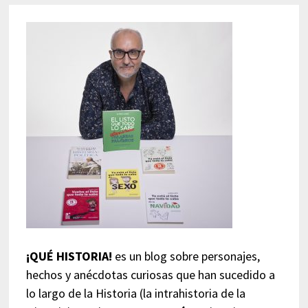
¡QUÉ HISTORIA!
es un blog sobre personajes,
hechos y anécdotas curiosas que han sucedido a
lo largo de la Historia (la intrahistoria de la