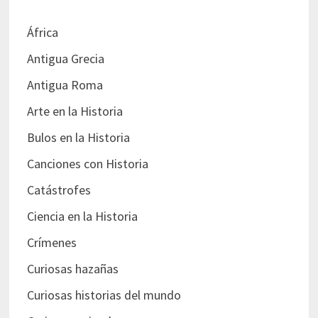
África
Antigua Grecia
Antigua Roma
Arte en la Historia
Bulos en la Historia
Canciones con Historia
Catástrofes
Ciencia en la Historia
Crímenes
Curiosas hazañas
Curiosas historias del mundo