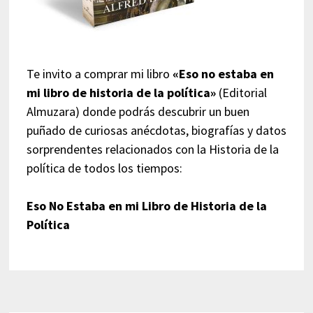
Te invito a comprar mi libro
«Eso no estaba en
mi libro de historia de la política»
(Editorial
Almuzara) donde podrás descubrir un buen
puñado de curiosas anécdotas, biografías y datos
sorprendentes relacionados con la Historia de la
política de todos los tiempos:
Eso No Estaba en mi Libro de Historia de la
Política