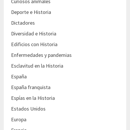
Curiosos animales
Deporte e Historia
Dictadores
Diversidad e Historia
Edificios con Historia
Enfermedades y pandemias
Esclavitud en la Historia
España
España franquista
Espías en la Historia
Estados Unidos
Europa