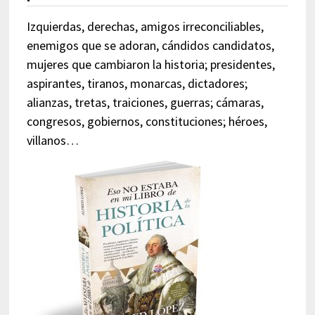
Izquierdas, derechas, amigos irreconciliables,
enemigos que se adoran, cándidos candidatos,
mujeres que cambiaron la historia; presidentes,
aspirantes, tiranos, monarcas, dictadores;
alianzas, tretas, traiciones, guerras; cámaras,
congresos, gobiernos, constituciones; héroes,
villanos…