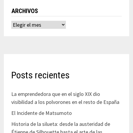
ARCHIVOS
Archivos
Posts recientes
La emprendedora que en el siglo XIX dio
visibilidad a los polvorones en el resto de España
El Incidente de Matsumoto
Historia de la silueta: desde la austeridad de
Étienne de Silhouette hasta el arte de las