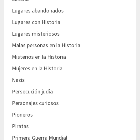
Lugares abandonados
Lugares con Historia
Lugares misteriosos
Malas personas en la Historia
Misterios en la Historia
Mujeres en la Historia
Nazis
Persecución judía
Personajes curiosos
Pioneros
Piratas
Primera Guerra Mundial