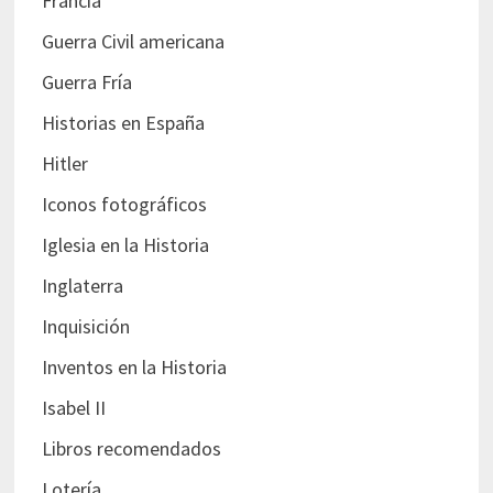
Francia
Guerra Civil americana
Guerra Fría
Historias en España
Hitler
Iconos fotográficos
Iglesia en la Historia
Inglaterra
Inquisición
Inventos en la Historia
Isabel II
Libros recomendados
Lotería