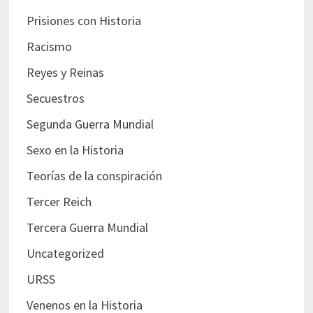
Prisiones con Historia
Racismo
Reyes y Reinas
Secuestros
Segunda Guerra Mundial
Sexo en la Historia
Teorías de la conspiración
Tercer Reich
Tercera Guerra Mundial
Uncategorized
URSS
Venenos en la Historia