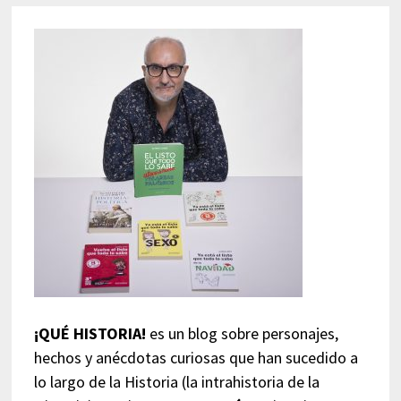
¡QUÉ HISTORIA!
es un blog sobre personajes,
hechos y anécdotas curiosas que han sucedido a
lo largo de la Historia (la intrahistoria de la