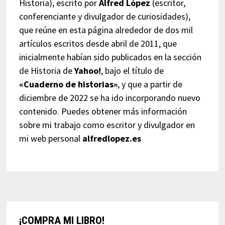
Historia), escrito por
Alfred López
(escritor,
conferenciante y divulgador de curiosidades),
que reúne en esta página alrededor de dos mil
artículos escritos desde abril de 2011, que
inicialmente habían sido publicados en la sección
de Historia de
Yahoo!
, bajo el título de
«Cuaderno de historias»
, y que a partir de
diciembre de 2022 se ha ido incorporando nuevo
contenido. Puedes obtener más información
sobre mi trabajo como escritor y divulgador en
mi web personal
alfredlopez.es
¡COMPRA MI LIBRO!