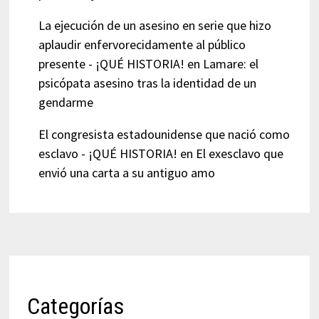
La ejecución de un asesino en serie que hizo
aplaudir enfervorecidamente al público
presente - ¡QUÉ HISTORIA!
en
Lamare: el
psicópata asesino tras la identidad de un
gendarme
El congresista estadounidense que nació como
esclavo - ¡QUÉ HISTORIA!
en
El exesclavo que
envió una carta a su antiguo amo
Categorías