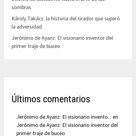
sombras
Károly Takács: la historia del tirador que superó
la adversidad
Jerónimo de Ayanz: El visionario inventor del
primer traje de buceo
Últimos comentarios
Jerónimo de Ayanz: El visionario invento...
en
Jerónimo de Ayanz: El visionario inventor del
primer traje de buceo