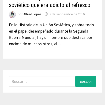
soviético que era adicto al refresco
por
Alfred López
7 de septiembre de 2016
En la Historia de la Unión Soviética, y sobre todo
en el papel desempeñado durante la Segunda
Guerra Mundial, hay un nombre que destaca por
encima de muchos otros, el …
Buscar: